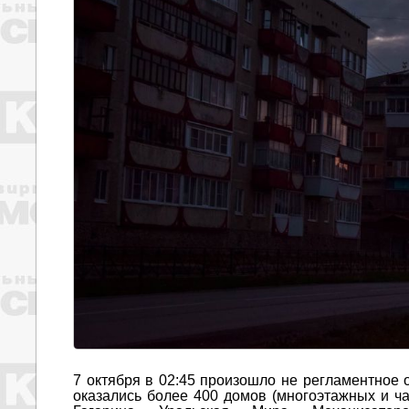
7 октября в 02:45 произошло не регламентное 
оказались более 400 домов (многоэтажных и ча