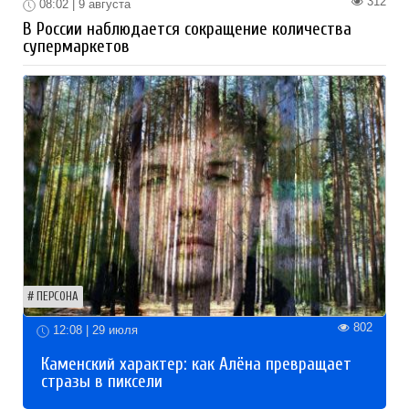
312
08:02 | 9 августа
В России наблюдается сокращение количества
супермаркетов
ПЕРСОНА
802
12:08 | 29 июля
Каменский характер: как Алёна превращает
стразы в пиксели