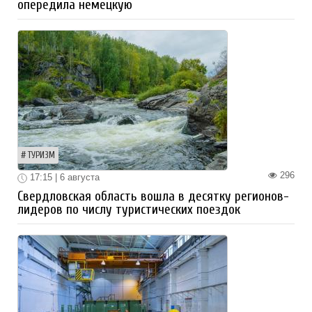
опередила немецкую
ТУРИЗМ
296
17:15 | 6 августа
Свердловская область вошла в десятку регионов-
лидеров по числу туристических поездок