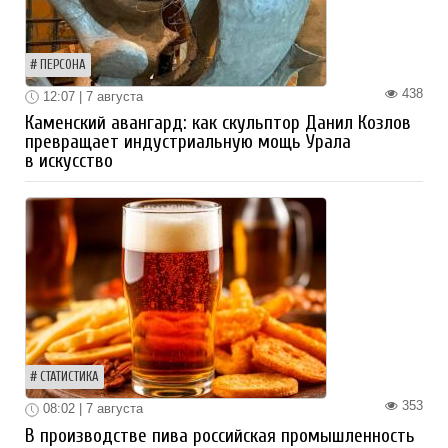
ПЕРСОНА
438
12:07 | 7 августа
Каменский авангард: как скульптор Данил Козлов
превращает индустриальную мощь Урала
в искусство
СТАТИСТИКА
353
08:02 | 7 августа
В производстве пива российская промышленность