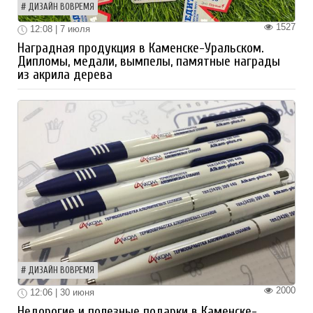
ДИЗАЙН ВОВРЕМЯ
1527
12:08 | 7 июля
Наградная продукция в Каменске-Уральском.
Дипломы, медали, вымпелы, памятные награды
из акрила дерева
ДИЗАЙН ВОВРЕМЯ
2000
12:06 | 30 июня
Недорогие и полезные подарки в Каменске-