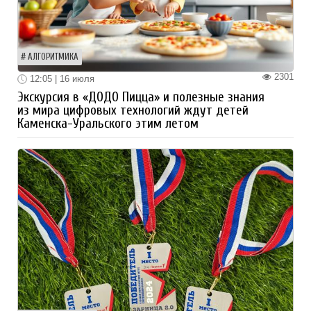
АЛГОРИТМИКА
2301
12:05 | 16 июля
Экскурсия в «ДОДО Пицца» и полезные знания
из мира цифровых технологий ждут детей
Каменска-Уральского этим летом