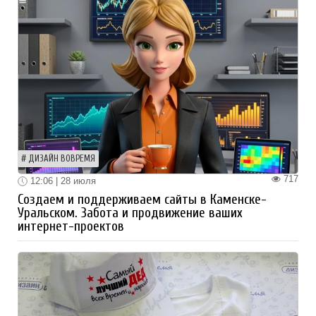
ДИЗАЙН ВОВРЕМЯ
717
12:06 | 28 июля
Создаем и поддерживаем сайты в Каменске-
Уральском. Забота и продвижение ваших
интернет-проектов