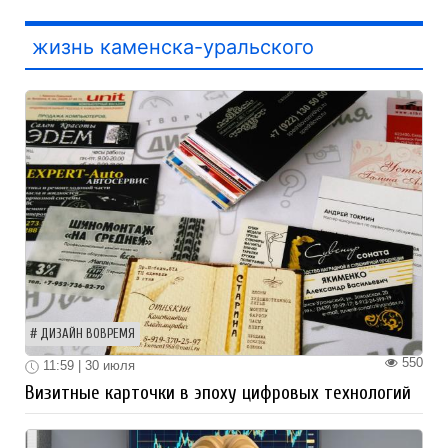
жизнь каменска-уральского
ДИЗАЙН ВОВРЕМЯ
550
11:59 | 30 июля
Визитные карточки в эпоху цифровых технологий