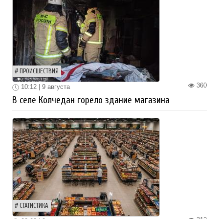
ПРОИСШЕСТВИЯ
360
10:12 | 9 августа
В селе Колчедан горело здание магазина
СТАТИСТИКА