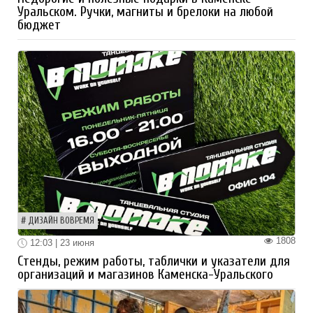
Уральском. Ручки, магниты и брелоки на любой
бюджет
ДИЗАЙН ВОВРЕМЯ
1808
12:03 | 23 июня
Стенды, режим работы, таблички и указатели для
организаций и магазинов Каменска-Уральского