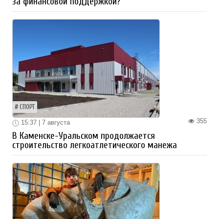
за финансовой поддержкой?
СПОРТ
355
15:37 | 7 августа
В Каменске-Уральском продолжается
строительство легкоатлетического манежа