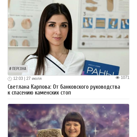
ПЕРСОНА
1071
12:03 | 27 июля
Светлана Карпова: От банковского руководства
к спасению каменских стоп