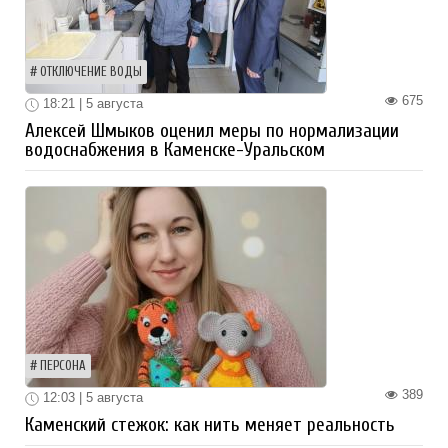
ОТКЛЮЧЕНИЕ ВОДЫ
675
18:21 | 5 августа
Алексей Шмыков оценил меры по нормализации
водоснабжения в Каменске-Уральском
ПЕРСОНА
389
12:03 | 5 августа
Каменский стежок: как нить меняет реальность