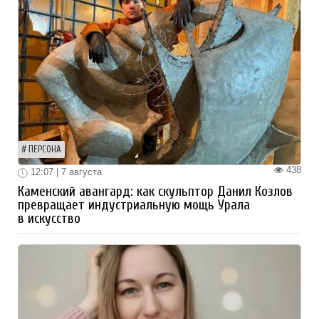
ПЕРСОНА
438
12:07 | 7 августа
Каменский авангард: как скульптор Данил Козлов
превращает индустриальную мощь Урала
в искусство