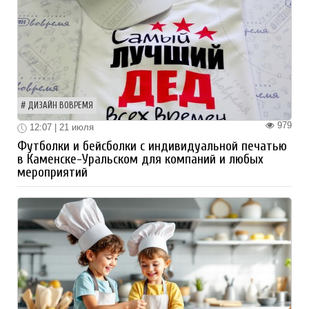
ДИЗАЙН ВОВРЕМЯ
979
12:07 | 21 июля
Футболки и бейсболки с индивидуальной печатью
в Каменске-Уральском для компаний и любых
мероприятий