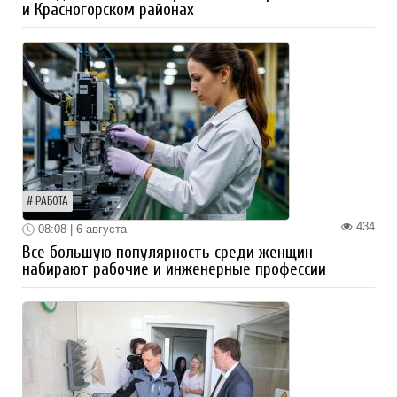
и Красногорском районах
РАБОТА
434
08:08 | 6 августа
Все большую популярность среди женщин
набирают рабочие и инженерные профессии