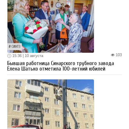
СИНТЗ
103
15:36 | 10 августа
Бывшая работница Синарского трубного завода
Елена Шатько отметила 100-летний юбилей