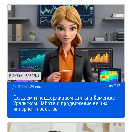
ДИЗАЙН ВОВРЕМЯ
717
12:06 | 28 июля
Создаем и поддерживаем сайты в Каменске-
Уральском. Забота и продвижение ваших
интернет-проектов