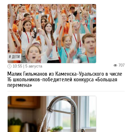
ДЕТИ
707
10:55 | 5 августа
Малик Гильманов из Каменска-Уральского в числе
16 школьников-победителей конкурса «Большая
перемена»