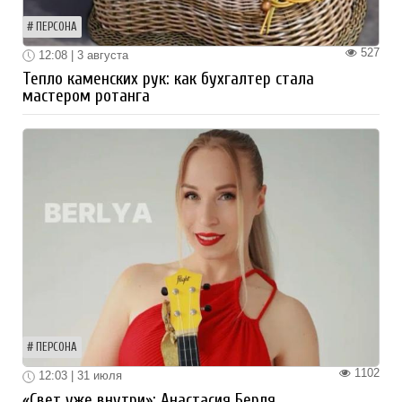
ПЕРСОНА
527
12:08 | 3 августа
Тепло каменских рук: как бухгалтер стала
мастером ротанга
ПЕРСОНА
1102
12:03 | 31 июля
«Свет уже внутри»: Анастасия Берля