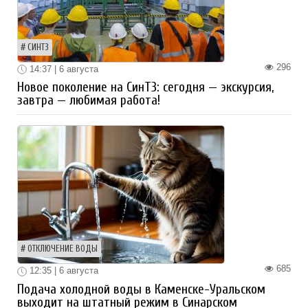
СИНТЗ
296
14:37 | 6 августа
Новое поколение на СинТЗ: сегодня — экскурсия,
завтра — любимая работа!
ОТКЛЮЧЕНИЕ ВОДЫ
685
12:35 | 6 августа
Подача холодной воды в Каменске-Уральском
выходит на штатный режим в Синарском