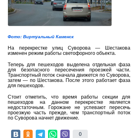
Фото: Виртуальный Каменск
На перекрестке улиц Суворова — Шестакова
изменен режим работы светофорного объекта.
Теперь для пешеходов выделена отдельная фаза
для безопасного пересечения проезжей части.
Транспортный поток сначала движется по Суворова,
затем — по Шестакова. После этого работает фаза
для пешеходов.
Стоит отметить, что время работы секции для
пешеходов на данном перекрестке является
недостаточным. Горожане не успевают пересечь
проезжую часть прежде, чем транспортный поток
по Суворова начнет движение.
0