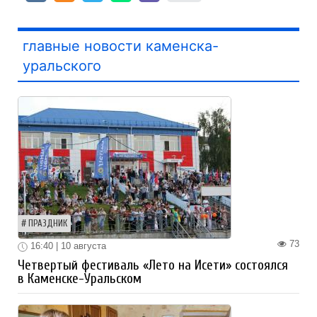
главные новости каменска-
уральского
ПРАЗДНИК
73
16:40 | 10 августа
Четвертый фестиваль «Лето на Исети» состоялся
в Каменске-Уральском