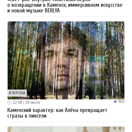
о возвращении в Каменск, иммерсивном искусстве
и новой музыке BERLYA
ПЕРСОНА
802
12:08 | 29 июля
Каменский характер: как Алёна превращает
стразы в пиксели