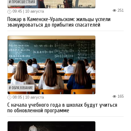
ПРОИСШЕСТВИЯ
251
09:45 | 10 августа
Пожар в Каменске‑Уральском: жильцы успели
эвакуироваться до прибытия спасателей
ОБРАЗОВАНИЕ
165
08:05 | 10 августа
С начала учебного года в школах будут учиться
по обновленной программе