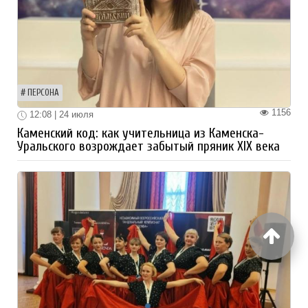
ПЕРСОНА
1156
12:08 | 24 июля
Каменский код: как учительница из Каменска-
Уральского возрождает забытый пряник XIX века