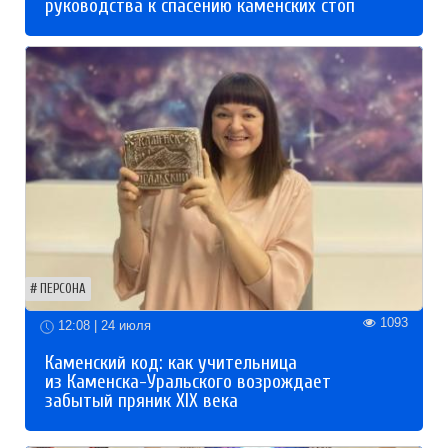
руководства к спасению каменских стоп
ПЕРСОНА
1093
12:08 | 24 июля
Каменский код: как учительница
из Каменска-Уральского возрождает
забытый пряник XIX века