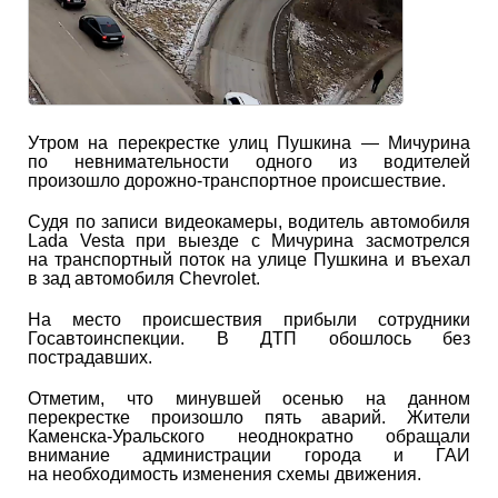
Утром на перекрестке улиц Пушкина — Мичурина
по невнимательности одного из водителей
произошло дорожно-транспортное происшествие.
Судя по записи видеокамеры, водитель автомобиля
Lada Vesta при выезде с Мичурина засмотрелся
на транспортный поток на улице Пушкина и въехал
в зад автомобиля Chevrolet.
На место происшествия прибыли сотрудники
Госавтоинспекции. В ДТП обошлось без
пострадавших.
Отметим, что минувшей осенью на данном
перекрестке произошло пять аварий. Жители
Каменска-Уральского неоднократно обращали
внимание администрации города и ГАИ
на необходимость изменения схемы движения.