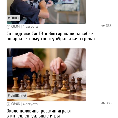
СИНТЗ
333
09:04 | 4 августа
Сотрудники СинТЗ дебютировали на кубке
по арбалетному спорту «Уральская стрела»
СТАТИСТИКА
386
08:06 | 4 августа
Около половины россиян играют
в интеллектуальные игры