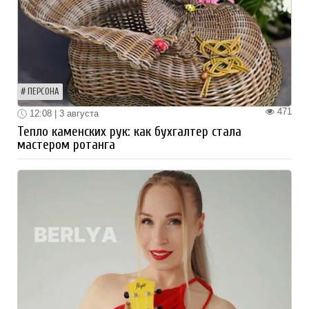
ПЕРСОНА
471
12:08 | 3 августа
Тепло каменских рук: как бухгалтер стала
мастером ротанга