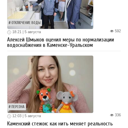
ОТКЛЮЧЕНИЕ ВОДЫ
592
18:21 | 5 августа
Алексей Шмыков оценил меры по нормализации
водоснабжения в Каменске-Уральском
ПЕРСОНА
336
12:03 | 5 августа
Каменский стежок: как нить меняет реальность