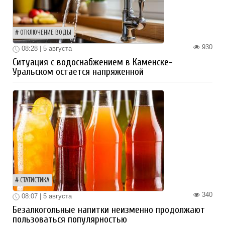
ОТКЛЮЧЕНИЕ ВОДЫ
930
08:28 | 5 августа
Ситуация с водоснабжением в Каменске-
Уральском остается напряженной
СТАТИСТИКА
340
08:07 | 5 августа
Безалкогольные напитки неизменно продолжают
пользоваться популярностью