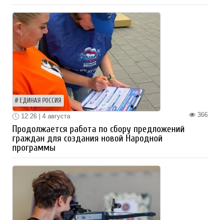
ЕДИНАЯ РОССИЯ
366
12:26 | 4 августа
Продолжается работа по сбору предложений
граждан для создания новой Народной
программы