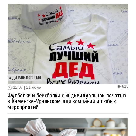
ДИЗАЙН ВОВРЕМЯ
919
12:07 | 21 июля
Футболки и бейсболки с индивидуальной печатью
в Каменске-Уральском для компаний и любых
мероприятий