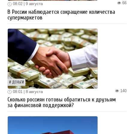
66
08:02 | 9 августа
В России наблюдается сокращение количества
супермаркетов
ДЕНЬГИ
140
08:01 | 8 августа
Сколько россиян готовы обратиться к друзьям
за финансовой поддержкой?