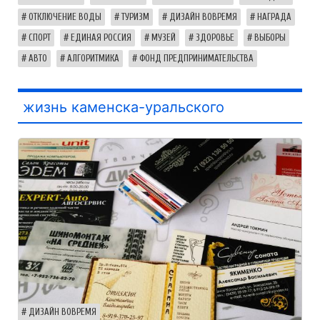
ОТКЛЮЧЕНИЕ ВОДЫ
ТУРИЗМ
ДИЗАЙН ВОВРЕМЯ
НАГРАДА
СПОРТ
ЕДИНАЯ РОССИЯ
МУЗЕЙ
ЗДОРОВЬЕ
ВЫБОРЫ
АВТО
АЛГОРИТМИКА
ФОНД ПРЕДПРИНИМАТЕЛЬСТВА
жизнь каменска-уральского
ДИЗАЙН ВОВРЕМЯ