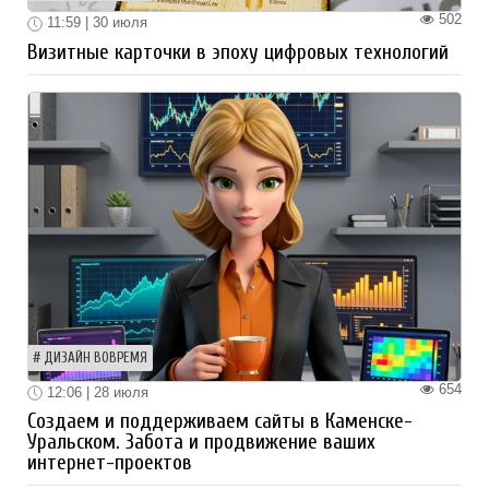
502
11:59 | 30 июля
Визитные карточки в эпоху цифровых технологий
ДИЗАЙН ВОВРЕМЯ
654
12:06 | 28 июля
Создаем и поддерживаем сайты в Каменске-
Уральском. Забота и продвижение ваших
интернет-проектов