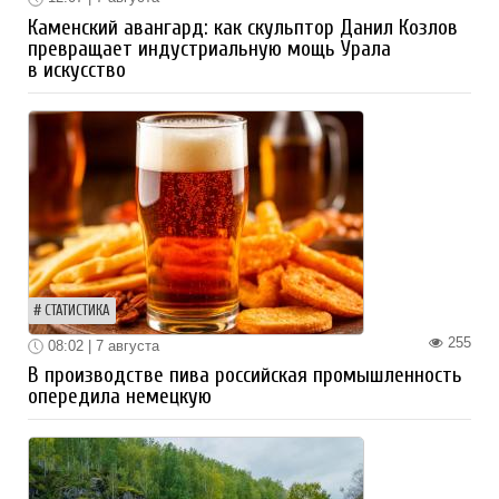
Каменский авангард: как скульптор Данил Козлов
превращает индустриальную мощь Урала
в искусство
СТАТИСТИКА
255
08:02 | 7 августа
В производстве пива российская промышленность
опередила немецкую