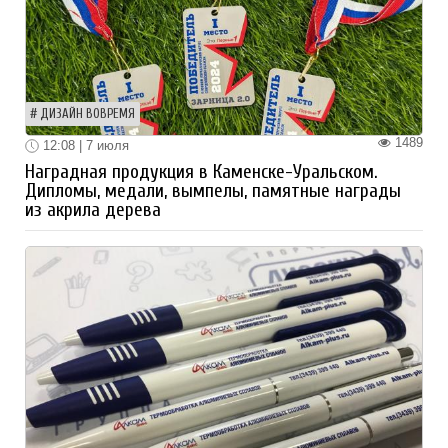
ДИЗАЙН ВОВРЕМЯ
1489
12:08 | 7 июля
Наградная продукция в Каменске-Уральском.
Дипломы, медали, вымпелы, памятные награды
из акрила дерева