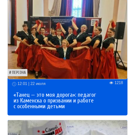
ПЕРСОНА
1218
12:01 | 22 июля
«Танец — это моя дорога»: педагог
из Каменска о призвании и работе
с особенными детьми