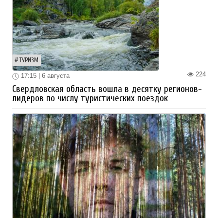
ТУРИЗМ
224
17:15 | 6 августа
Свердловская область вошла в десятку регионов-
лидеров по числу туристических поездок