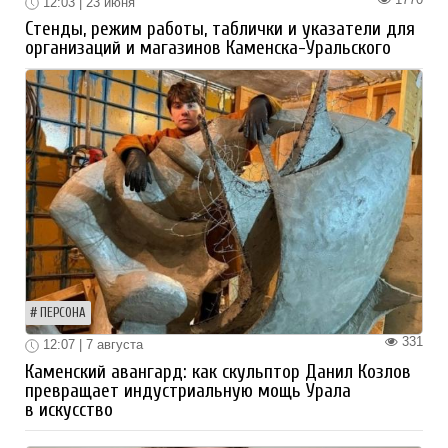
12:03 | 23 июня
Стенды, режим работы, таблички и указатели для
организаций и магазинов Каменска-Уральского
ПЕРСОНА
331
12:07 | 7 августа
Каменский авангард: как скульптор Данил Козлов
превращает индустриальную мощь Урала
в искусство