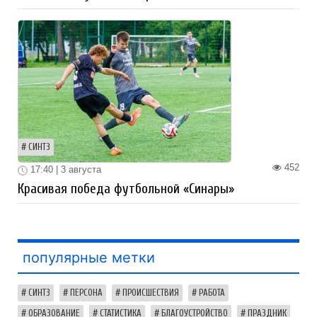
СИНТЗ
452
17:40 | 3 августа
Красивая победа футбольной «Синары»
популярные метки
СИНТЗ
ПЕРСОНА
ПРОИСШЕСТВИЯ
РАБОТА
ОБРАЗОВАНИЕ
СТАТИСТИКА
БЛАГОУСТРОЙСТВО
ПРАЗДНИК