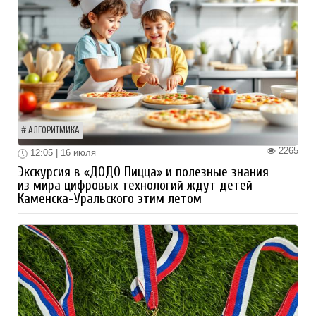
АЛГОРИТМИКА
2265
12:05 | 16 июля
Экскурсия в «ДОДО Пицца» и полезные знания
из мира цифровых технологий ждут детей
Каменска-Уральского этим летом