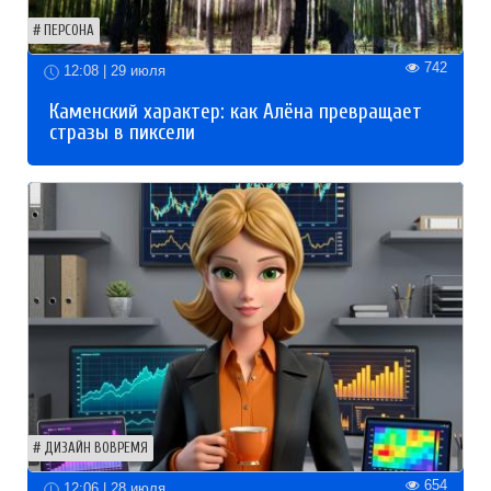
ПЕРСОНА
742
12:08 | 29 июля
Каменский характер: как Алёна превращает
стразы в пиксели
ДИЗАЙН ВОВРЕМЯ
654
12:06 | 28 июля