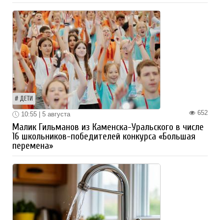
ДЕТИ
652
10:55 | 5 августа
Малик Гильманов из Каменска-Уральского в числе
16 школьников-победителей конкурса «Большая
перемена»