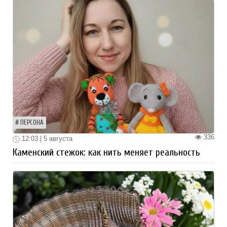
ПЕРСОНА
336
12:03 | 5 августа
Каменский стежок: как нить меняет реальность