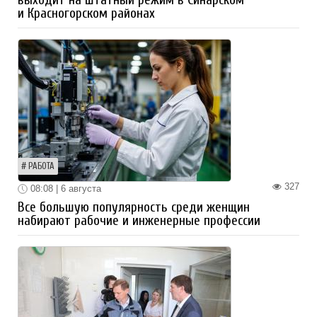
и Красногорском районах
РАБОТА
327
08:08 | 6 августа
Все большую популярность среди женщин
набирают рабочие и инженерные профессии