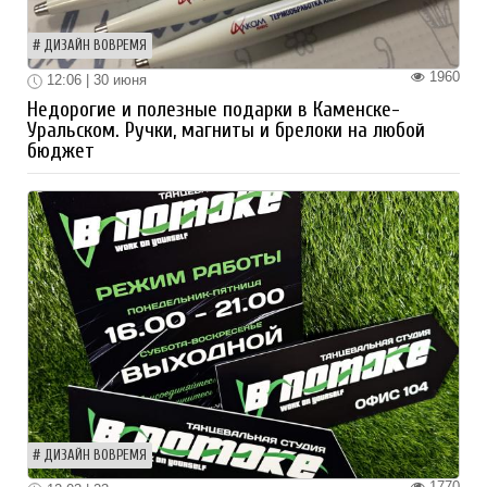
ДИЗАЙН ВОВРЕМЯ
1960
12:06 | 30 июня
Недорогие и полезные подарки в Каменске-
Уральском. Ручки, магниты и брелоки на любой
бюджет
ДИЗАЙН ВОВРЕМЯ
1770