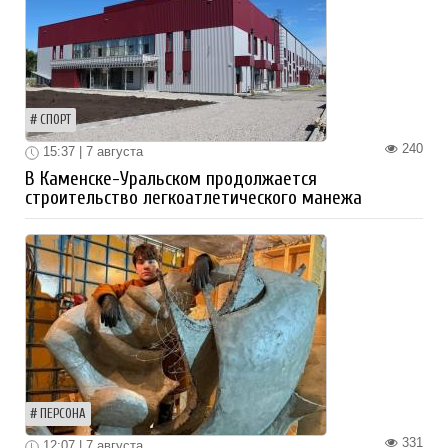
СПОРТ
240
15:37 | 7 августа
В Каменске-Уральском продолжается
строительство легкоатлетического манежа
ПЕРСОНА
331
12:07 | 7 августа