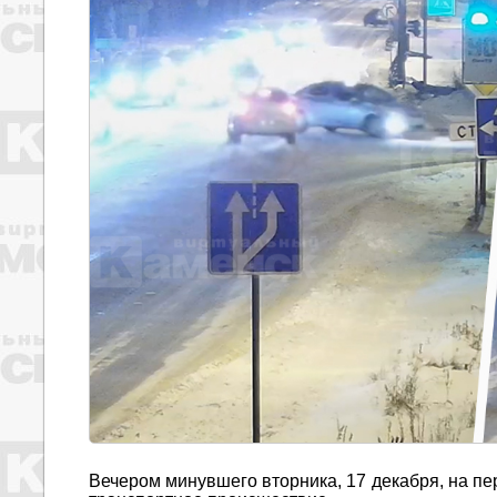
Вечером минувшего вторника, 17 декабря, на п