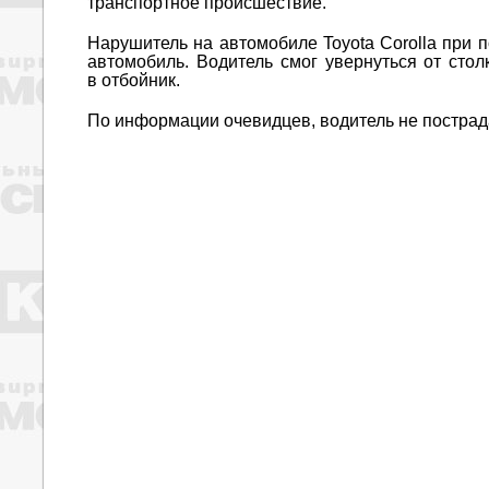
транспортное происшествие.
Нарушитель на автомобиле Toyota Corolla при 
автомобиль. Водитель смог увернуться от сто
в отбойник.
По информации очевидцев, водитель не пострад