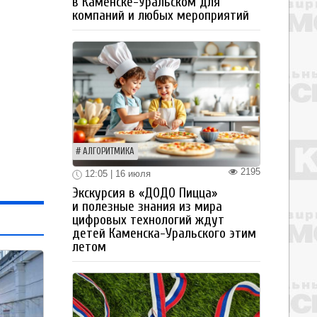
в Каменске-Уральском для
компаний и любых мероприятий
АЛГОРИТМИКА
2195
12:05 | 16 июля
Экскурсия в «ДОДО Пицца»
и полезные знания из мира
цифровых технологий ждут
детей Каменска-Уральского этим
летом