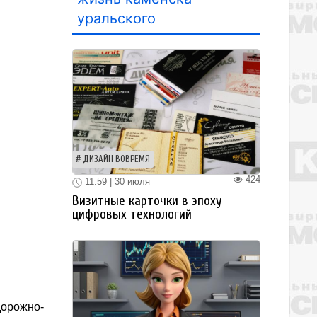
уральского
ДИЗАЙН ВОВРЕМЯ
424
11:59 | 30 июля
Визитные карточки в эпоху
цифровых технологий
дорожно-