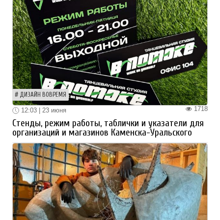
ДИЗАЙН ВОВРЕМЯ
1718
12:03 | 23 июня
Стенды, режим работы, таблички и указатели для
организаций и магазинов Каменска-Уральского