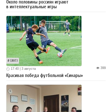
Около половины россиян играют
в интеллектуальные игры
СИНТЗ
399
17:40 | 3 августа
Красивая победа футбольной «Синары»