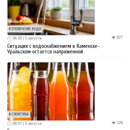
ОТКЛЮЧЕНИЕ ВОДЫ
827
08:28 | 5 августа
Ситуация с водоснабжением в Каменске-
Уральском остается напряженной
СТАТИСТИКА
229
08:07 | 5 августа