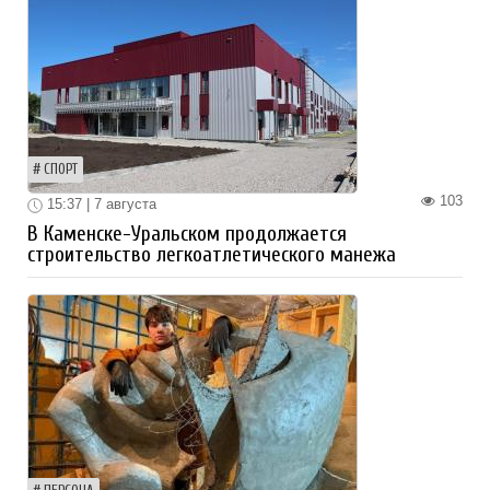
СПОРТ
103
15:37 | 7 августа
В Каменске-Уральском продолжается
строительство легкоатлетического манежа