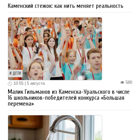
Каменский стежок: как нить меняет реальность
ДЕТИ
580
10:55 | 5 августа
Малик Гильманов из Каменска-Уральского в числе
16 школьников-победителей конкурса «Большая
перемена»