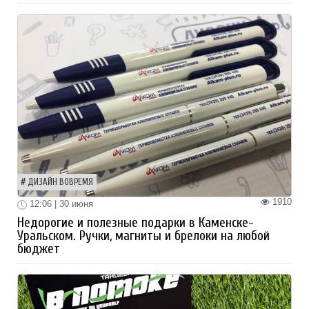
ДИЗАЙН ВОВРЕМЯ
1910
12:06 | 30 июня
Недорогие и полезные подарки в Каменске-
Уральском. Ручки, магниты и брелоки на любой
бюджет