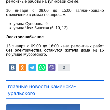
ремонтные работы на тупиковой схеме.
10 января с 09:00 до 15:00 запланировано
отключение в домах по адресам:
улица Суворова, 9;
улица Челябинская (6, 10, 12).
Электроснабжение
13 января с 09:00 до 16:00 из-за ремонтных работ
без электричества останутся жители дома № 16
по улице Мусоргского.
0
главные новости каменска-
уральского