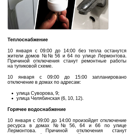
Теплоснабжение
10 января с 09:00 до 14:00 без тепла останутся
жители домов №№ 56 и 64 по улице Лермонтова.
Причиной отключения станут ремонтные работы
на тупиковой схеме.
10 января с 09:00 до 15:00 запланировано
отключение в домах по адресам:
улица Суворова, 9;
улица Челябинская (6, 10, 12).
Горячее водоснабжение
10 января с 09:00 до 14:00 произойдет отключение
ресурса в домах №№ 56, 64 и 66 по улице
Лермонтова. Причиной отключения станут