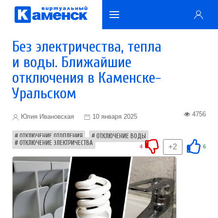
Без электричества, тепла
и воды. Ближайшие
отключения в Каменске-
Уральском
4756
Юлия Ивановская
10 января 2025
ОТКЛЮЧЕНИЕ ОТОПЛЕНИЯ
ОТКЛЮЧЕНИЕ ВОДЫ
ОТКЛЮЧЕНИЕ ЭЛЕКТРИЧЕСТВА
+2
4
6