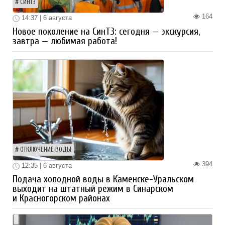
СИНТЗ
164
14:37 | 6 августа
Новое поколение на СинТЗ: сегодня — экскурсия,
завтра — любимая работа!
ОТКЛЮЧЕНИЕ ВОДЫ
394
12:35 | 6 августа
Подача холодной воды в Каменске-Уральском
выходит на штатный режим в Синарском
и Красногорском районах