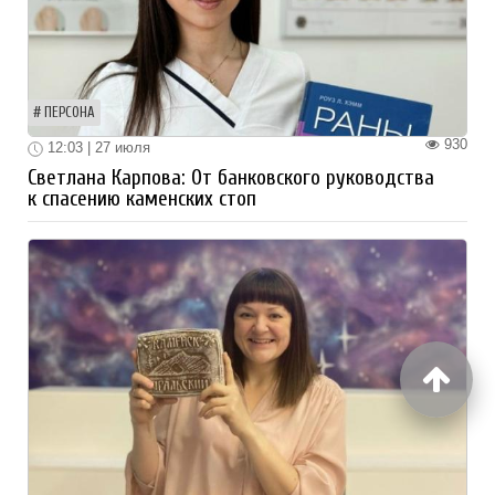
ПЕРСОНА
930
12:03 | 27 июля
Светлана Карпова: От банковского руководства
к спасению каменских стоп