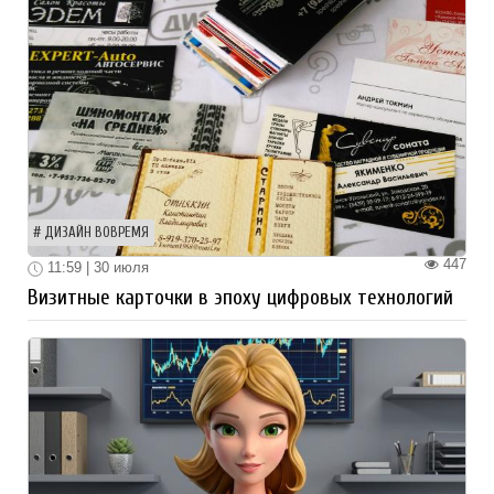
ДИЗАЙН ВОВРЕМЯ
447
11:59 | 30 июля
Визитные карточки в эпоху цифровых технологий