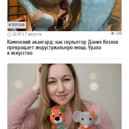
ПЕРСОНА
146
12:07 | 7 августа
Каменский авангард: как скульптор Данил Козлов
превращает индустриальную мощь Урала
в искусство