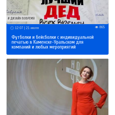
ДИЗАЙН ВОВРЕМЯ
865
12:07 | 21 июля
Футболки и бейсболки с индивидуальной
печатью в Каменске-Уральском для
компаний и любых мероприятий