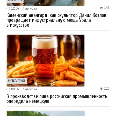
ПЕРСОНА
146
12:07 | 7 августа
Каменский авангард: как скульптор Данил Козлов
превращает индустриальную мощь Урала
в искусство
СТАТИСТИКА
123
08:02 | 7 августа
В производстве пива российская промышленность
опередила немецкую