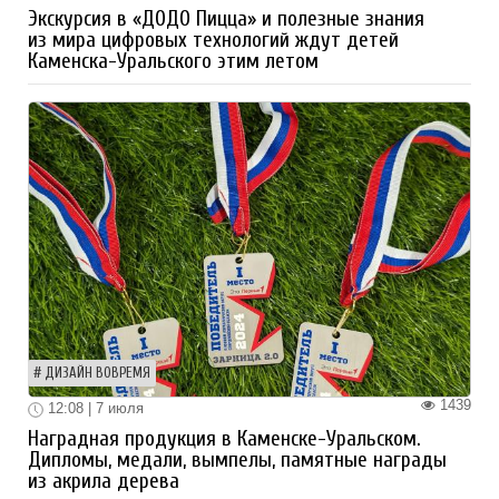
Экскурсия в «ДОДО Пицца» и полезные знания
из мира цифровых технологий ждут детей
Каменска-Уральского этим летом
ДИЗАЙН ВОВРЕМЯ
1439
12:08 | 7 июля
Наградная продукция в Каменске-Уральском.
Дипломы, медали, вымпелы, памятные награды
из акрила дерева