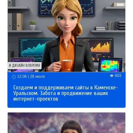
ДИЗАЙН ВОВРЕМЯ
603
12:06 | 28 июля
Создаем и поддерживаем сайты в Каменске-
Уральском. Забота и продвижение ваших
интернет-проектов