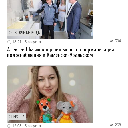
ОТКЛЮЧЕНИЕ ВОДЫ
504
18:21 | 5 августа
Алексей Шмыков оценил меры по нормализации
водоснабжения в Каменске-Уральском
ПЕРСОНА
268
12:03 | 5 августа