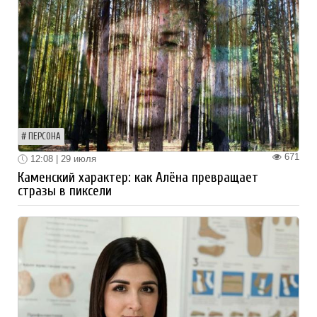
ПЕРСОНА
671
12:08 | 29 июля
Каменский характер: как Алёна превращает
стразы в пиксели