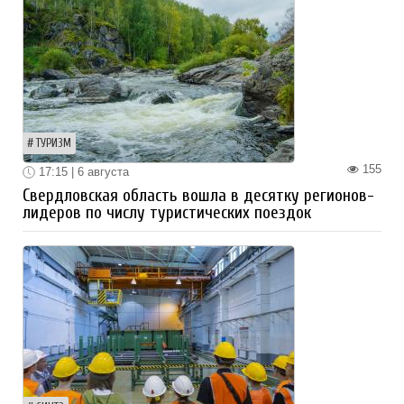
ТУРИЗМ
155
17:15 | 6 августа
Свердловская область вошла в десятку регионов-
лидеров по числу туристических поездок