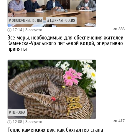
ОТКЛЮЧЕНИЕ ВОДЫ
ЕДИНАЯ РОССИЯ
836
17:14 | 3 августа
Все меры, необходимые для обеспечения жителей
Каменска-Уральского питьевой водой, оперативно
приняты
ПЕРСОНА
417
12:08 | 3 августа
Тепло каменских рук: как бухгалтер стала