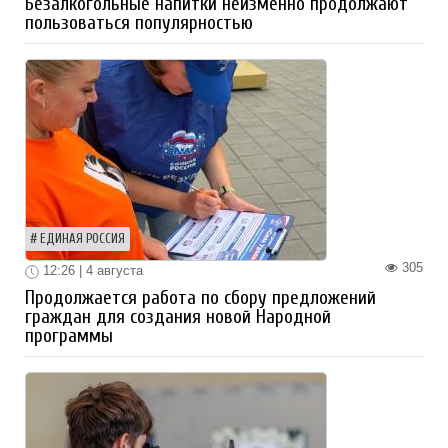
Безалкогольные напитки неизменно продолжают
пользоваться популярностью
ЕДИНАЯ РОССИЯ
305
12:26 | 4 августа
Продолжается работа по сбору предложений
граждан для создания новой Народной
программы