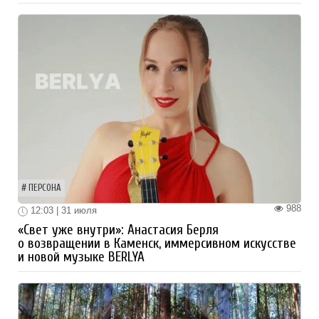
ПЕРСОНА
988
12:03 | 31 июля
«Свет уже внутри»: Анастасия Берля
о возвращении в Каменск, иммерсивном искусстве
и новой музыке BERLYA