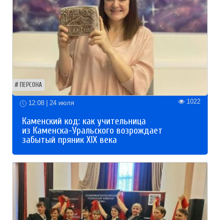
ПЕРСОНА
1022
12:08 | 24 июля
Каменский код: как учительница
из Каменска-Уральского возрождает
забытый пряник XIX века