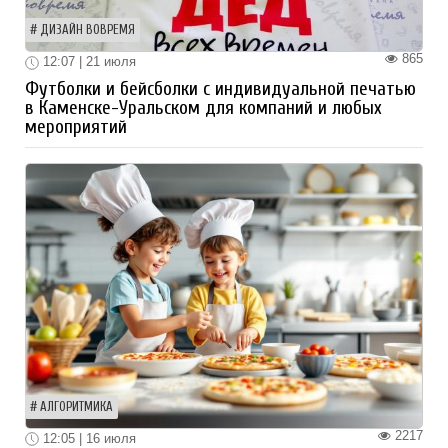
ДИЗАЙН ВОВРЕМЯ
865
12:07 | 21 июля
Футболки и бейсболки с индивидуальной печатью
в Каменске-Уральском для компаний и любых
мероприятий
АЛГОРИТМИКА
2217
12:05 | 16 июля