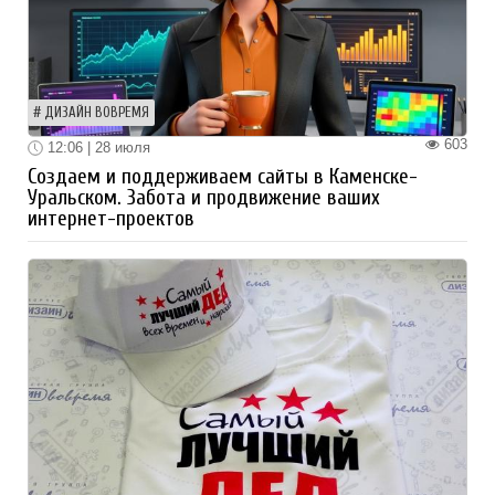
ДИЗАЙН ВОВРЕМЯ
603
12:06 | 28 июля
Создаем и поддерживаем сайты в Каменске-
Уральском. Забота и продвижение ваших
интернет-проектов