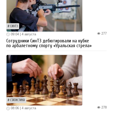
СИНТЗ
277
09:04 | 4 августа
Сотрудники СинТЗ дебютировали на кубке
по арбалетному спорту «Уральская стрела»
СТАТИСТИКА
278
08:06 | 4 августа