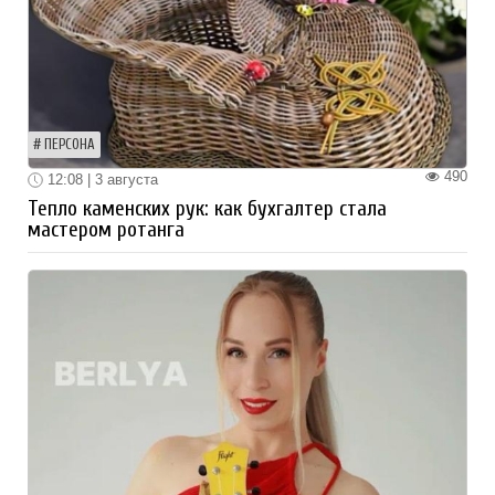
ПЕРСОНА
490
12:08 | 3 августа
Тепло каменских рук: как бухгалтер стала
мастером ротанга