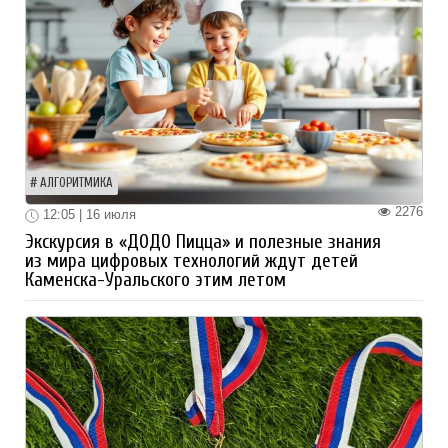
АЛГОРИТМИКА
2276
12:05 | 16 июля
Экскурсия в «ДОДО Пицца» и полезные знания
из мира цифровых технологий ждут детей
Каменска-Уральского этим летом