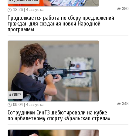
ЕДИНАЯ РОССИЯ
380
12:26 | 4 августа
Продолжается работа по сбору предложений
граждан для создания новой Народной
программы
СИНТЗ
348
09:04 | 4 августа
Сотрудники СинТЗ дебютировали на кубке
по арбалетному спорту «Уральская стрела»