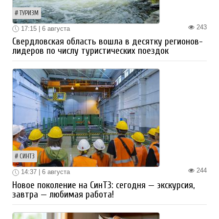
ТУРИЗМ
243
17:15 | 6 августа
Свердловская область вошла в десятку регионов-
лидеров по числу туристических поездок
СИНТЗ
244
14:37 | 6 августа
Новое поколение на СинТЗ: сегодня — экскурсия,
завтра — любимая работа!