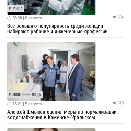
РАБОТА
364
08:08 | 6 августа
Все большую популярность среди женщин
набирают рабочие и инженерные профессии
ОТКЛЮЧЕНИЕ ВОДЫ
618
18:21 | 5 августа
Алексей Шмыков оценил меры по нормализации
водоснабжения в Каменске-Уральском