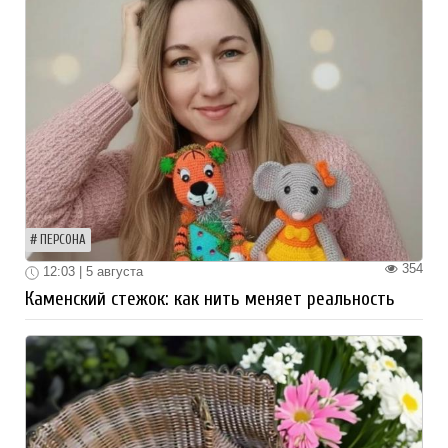
ПЕРСОНА
354
12:03 | 5 августа
Каменский стежок: как нить меняет реальность