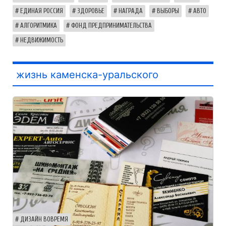
ЕДИНАЯ РОССИЯ
ЗДОРОВЬЕ
НАГРАДА
ВЫБОРЫ
АВТО
АЛГОРИТМИКА
ФОНД ПРЕДПРИНИМАТЕЛЬСТВА
НЕДВИЖИМОСТЬ
жизнь каменска-уральского
ДИЗАЙН ВОВРЕМЯ