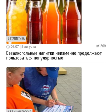
СТАТИСТИКА
369
08:07 | 5 августа
Безалкогольные напитки неизменно продолжают
пользоваться популярностью