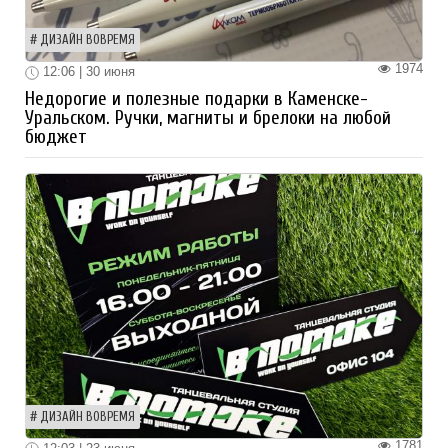
ДИЗАЙН ВОВРЕМЯ
1974
12:06 | 30 июня
Недорогие и полезные подарки в Каменске-
Уральском. Ручки, магниты и брелоки на любой
бюджет
ДИЗАЙН ВОВРЕМЯ
1781