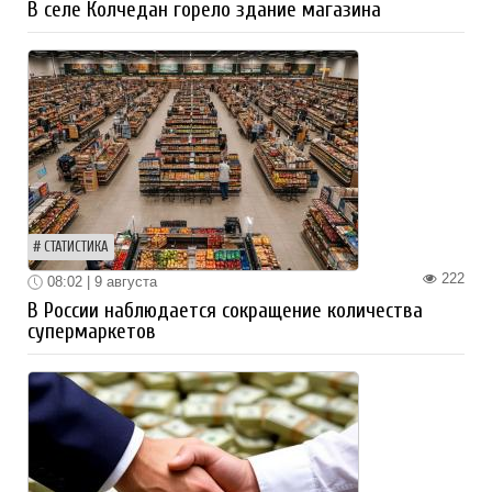
В селе Колчедан горело здание магазина
СТАТИСТИКА
222
08:02 | 9 августа
В России наблюдается сокращение количества
супермаркетов