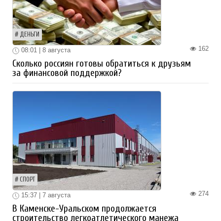
ДЕНЬГИ
162
08:01 | 8 августа
Сколько россиян готовы обратиться к друзьям
за финансовой поддержкой?
СПОРТ
274
15:37 | 7 августа
В Каменске-Уральском продолжается
строительство легкоатлетического манежа