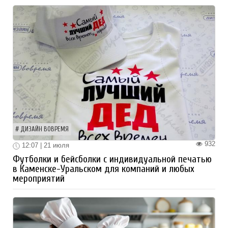
ДИЗАЙН ВОВРЕМЯ
932
12:07 | 21 июля
Футболки и бейсболки с индивидуальной печатью
в Каменске-Уральском для компаний и любых
мероприятий