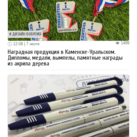
ДИЗАЙН ВОВРЕМЯ
1499
12:08 | 7 июля
Наградная продукция в Каменске-Уральском.
Дипломы, медали, вымпелы, памятные награды
из акрила дерева