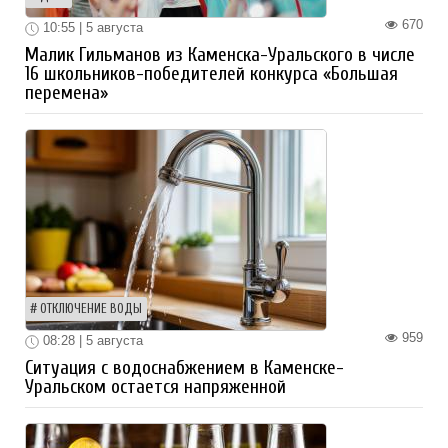
670
10:55 | 5 августа
Малик Гильманов из Каменска-Уральского в числе
16 школьников-победителей конкурса «Большая
перемена»
ОТКЛЮЧЕНИЕ ВОДЫ
959
08:28 | 5 августа
Ситуация с водоснабжением в Каменске-
Уральском остается напряженной