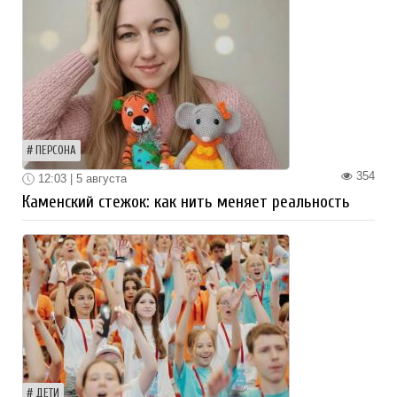
ПЕРСОНА
354
12:03 | 5 августа
Каменский стежок: как нить меняет реальность
ДЕТИ