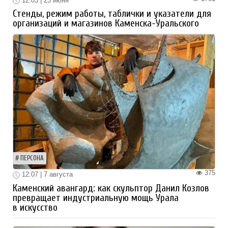
12:03 | 23 июня
Стенды, режим работы, таблички и указатели для
организаций и магазинов Каменска-Уральского
ПЕРСОНА
375
12:07 | 7 августа
Каменский авангард: как скульптор Данил Козлов
превращает индустриальную мощь Урала
в искусство