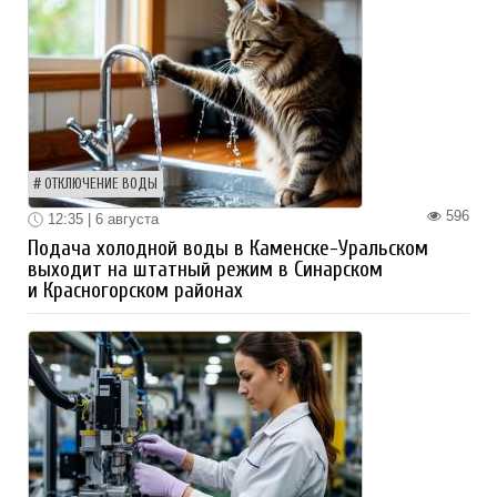
ОТКЛЮЧЕНИЕ ВОДЫ
596
12:35 | 6 августа
Подача холодной воды в Каменске-Уральском
выходит на штатный режим в Синарском
и Красногорском районах