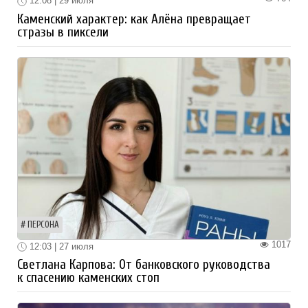
12:08 | 29 июля
Каменский характер: как Алёна превращает
стразы в пиксели
ПЕРСОНА
1017
12:03 | 27 июля
Светлана Карпова: От банковского руководства
к спасению каменских стоп