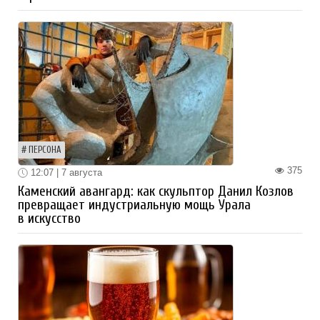
ПЕРСОНА
375
12:07 | 7 августа
Каменский авангард: как скульптор Данил Козлов
превращает индустриальную мощь Урала
в искусство