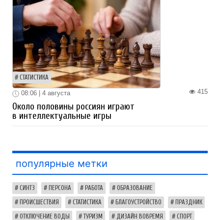
СТАТИСТИКА
415
08:06 | 4 августа
Около половины россиян играют
в интеллектуальные игры
популярные метки
СИНТЗ
ПЕРСОНА
РАБОТА
ОБРАЗОВАНИЕ
ПРОИСШЕСТВИЯ
СТАТИСТИКА
БЛАГОУСТРОЙСТВО
ПРАЗДНИК
ОТКЛЮЧЕНИЕ ВОДЫ
ТУРИЗМ
ДИЗАЙН ВОВРЕМЯ
СПОРТ