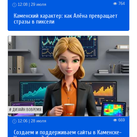
764
12:08 | 29 июля
Каменский характер: как Алёна превращает
стразы в пиксели
ДИЗАЙН ВОВРЕМЯ
669
12:06 | 28 июля
Создаем и поддерживаем сайты в Каменске-