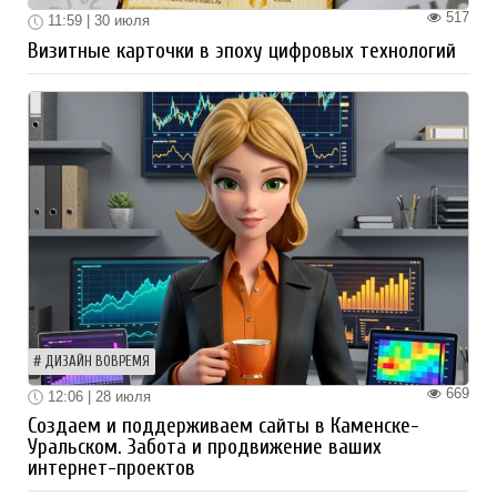
517
11:59 | 30 июля
Визитные карточки в эпоху цифровых технологий
ДИЗАЙН ВОВРЕМЯ
669
12:06 | 28 июля
Создаем и поддерживаем сайты в Каменске-
Уральском. Забота и продвижение ваших
интернет-проектов