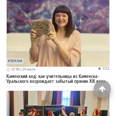
ПЕРСОНА
1111
12:08 | 24 июля
Каменский код: как учительница из Каменска-
Уральского возрождает забытый пряник XIX века