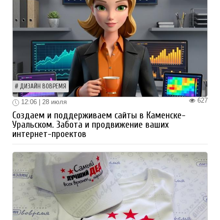
ДИЗАЙН ВОВРЕМЯ
627
12:06 | 28 июля
Создаем и поддерживаем сайты в Каменске-
Уральском. Забота и продвижение ваших
интернет-проектов