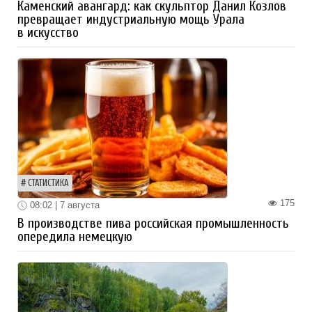
Каменский авангард: как скульптор Данил Козлов
превращает индустриальную мощь Урала
в искусство
СТАТИСТИКА
175
08:02 | 7 августа
В производстве пива российская промышленность
опередила немецкую