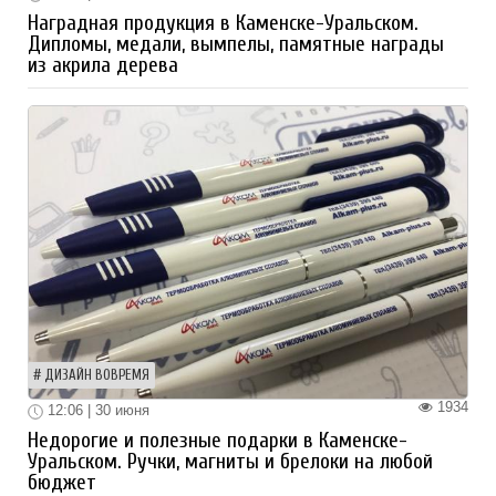
Наградная продукция в Каменске-Уральском.
Дипломы, медали, вымпелы, памятные награды
из акрила дерева
ДИЗАЙН ВОВРЕМЯ
1934
12:06 | 30 июня
Недорогие и полезные подарки в Каменске-
Уральском. Ручки, магниты и брелоки на любой
бюджет