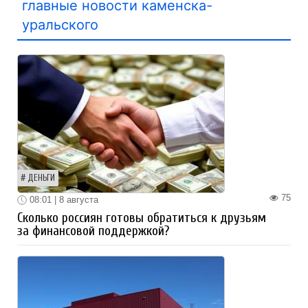
главные новости каменска-
уральского
ДЕНЬГИ
75
08:01 | 8 августа
Сколько россиян готовы обратиться к друзьям
за финансовой поддержкой?