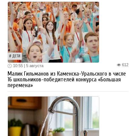
ДЕТИ
612
10:55 | 5 августа
Малик Гильманов из Каменска-Уральского в числе
16 школьников-победителей конкурса «Большая
перемена»