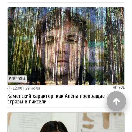
ПЕРСОНА
701
12:08 | 29 июля
Каменский характер: как Алёна превращает
стразы в пиксели