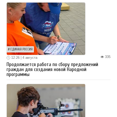
ЕДИНАЯ РОССИЯ
335
12:26 | 4 августа
Продолжается работа по сбору предложений
граждан для создания новой Народной
программы