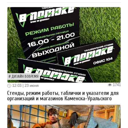
ДИЗАЙН ВОВРЕМЯ
1741
12:03 | 23 июня
Стенды, режим работы, таблички и указатели для
организаций и магазинов Каменска-Уральского