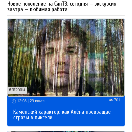
Новое поколение на СинТЗ: сегодня — экскурсия,
завтра — любимая работа!
ПЕРСОНА
701
12:08 | 29 июля
Каменский характер: как Алёна превращает
стразы в пиксели