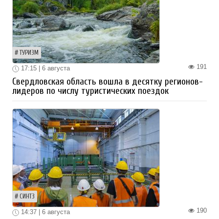
ТУРИЗМ
191
17:15 | 6 августа
Свердловская область вошла в десятку регионов-
лидеров по числу туристических поездок
СИНТЗ
190
14:37 | 6 августа