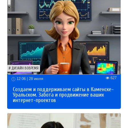
ДИЗАЙН ВОВРЕМЯ
627
12:06 | 28 июля
Создаем и поддерживаем сайты в Каменске-
Уральском. Забота и продвижение ваших
интернет-проектов