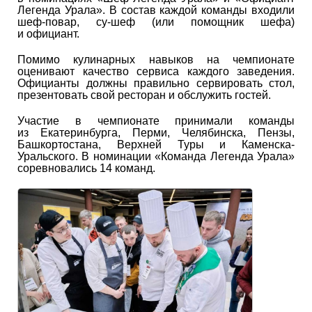
Легенда Урала». В состав каждой команды входили
шеф-повар, су-шеф (или помощник шефа)
и официант.
Помимо кулинарных навыков на чемпионате
оценивают качество сервиса каждого заведения.
Официанты должны правильно сервировать стол,
презентовать свой ресторан и обслужить гостей.
Участие в чемпионате принимали команды
из Екатеринбурга, Перми, Челябинска, Пензы,
Башкортостана, Верхней Туры и Каменска-
Уральского. В номинации «Команда Легенда Урала»
соревновались 14 команд.