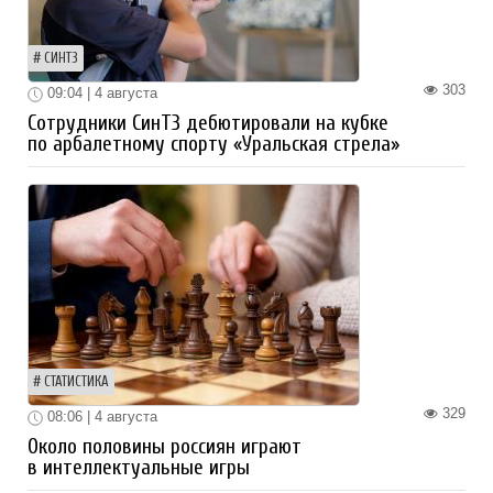
СИНТЗ
303
09:04 | 4 августа
Сотрудники СинТЗ дебютировали на кубке
по арбалетному спорту «Уральская стрела»
СТАТИСТИКА
329
08:06 | 4 августа
Около половины россиян играют
в интеллектуальные игры