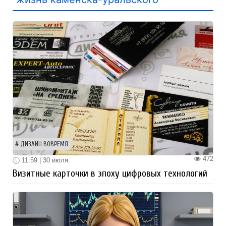
ДИЗАЙН ВОВРЕМЯ
472
11:59 | 30 июля
Визитные карточки в эпоху цифровых технологий