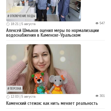
ОТКЛЮЧЕНИЕ ВОДЫ
547
18:21 | 5 августа
Алексей Шмыков оценил меры по нормализации
водоснабжения в Каменске-Уральском
ПЕРСОНА
301
12:03 | 5 августа
Каменский стежок: как нить меняет реальность