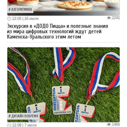
АЛГОРИТМИКА
2241
12:05 | 16 июля
Экскурсия в «ДОДО Пицца» и полезные знания
из мира цифровых технологий ждут детей
Каменска-Уральского этим летом
ДИЗАЙН ВОВРЕМЯ
1466
12:08 | 7 июля