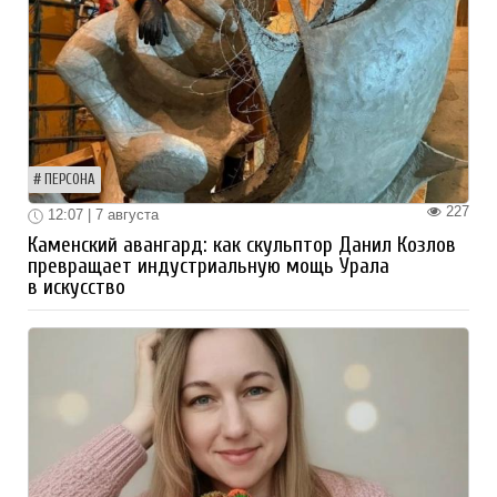
ПЕРСОНА
227
12:07 | 7 августа
Каменский авангард: как скульптор Данил Козлов
превращает индустриальную мощь Урала
в искусство