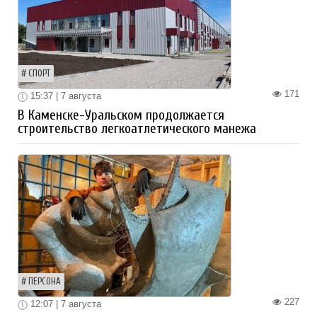
СПОРТ
171
15:37 | 7 августа
В Каменске-Уральском продолжается
строительство легкоатлетического манежа
ПЕРСОНА
227
12:07 | 7 августа