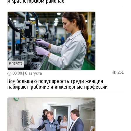
и Красногорском районах
РАБОТА
261
08:08 | 6 августа
Все большую популярность среди женщин
набирают рабочие и инженерные профессии