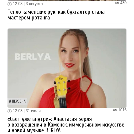
439
12:08 | 3 августа
Тепло каменских рук: как бухгалтер стала
мастером ротанга
ПЕРСОНА
1016
12:03 | 31 июля
«Свет уже внутри»: Анастасия Берля
о возвращении в Каменск, иммерсивном искусстве
и новой музыке BERLYA