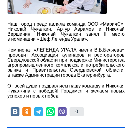
Наш город представляла команда ООО «МарияС»:
Николай Чукалкин, Артур Аврамов и Николай
Вершинин. Николай Чукалкин занял II место
в номинации «Шеф Легенда Урала».
Чемпионат «ЛЕГЕНДА УРАЛА имени В.Б.Беляева»
проводит Ассоциация кулинаров и рестораторов
Свердловской области при поддержке Министерства
агропромышленного комплекса и потребительского
рынка и Правительства Свердловской области,
а также Администрации города Екатеринбурга.
От всей души поздравляем нашу команду и Николая
Чукалкина с победой! Гордимся и желаем новых
успехов и новых побед!
0