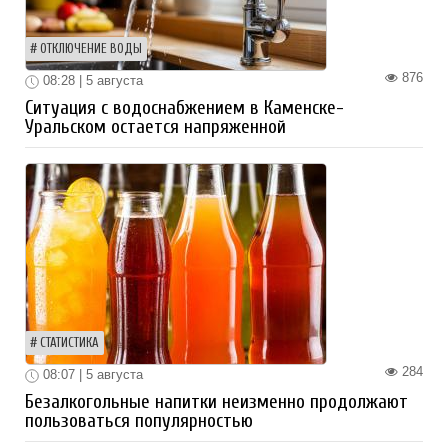
ОТКЛЮЧЕНИЕ ВОДЫ
876
08:28 | 5 августа
Ситуация с водоснабжением в Каменске-
Уральском остается напряженной
СТАТИСТИКА
284
08:07 | 5 августа
Безалкогольные напитки неизменно продолжают
пользоваться популярностью