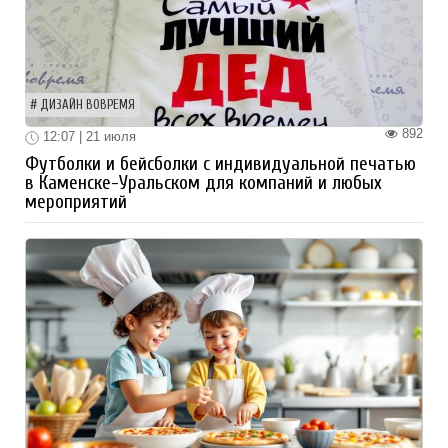
ДИЗАЙН ВОВРЕМЯ
892
12:07 | 21 июля
Футболки и бейсболки с индивидуальной печатью
в Каменске-Уральском для компаний и любых
мероприятий