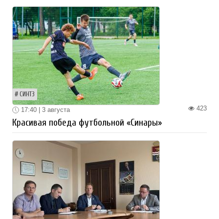
СИНТЗ
423
17:40 | 3 августа
Красивая победа футбольной «Синары»