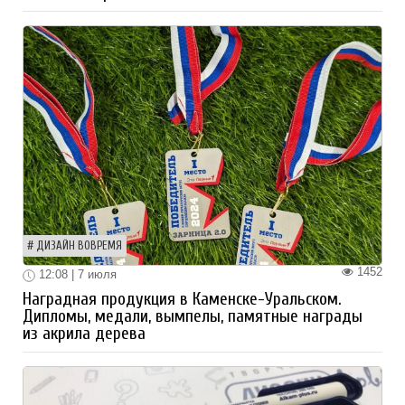
ДИЗАЙН ВОВРЕМЯ
1452
12:08 | 7 июля
Наградная продукция в Каменске-Уральском.
Дипломы, медали, вымпелы, памятные награды
из акрила дерева