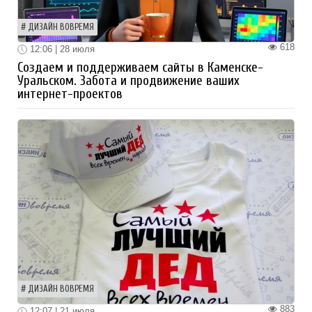
ДИЗАЙН ВОВРЕМЯ
618
12:06 | 28 июля
Создаем и поддерживаем сайты в Каменске-
Уральском. Забота и продвижение ваших
интернет-проектов
ДИЗАЙН ВОВРЕМЯ
883
12:07 | 21 июля