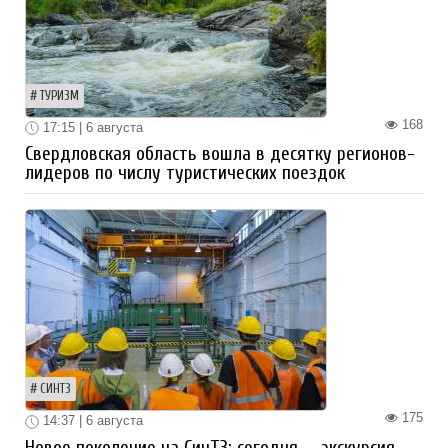
ТУРИЗМ
168
17:15 | 6 августа
Свердловская область вошла в десятку регионов-
лидеров по числу туристических поездок
СИНТЗ
175
14:37 | 6 августа