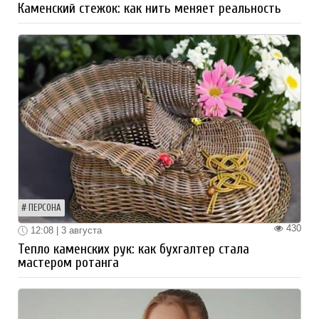
Каменский стежок: как нить меняет реальность
ПЕРСОНА
430
12:08 | 3 августа
Тепло каменских рук: как бухгалтер стала
мастером ротанга