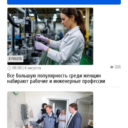
РАБОТА
231
08:08 | 6 августа
Все большую популярность среди женщин
набирают рабочие и инженерные профессии