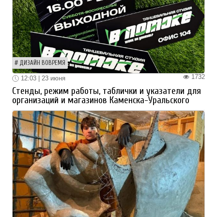
ДИЗАЙН ВОВРЕМЯ
1732
12:03 | 23 июня
Стенды, режим работы, таблички и указатели для
организаций и магазинов Каменска-Уральского