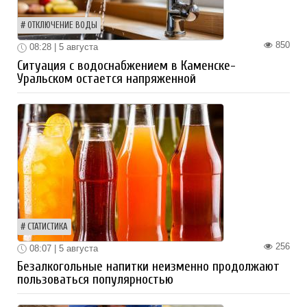
ОТКЛЮЧЕНИЕ ВОДЫ
850
08:28 | 5 августа
Ситуация с водоснабжением в Каменске-
Уральском остается напряженной
СТАТИСТИКА
256
08:07 | 5 августа
Безалкогольные напитки неизменно продолжают
пользоваться популярностью