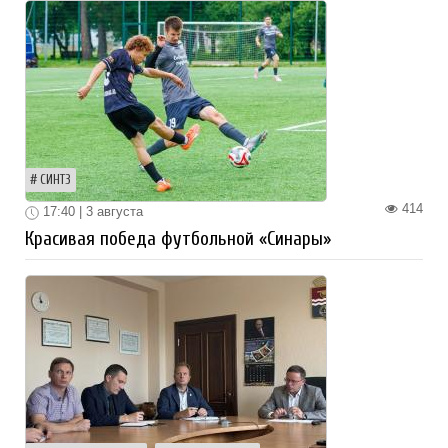
СИНТЗ
414
17:40 | 3 августа
Красивая победа футбольной «Синары»