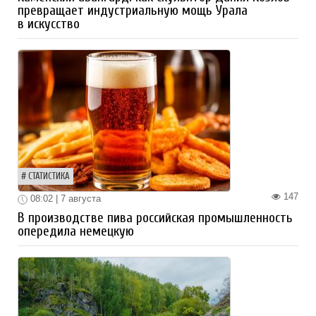
превращает индустриальную мощь Урала
в искусство
СТАТИСТИКА
147
08:02 | 7 августа
В производстве пива российская промышленность
опередила немецкую