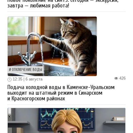
Новое поколение на СинТЗ: сегодня — экскурсия,
завтра — любимая работа!
ОТКЛЮЧЕНИЕ ВОДЫ
426
12:35 | 6 августа
Подача холодной воды в Каменске-Уральском
выходит на штатный режим в Синарском
и Красногорском районах