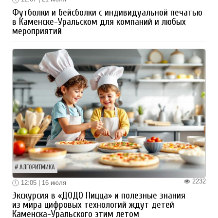
Футболки и бейсболки с индивидуальной печатью
в Каменске-Уральском для компаний и любых
мероприятий
АЛГОРИТМИКА
2232
12:05 | 16 июля
Экскурсия в «ДОДО Пицца» и полезные знания
из мира цифровых технологий ждут детей
Каменска-Уральского этим летом