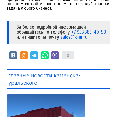
но и помочь найти клиентов. А это, пожалуй, главная
задача любого бизнеса.
За более подробной информацией
обращайтесь по телефону
+7 953 383−40−50
или пишите на почту
sales@k-ur.ru
0
главные новости каменска-
уральского