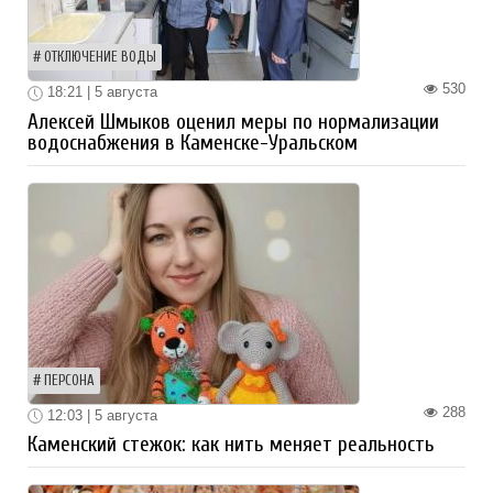
ОТКЛЮЧЕНИЕ ВОДЫ
530
18:21 | 5 августа
Алексей Шмыков оценил меры по нормализации
водоснабжения в Каменске-Уральском
ПЕРСОНА
288
12:03 | 5 августа
Каменский стежок: как нить меняет реальность