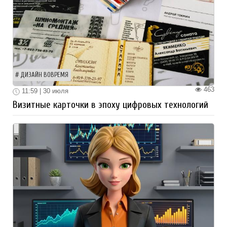
ДИЗАЙН ВОВРЕМЯ
463
11:59 | 30 июля
Визитные карточки в эпоху цифровых технологий