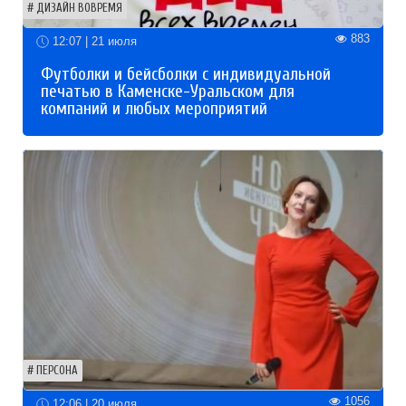
ДИЗАЙН ВОВРЕМЯ
883
12:07 | 21 июля
Футболки и бейсболки с индивидуальной
печатью в Каменске-Уральском для
компаний и любых мероприятий
ПЕРСОНА
1056
12:06 | 20 июля