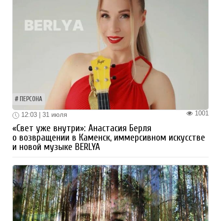
ПЕРСОНА
1001
12:03 | 31 июля
«Свет уже внутри»: Анастасия Берля
о возвращении в Каменск, иммерсивном искусстве
и новой музыке BERLYA