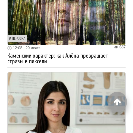
ПЕРСОНА
687
12:08 | 29 июля
Каменский характер: как Алёна превращает
стразы в пиксели