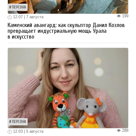
ПЕРСОНА
199
12:07 | 7 августа
Каменский авангард: как скульптор Данил Козлов
превращает индустриальную мощь Урала
в искусство
ПЕРСОНА
288
12:03 | 5 августа