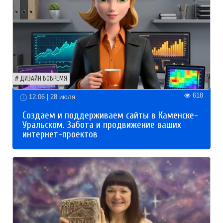
ДИЗАЙН ВОВРЕМЯ
618
12:06 | 28 июля
Создаем и поддерживаем сайты в Каменске-
Уральском. Забота и продвижение ваших
интернет-проектов