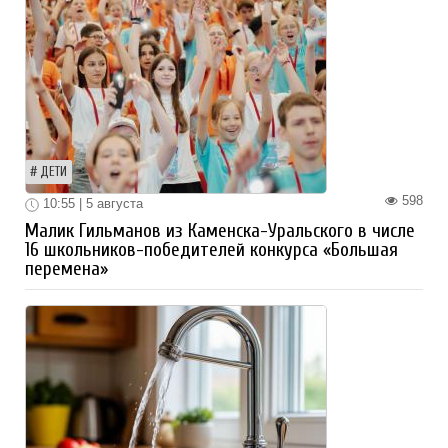
ДЕТИ
598
10:55 | 5 августа
Малик Гильманов из Каменска-Уральского в числе
16 школьников-победителей конкурса «Большая
перемена»