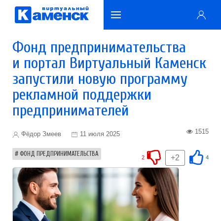
Фонд предпринимательства
и портал Виртуальный Каменск
запустили новую программу
рекламной поддержки
предпринимателей
1515
Фёдор Змеев
11 июля 2025
ФОНД ПРЕДПРИНИМАТЕЛЬСТВА
+2
2
4