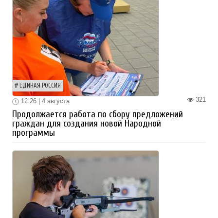
ЕДИНАЯ РОССИЯ
321
12:26 | 4 августа
Продолжается работа по сбору предложений
граждан для создания новой Народной
программы