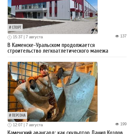
СПОРТ
137
15:37 | 7 августа
В Каменске-Уральском продолжается
строительство легкоатлетического манежа
ПЕРСОНА
199
12:07 | 7 августа
Каменский авангард: как скульптор Данил Козлов