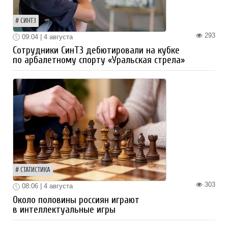
СИНТЗ
293
09:04 | 4 августа
Сотрудники СинТЗ дебютировали на кубке
по арбалетному спорту «Уральская стрела»
СТАТИСТИКА
303
08:06 | 4 августа
Около половины россиян играют
в интеллектуальные игры