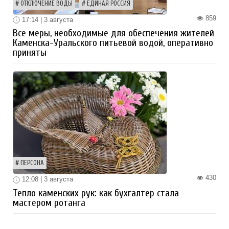
ОТКЛЮЧЕНИЕ ВОДЫ
ЕДИНАЯ РОССИЯ
859
17:14 | 3 августа
Все меры, необходимые для обеспечения жителей
Каменска-Уральского питьевой водой, оперативно
приняты
ПЕРСОНА
430
12:08 | 3 августа
Тепло каменских рук: как бухгалтер стала
мастером ротанга