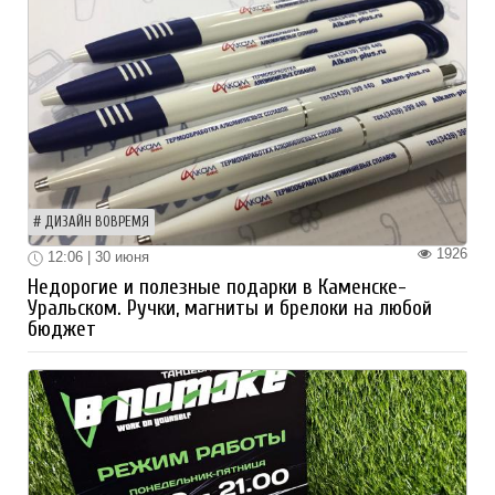
ДИЗАЙН ВОВРЕМЯ
1926
12:06 | 30 июня
Недорогие и полезные подарки в Каменске-
Уральском. Ручки, магниты и брелоки на любой
бюджет