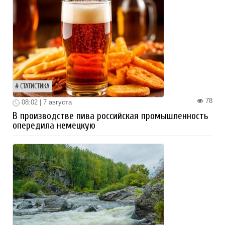
СТАТИСТИКА
78
08:02 | 7 августа
В производстве пива российская промышленность
опередила немецкую