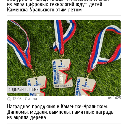
из мира цифровых технологий ждут детей
Каменска-Уральского этим летом
ДИЗАЙН ВОВРЕМЯ
1425
12:08 | 7 июля
Наградная продукция в Каменске-Уральском.
Дипломы, медали, вымпелы, памятные награды
из акрила дерева