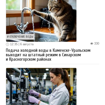
ОТКЛЮЧЕНИЕ ВОДЫ
330
12:35 | 6 августа
Подача холодной воды в Каменске-Уральском
выходит на штатный режим в Синарском
и Красногорском районах