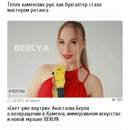
Тепло каменских рук: как бухгалтер стала
мастером ротанга
ПЕРСОНА
965
12:03 | 31 июля
«Свет уже внутри»: Анастасия Берля
о возвращении в Каменск, иммерсивном искусстве
и новой музыке BERLYA