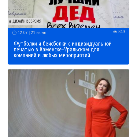
ДИЗАЙН ВОВРЕМЯ
849
12:07 | 21 июля
Футболки и бейсболки с индивидуальной
печатью в Каменске-Уральском для
компаний и любых мероприятий