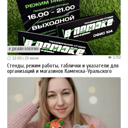
ДИЗАЙН ВОВРЕМЯ
1702
12:03 | 23 июня
Стенды, режим работы, таблички и указатели для
организаций и магазинов Каменска-Уральского