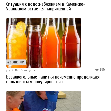
Ситуация с водоснабжением в Каменске-
Уральском остается напряженной
СТАТИСТИКА
195
08:07 | 5 августа
Безалкогольные напитки неизменно продолжают
пользоваться популярностью