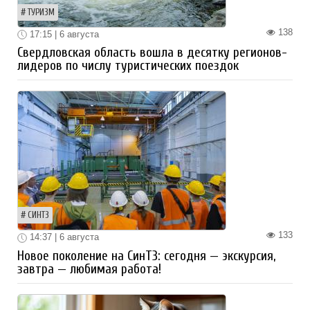
ТУРИЗМ
138
17:15 | 6 августа
Свердловская область вошла в десятку регионов-
лидеров по числу туристических поездок
СИНТЗ
133
14:37 | 6 августа
Новое поколение на СинТЗ: сегодня — экскурсия,
завтра — любимая работа!