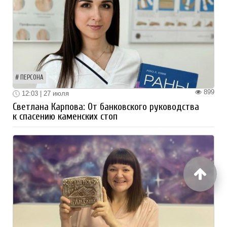
ПЕРСОНА
899
12:03 | 27 июля
Светлана Карпова: От банковского руководства
к спасению каменских стоп