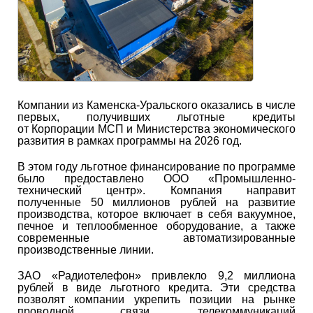
Компании из Каменска-Уральского оказались в числе
первых, получивших льготные кредиты
от Корпорации МСП и Министерства экономического
развития в рамках программы на 2026 год.
В этом году льготное финансирование по программе
было предоставлено ООО «Промышленно-
технический центр». Компания направит
полученные 50 миллионов рублей на развитие
производства, которое включает в себя вакуумное,
печное и теплообменное оборудование, а также
современные автоматизированные
производственные линии.
ЗАО «Радиотелефон» привлекло 9,2 миллиона
рублей в виде льготного кредита. Эти средства
позволят компании укрепить позиции на рынке
проводной связи, телекоммуникаций