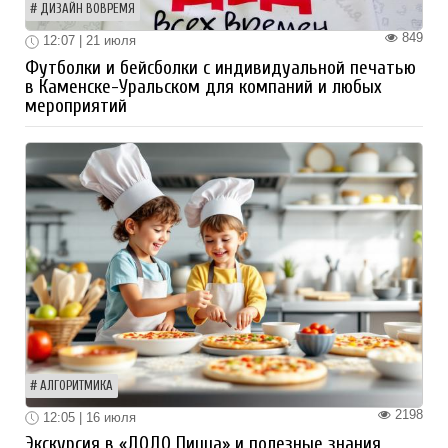
ДИЗАЙН ВОВРЕМЯ
849
12:07 | 21 июля
Футболки и бейсболки с индивидуальной печатью
в Каменске-Уральском для компаний и любых
мероприятий
АЛГОРИТМИКА
2198
12:05 | 16 июля
Экскурсия в «ДОДО Пицца» и полезные знания