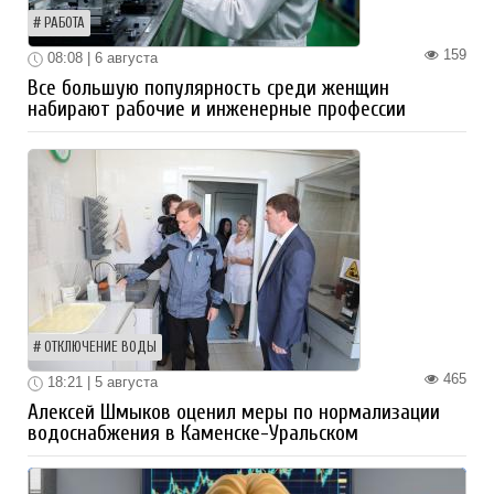
РАБОТА
159
08:08 | 6 августа
Все большую популярность среди женщин
набирают рабочие и инженерные профессии
ОТКЛЮЧЕНИЕ ВОДЫ
465
18:21 | 5 августа
Алексей Шмыков оценил меры по нормализации
водоснабжения в Каменске-Уральском