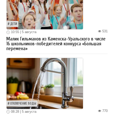
ДЕТИ
531
10:55 | 5 августа
Малик Гильманов из Каменска-Уральского в числе
16 школьников-победителей конкурса «Большая
перемена»
ОТКЛЮЧЕНИЕ ВОДЫ
770
08:28 | 5 августа