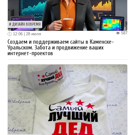
ДИЗАЙН ВОВРЕМЯ
587
12:06 | 28 июля
Создаем и поддерживаем сайты в Каменске-
Уральском. Забота и продвижение ваших
интернет-проектов