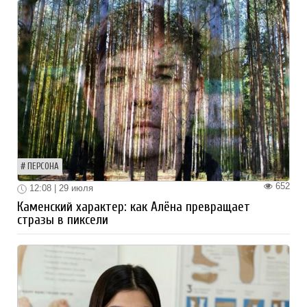
ПЕРСОНА
652
12:08 | 29 июля
Каменский характер: как Алёна превращает
стразы в пиксели