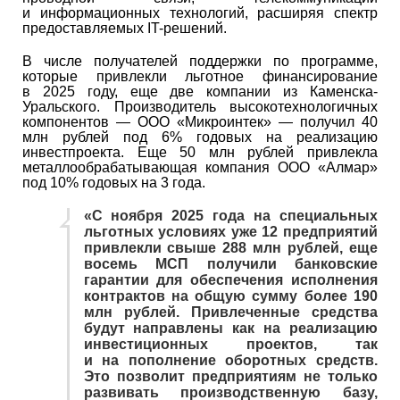
и информационных технологий, расширяя спектр
предоставляемых IT-решений.
В числе получателей поддержки по программе,
которые привлекли льготное финансирование
в 2025 году, еще две компании из Каменска-
Уральского. Производитель высокотехнологичных
компонентов — ООО «Микроинтек» — получил 40
млн рублей под 6% годовых на реализацию
инвестпроекта. Еще 50 млн рублей привлекла
металлообрабатывающая компания ООО «Алмар»
под 10% годовых на 3 года.
«С ноября 2025 года на специальных
льготных условиях уже 12 предприятий
привлекли свыше 288 млн рублей, еще
восемь МСП получили банковские
гарантии для обеспечения исполнения
контрактов на общую сумму более 190
млн рублей. Привлеченные средства
будут направлены как на реализацию
инвестиционных проектов, так
и на пополнение оборотных средств.
Это позволит предприятиям не только
развивать производственную базу,