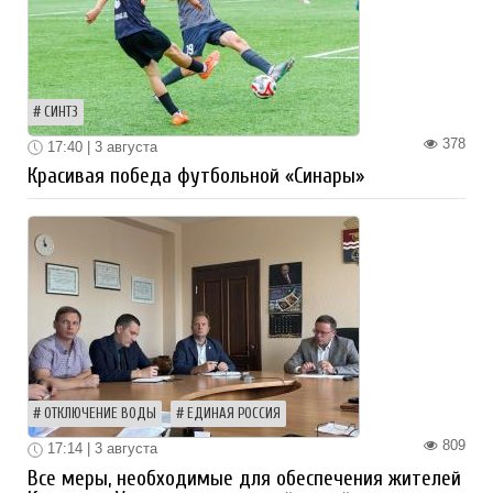
СИНТЗ
378
17:40 | 3 августа
Красивая победа футбольной «Синары»
ОТКЛЮЧЕНИЕ ВОДЫ
ЕДИНАЯ РОССИЯ
809
17:14 | 3 августа
Все меры, необходимые для обеспечения жителей