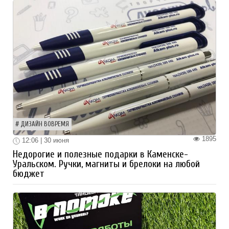
ДИЗАЙН ВОВРЕМЯ
1895
12:06 | 30 июня
Недорогие и полезные подарки в Каменске-
Уральском. Ручки, магниты и брелоки на любой
бюджет