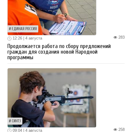
ЕДИНАЯ РОССИЯ
283
12:26 | 4 августа
Продолжается работа по сбору предложений
граждан для создания новой Народной
программы
СИНТЗ
258
09:04 | 4 августа