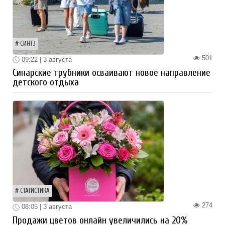
СИНТЗ
501
09:22 | 3 августа
Синарские трубники осваивают новое направление
детского отдыха
СТАТИСТИКА
274
08:05 | 3 августа
Продажи цветов онлайн увеличились на 20%