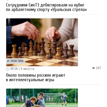
Сотрудники СинТЗ дебютировали на кубке
по арбалетному спорту «Уральская стрела»
СТАТИСТИКА
247
08:06 | 4 августа
Около половины россиян играют
в интеллектуальные игры