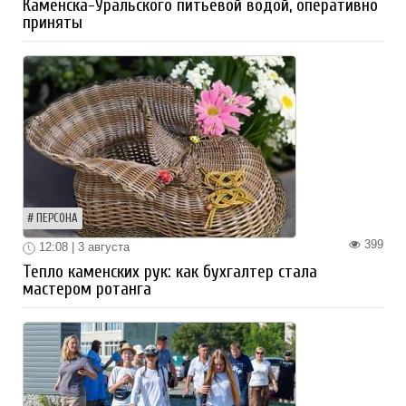
Каменска-Уральского питьевой водой, оперативно
приняты
ПЕРСОНА
399
12:08 | 3 августа
Тепло каменских рук: как бухгалтер стала
мастером ротанга