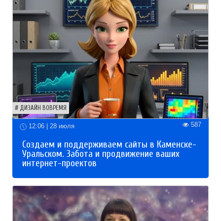
ДИЗАЙН ВОВРЕМЯ
587
12:06 | 28 июля
Создаем и поддерживаем сайты в Каменске-
Уральском. Забота и продвижение ваших
интернет-проектов