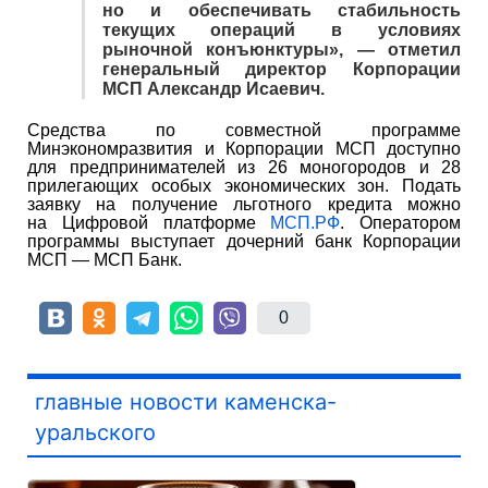
но и обеспечивать стабильность
текущих операций в условиях
рыночной конъюнктуры», — отметил
генеральный директор Корпорации
МСП Александр Исаевич.
Средства по совместной программе
Минэкономразвития и Корпорации МСП доступно
для предпринимателей из 26 моногородов и 28
прилегающих особых экономических зон. Подать
заявку на получение льготного кредита можно
на Цифровой платформе
МСП.РФ
. Оператором
программы выступает дочерний банк Корпорации
МСП — МСП Банк.
0
главные новости каменска-
уральского