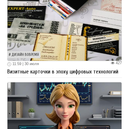
ДИЗАЙН ВОВРЕМЯ
427
11:59 | 30 июля
Визитные карточки в эпоху цифровых технологий