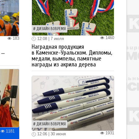
ДИЗАЙН ВОВРЕМЯ
1460
183
12:08 | 7 июля
Наградная продукция
в Каменске-Уральском. Дипломы,
 —
медали, вымпелы, памятные
награды из акрила дерева
ДИЗАЙН ВОВРЕМЯ
1181
1931
12:06 | 30 июня