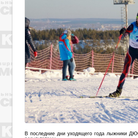
В последние дни уходящего года лыжники ДЮ