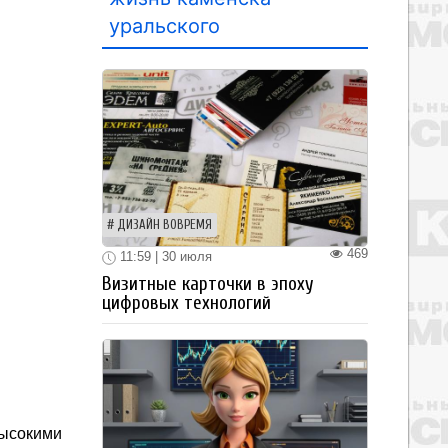
уральского
ДИЗАЙН ВОВРЕМЯ
469
11:59 | 30 июля
Визитные карточки в эпоху
цифровых технологий
ысокими