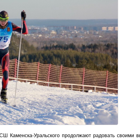
СШ Каменска-Уральского продолжают радовать своими в