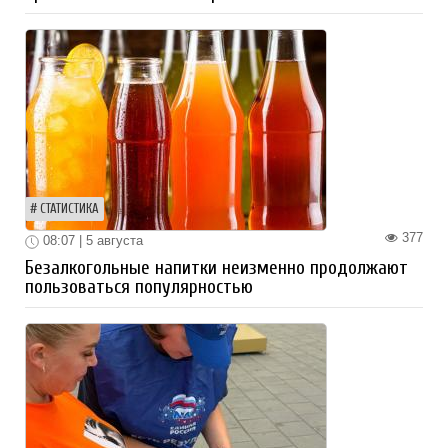
СТАТИСТИКА
377
08:07 | 5 августа
Безалкогольные напитки неизменно продолжают
пользоваться популярностью