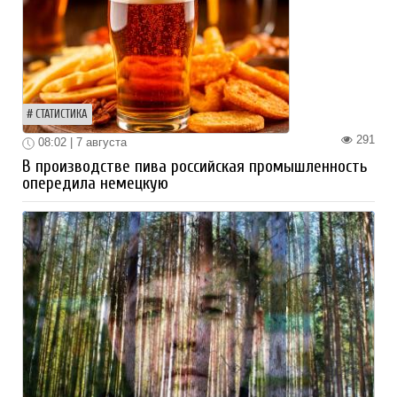
СТАТИСТИКА
291
08:02 | 7 августа
В производстве пива российская промышленность
опередила немецкую