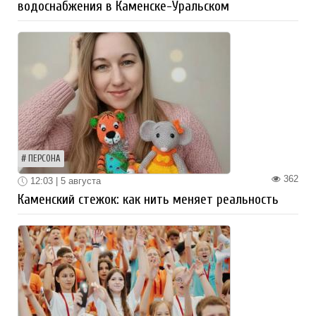
водоснабжения в Каменске-Уральском
ПЕРСОНА
362
12:03 | 5 августа
Каменский стежок: как нить меняет реальность