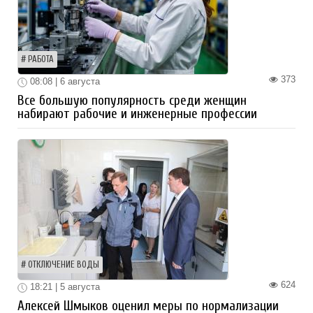
РАБОТА
373
08:08 | 6 августа
Все большую популярность среди женщин
набирают рабочие и инженерные профессии
ОТКЛЮЧЕНИЕ ВОДЫ
624
18:21 | 5 августа
Алексей Шмыков оценил меры по нормализации