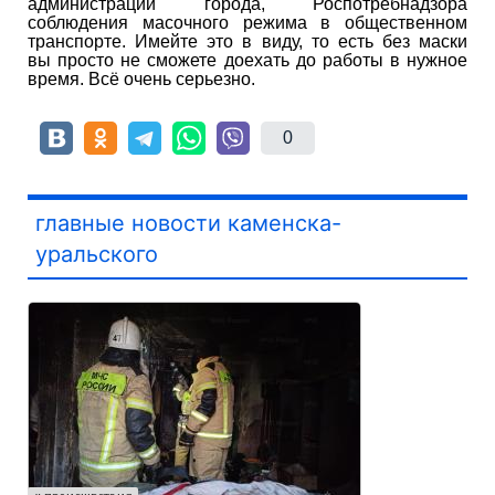
администрации города, Роспотребнадзора
соблюдения масочного режима в общественном
транспорте. Имейте это в виду, то есть без маски
вы просто не сможете доехать до работы в нужное
время. Всё очень серьезно.
0
главные новости каменска-
уральского