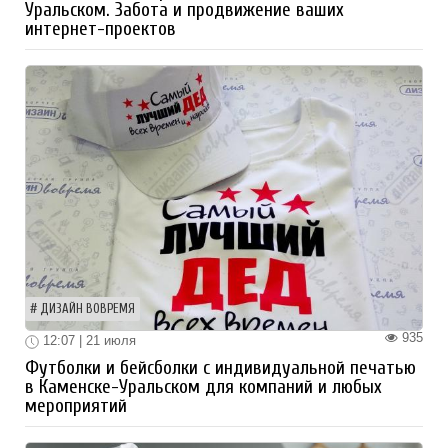
Уральском. Забота и продвижение ваших
интернет-проектов
ДИЗАЙН ВОВРЕМЯ
935
12:07 | 21 июля
Футболки и бейсболки с индивидуальной печатью
в Каменске-Уральском для компаний и любых
мероприятий