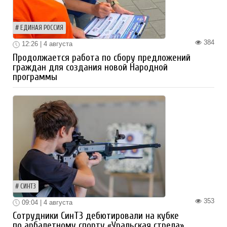
ЕДИНАЯ РОССИЯ
384
12:26 | 4 августа
Продолжается работа по сбору предложений
граждан для создания новой Народной
программы
СИНТЗ
353
09:04 | 4 августа
Сотрудники СинТЗ дебютировали на кубке
по арбалетному спорту «Уральская стрела»