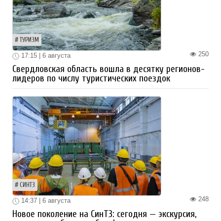
ТУРИЗМ
250
17:15 | 6 августа
Свердловская область вошла в десятку регионов-
лидеров по числу туристических поездок
СИНТЗ
248
14:37 | 6 августа
Новое поколение на СинТЗ: сегодня — экскурсия,