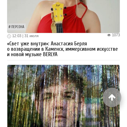
ПЕРСОНА
1073
12:03 | 31 июля
«Свет уже внутри»: Анастасия Берля
о возвращении в Каменск, иммерсивном искусстве
и новой музыке BERLYA