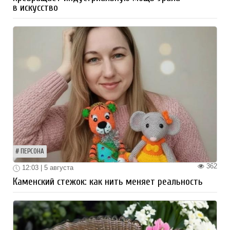
в искусство
ПЕРСОНА
362
12:03 | 5 августа
Каменский стежок: как нить меняет реальность