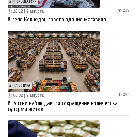
ПРОИСШЕСТВИЯ
239
10:12 | 9 августа
В селе Колчедан горело здание магазина
СТАТИСТИКА
247
08:02 | 9 августа
В России наблюдается сокращение количества
супермаркетов