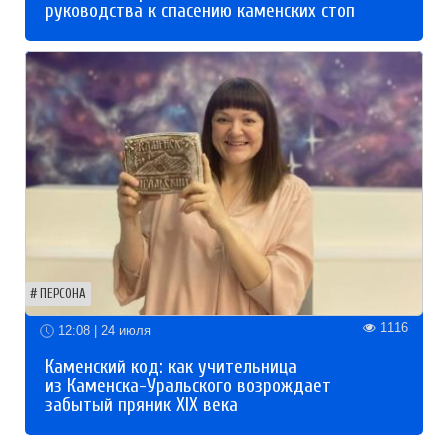
руководства к спасению каменских стоп
ПЕРСОНА
1116
12:08 | 24 июля
Каменский код: как учительница
из Каменска-Уральского возрождает
забытый пряник XIX века