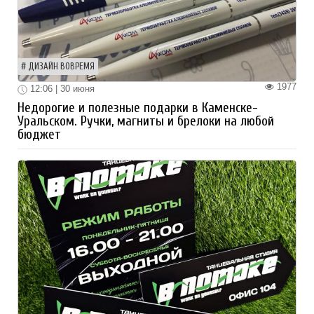
ДИЗАЙН ВОВРЕМЯ
1977
12:06 | 30 июня
Недорогие и полезные подарки в Каменске-
Уральском. Ручки, магниты и брелоки на любой
бюджет