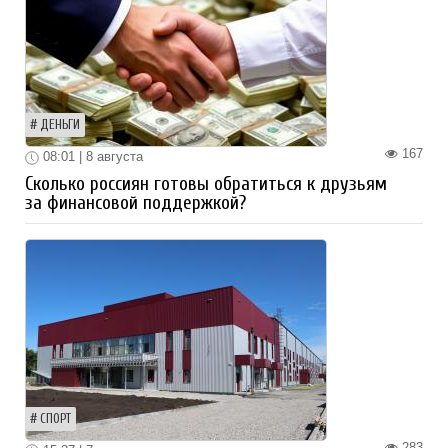
ДЕНЬГИ
167
08:01 | 8 августа
Сколько россиян готовы обратиться к друзьям
за финансовой поддержкой?
СПОРТ
283