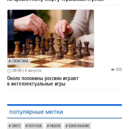
СТАТИСТИКА
425
08:06 | 4 августа
Около половины россиян играют
в интеллектуальные игры
популярные метки
СИНТЗ
ПЕРСОНА
РАБОТА
ОБРАЗОВАНИЕ