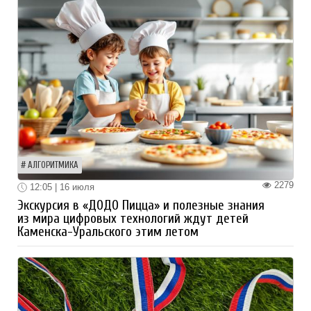
АЛГОРИТМИКА
2279
12:05 | 16 июля
Экскурсия в «ДОДО Пицца» и полезные знания
из мира цифровых технологий ждут детей
Каменска-Уральского этим летом