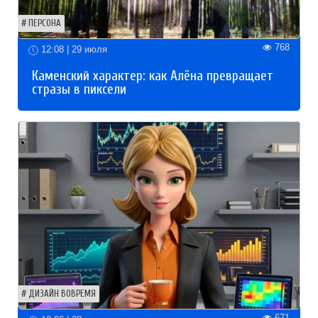
ПЕРСОНА
768
12:08 | 29 июля
Каменский характер: как Алёна превращает
стразы в пиксели
ДИЗАЙН ВОВРЕМЯ
671