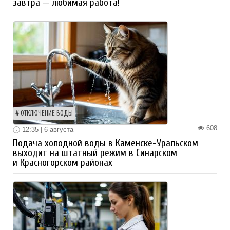
завтра — любимая работа!
ОТКЛЮЧЕНИЕ ВОДЫ
608
12:35 | 6 августа
Подача холодной воды в Каменске-Уральском
выходит на штатный режим в Синарском
и Красногорском районах