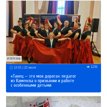
ПЕРСОНА
1235
12:01 | 22 июля
«Танец — это моя дорога»: педагог
из Каменска о призвании и работе
с особенными детьми