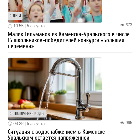
ДЕТИ
673
10:55 | 5 августа
Малик Гильманов из Каменска-Уральского в числе
16 школьников-победителей конкурса «Большая
перемена»
ОТКЛЮЧЕНИЕ ВОДЫ
965
08:28 | 5 августа
Ситуация с водоснабжением в Каменске-
Уральском остается напряженной