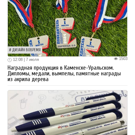
ДИЗАЙН ВОВРЕМЯ
1503
12:08 | 7 июля
Наградная продукция в Каменске-Уральском.
Дипломы, медали, вымпелы, памятные награды
из акрила дерева