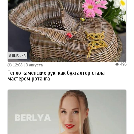
ПЕРСОНА
496
12:08 | 3 августа
Тепло каменских рук: как бухгалтер стала
мастером ротанга