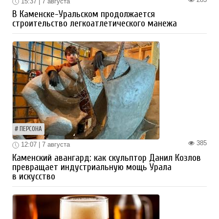
15:37 | 7 августа
В Каменске-Уральском продолжается
строительство легкоатлетического манежа
ПЕРСОНА
385
12:07 | 7 августа
Каменский авангард: как скульптор Данил Козлов
превращает индустриальную мощь Урала
в искусство