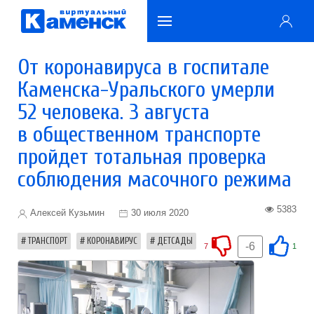
От коронавируса в госпитале
Каменска-Уральского умерли
52 человека. 3 августа
в общественном транспорте
пройдет тотальная проверка
соблюдения масочного режима
5383
Алексей Кузьмин
30 июля 2020
ТРАНСПОРТ
КОРОНАВИРУС
ДЕТСАДЫ
-6
7
1