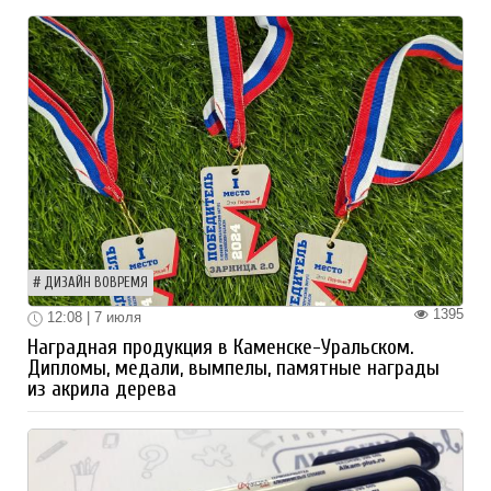
ДИЗАЙН ВОВРЕМЯ
1395
12:08 | 7 июля
Наградная продукция в Каменске-Уральском.
Дипломы, медали, вымпелы, памятные награды
из акрила дерева