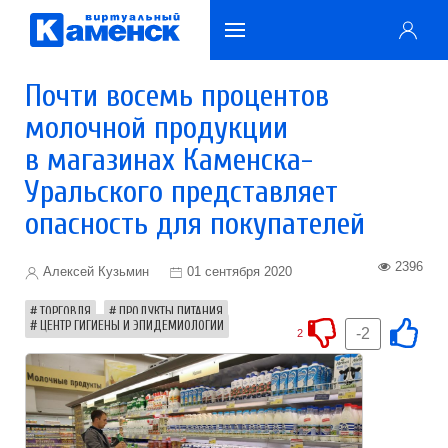
Почти восемь процентов
молочной продукции
в магазинах Каменска-
Уральского представляет
опасность для покупателей
2396
Алексей Кузьмин
01 сентября 2020
ТОРГОВЛЯ
ПРОДУКТЫ ПИТАНИЯ
ЦЕНТР ГИГИЕНЫ И ЭПИДЕМИОЛОГИИ
-2
2