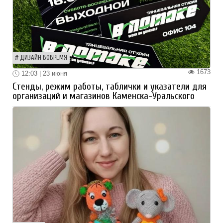
ДИЗАЙН ВОВРЕМЯ
1673
12:03 | 23 июня
Стенды, режим работы, таблички и указатели для
организаций и магазинов Каменска-Уральского