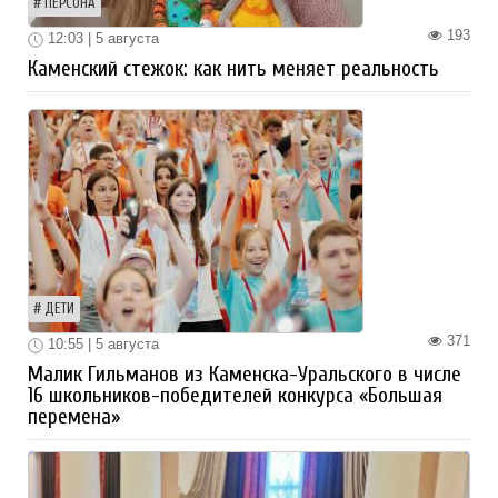
ПЕРСОНА
193
12:03 | 5 августа
Каменский стежок: как нить меняет реальность
ДЕТИ
371
10:55 | 5 августа
Малик Гильманов из Каменска-Уральского в числе
16 школьников-победителей конкурса «Большая
перемена»