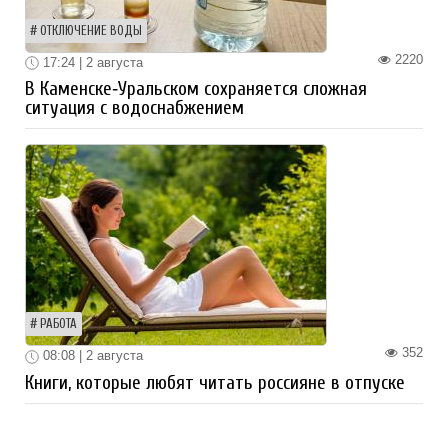
ОТКЛЮЧЕНИЕ ВОДЫ
2220
17:24 | 2 августа
В Каменске‑Уральском сохраняется сложная
ситуация с водоснабжением
РАБОТА
352
08:08 | 2 августа
Книги, которые любят читать россияне в отпуске