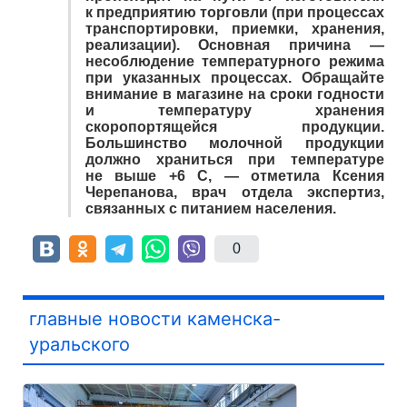
к предприятию торговли (при процессах
транспортировки, приемки, хранения,
реализации). Основная причина —
несоблюдение температурного режима
при указанных процессах. Обращайте
внимание в магазине на сроки годности
и температуру хранения
скоропортящейся продукции.
Большинство молочной продукции
должно храниться при температуре
не выше +6 С, — отметила Ксения
Черепанова, врач отдела экспертиз,
связанных с питанием населения.
0
главные новости каменска-
уральского