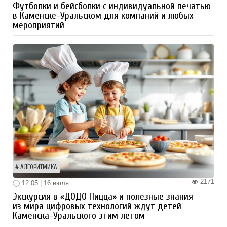
Футболки и бейсболки с индивидуальной печатью
в Каменске-Уральском для компаний и любых
мероприятий
АЛГОРИТМИКА
2171
12:05 | 16 июля
Экскурсия в «ДОДО Пицца» и полезные знания
из мира цифровых технологий ждут детей
Каменска-Уральского этим летом