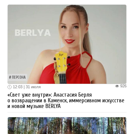
ПЕРСОНА
926
12:03 | 31 июля
«Свет уже внутри»: Анастасия Берля
о возвращении в Каменск, иммерсивном искусстве
и новой музыке BERLYA