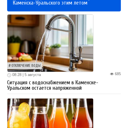
Каменска-Уральского этим летом
ОТКЛЮЧЕНИЕ ВОДЫ
685
08:28 | 5 августа
Ситуация с водоснабжением в Каменске-
Уральском остается напряженной