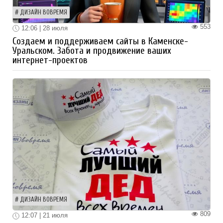
ДИЗАЙН ВОВРЕМЯ
553
12:06 | 28 июля
Создаем и поддерживаем сайты в Каменске-
Уральском. Забота и продвижение ваших
интернет-проектов
ДИЗАЙН ВОВРЕМЯ
809
12:07 | 21 июля