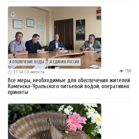
ОТКЛЮЧЕНИЕ ВОДЫ
ЕДИНАЯ РОССИЯ
758
17:14 | 3 августа
Все меры, необходимые для обеспечения жителей
Каменска-Уральского питьевой водой, оперативно
приняты