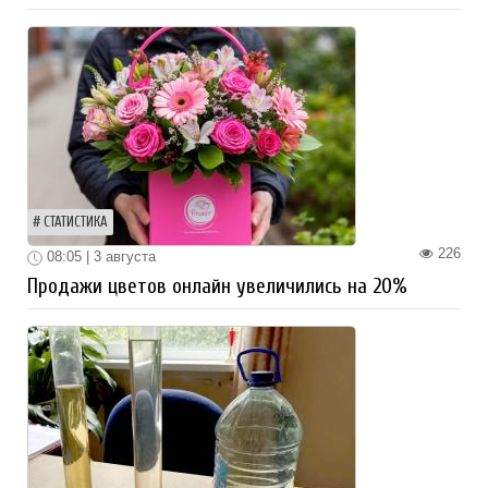
СТАТИСТИКА
226
08:05 | 3 августа
Продажи цветов онлайн увеличились на 20%