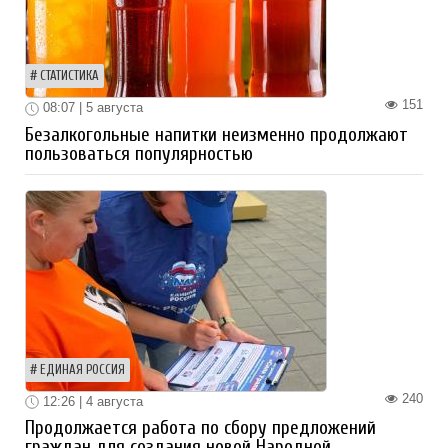
СТАТИСТИКА
151
08:07 | 5 августа
Безалкогольные напитки неизменно продолжают
пользоваться популярностью
ЕДИНАЯ РОССИЯ
240
12:26 | 4 августа
Продолжается работа по сбору предложений
граждан для создания новой Народной