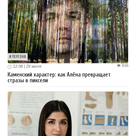
ПЕРСОНА
616
12:08 | 29 июля
Каменский характер: как Алёна превращает
стразы в пиксели