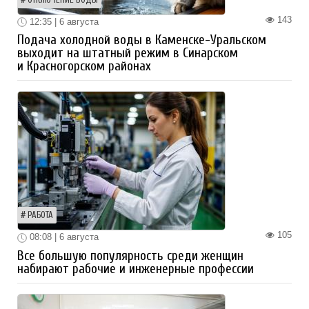
143
12:35 | 6 августа
Подача холодной воды в Каменске-Уральском
выходит на штатный режим в Синарском
и Красногорском районах
РАБОТА
105
08:08 | 6 августа
Все большую популярность среди женщин
набирают рабочие и инженерные профессии