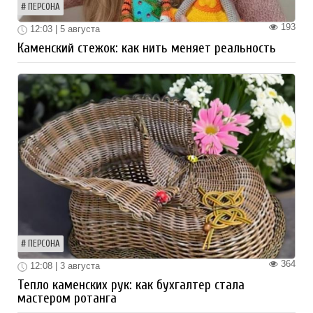
ПЕРСОНА
193
12:03 | 5 августа
Каменский стежок: как нить меняет реальность
ПЕРСОНА
364
12:08 | 3 августа
Тепло каменских рук: как бухгалтер стала
мастером ротанга