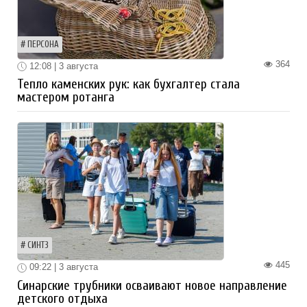
ПЕРСОНА
364
12:08 | 3 августа
Тепло каменских рук: как бухгалтер стала
мастером ротанга
СИНТЗ
445
09:22 | 3 августа
Синарские трубники осваивают новое направление
детского отдыха