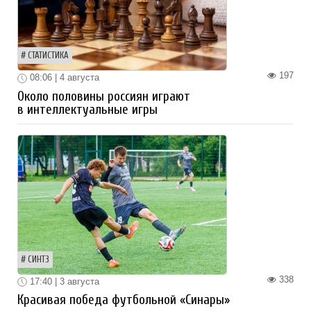
СТАТИСТИКА
197
08:06 | 4 августа
Около половины россиян играют
в интеллектуальные игры
СИНТЗ
338
17:40 | 3 августа
Красивая победа футбольной «Синары»