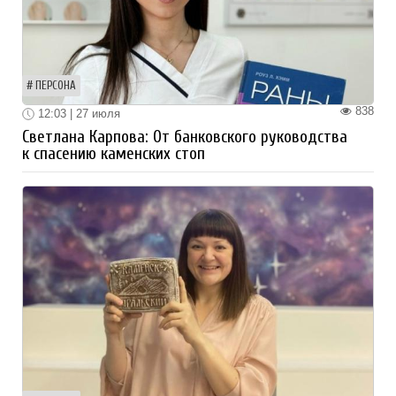
ПЕРСОНА
838
12:03 | 27 июля
Светлана Карпова: От банковского руководства
к спасению каменских стоп