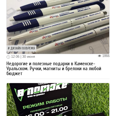
ДИЗАЙН ВОВРЕМЯ
1866
12:06 | 30 июня
Недорогие и полезные подарки в Каменске-
Уральском. Ручки, магниты и брелоки на любой
бюджет