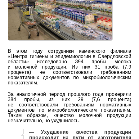
В этом году сотрудники каменского филиала
«Центра гигиены и эпидемиологии в Свердловской
области» исследовано 394 пробы молока
и молочной продукции. Из них 31 проба (7,9
процента) не соответствовали требованиям
нормативных документов по микробиологическим
показателям.
За аналогичной период прошлого года проверили
384 пробы, из них 29 (7,6 процента)
не соответствовали требованиям нормативных
документов по микробиологическим показателям.
Таким образом, качество молочной продукции
незначительно, но ухудшилось.
— Ухудшение качества продукции
происходит на пути от изготовителя