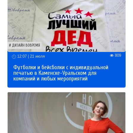
ДИЗАЙН ВОВРЕМЯ
809
12:07 | 21 июля
Футболки и бейсболки с индивидуальной
печатью в Каменске-Уральском для
компаний и любых мероприятий