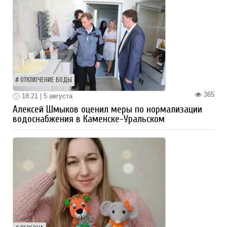
ОТКЛЮЧЕНИЕ ВОДЫ
365
18:21 | 5 августа
Алексей Шмыков оценил меры по нормализации
водоснабжения в Каменске-Уральском