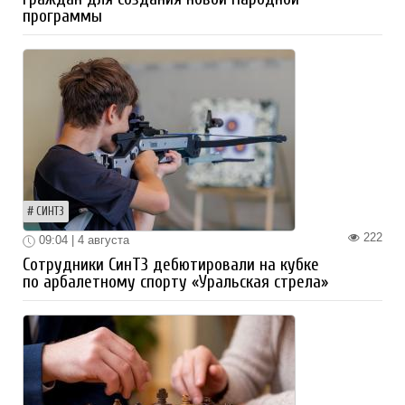
программы
СИНТЗ
222
09:04 | 4 августа
Сотрудники СинТЗ дебютировали на кубке
по арбалетному спорту «Уральская стрела»