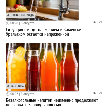
ОТКЛЮЧЕНИЕ ВОДЫ
773
08:28 | 5 августа
Ситуация с водоснабжением в Каменске-
Уральском остается напряженной
СТАТИСТИКА
199
08:07 | 5 августа
Безалкогольные напитки неизменно продолжают
пользоваться популярностью