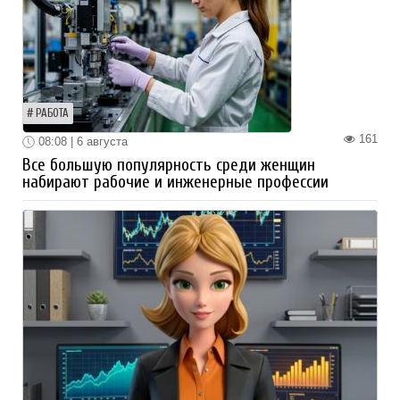
РАБОТА
161
08:08 | 6 августа
Все большую популярность среди женщин
набирают рабочие и инженерные профессии