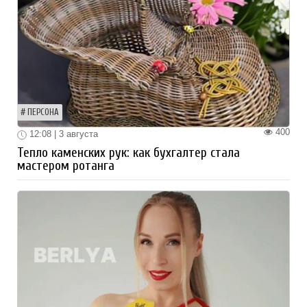
ПЕРСОНА
400
12:08 | 3 августа
Тепло каменских рук: как бухгалтер стала
мастером ротанга