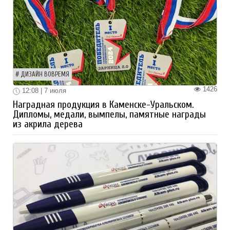
ДИЗАЙН ВОВРЕМЯ
1426
12:08 | 7 июля
Наградная продукция в Каменске-Уральском.
Дипломы, медали, вымпелы, памятные награды
из акрила дерева