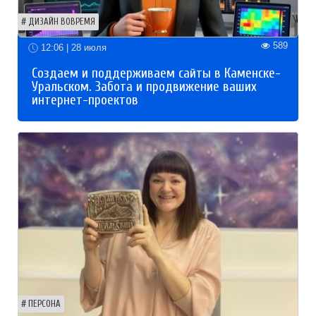
ДИЗАЙН ВОВРЕМЯ
589
12:06 | 28 июля
Создаем и поддерживаем сайты в Каменске-
Уральском. Забота и продвижение ваших
интернет-проектов
ПЕРСОНА