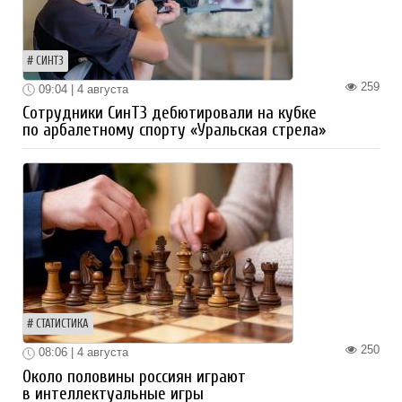
СИНТЗ
259
09:04 | 4 августа
Сотрудники СинТЗ дебютировали на кубке
по арбалетному спорту «Уральская стрела»
СТАТИСТИКА
250
08:06 | 4 августа
Около половины россиян играют
в интеллектуальные игры