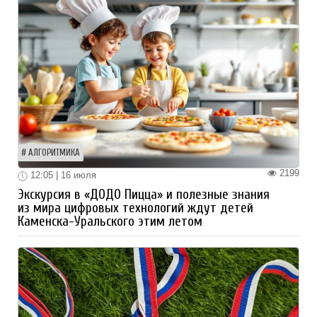
АЛГОРИТМИКА
2199
12:05 | 16 июля
Экскурсия в «ДОДО Пицца» и полезные знания
из мира цифровых технологий ждут детей
Каменска-Уральского этим летом