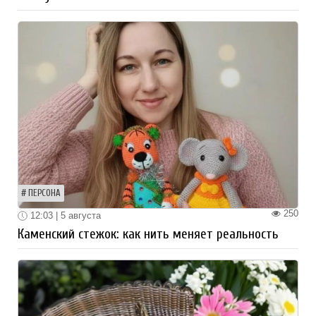
ПЕРСОНА
250
12:03 | 5 августа
Каменский стежок: как нить меняет реальность