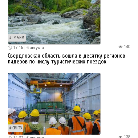
ТУРИЗМ
140
17:15 | 6 августа
Свердловская область вошла в десятку регионов-
лидеров по числу туристических поездок
СИНТЗ
138
14:37 | 6 августа