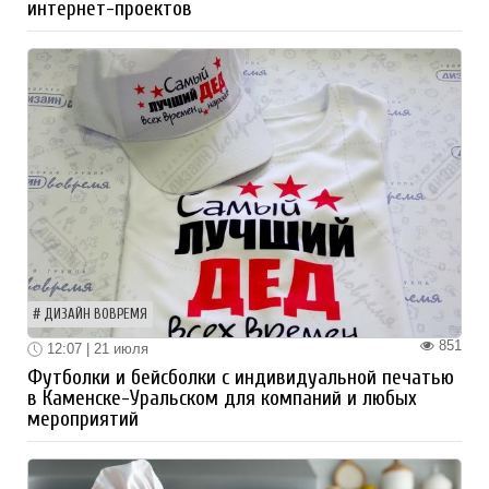
интернет-проектов
ДИЗАЙН ВОВРЕМЯ
851
12:07 | 21 июля
Футболки и бейсболки с индивидуальной печатью
в Каменске-Уральском для компаний и любых
мероприятий