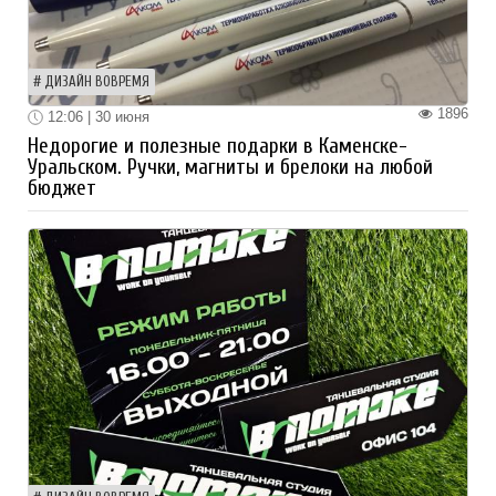
ДИЗАЙН ВОВРЕМЯ
1896
12:06 | 30 июня
Недорогие и полезные подарки в Каменске-
Уральском. Ручки, магниты и брелоки на любой
бюджет