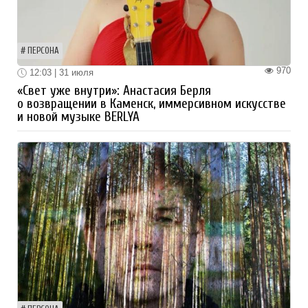
ПЕРСОНА
970
12:03 | 31 июля
«Свет уже внутри»: Анастасия Берля
о возвращении в Каменск, иммерсивном искусстве
и новой музыке BERLYA