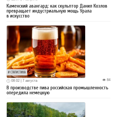
Каменский авангард: как скульптор Данил Козлов
превращает индустриальную мощь Урала
в искусство
СТАТИСТИКА
84
08:02 | 7 августа
В производстве пива российская промышленность
опередила немецкую