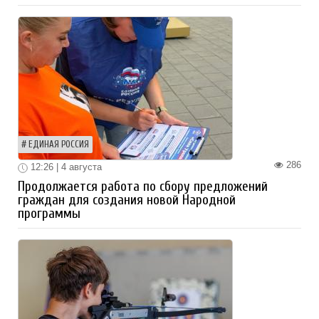
ЕДИНАЯ РОССИЯ
286
12:26 | 4 августа
Продолжается работа по сбору предложений
граждан для создания новой Народной
программы