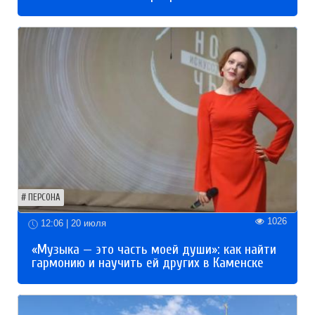
ПЕРСОНА
1026
12:06 | 20 июля
«Музыка — это часть моей души»: как найти
гармонию и научить ей других в Каменске