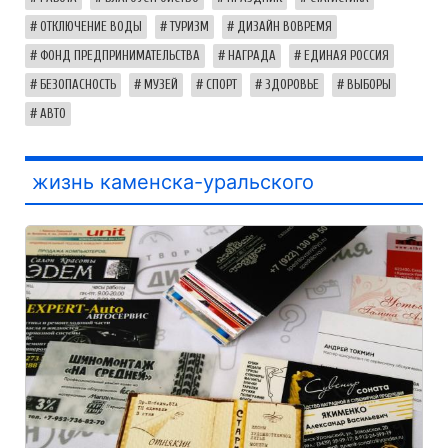
ОТКЛЮЧЕНИЕ ВОДЫ
ТУРИЗМ
ДИЗАЙН ВОВРЕМЯ
ФОНД ПРЕДПРИНИМАТЕЛЬСТВА
НАГРАДА
ЕДИНАЯ РОССИЯ
БЕЗОПАСНОСТЬ
МУЗЕЙ
СПОРТ
ЗДОРОВЬЕ
ВЫБОРЫ
АВТО
жизнь каменска-уральского