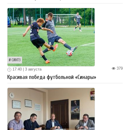
СИНТЗ
379
17:40 | 3 августа
Красивая победа футбольной «Синары»