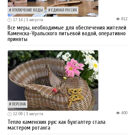
ОТКЛЮЧЕНИЕ ВОДЫ
ЕДИНАЯ РОССИЯ
812
17:14 | 3 августа
Все меры, необходимые для обеспечения жителей
Каменска-Уральского питьевой водой, оперативно
приняты
ПЕРСОНА
400
12:08 | 3 августа
Тепло каменских рук: как бухгалтер стала
мастером ротанга