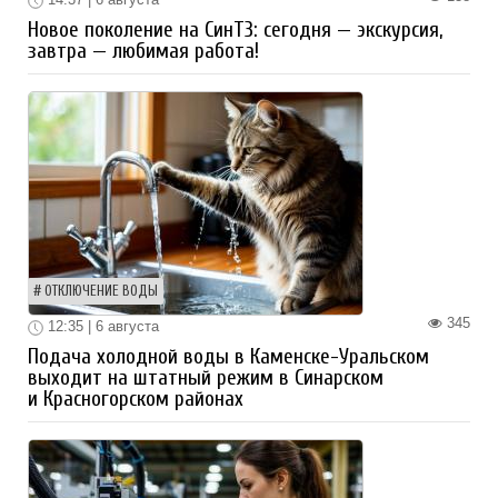
Новое поколение на СинТЗ: сегодня — экскурсия,
завтра — любимая работа!
ОТКЛЮЧЕНИЕ ВОДЫ
345
12:35 | 6 августа
Подача холодной воды в Каменске-Уральском
выходит на штатный режим в Синарском
и Красногорском районах