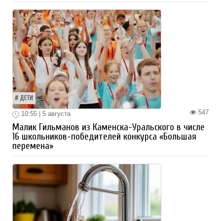
ДЕТИ
547
10:55 | 5 августа
Малик Гильманов из Каменска-Уральского в числе
16 школьников-победителей конкурса «Большая
перемена»