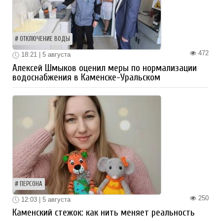
ОТКЛЮЧЕНИЕ ВОДЫ
472
18:21 | 5 августа
Алексей Шмыков оценил меры по нормализации
водоснабжения в Каменске-Уральском
ПЕРСОНА
250
12:03 | 5 августа
Каменский стежок: как нить меняет реальность