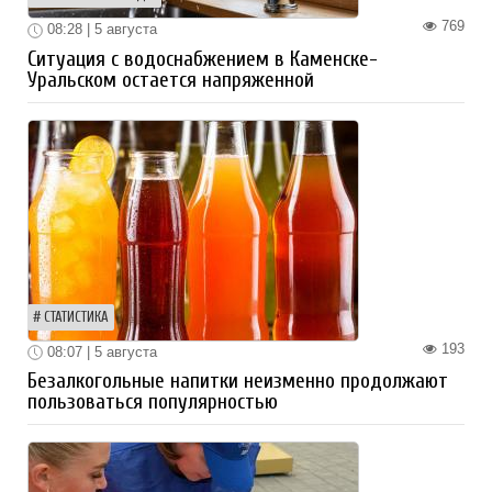
769
08:28 | 5 августа
Ситуация с водоснабжением в Каменске-
Уральском остается напряженной
СТАТИСТИКА
193
08:07 | 5 августа
Безалкогольные напитки неизменно продолжают
пользоваться популярностью