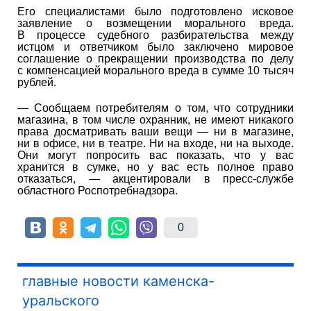
Его специалистами было подготовлено исковое
заявление о возмещении морального вреда.
В процессе судебного разбирательства между
истцом и ответчиком было заключено мировое
соглашение о прекращении производства по делу
с компенсацией морального вреда в сумме 10 тысяч
рублей.
— Сообщаем потребителям о том, что сотрудники
магазина, в том числе охранник, не имеют никакого
права досматривать ваши вещи — ни в магазине,
ни в офисе, ни в театре. Ни на входе, ни на выходе.
Они могут попросить вас показать, что у вас
хранится в сумке, но у вас есть полное право
отказаться, — акцентировали в пресс-службе
областного Роспотребнадзора.
0
главные новости каменска-
уральского