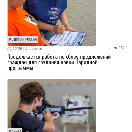
ЕДИНАЯ РОССИЯ
282
12:26 | 4 августа
Продолжается работа по сбору предложений
граждан для создания новой Народной
программы
СИНТЗ