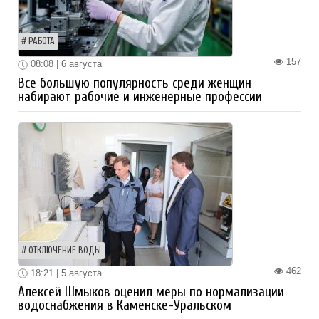
РАБОТА
157
08:08 | 6 августа
Все большую популярность среди женщин
набирают рабочие и инженерные профессии
ОТКЛЮЧЕНИЕ ВОДЫ
462
18:21 | 5 августа
Алексей Шмыков оценил меры по нормализации
водоснабжения в Каменске-Уральском