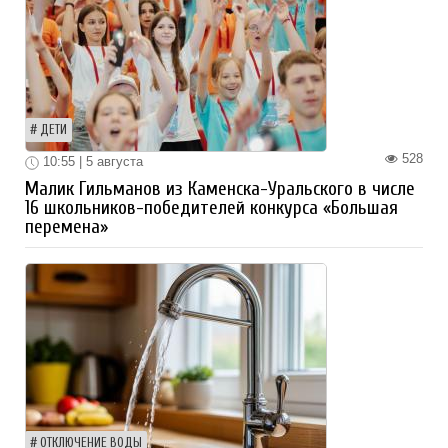
ДЕТИ
528
10:55 | 5 августа
Малик Гильманов из Каменска-Уральского в числе
16 школьников-победителей конкурса «Большая
перемена»
ОТКЛЮЧЕНИЕ ВОДЫ