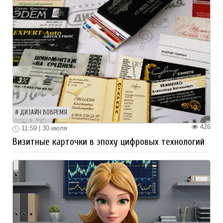
ДИЗАЙН ВОВРЕМЯ
426
11:59 | 30 июля
Визитные карточки в эпоху цифровых технологий