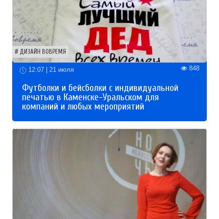
ДИЗАЙН ВОВРЕМЯ
848
12:07 | 21 июля
Футболки и бейсболки с индивидуальной
печатью в Каменске-Уральском для
компаний и любых мероприятий