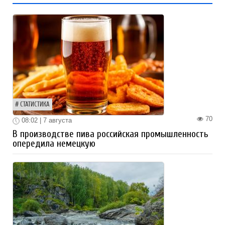
СТАТИСТИКА
70
08:02 | 7 августа
В производстве пива российская промышленность
опередила немецкую