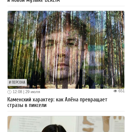
ПЕРСОНА
651
12:08 | 29 июля
Каменский характер: как Алёна превращает
стразы в пиксели