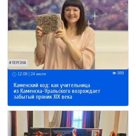
ПЕРСОНА
989
12:08 | 24 июля
Каменский код: как учительница
из Каменска-Уральского возрождает
забытый пряник XIX века