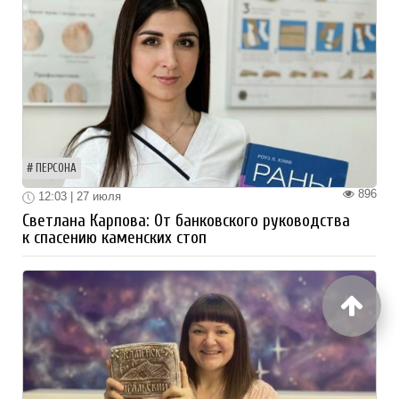
ПЕРСОНА
896
12:03 | 27 июля
Светлана Карпова: От банковского руководства
к спасению каменских стоп