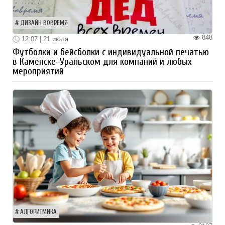
ДИЗАЙН ВОВРЕМЯ
848
12:07 | 21 июля
Футболки и бейсболки с индивидуальной печатью
в Каменске-Уральском для компаний и любых
мероприятий
АЛГОРИТМИКА