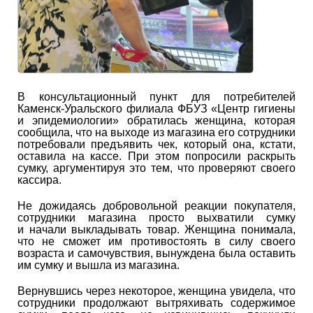
В консультационный пункт для потребителей
Каменск-Уральского филиала ФБУЗ «Центр гигиены
и эпидемиологии» обратилась женщина, которая
сообщила, что на выходе из магазина его сотрудники
потребовали предъявить чек, который она, кстати,
оставила на кассе. При этом попросили раскрыть
сумку, аргументируя это тем, что проверяют своего
кассира.
Не дожидаясь добровольной реакции покупателя,
сотрудники магазина просто выхватили сумку
и начали выкладывать товар. Женщина понимала,
что не сможет им противостоять в силу своего
возраста и самочувствия, вынуждена была оставить
им сумку и вышла из магазина.
Вернувшись через некоторое, женщина увидела, что
сотрудники продолжают вытряхивать содержимое