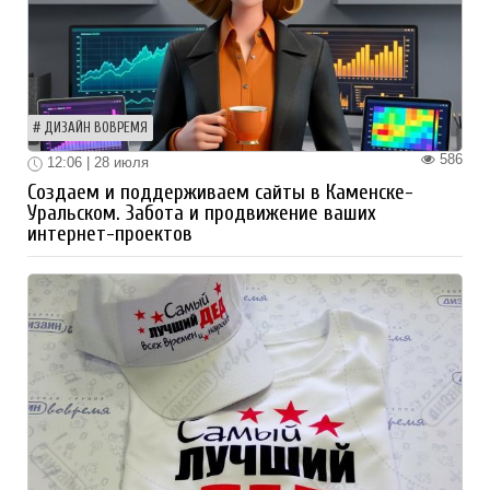
ДИЗАЙН ВОВРЕМЯ
586
12:06 | 28 июля
Создаем и поддерживаем сайты в Каменске-
Уральском. Забота и продвижение ваших
интернет-проектов