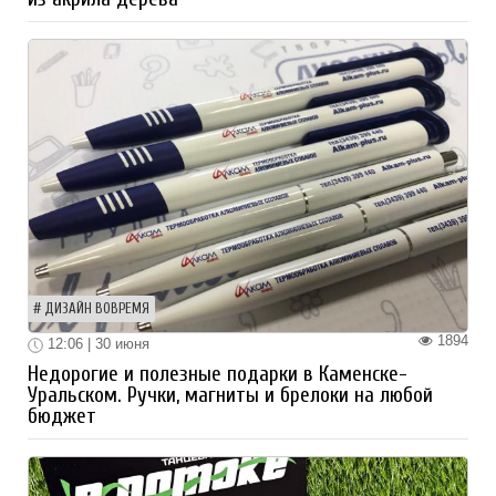
ДИЗАЙН ВОВРЕМЯ
1894
12:06 | 30 июня
Недорогие и полезные подарки в Каменске-
Уральском. Ручки, магниты и брелоки на любой
бюджет