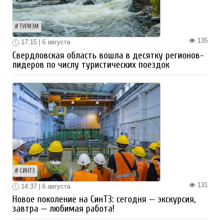
ТУРИЗМ
135
17:15 | 6 августа
Свердловская область вошла в десятку регионов-
лидеров по числу туристических поездок
СИНТЗ
131
14:37 | 6 августа
Новое поколение на СинТЗ: сегодня — экскурсия,
завтра — любимая работа!