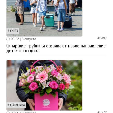
СИНТЗ
497
09:22 | 3 августа
Синарские трубники осваивают новое направление
детского отдыха
СТАТИСТИКА
272