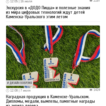
2197
12:05 | 16 июля
Экскурсия в «ДОДО Пицца» и полезные знания
из мира цифровых технологий ждут детей
Каменска-Уральского этим летом
ДИЗАЙН ВОВРЕМЯ
1424
12:08 | 7 июля
Наградная продукция в Каменске-Уральском.
Дипломы, медали, вымпелы, памятные награды
из акрила дерева