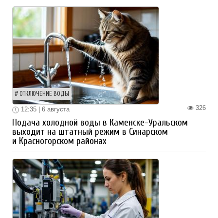
ОТКЛЮЧЕНИЕ ВОДЫ
326
12:35 | 6 августа
Подача холодной воды в Каменске-Уральском
выходит на штатный режим в Синарском
и Красногорском районах