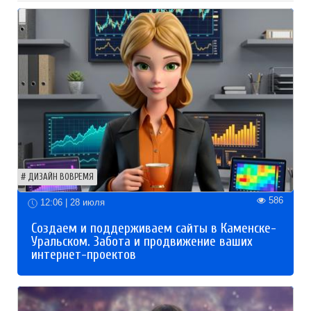
ДИЗАЙН ВОВРЕМЯ
586
12:06 | 28 июля
Создаем и поддерживаем сайты в Каменске-
Уральском. Забота и продвижение ваших
интернет-проектов