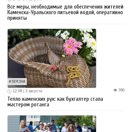
Все меры, необходимые для обеспечения жителей
Каменска-Уральского питьевой водой, оперативно
приняты
ПЕРСОНА
396
12:08 | 3 августа
Тепло каменских рук: как бухгалтер стала
мастером ротанга