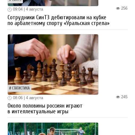
256
09:04 | 4 августа
Сотрудники СинТЗ дебютировали на кубке
по арбалетному спорту «Уральская стрела»
СТАТИСТИКА
245
08:06 | 4 августа
Около половины россиян играют
в интеллектуальные игры