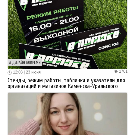
ДИЗАЙН ВОВРЕМЯ
1701
12:03 | 23 июня
Стенды, режим работы, таблички и указатели для
организаций и магазинов Каменска-Уральского