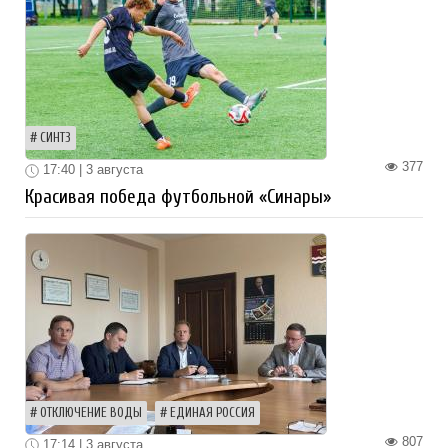
СИНТЗ
377
17:40 | 3 августа
Красивая победа футбольной «Синары»
ОТКЛЮЧЕНИЕ ВОДЫ
ЕДИНАЯ РОССИЯ
807
17:14 | 3 августа