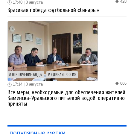
428
17:40 | 3 августа
Красивая победа футбольной «Синары»
ОТКЛЮЧЕНИЕ ВОДЫ
ЕДИНАЯ РОССИЯ
886
17:14 | 3 августа
Все меры, необходимые для обеспечения жителей
Каменска-Уральского питьевой водой, оперативно
приняты
популярные метки