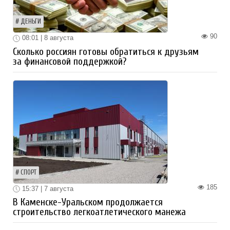
ДЕНЬГИ
90
08:01 | 8 августа
Сколько россиян готовы обратиться к друзьям
за финансовой поддержкой?
СПОРТ
185
15:37 | 7 августа
В Каменске-Уральском продолжается
строительство легкоатлетического манежа