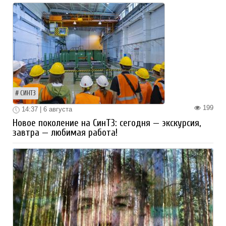
СИНТЗ
199
14:37 | 6 августа
Новое поколение на СинТЗ: сегодня — экскурсия,
завтра — любимая работа!