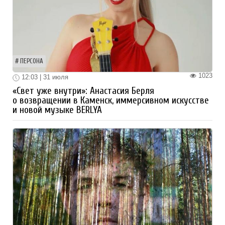
ПЕРСОНА
1023
12:03 | 31 июля
«Свет уже внутри»: Анастасия Берля
о возвращении в Каменск, иммерсивном искусстве
и новой музыке BERLYA