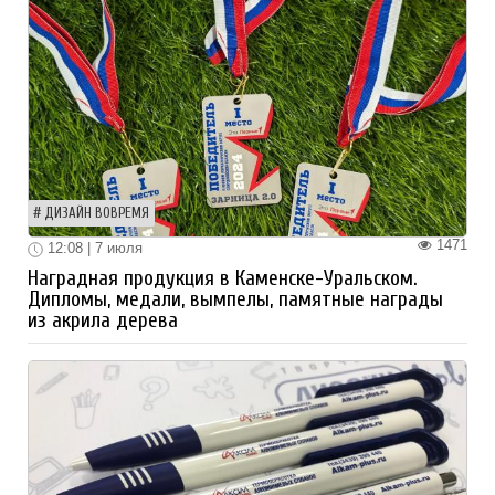
ДИЗАЙН ВОВРЕМЯ
1471
12:08 | 7 июля
Наградная продукция в Каменске-Уральском.
Дипломы, медали, вымпелы, памятные награды
из акрила дерева