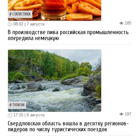
СТАТИСТИКА
185
08:02 | 7 августа
В производстве пива российская промышленность
опередила немецкую
ТУРИЗМ
197
17:15 | 6 августа
Свердловская область вошла в десятку регионов-
лидеров по числу туристических поездок