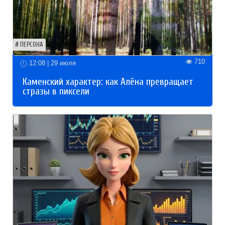
ПЕРСОНА
710
12:08 | 29 июля
Каменский характер: как Алёна превращает
стразы в пиксели