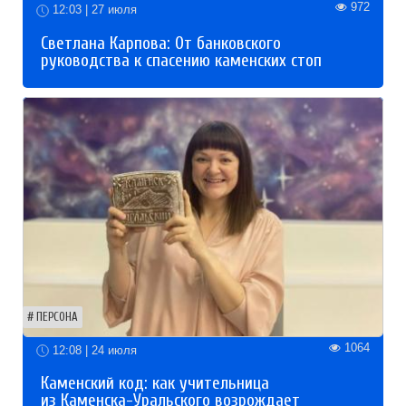
972
12:03 | 27 июля
Светлана Карпова: От банковского
руководства к спасению каменских стоп
ПЕРСОНА
1064
12:08 | 24 июля
Каменский код: как учительница
из Каменска-Уральского возрождает