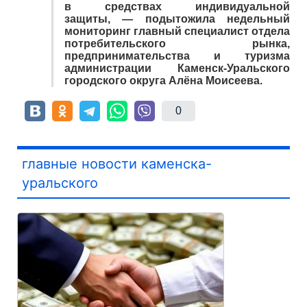
в средствах индивидуальной
защиты, — подытожила недельный
мониторинг главный специалист отдела
потребительского рынка,
предпринимательства и туризма
администрации Каменск-Уральского
городского округа Алёна Моисеева.
0
главные новости каменска-
уральского