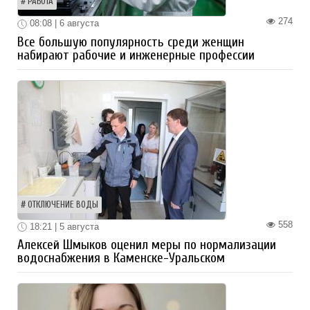
РАБОТА
274
08:08 | 6 августа
Все большую популярность среди женщин
набирают рабочие и инженерные профессии
ОТКЛЮЧЕНИЕ ВОДЫ
558
18:21 | 5 августа
Алексей Шмыков оценил меры по нормализации
водоснабжения в Каменске-Уральском