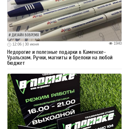
ДИЗАЙН ВОВРЕМЯ
1940
12:06 | 30 июня
Недорогие и полезные подарки в Каменске-
Уральском. Ручки, магниты и брелоки на любой
бюджет