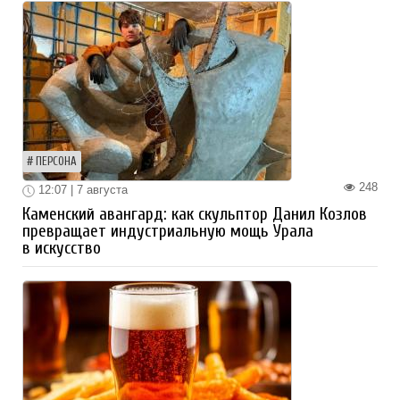
ПЕРСОНА
248
12:07 | 7 августа
Каменский авангард: как скульптор Данил Козлов
превращает индустриальную мощь Урала
в искусство