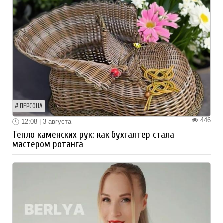
ПЕРСОНА
446
12:08 | 3 августа
Тепло каменских рук: как бухгалтер стала
мастером ротанга