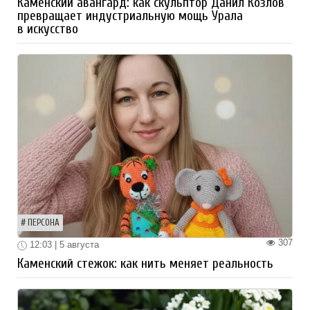
Каменский авангард: как скульптор Данил Козлов
превращает индустриальную мощь Урала
в искусство
ПЕРСОНА
307
12:03 | 5 августа
Каменский стежок: как нить меняет реальность