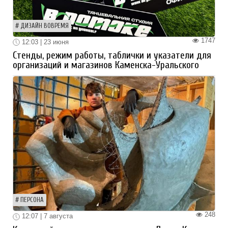
ДИЗАЙН ВОВРЕМЯ
1747
12:03 | 23 июня
Стенды, режим работы, таблички и указатели для
организаций и магазинов Каменска-Уральского
ПЕРСОНА
248
12:07 | 7 августа