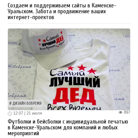
Создаем и поддерживаем сайты в Каменске-
Уральском. Забота и продвижение ваших
интернет-проектов
ДИЗАЙН ВОВРЕМЯ
897
12:07 | 21 июля
Футболки и бейсболки с индивидуальной печатью
в Каменске-Уральском для компаний и любых
мероприятий