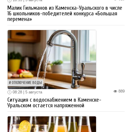
Малик Гильманов из Каменска-Уральского в числе
16 школьников-победителей конкурса «Большая
перемена»
ОТКЛЮЧЕНИЕ ВОДЫ
889
08:28 | 5 августа
Ситуация с водоснабжением в Каменске-
Уральском остается напряженной