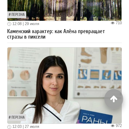
ПЕРСОНА
710
12:08 | 29 июля
Каменский характер: как Алёна превращает
стразы в пиксели
ПЕРСОНА
972
12:03 | 27 июля