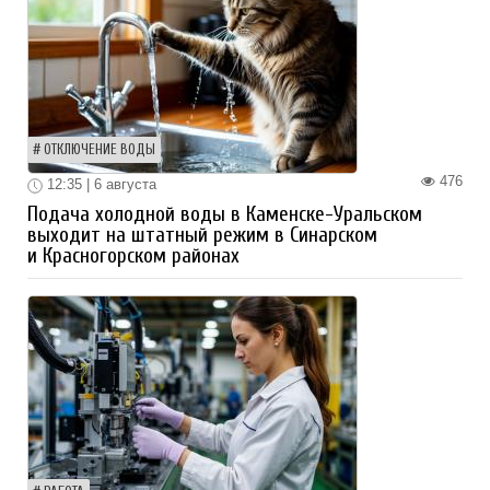
ОТКЛЮЧЕНИЕ ВОДЫ
476
12:35 | 6 августа
Подача холодной воды в Каменске-Уральском
выходит на штатный режим в Синарском
и Красногорском районах