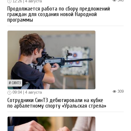
340
12:26 | 4 августа
Продолжается работа по сбору предложений
граждан для создания новой Народной
программы
СИНТЗ
309
09:04 | 4 августа
Сотрудники СинТЗ дебютировали на кубке
по арбалетному спорту «Уральская стрела»