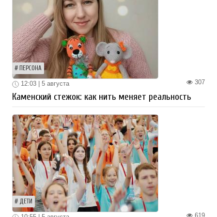
ПЕРСОНА
307
12:03 | 5 августа
Каменский стежок: как нить меняет реальность
ДЕТИ
619
10:55 | 5 августа