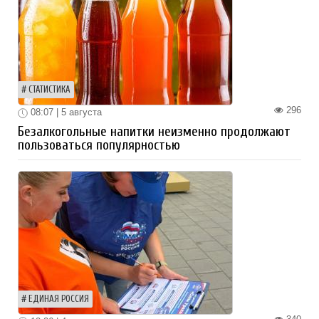
СТАТИСТИКА
296
08:07 | 5 августа
Безалкогольные напитки неизменно продолжают
пользоваться популярностью
ЕДИНАЯ РОССИЯ