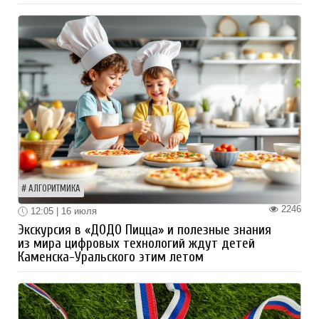
АЛГОРИТМИКА
2246
12:05 | 16 июля
Экскурсия в «ДОДО Пицца» и полезные знания
из мира цифровых технологий ждут детей
Каменска-Уральского этим летом