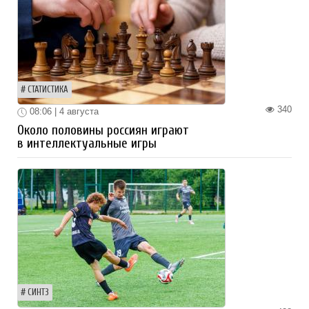
СТАТИСТИКА
340
08:06 | 4 августа
Около половины россиян играют
в интеллектуальные игры
СИНТЗ