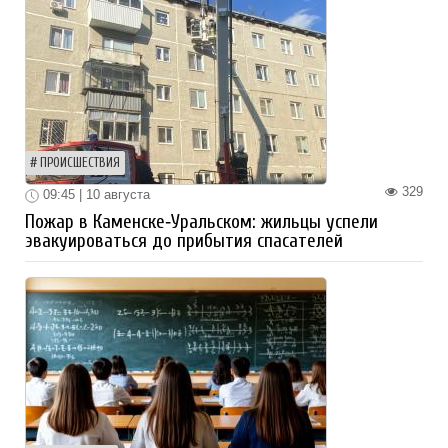
ПРОИСШЕСТВИЯ
329
09:45 | 10 августа
Пожар в Каменске‑Уральском: жильцы успели
эвакуироваться до прибытия спасателей