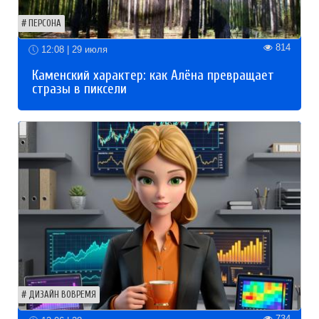
ПЕРСОНА
814
12:08 | 29 июля
Каменский характер: как Алёна превращает
стразы в пиксели
ДИЗАЙН ВОВРЕМЯ
734