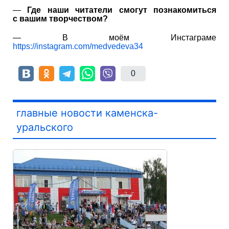
—
Где наши читатели смогут познакомиться
с вашим творчеством?
— В моём Инстаграме
https://instagram.com/medvedeva34
0
главные новости каменска-
уральского