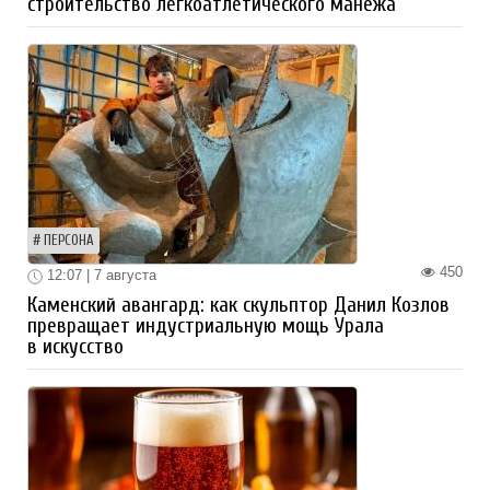
строительство легкоатлетического манежа
ПЕРСОНА
450
12:07 | 7 августа
Каменский авангард: как скульптор Данил Козлов
превращает индустриальную мощь Урала
в искусство