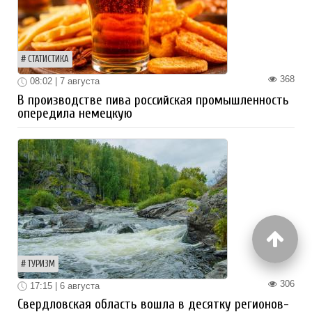
СТАТИСТИКА
368
08:02 | 7 августа
В производстве пива российская промышленность
опередила немецкую
ТУРИЗМ
306
17:15 | 6 августа
Свердловская область вошла в десятку регионов-