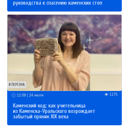
руководства к спасению каменских стоп
ПЕРСОНА
1175
12:08 | 24 июля
Каменский код: как учительница
из Каменска-Уральского возрождает
забытый пряник XIX века