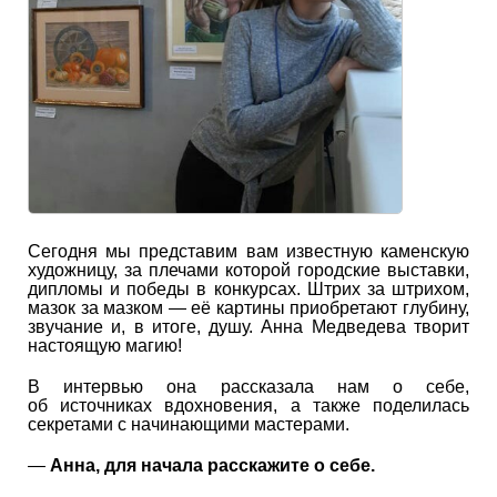
Сегодня мы представим вам известную каменскую
художницу, за плечами которой городские выставки,
дипломы и победы в конкурсах. Штрих за штрихом,
мазок за мазком — её картины приобретают глубину,
звучание и, в итоге, душу. Анна Медведева творит
настоящую магию!
В интервью она рассказала нам о себе,
об источниках вдохновения, а также поделилась
секретами с начинающими мастерами.
—
Анна, для начала расскажите о себе.