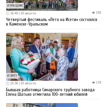
ПРАЗДНИК
159
16:40 | 10 августа
Четвертый фестиваль «Лето на Исети» состоялся
в Каменске-Уральском
СИНТЗ
179
15:36 | 10 августа
Бывшая работница Синарского трубного завода
Елена Шатько отметила 100-летний юбилей