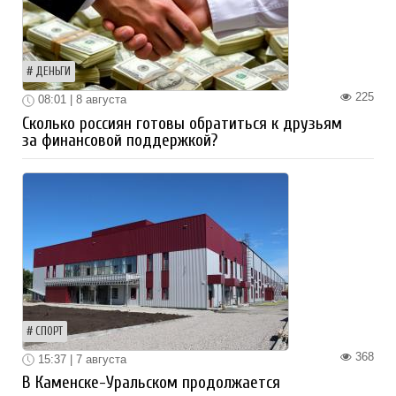
ДЕНЬГИ
225
08:01 | 8 августа
Сколько россиян готовы обратиться к друзьям
за финансовой поддержкой?
СПОРТ
368
15:37 | 7 августа
В Каменске-Уральском продолжается