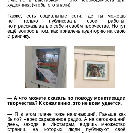
художника (чтобы его знали).
Также, есть социальные сети, где ты можешь
не только публиковать свои работы,
но и рассказывать о себе и своём творчестве. Но тут
ещё вопрос в том, как привлечь аудиторию на свою
страничку.
—
А что можете сказать по поводу монетизации
творчества? К сожалению, это не всем удаётся.
— Я в этом плане тоже начинающий. Раньше как
было? Через сарафанное радио. А на сегодняшний
день, заходя в Инстаграм, видишь множество
страниц, на которых люди публикуют своё