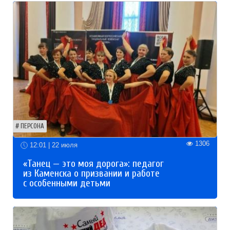
ПЕРСОНА
1306
12:01 | 22 июля
«Танец — это моя дорога»: педагог
из Каменска о призвании и работе
с особенными детьми