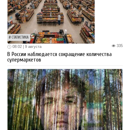
СТАТИСТИКА
335
08:02 | 9 августа
В России наблюдается сокращение количества
супермаркетов