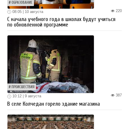
ОБРАЗОВАНИЕ
220
08:05 | 10 августа
С начала учебного года в школах будут учиться
по обновленной программе
ПРОИСШЕСТВИЯ
387
10:12 | 9 августа
В селе Колчедан горело здание магазина