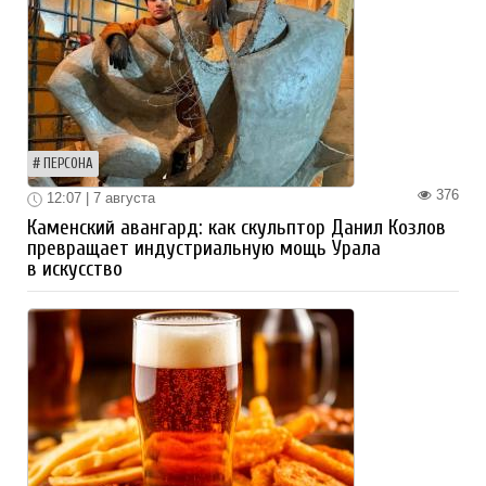
ПЕРСОНА
376
12:07 | 7 августа
Каменский авангард: как скульптор Данил Козлов
превращает индустриальную мощь Урала
в искусство