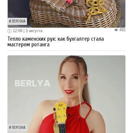
ПЕРСОНА
492
12:08 | 3 августа
Тепло каменских рук: как бухгалтер стала
мастером ротанга
ПЕРСОНА