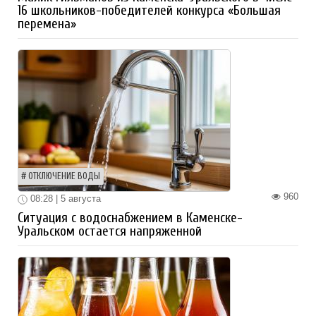
16 школьников-победителей конкурса «Большая
перемена»
ОТКЛЮЧЕНИЕ ВОДЫ
960
08:28 | 5 августа
Ситуация с водоснабжением в Каменске-
Уральском остается напряженной