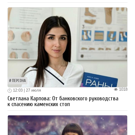
ПЕРСОНА
1018
12:03 | 27 июля
Светлана Карпова: От банковского руководства
к спасению каменских стоп