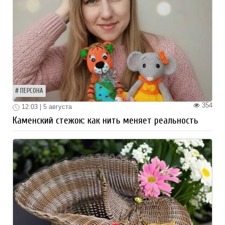
ПЕРСОНА
354
12:03 | 5 августа
Каменский стежок: как нить меняет реальность