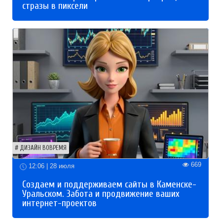
стразы в пиксели
ДИЗАЙН ВОВРЕМЯ
669
12:06 | 28 июля
Создаем и поддерживаем сайты в Каменске-
Уральском. Забота и продвижение ваших
интернет-проектов