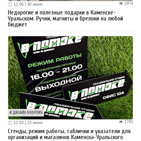
1974
12:06 | 30 июня
Недорогие и полезные подарки в Каменске-
Уральском. Ручки, магниты и брелоки на любой
бюджет
ДИЗАЙН ВОВРЕМЯ
1781
12:03 | 23 июня
Стенды, режим работы, таблички и указатели для
организаций и магазинов Каменска-Уральского