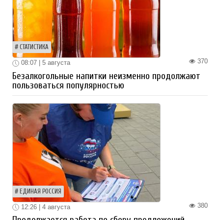
СТАТИСТИКА
370
08:07 | 5 августа
Безалкогольные напитки неизменно продолжают
пользоваться популярностью
ЕДИНАЯ РОССИЯ
380
12:26 | 4 августа