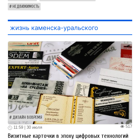
НЕДВИЖИМОСТЬ
жизнь каменска-уральского
ДИЗАЙН ВОВРЕМЯ
517
11:59 | 30 июля
Визитные карточки в эпоху цифровых технологий