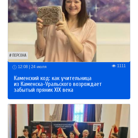
ПЕРСОНА
1111
12:08 | 24 июля
Каменский код: как учительница
из Каменска-Уральского возрождает
забытый пряник XIX века