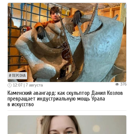
ПЕРСОНА
376
12:07 | 7 августа
Каменский авангард: как скульптор Данил Козлов
превращает индустриальную мощь Урала
в искусство