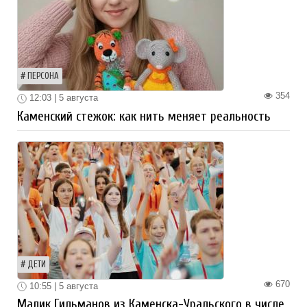
ПЕРСОНА
354
12:03 | 5 августа
Каменский стежок: как нить меняет реальность
ДЕТИ
670
10:55 | 5 августа
Малик Гильманов из Каменска-Уральского в числе