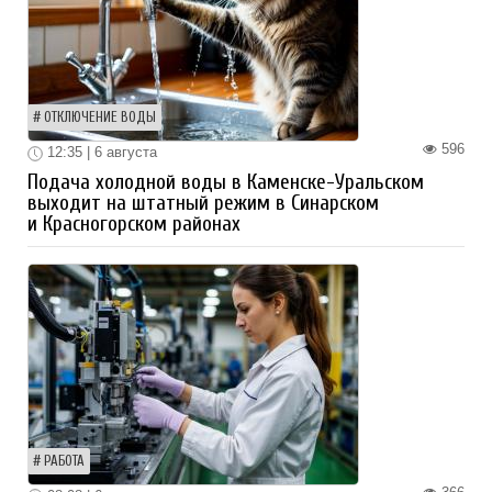
ОТКЛЮЧЕНИЕ ВОДЫ
596
12:35 | 6 августа
Подача холодной воды в Каменске-Уральском
выходит на штатный режим в Синарском
и Красногорском районах
РАБОТА