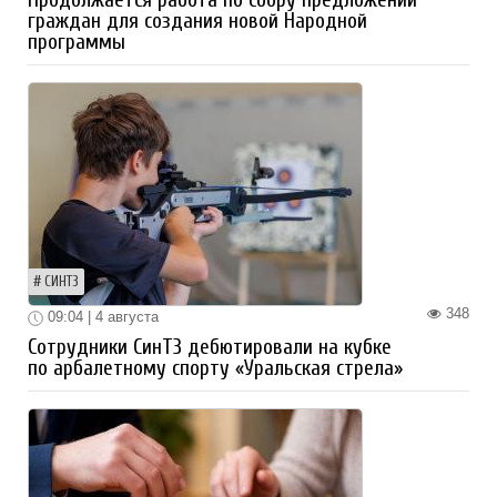
Продолжается работа по сбору предложений
граждан для создания новой Народной
программы
СИНТЗ
348
09:04 | 4 августа
Сотрудники СинТЗ дебютировали на кубке
по арбалетному спорту «Уральская стрела»