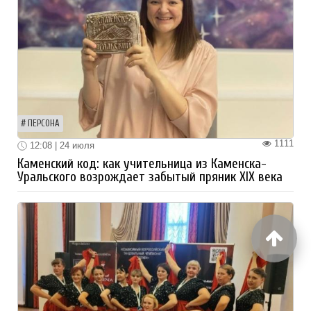
ПЕРСОНА
1111
12:08 | 24 июля
Каменский код: как учительница из Каменска-
Уральского возрождает забытый пряник XIX века