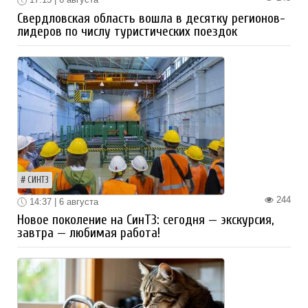
Свердловская область вошла в десятку регионов-
лидеров по числу туристических поездок
СИНТЗ
244
14:37 | 6 августа
Новое поколение на СинТЗ: сегодня — экскурсия,
завтра — любимая работа!