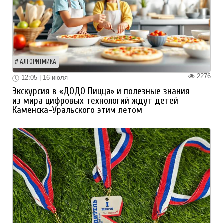
АЛГОРИТМИКА
2276
12:05 | 16 июля
Экскурсия в «ДОДО Пицца» и полезные знания
из мира цифровых технологий ждут детей
Каменска-Уральского этим летом