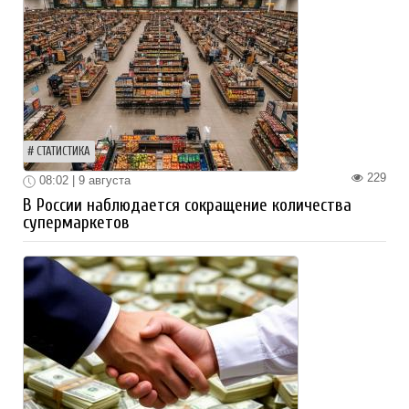
СТАТИСТИКА
229
08:02 | 9 августа
В России наблюдается сокращение количества
супермаркетов