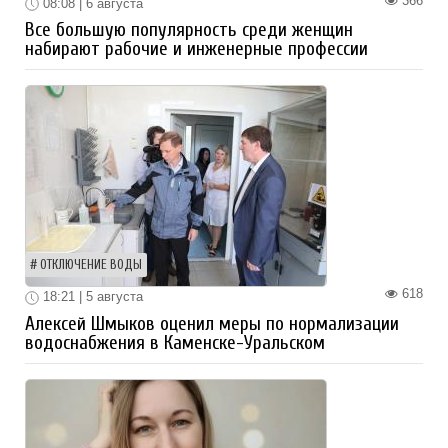
366
08:08 | 6 августа
Все большую популярность среди женщин
набирают рабочие и инженерные профессии
ОТКЛЮЧЕНИЕ ВОДЫ
618
18:21 | 5 августа
Алексей Шмыков оценил меры по нормализации
водоснабжения в Каменске-Уральском