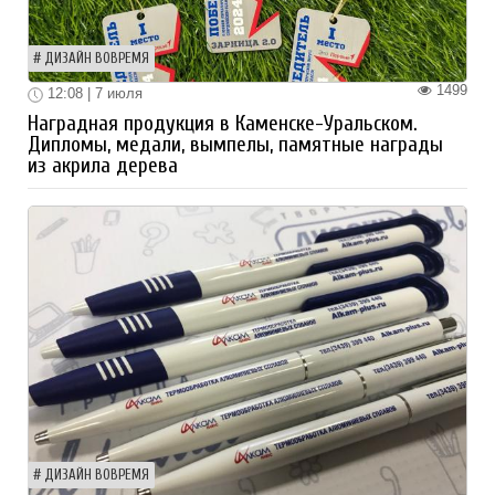
ДИЗАЙН ВОВРЕМЯ
1499
12:08 | 7 июля
Наградная продукция в Каменске-Уральском.
Дипломы, медали, вымпелы, памятные награды
из акрила дерева
ДИЗАЙН ВОВРЕМЯ