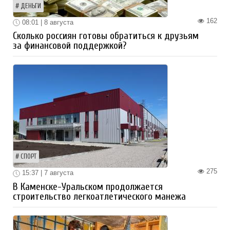
ДЕНЬГИ
162
08:01 | 8 августа
Сколько россиян готовы обратиться к друзьям
за финансовой поддержкой?
СПОРТ
275
15:37 | 7 августа
В Каменске-Уральском продолжается
строительство легкоатлетического манежа