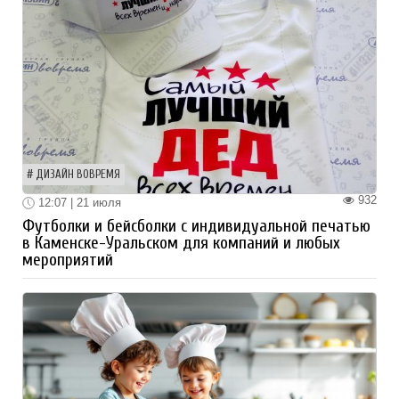
ДИЗАЙН ВОВРЕМЯ
932
12:07 | 21 июля
Футболки и бейсболки с индивидуальной печатью
в Каменске-Уральском для компаний и любых
мероприятий