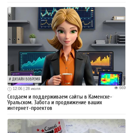
ДИЗАЙН ВОВРЕМЯ
669
12:06 | 28 июля
Создаем и поддерживаем сайты в Каменске-
Уральском. Забота и продвижение ваших
интернет-проектов