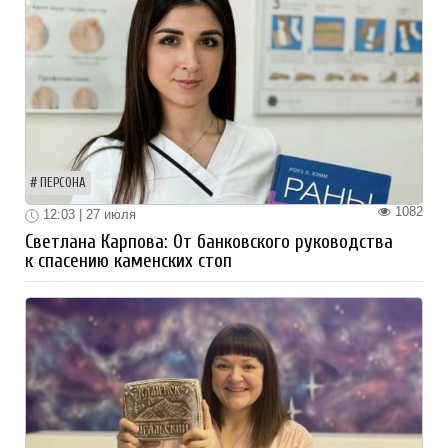
ПЕРСОНА
1082
12:03 | 27 июля
Светлана Карпова: От банковского руководства
к спасению каменских стоп