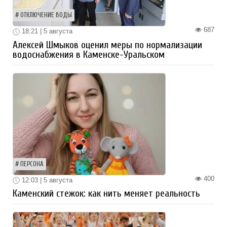
ОТКЛЮЧЕНИЕ ВОДЫ
687
18:21 | 5 августа
Алексей Шмыков оценил меры по нормализации
водоснабжения в Каменске-Уральском
ПЕРСОНА
400
12:03 | 5 августа
Каменский стежок: как нить меняет реальность