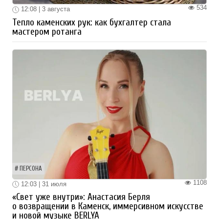
534
12:08 | 3 августа
Тепло каменских рук: как бухгалтер стала
мастером ротанга
ПЕРСОНА
1108
12:03 | 31 июля
«Свет уже внутри»: Анастасия Берля
о возвращении в Каменск, иммерсивном искусстве
и новой музыке BERLYA