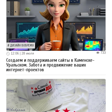
ДИЗАЙН ВОВРЕМЯ
733
12:06 | 28 июля
Создаем и поддерживаем сайты в Каменске-
Уральском. Забота и продвижение ваших
интернет-проектов