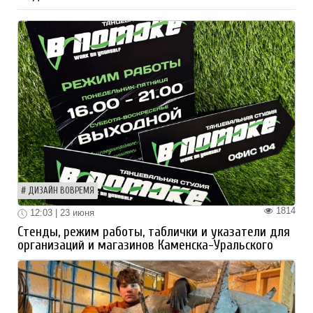
ДИЗАЙН ВОВРЕМЯ
1814
12:03 | 23 июня
Стенды, режим работы, таблички и указатели для
организаций и магазинов Каменска-Уральского