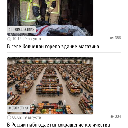
ПРОИСШЕСТВИЯ
386
10:12 | 9 августа
В селе Колчедан горело здание магазина
СТАТИСТИКА
334
08:02 | 9 августа
В России наблюдается сокращение количества