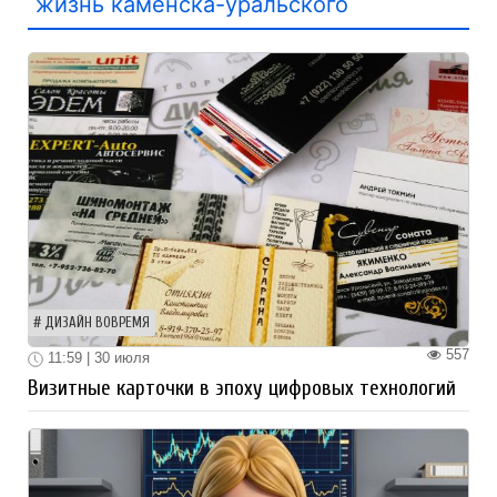
жизнь каменска-уральского
ДИЗАЙН ВОВРЕМЯ
557
11:59 | 30 июля
Визитные карточки в эпоху цифровых технологий