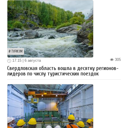
ТУРИЗМ
305
17:15 | 6 августа
Свердловская область вошла в десятку регионов-
лидеров по числу туристических поездок