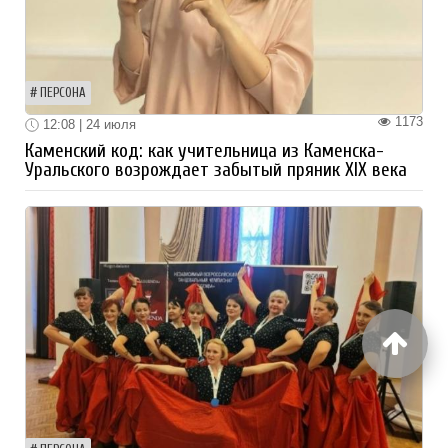
ПЕРСОНА
1173
12:08 | 24 июля
Каменский код: как учительница из Каменска-
Уральского возрождает забытый пряник XIX века