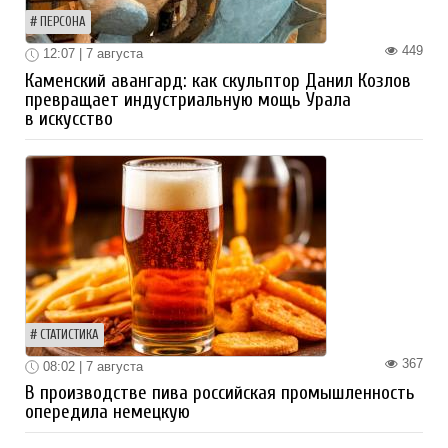
ПЕРСОНА
449
12:07 | 7 августа
Каменский авангард: как скульптор Данил Козлов
превращает индустриальную мощь Урала
в искусство
СТАТИСТИКА
367
08:02 | 7 августа
В производстве пива российская промышленность
опередила немецкую