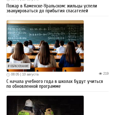
Пожар в Каменске‑Уральском: жильцы успели
эвакуироваться до прибытия спасателей
ОБРАЗОВАНИЕ
219
08:05 | 10 августа
С начала учебного года в школах будут учиться
по обновленной программе