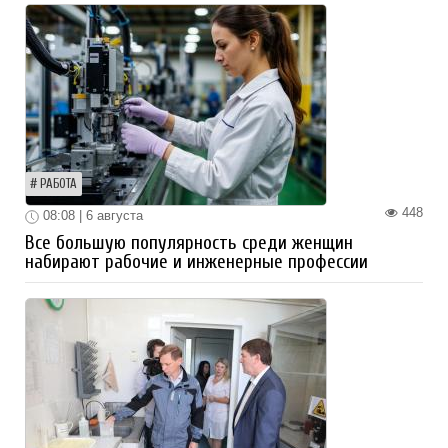
РАБОТА
448
08:08 | 6 августа
Все большую популярность среди женщин
набирают рабочие и инженерные профессии