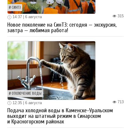
СИНТЗ
315
14:37 | 6 августа
Новое поколение на СинТЗ: сегодня — экскурсия,
завтра — любимая работа!
ОТКЛЮЧЕНИЕ ВОДЫ
713
12:35 | 6 августа
Подача холодной воды в Каменске-Уральском
выходит на штатный режим в Синарском
и Красногорском районах