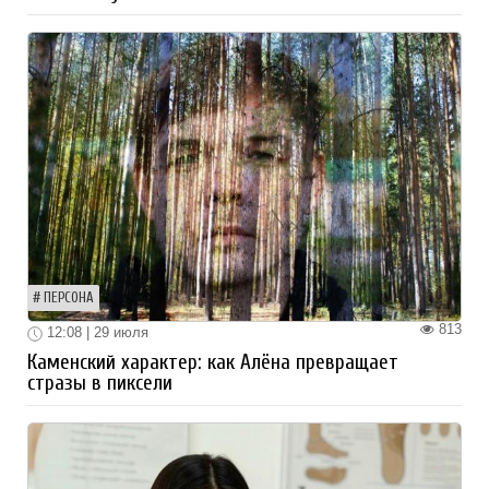
ПЕРСОНА
813
12:08 | 29 июля
Каменский характер: как Алёна превращает
стразы в пиксели