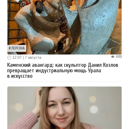
ПЕРСОНА
449
12:07 | 7 августа
Каменский авангард: как скульптор Данил Козлов
превращает индустриальную мощь Урала
в искусство