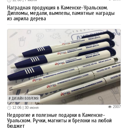
Наградная продукция в Каменске-Уральском.
Дипломы, медали, вымпелы, памятные награды
из акрила дерева
ДИЗАЙН ВОВРЕМЯ
2007
12:06 | 30 июня
Недорогие и полезные подарки в Каменске-
Уральском. Ручки, магниты и брелоки на любой
бюджет