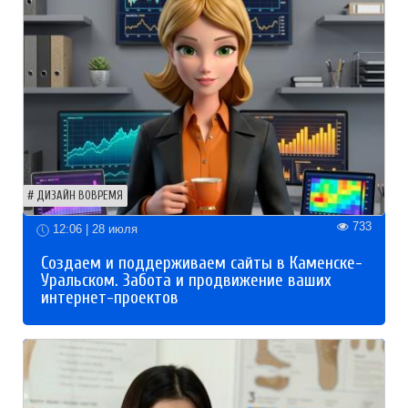
ДИЗАЙН ВОВРЕМЯ
733
12:06 | 28 июля
Создаем и поддерживаем сайты в Каменске-
Уральском. Забота и продвижение ваших
интернет-проектов