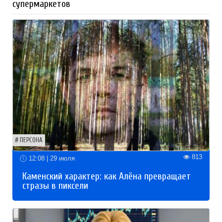
супермаркетов
ПЕРСОНА
813
12:08 | 29 июля
Каменский характер: как Алёна превращает
стразы в пиксели