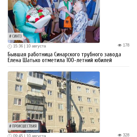
СИНТЗ
178
15:36 | 10 августа
Бывшая работница Синарского трубного завода
Елена Шатько отметила 100-летний юбилей
ПРОИСШЕСТВИЯ
328
09:45 | 10 августа