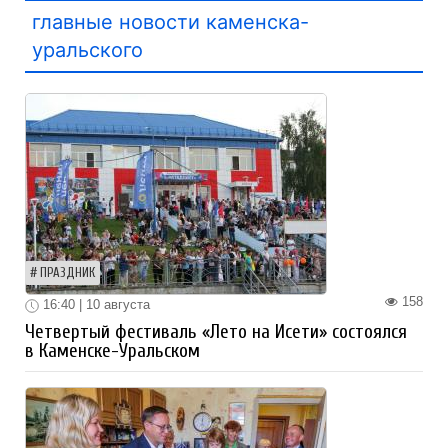
главные новости каменска-
уральского
ПРАЗДНИК
158
16:40 | 10 августа
Четвертый фестиваль «Лето на Исети» состоялся
в Каменске-Уральском