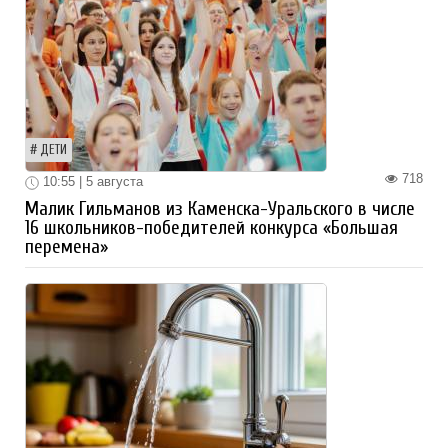
ДЕТИ
718
10:55 | 5 августа
Малик Гильманов из Каменска-Уральского в числе
16 школьников-победителей конкурса «Большая
перемена»