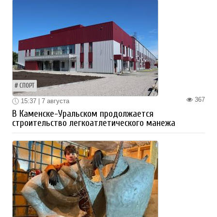
СПОРТ
367
15:37 | 7 августа
В Каменске-Уральском продолжается
строительство легкоатлетического манежа