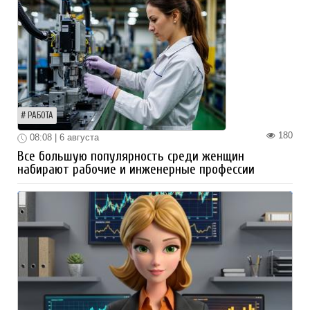
РАБОТА
180
08:08 | 6 августа
Все большую популярность среди женщин
набирают рабочие и инженерные профессии