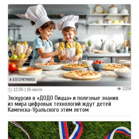
АЛГОРИТМИКА
2204
12:05 | 16 июля
Экскурсия в «ДОДО Пицца» и полезные знания
из мира цифровых технологий ждут детей
Каменска-Уральского этим летом