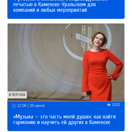
печатью в Каменске-Уральском для
компаний и любых мероприятий
ПЕРСОНА
1031
12:06 | 20 июля
«Музыка — это часть моей души»: как найти
гармонию и научить ей других в Каменске