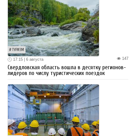
ТУРИЗМ
147
17:15 | 6 августа
Свердловская область вошла в десятку регионов-
лидеров по числу туристических поездок