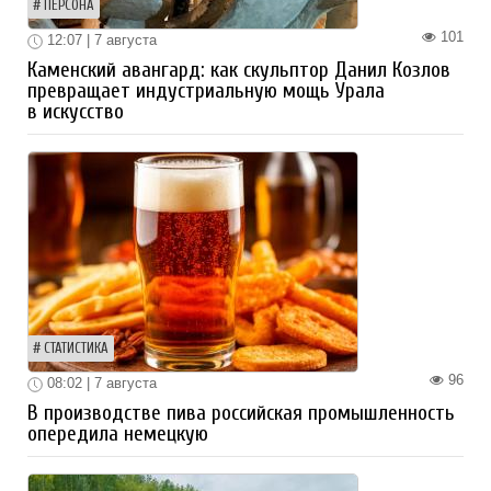
ПЕРСОНА
101
12:07 | 7 августа
Каменский авангард: как скульптор Данил Козлов
превращает индустриальную мощь Урала
в искусство
СТАТИСТИКА
96
08:02 | 7 августа
В производстве пива российская промышленность
опередила немецкую