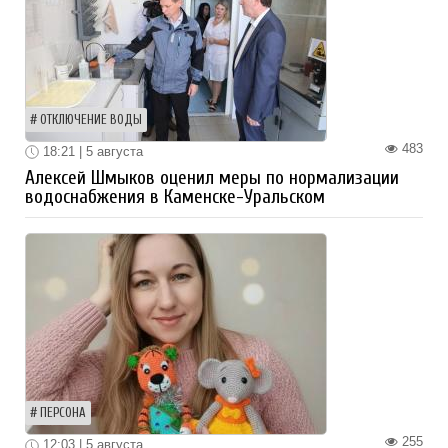
ОТКЛЮЧЕНИЕ ВОДЫ
483
18:21 | 5 августа
Алексей Шмыков оценил меры по нормализации
водоснабжения в Каменске-Уральском
ПЕРСОНА
255
12:03 | 5 августа