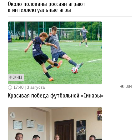
Около половины россиян играют
в интеллектуальные игры
СИНТЗ
384
17:40 | 3 августа
Красивая победа футбольной «Синары»