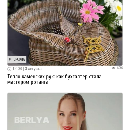
ПЕРСОНА
404
12:08 | 3 августа
Тепло каменских рук: как бухгалтер стала
мастером ротанга