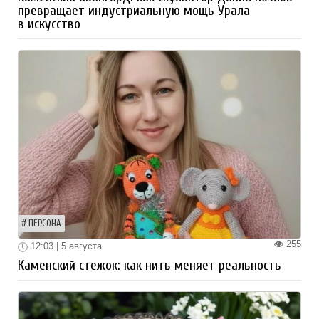
превращает индустриальную мощь Урала
в искусство
ПЕРСОНА
255
12:03 | 5 августа
Каменский стежок: как нить меняет реальность