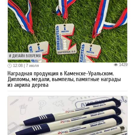
ДИЗАЙН ВОВРЕМЯ
1429
12:08 | 7 июля
Наградная продукция в Каменске-Уральском.
Дипломы, медали, вымпелы, памятные награды
из акрила дерева