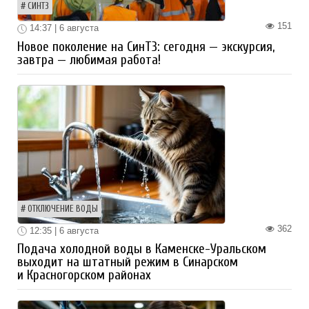
СИНТЗ
151
14:37 | 6 августа
Новое поколение на СинТЗ: сегодня — экскурсия,
завтра — любимая работа!
ОТКЛЮЧЕНИЕ ВОДЫ
362
12:35 | 6 августа
Подача холодной воды в Каменске-Уральском
выходит на штатный режим в Синарском
и Красногорском районах