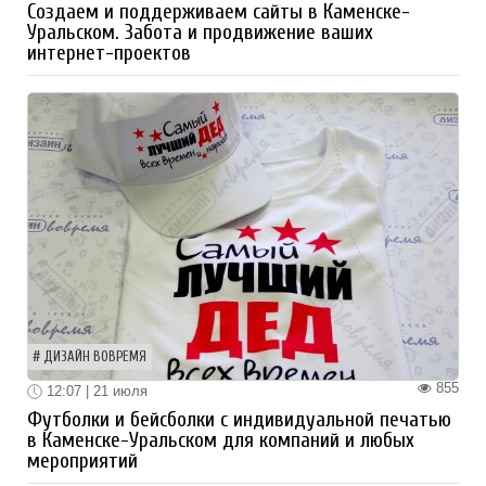
Создаем и поддерживаем сайты в Каменске-
Уральском. Забота и продвижение ваших
интернет-проектов
ДИЗАЙН ВОВРЕМЯ
855
12:07 | 21 июля
Футболки и бейсболки с индивидуальной печатью
в Каменске-Уральском для компаний и любых
мероприятий