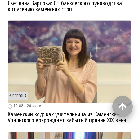
Светлана Карпова: От банковского руководства
к спасению каменских стоп
ПЕРСОНА
1005
12:08 | 24 июля
Каменский код: как учительница из Каменска-
Уральского возрождает забытый пряник XIX века