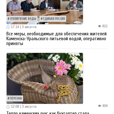
ОТКЛЮЧЕНИЕ ВОДЫ
ЕДИНАЯ РОССИЯ
821
17:14 | 3 августа
Все меры, необходимые для обеспечения жителей
Каменска-Уральского питьевой водой, оперативно
приняты
ПЕРСОНА
404
12:08 | 3 августа
Тепло каменских рук: как бухгалтер стала