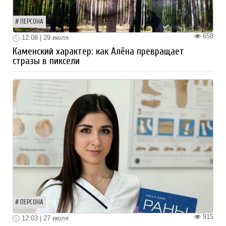
ПЕРСОНА
658
12:08 | 29 июля
Каменский характер: как Алёна превращает
стразы в пиксели
ПЕРСОНА
915
12:03 | 27 июля