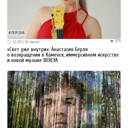
ПЕРСОНА
975
12:03 | 31 июля
«Свет уже внутри»: Анастасия Берля
о возвращении в Каменск, иммерсивном искусстве
и новой музыке BERLYA