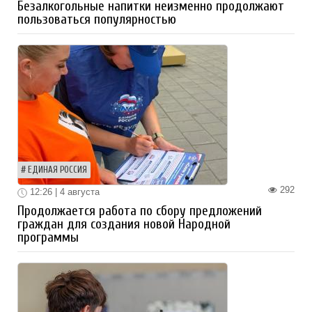
Безалкогольные напитки неизменно продолжают
пользоваться популярностью
ЕДИНАЯ РОССИЯ
292
12:26 | 4 августа
Продолжается работа по сбору предложений
граждан для создания новой Народной
программы