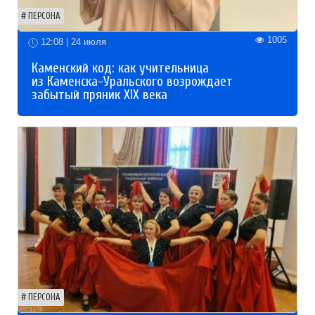
ПЕРСОНА
1005
12:08 | 24 июля
Каменский код: как учительница
из Каменска-Уральского возрождает
забытый пряник XIX века
ПЕРСОНА