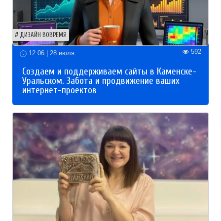
ДИЗАЙН ВОВРЕМЯ
592
12:06 | 28 июля
Создаем и поддерживаем сайты в Каменске-
Уральском. Забота и продвижение ваших
интернет-проектов