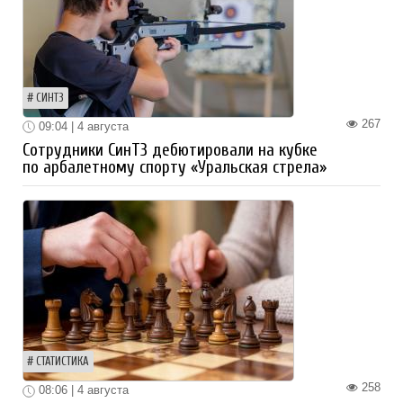
СИНТЗ
267
09:04 | 4 августа
Сотрудники СинТЗ дебютировали на кубке
по арбалетному спорту «Уральская стрела»
СТАТИСТИКА
258
08:06 | 4 августа