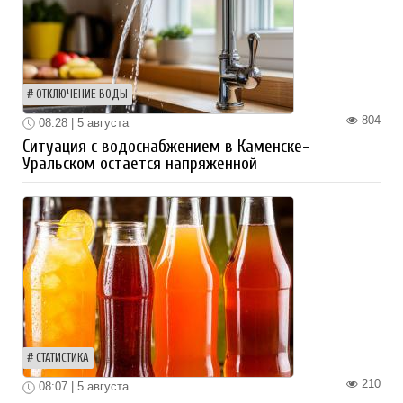
ОТКЛЮЧЕНИЕ ВОДЫ
804
08:28 | 5 августа
Ситуация с водоснабжением в Каменске-
Уральском остается напряженной
СТАТИСТИКА
210
08:07 | 5 августа