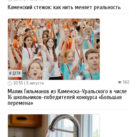
Каменский стежок: как нить меняет реальность
ДЕТИ
562
10:55 | 5 августа
Малик Гильманов из Каменска-Уральского в числе
16 школьников-победителей конкурса «Большая
перемена»