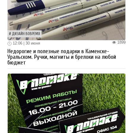
ДИЗАЙН ВОВРЕМЯ
1899
12:06 | 30 июня
Недорогие и полезные подарки в Каменске-
Уральском. Ручки, магниты и брелоки на любой
бюджет