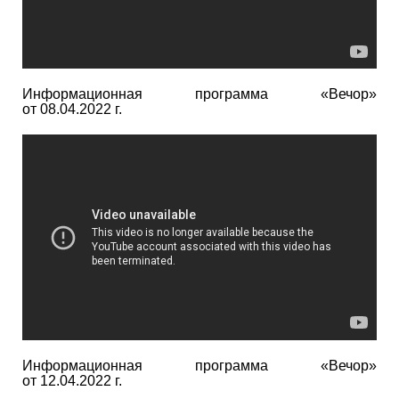
Информационная программа «Вечор»
от 08.04.2022 г.
Информационная программа «Вечор»
от 12.04.2022 г.