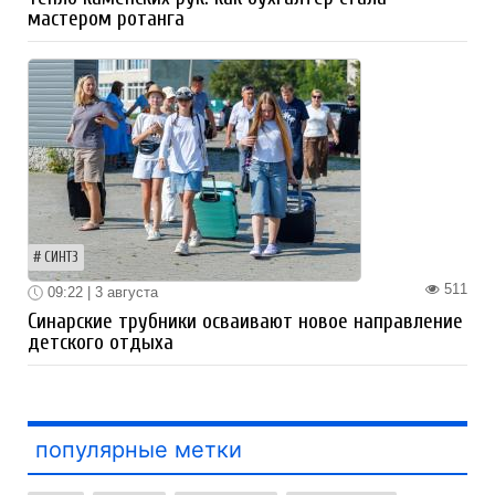
мастером ротанга
СИНТЗ
511
09:22 | 3 августа
Синарские трубники осваивают новое направление
детского отдыха
популярные метки