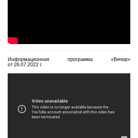
Информационная программа «Вечор»
от 26.07.2022 г.