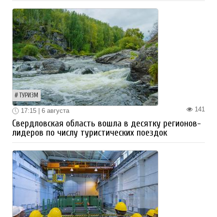
ТУРИЗМ
141
17:15 | 6 августа
Свердловская область вошла в десятку регионов-
лидеров по числу туристических поездок