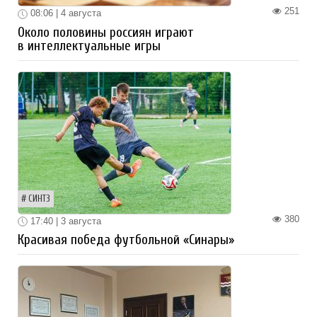
251
08:06 | 4 августа
Около половины россиян играют
в интеллектуальные игры
СИНТЗ
380
17:40 | 3 августа
Красивая победа футбольной «Синары»