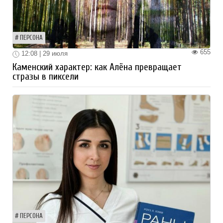
ПЕРСОНА
655
12:08 | 29 июля
Каменский характер: как Алёна превращает
стразы в пиксели
ПЕРСОНА