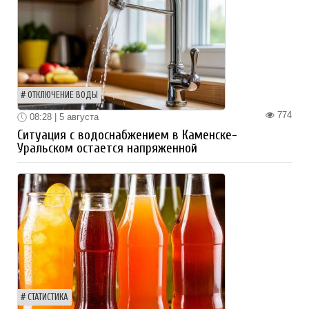
ОТКЛЮЧЕНИЕ ВОДЫ
774
08:28 | 5 августа
Ситуация с водоснабжением в Каменске-
Уральском остается напряженной
СТАТИСТИКА