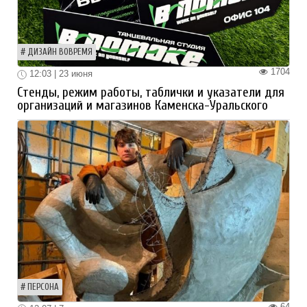
ДИЗАЙН ВОВРЕМЯ
1704
12:03 | 23 июня
Стенды, режим работы, таблички и указатели для
организаций и магазинов Каменска-Уральского
ПЕРСОНА
64