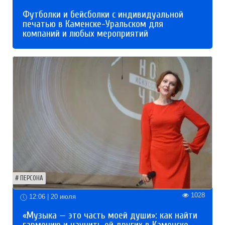
Футболки и бейсболки с индивидуальной
печатью в Каменске-Уральском для
компаний и любых мероприятий
ПЕРСОНА
1028
12:06 | 20 июля
«Музыка — это часть моей души»: как найти
гармонию и научить ей других в Каменске