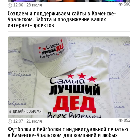
590
12:06 | 28 июля
Создаем и поддерживаем сайты в Каменске-
Уральском. Забота и продвижение ваших
интернет-проектов
ДИЗАЙН ВОВРЕМЯ
852
12:07 | 21 июля
Футболки и бейсболки с индивидуальной печатью
в Каменске-Уральском для компаний и любых