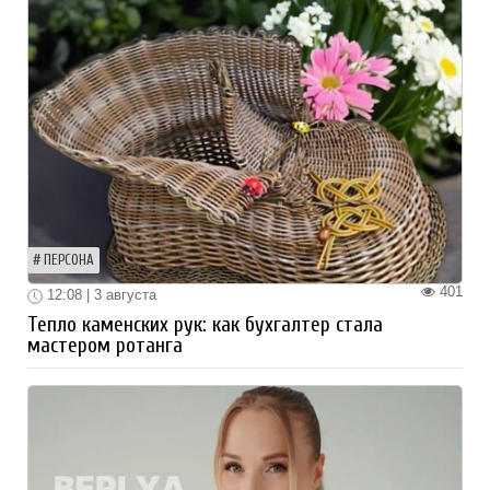
ПЕРСОНА
401
12:08 | 3 августа
Тепло каменских рук: как бухгалтер стала
мастером ротанга