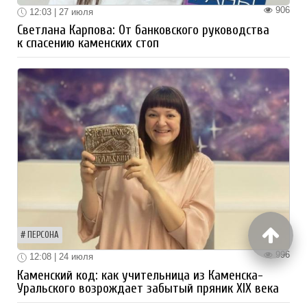
906
12:03 | 27 июля
Светлана Карпова: От банковского руководства
к спасению каменских стоп
ПЕРСОНА
996
12:08 | 24 июля
Каменский код: как учительница из Каменска-
Уральского возрождает забытый пряник XIX века