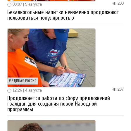
200
08:07 | 5 августа
Безалкогольные напитки неизменно продолжают
пользоваться популярностью
ЕДИНАЯ РОССИЯ
287
12:26 | 4 августа
Продолжается работа по сбору предложений
граждан для создания новой Народной
программы