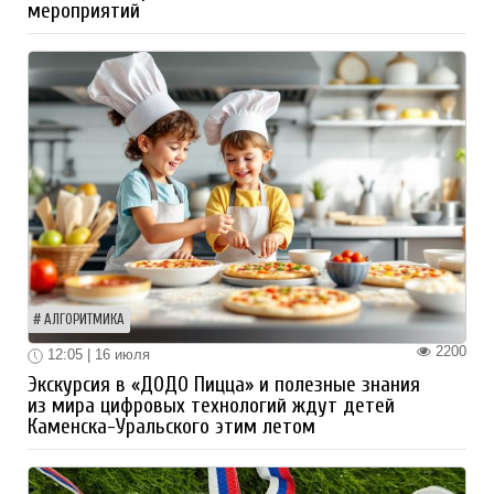
мероприятий
АЛГОРИТМИКА
2200
12:05 | 16 июля
Экскурсия в «ДОДО Пицца» и полезные знания
из мира цифровых технологий ждут детей
Каменска-Уральского этим летом