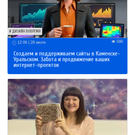
ДИЗАЙН ВОВРЕМЯ
590
12:06 | 28 июля
Создаем и поддерживаем сайты в Каменске-
Уральском. Забота и продвижение ваших
интернет-проектов