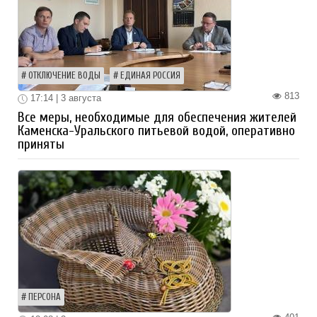
ОТКЛЮЧЕНИЕ ВОДЫ
ЕДИНАЯ РОССИЯ
813
17:14 | 3 августа
Все меры, необходимые для обеспечения жителей
Каменска-Уральского питьевой водой, оперативно
приняты
ПЕРСОНА