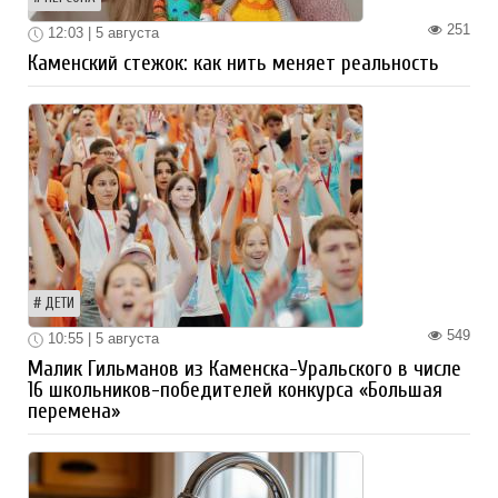
251
12:03 | 5 августа
Каменский стежок: как нить меняет реальность
ДЕТИ
549
10:55 | 5 августа
Малик Гильманов из Каменска-Уральского в числе
16 школьников-победителей конкурса «Большая
перемена»