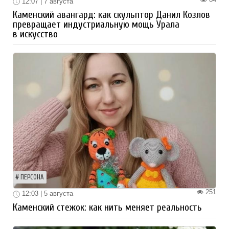
12:07 | 7 августа
Каменский авангард: как скульптор Данил Козлов
превращает индустриальную мощь Урала
в искусство
ПЕРСОНА
251
12:03 | 5 августа
Каменский стежок: как нить меняет реальность