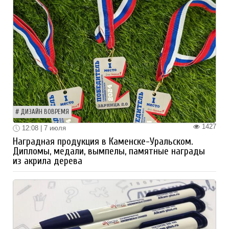
ДИЗАЙН ВОВРЕМЯ
1427
12:08 | 7 июля
Наградная продукция в Каменске-Уральском.
Дипломы, медали, вымпелы, памятные награды
из акрила дерева