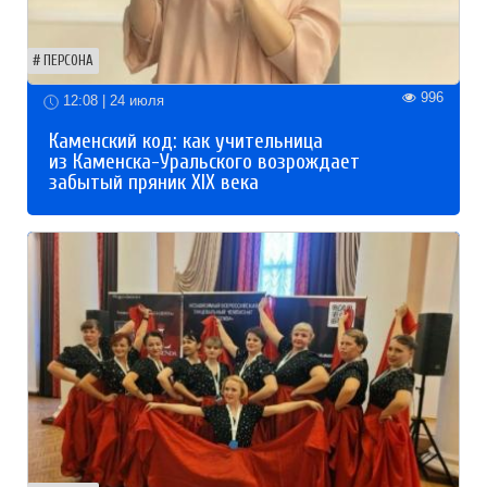
ПЕРСОНА
996
12:08 | 24 июля
Каменский код: как учительница
из Каменска-Уральского возрождает
забытый пряник XIX века