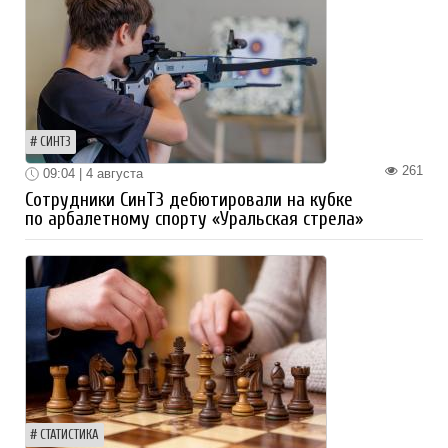
СИНТЗ
261
09:04 | 4 августа
Сотрудники СинТЗ дебютировали на кубке
по арбалетному спорту «Уральская стрела»
СТАТИСТИКА