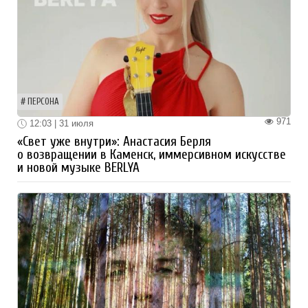
ПЕРСОНА
971
12:03 | 31 июля
«Свет уже внутри»: Анастасия Берля
о возвращении в Каменск, иммерсивном искусстве
и новой музыке BERLYA