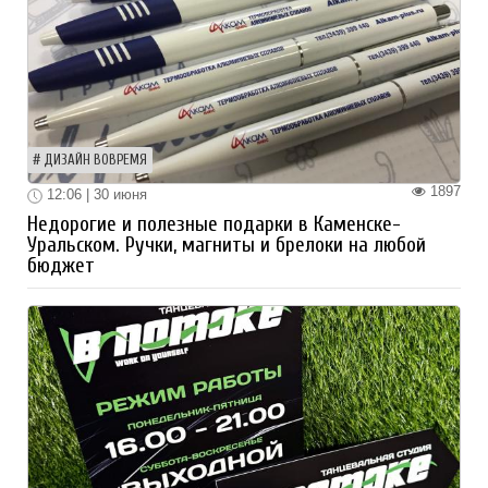
ДИЗАЙН ВОВРЕМЯ
1897
12:06 | 30 июня
Недорогие и полезные подарки в Каменске-
Уральском. Ручки, магниты и брелоки на любой
бюджет