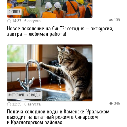
СИНТЗ
139
14:37 | 6 августа
Новое поколение на СинТЗ: сегодня — экскурсия,
завтра — любимая работа!
ОТКЛЮЧЕНИЕ ВОДЫ
346
12:35 | 6 августа
Подача холодной воды в Каменске-Уральском
выходит на штатный режим в Синарском
и Красногорском районах