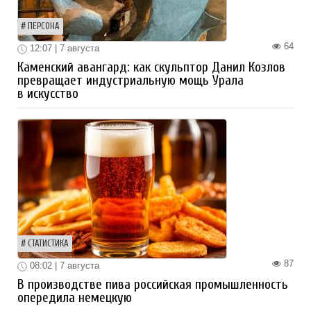
ПЕРСОНА
64
12:07 | 7 августа
Каменский авангард: как скульптор Данил Козлов
превращает индустриальную мощь Урала
в искусство
СТАТИСТИКА
87
08:02 | 7 августа
В производстве пива российская промышленность
опередила немецкую