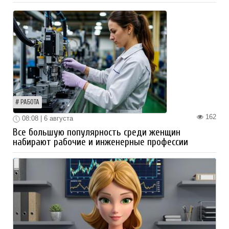
РАБОТА
162
08:08 | 6 августа
Все большую популярность среди женщин
набирают рабочие и инженерные профессии