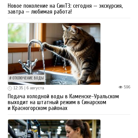
Новое поколение на СинТЗ: сегодня — экскурсия,
завтра — любимая работа!
ОТКЛЮЧЕНИЕ ВОДЫ
596
12:35 | 6 августа
Подача холодной воды в Каменске-Уральском
выходит на штатный режим в Синарском
и Красногорском районах