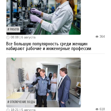
РАБОТА
364
08:08 | 6 августа
Все большую популярность среди женщин
набирают рабочие и инженерные профессии
ОТКЛЮЧЕНИЕ ВОДЫ
618
18:21 | 5 августа