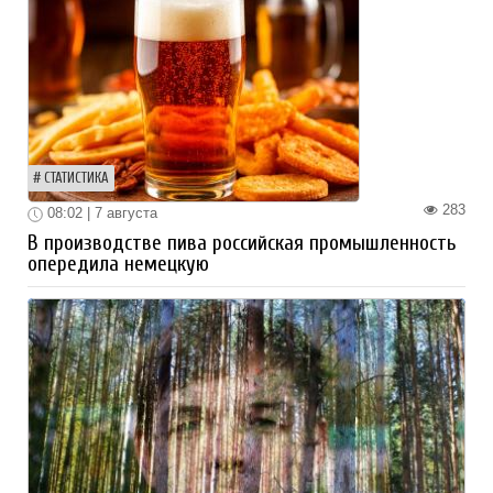
СТАТИСТИКА
283
08:02 | 7 августа
В производстве пива российская промышленность
опередила немецкую