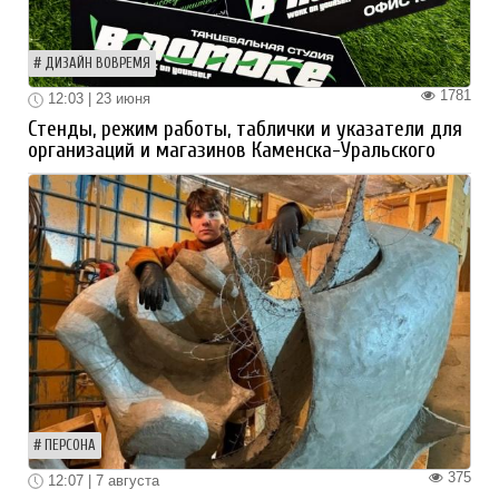
ДИЗАЙН ВОВРЕМЯ
1781
12:03 | 23 июня
Стенды, режим работы, таблички и указатели для
организаций и магазинов Каменска-Уральского
ПЕРСОНА
375
12:07 | 7 августа