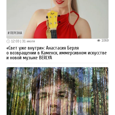
ПЕРСОНА
1069
12:03 | 31 июля
«Свет уже внутри»: Анастасия Берля
о возвращении в Каменск, иммерсивном искусстве
и новой музыке BERLYA