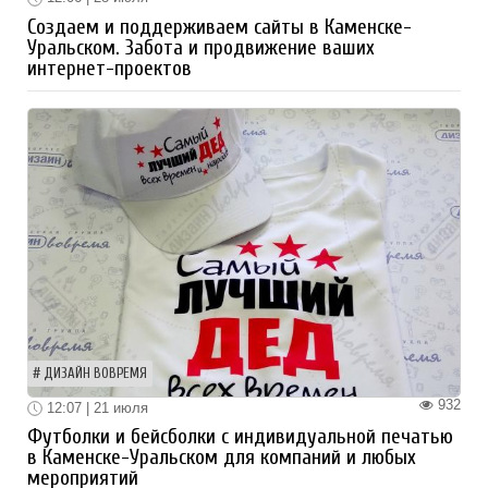
Создаем и поддерживаем сайты в Каменске-
Уральском. Забота и продвижение ваших
интернет-проектов
ДИЗАЙН ВОВРЕМЯ
932
12:07 | 21 июля
Футболки и бейсболки с индивидуальной печатью
в Каменске-Уральском для компаний и любых
мероприятий