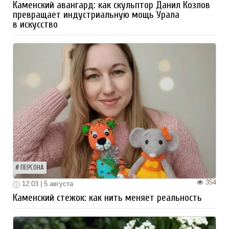
Каменский авангард: как скульптор Данил Козлов
превращает индустриальную мощь Урала
в искусство
ПЕРСОНА
354
12:03 | 5 августа
Каменский стежок: как нить меняет реальность