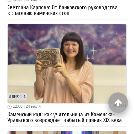
Светлана Карпова: От банковского руководства
к спасению каменских стоп
ПЕРСОНА
1111
12:08 | 24 июля
Каменский код: как учительница из Каменска-
Уральского возрождает забытый пряник XIX века