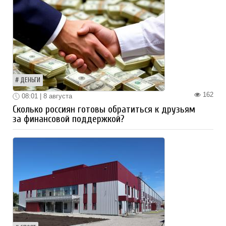
ДЕНЬГИ
162
08:01 | 8 августа
Сколько россиян готовы обратиться к друзьям
за финансовой поддержкой?