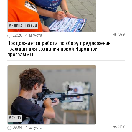
ЕДИНАЯ РОССИЯ
379
12:26 | 4 августа
Продолжается работа по сбору предложений
граждан для создания новой Народной
программы
СИНТЗ
347
09:04 | 4 августа