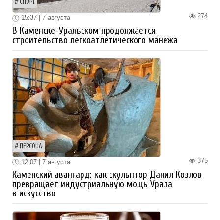
СПОРТ
274
15:37 | 7 августа
В Каменске-Уральском продолжается
строительство легкоатлетического манежа
ПЕРСОНА
375
12:07 | 7 августа
Каменский авангард: как скульптор Данил Козлов
превращает индустриальную мощь Урала
в искусство