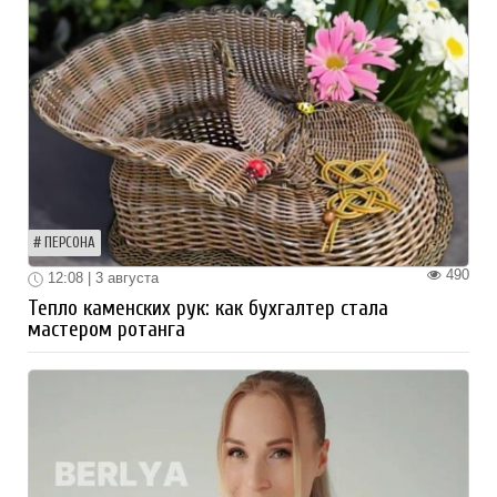
ПЕРСОНА
490
12:08 | 3 августа
Тепло каменских рук: как бухгалтер стала
мастером ротанга