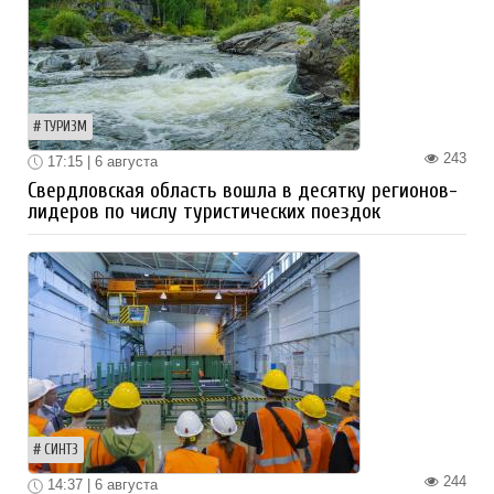
ТУРИЗМ
243
17:15 | 6 августа
Свердловская область вошла в десятку регионов-
лидеров по числу туристических поездок
СИНТЗ
244
14:37 | 6 августа