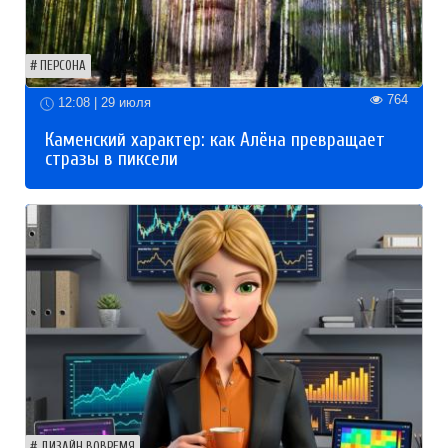
ПЕРСОНА
764
12:08 | 29 июля
Каменский характер: как Алёна превращает
стразы в пиксели
ДИЗАЙН ВОВРЕМЯ