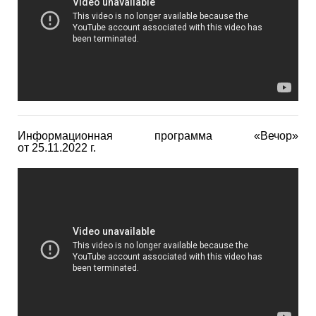
Информационная программа «Вечор»
от 25.11.2022 г.