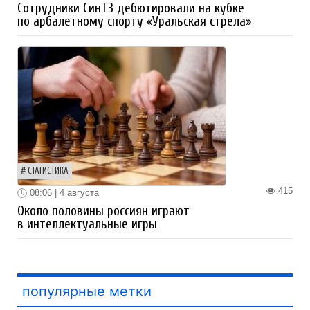
Сотрудники СинТЗ дебютировали на кубке
по арбалетному спорту «Уральская стрела»
СТАТИСТИКА
415
08:06 | 4 августа
Около половины россиян играют
в интеллектуальные игры
популярные метки