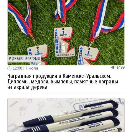
ДИЗАЙН ВОВРЕМЯ
1499
12:08 | 7 июля
Наградная продукция в Каменске-Уральском.
Дипломы, медали, вымпелы, памятные награды
из акрила дерева