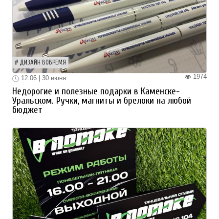
ДИЗАЙН ВОВРЕМЯ
1974
12:06 | 30 июня
Недорогие и полезные подарки в Каменске-
Уральском. Ручки, магниты и брелоки на любой
бюджет