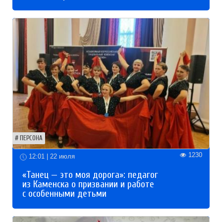
ПЕРСОНА
1230
12:01 | 22 июля
«Танец — это моя дорога»: педагог
из Каменска о призвании и работе
с особенными детьми