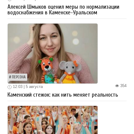
Алексей Шмыков оценил меры по нормализации
водоснабжения в Каменске-Уральском
ПЕРСОНА
354
12:03 | 5 августа
Каменский стежок: как нить меняет реальность