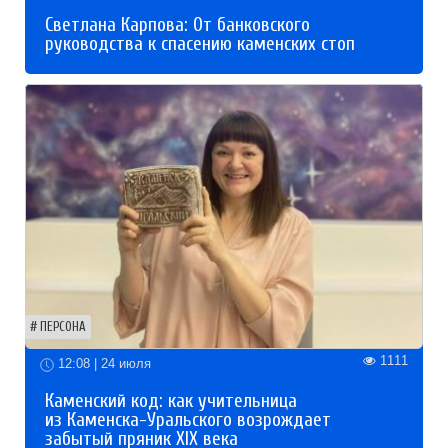
Светлана Карпова: От банковского
руководства к спасению каменских стоп
ПЕРСОНА
1111
12:08 | 24 июля
Каменский код: как учительница
из Каменска-Уральского возрождает
забытый пряник XIX века