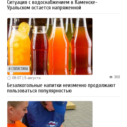
Ситуация с водоснабжением в Каменске-
Уральском остается напряженной
СТАТИСТИКА
369
08:07 | 5 августа
Безалкогольные напитки неизменно продолжают
пользоваться популярностью