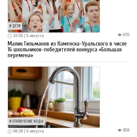
ДЕТИ
670
10:55 | 5 августа
Малик Гильманов из Каменска-Уральского в числе
16 школьников-победителей конкурса «Большая
перемена»
ОТКЛЮЧЕНИЕ ВОДЫ
959
08:28 | 5 августа