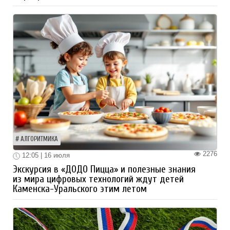
АЛГОРИТМИКА
2276
12:05 | 16 июля
Экскурсия в «ДОДО Пицца» и полезные знания
из мира цифровых технологий ждут детей
Каменска-Уральского этим летом