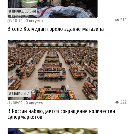
ПРОИСШЕСТВИЯ
212
10:12 | 9 августа
В селе Колчедан горело здание магазина
СТАТИСТИКА
222
08:02 | 9 августа
В России наблюдается сокращение количества
супермаркетов