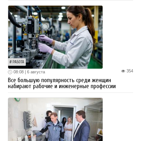
РАБОТА
354
08:08 | 6 августа
Все большую популярность среди женщин
набирают рабочие и инженерные профессии