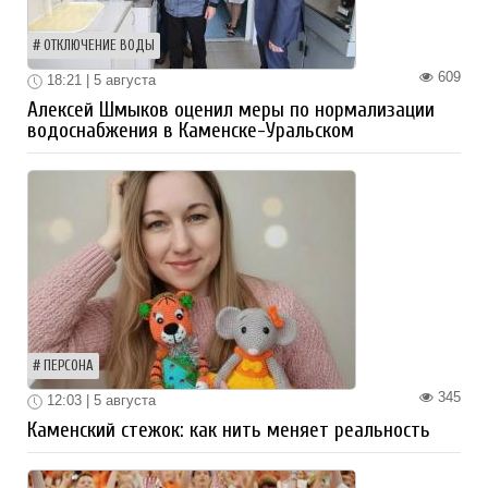
ОТКЛЮЧЕНИЕ ВОДЫ
609
18:21 | 5 августа
Алексей Шмыков оценил меры по нормализации
водоснабжения в Каменске-Уральском
ПЕРСОНА
345
12:03 | 5 августа
Каменский стежок: как нить меняет реальность