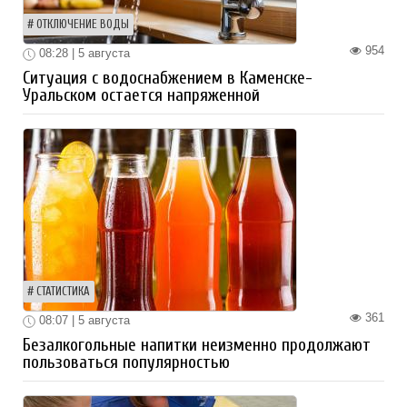
ОТКЛЮЧЕНИЕ ВОДЫ
954
08:28 | 5 августа
Ситуация с водоснабжением в Каменске-
Уральском остается напряженной
СТАТИСТИКА
361
08:07 | 5 августа
Безалкогольные напитки неизменно продолжают
пользоваться популярностью