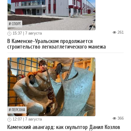
СПОРТ
261
15:37 | 7 августа
В Каменске-Уральском продолжается
строительство легкоатлетического манежа
ПЕРСОНА
366
12:07 | 7 августа
Каменский авангард: как скульптор Данил Козлов