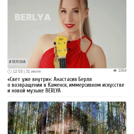
ПЕРСОНА
1064
12:03 | 31 июля
«Свет уже внутри»: Анастасия Берля
о возвращении в Каменск, иммерсивном искусстве
и новой музыке BERLYA