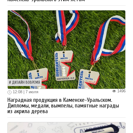
ДИЗАЙН ВОВРЕМЯ
1496
12:08 | 7 июля
Наградная продукция в Каменске-Уральском.
Дипломы, медали, вымпелы, памятные награды
из акрила дерева