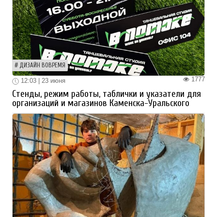
ДИЗАЙН ВОВРЕМЯ
1777
12:03 | 23 июня
Стенды, режим работы, таблички и указатели для
организаций и магазинов Каменска-Уральского