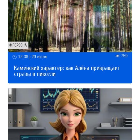
ПЕРСОНА
759
12:08 | 29 июля
Каменский характер: как Алёна превращает
стразы в пиксели