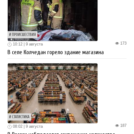
ПРОИСШЕСТВИЯ
173
10:12 | 9 августа
В селе Колчедан горело здание магазина
СТАТИСТИКА
187
08:02 | 9 августа