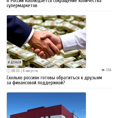
В России наблюдается сокращение количества
супермаркетов
ДЕНЬГИ
156
08:01 | 8 августа
Сколько россиян готовы обратиться к друзьям
за финансовой поддержкой?