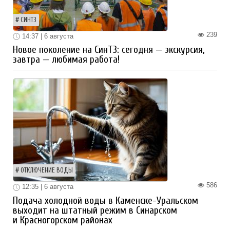
СИНТЗ
239
14:37 | 6 августа
Новое поколение на СинТЗ: сегодня — экскурсия,
завтра — любимая работа!
ОТКЛЮЧЕНИЕ ВОДЫ
586
12:35 | 6 августа
Подача холодной воды в Каменске-Уральском
выходит на штатный режим в Синарском
и Красногорском районах