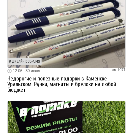
ДИЗАЙН ВОВРЕМЯ
1971
12:06 | 30 июня
Недорогие и полезные подарки в Каменске-
Уральском. Ручки, магниты и брелоки на любой
бюджет