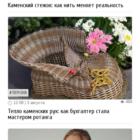
Каменский стежок: как нить меняет реальность
ПЕРСОНА
484
12:08 | 3 августа
Тепло каменских рук: как бухгалтер стала
мастером ротанга