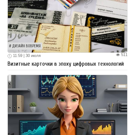
ДИЗАЙН ВОВРЕМЯ
511
11:59 | 30 июля
Визитные карточки в эпоху цифровых технологий