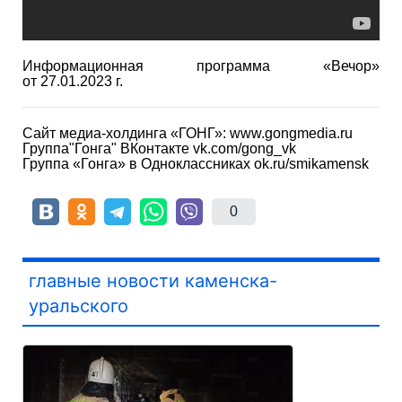
Информационная программа «Вечор»
от 27.01.2023 г.
Сайт медиа-холдинга «ГОНГ»: www.gongmedia.ru
Группа"Гонга" ВКонтакте vk.com/gong_vk
Группа «Гонга» в Одноклассниках ok.ru/smikamensk
0
главные новости каменска-
уральского