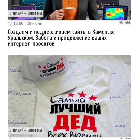
ДИЗАЙН ВОВРЕМЯ
666
12:06 | 28 июля
Создаем и поддерживаем сайты в Каменске-
Уральском. Забота и продвижение ваших
интернет-проектов
ДИЗАЙН ВОВРЕМЯ