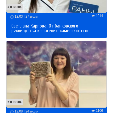
ПЕРСОНА
1014
12:03 | 27 июля
Светлана Карпова: От банковского
руководства к спасению каменских стоп
ПЕРСОНА
1106
12:08 | 24 июля