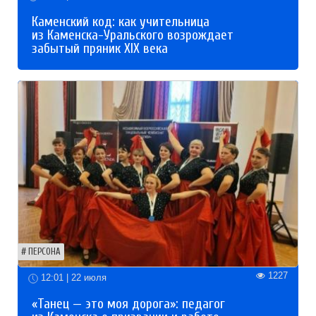
Каменский код: как учительница
из Каменска-Уральского возрождает
забытый пряник XIX века
ПЕРСОНА
1227
12:01 | 22 июля
«Танец — это моя дорога»: педагог