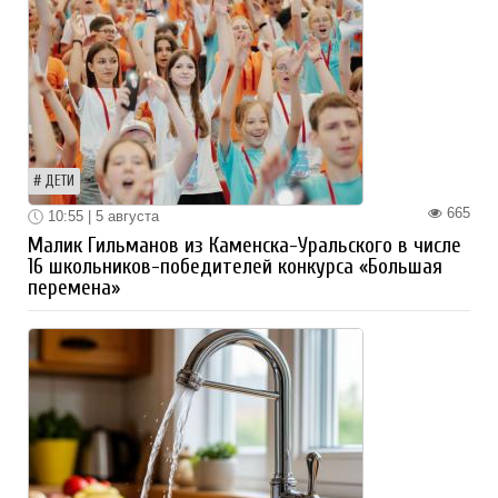
ДЕТИ
665
10:55 | 5 августа
Малик Гильманов из Каменска-Уральского в числе
16 школьников-победителей конкурса «Большая
перемена»