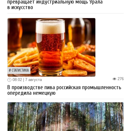
превращает индустриальную мощь Урала
в искусство
СТАТИСТИКА
276
08:02 | 7 августа
В производстве пива российская промышленность
опередила немецкую