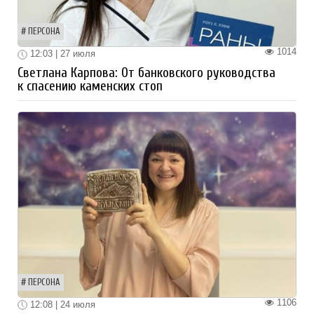
ПЕРСОНА
1014
12:03 | 27 июля
Светлана Карпова: От банковского руководства
к спасению каменских стоп
ПЕРСОНА
1106
12:08 | 24 июля