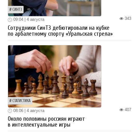
СИНТЗ
343
09:04 | 4 августа
Сотрудники СинТЗ дебютировали на кубке
по арбалетному спорту «Уральская стрела»
СТАТИСТИКА
407
08:06 | 4 августа
Около половины россиян играют
в интеллектуальные игры