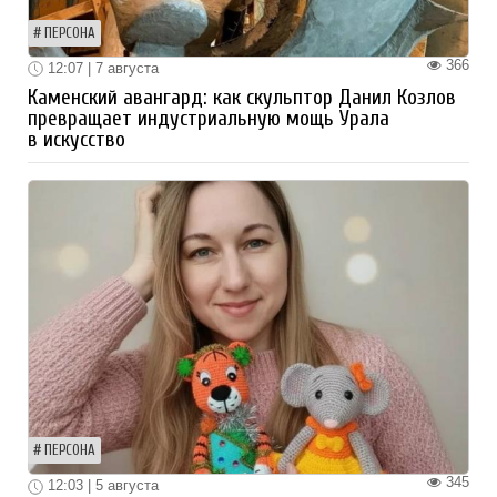
ПЕРСОНА
366
12:07 | 7 августа
Каменский авангард: как скульптор Данил Козлов
превращает индустриальную мощь Урала
в искусство
ПЕРСОНА
345
12:03 | 5 августа