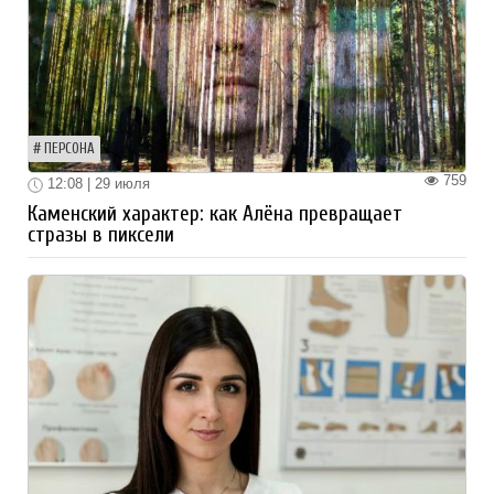
ПЕРСОНА
759
12:08 | 29 июля
Каменский характер: как Алёна превращает
стразы в пиксели