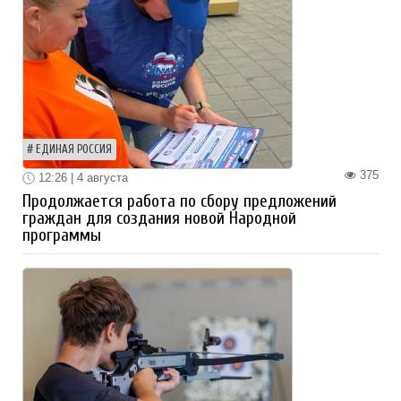
ЕДИНАЯ РОССИЯ
375
12:26 | 4 августа
Продолжается работа по сбору предложений
граждан для создания новой Народной
программы