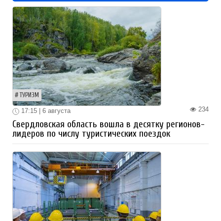
ТУРИЗМ
234
17:15 | 6 августа
Свердловская область вошла в десятку регионов-
лидеров по числу туристических поездок