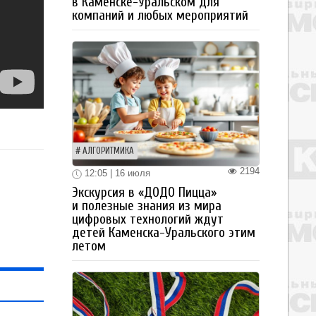
в Каменске-Уральском для
компаний и любых мероприятий
АЛГОРИТМИКА
2194
12:05 | 16 июля
Экскурсия в «ДОДО Пицца»
и полезные знания из мира
цифровых технологий ждут
детей Каменска-Уральского этим
летом