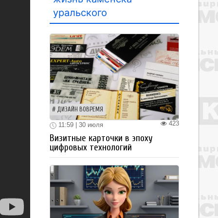
уральского
ДИЗАЙН ВОВРЕМЯ
423
11:59 | 30 июля
Визитные карточки в эпоху
цифровых технологий