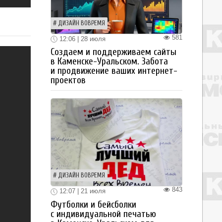
ДИЗАЙН ВОВРЕМЯ
581
12:06 | 28 июля
Создаем и поддерживаем сайты
в Каменске-Уральском. Забота
и продвижение ваших интернет-
проектов
ДИЗАЙН ВОВРЕМЯ
843
12:07 | 21 июля
Футболки и бейсболки
с индивидуальной печатью