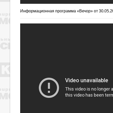
Информационная программа «Вечор»
от 30.05.2