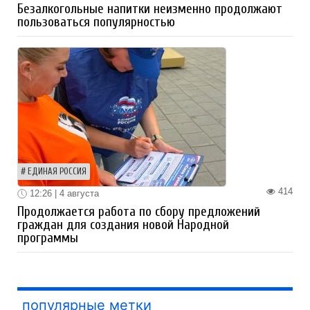
Безалкогольные напитки неизменно продолжают
пользоваться популярностью
ЕДИНАЯ РОССИЯ
414
12:26 | 4 августа
Продолжается работа по сбору предложений
граждан для создания новой Народной
программы
популярные метки