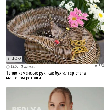
ПЕРСОНА
523
12:08 | 3 августа
Тепло каменских рук: как бухгалтер стала
мастером ротанга