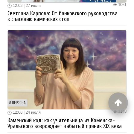
1061
12:03 | 27 июля
Светлана Карпова: От банковского руководства
к спасению каменских стоп
ПЕРСОНА
1148
12:08 | 24 июля
Каменский код: как учительница из Каменска-
Уральского возрождает забытый пряник XIX века