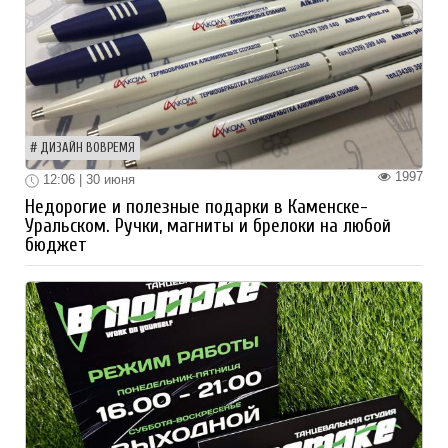
ДИЗАЙН ВОВРЕМЯ
1997
12:06 | 30 июня
Недорогие и полезные подарки в Каменске-
Уральском. Ручки, магниты и брелоки на любой
бюджет