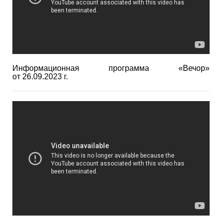
Информационная программа «Вечор»
от 26.09.2023 г.