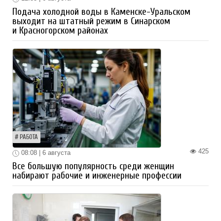
Подача холодной воды в Каменске-Уральском
выходит на штатный режим в Синарском
и Красногорском районах
РАБОТА
425
08:08 | 6 августа
Все большую популярность среди женщин
набирают рабочие и инженерные профессии