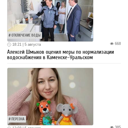
ОТКЛЮЧЕНИЕ ВОДЫ
668
18:21 | 5 августа
Алексей Шмыков оценил меры по нормализации
водоснабжения в Каменске-Уральском
ПЕРСОНА
385