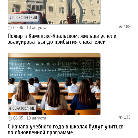
ПРОИСШЕСТВИЯ
182
09:45 | 10 августа
Пожар в Каменске‑Уральском: жильцы успели
эвакуироваться до прибытия спасателей
ОБРАЗОВАНИЕ
133
08:05 | 10 августа
С начала учебного года в школах будут учиться
по обновленной программе