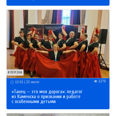
ПЕРСОНА
1279
12:01 | 22 июля
«Танец — это моя дорога»: педагог
из Каменска о призвании и работе
с особенными детьми