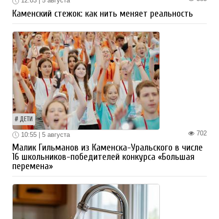
12:03 | 5 августа
Каменский стежок: как нить меняет реальность
ДЕТИ
702
10:55 | 5 августа
Малик Гильманов из Каменска-Уральского в числе
16 школьников-победителей конкурса «Большая
перемена»