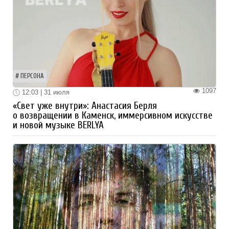
ПЕРСОНА
1097
12:03 | 31 июля
«Свет уже внутри»: Анастасия Берля
о возвращении в Каменск, иммерсивном искусстве
и новой музыке BERLYA