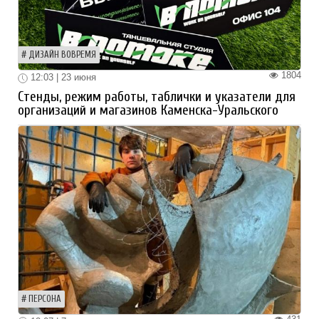
ДИЗАЙН ВОВРЕМЯ
1804
12:03 | 23 июня
Стенды, режим работы, таблички и указатели для
организаций и магазинов Каменска-Уральского
ПЕРСОНА