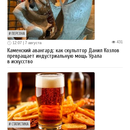
ПЕРСОНА
431
12:07 | 7 августа
Каменский авангард: как скульптор Данил Козлов
превращает индустриальную мощь Урала
в искусство
СТАТИСТИКА