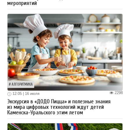
мероприятий
АЛГОРИТМИКА
2298
12:05 | 16 июля
Экскурсия в «ДОДО Пицца» и полезные знания
из мира цифровых технологий ждут детей
Каменска-Уральского этим летом