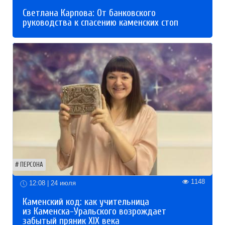
Светлана Карпова: От банковского
руководства к спасению каменских стоп
ПЕРСОНА
1148
12:08 | 24 июля
Каменский код: как учительница
из Каменска-Уральского возрождает
забытый пряник XIX века