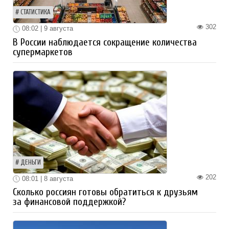
СТАТИСТИКА
302
08:02 | 9 августа
В России наблюдается сокращение количества
супермаркетов
ДЕНЬГИ
202
08:01 | 8 августа
Сколько россиян готовы обратиться к друзьям
за финансовой поддержкой?