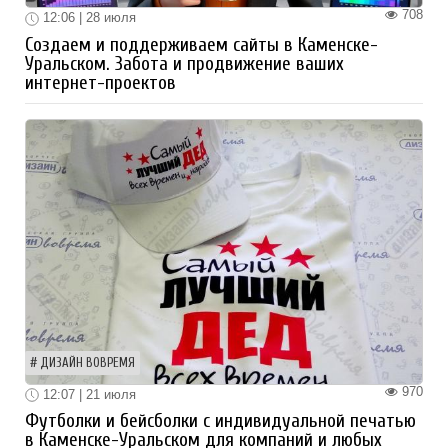
708
12:06 | 28 июля
Создаем и поддерживаем сайты в Каменске-
Уральском. Забота и продвижение ваших
интернет-проектов
ДИЗАЙН ВОВРЕМЯ
970
12:07 | 21 июля
Футболки и бейсболки с индивидуальной печатью
в Каменске-Уральском для компаний и любых