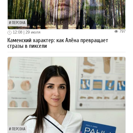
ПЕРСОНА
797
12:08 | 29 июля
Каменский характер: как Алёна превращает
стразы в пиксели
ПЕРСОНА