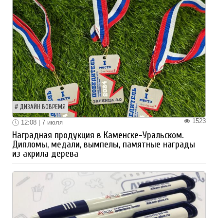
ДИЗАЙН ВОВРЕМЯ
1523
12:08 | 7 июля
Наградная продукция в Каменске-Уральском.
Дипломы, медали, вымпелы, памятные награды
из акрила дерева