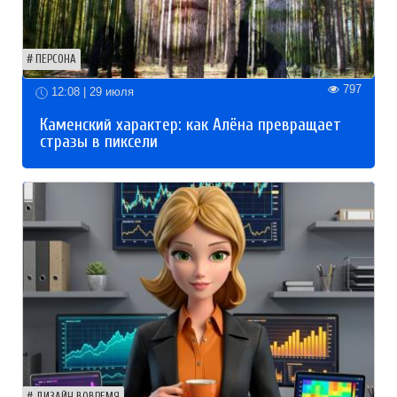
ПЕРСОНА
797
12:08 | 29 июля
Каменский характер: как Алёна превращает
стразы в пиксели