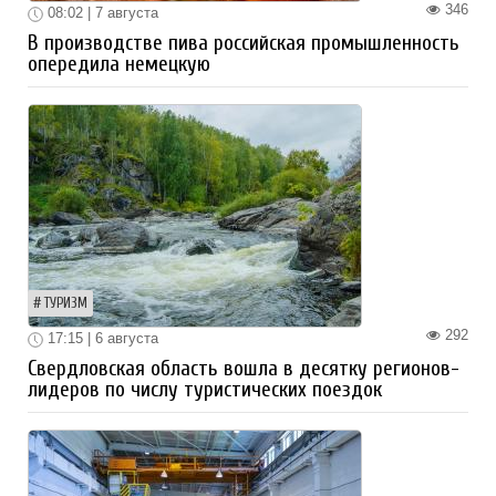
346
08:02 | 7 августа
В производстве пива российская промышленность
опередила немецкую
ТУРИЗМ
292
17:15 | 6 августа
Свердловская область вошла в десятку регионов-
лидеров по числу туристических поездок