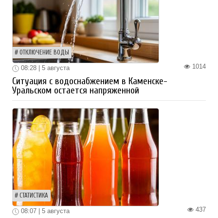
ОТКЛЮЧЕНИЕ ВОДЫ
1014
08:28 | 5 августа
Ситуация с водоснабжением в Каменске-
Уральском остается напряженной
СТАТИСТИКА
437
08:07 | 5 августа