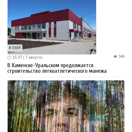
СПОРТ
346
15:37 | 7 августа
В Каменске-Уральском продолжается
строительство легкоатлетического манежа