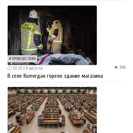
ПРОИСШЕСТВИЯ
348
10:12 | 9 августа
В селе Колчедан горело здание магазина