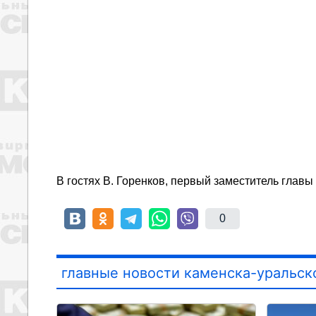
В гостях В. Горенков, первый заместитель главы
0
главные новости каменска-уральск