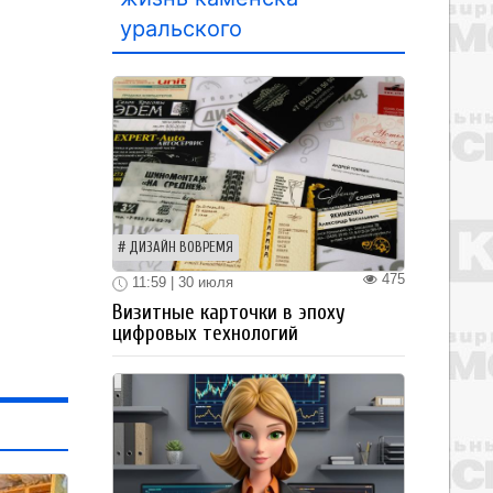
уральского
ДИЗАЙН ВОВРЕМЯ
475
11:59 | 30 июля
Визитные карточки в эпоху
цифровых технологий