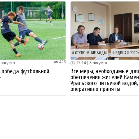
ОТКЛЮЧЕНИЕ ВОДЫ
ЕДИНАЯ РОСС
425
 августа
17:14 | 3 августа
я победа футбольной
Все меры, необходимые дл
»
обеспечения жителей Камен
Уральского питьевой водой,
оперативно приняты