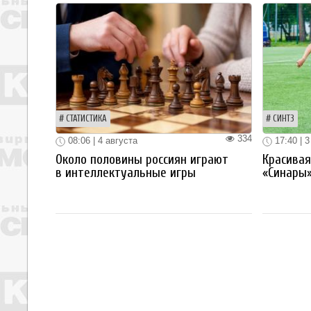
СТАТИСТИКА
СИНТЗ
334
08:06 | 4 августа
17:40 | 3
Около половины россиян играют
Красива
в интеллектуальные игры
«Синары