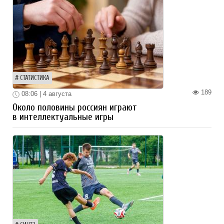
СТАТИСТИКА
189
08:06 | 4 августа
Около половины россиян играют
в интеллектуальные игры