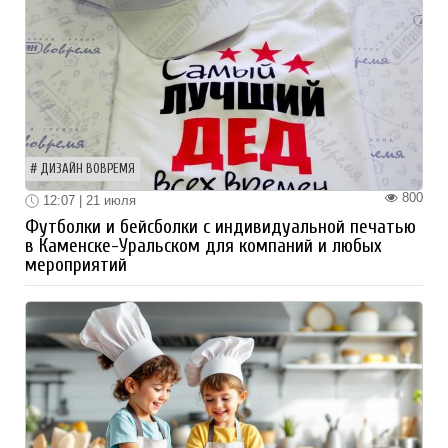
ДИЗАЙН ВОВРЕМЯ
800
12:07 | 21 июля
Футболки и бейсболки с индивидуальной печатью
в Каменске-Уральском для компаний и любых
мероприятий