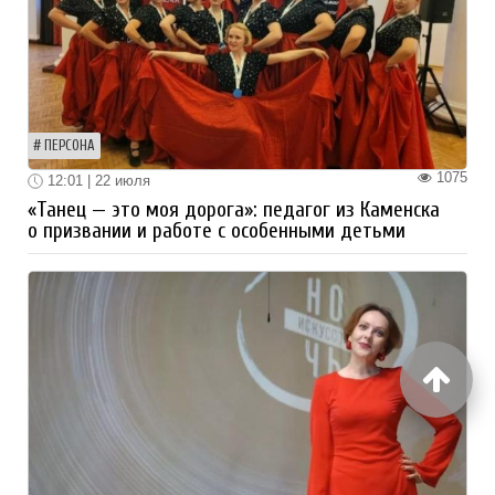
ПЕРСОНА
1075
12:01 | 22 июля
«Танец — это моя дорога»: педагог из Каменска
о призвании и работе с особенными детьми