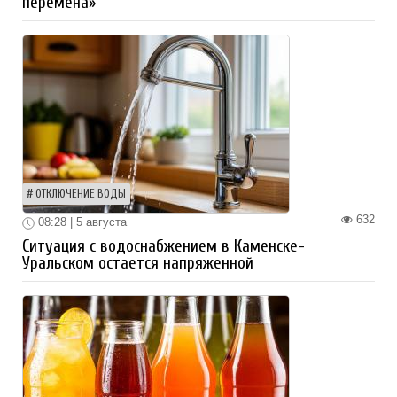
перемена»
ОТКЛЮЧЕНИЕ ВОДЫ
632
08:28 | 5 августа
Ситуация с водоснабжением в Каменске-
Уральском остается напряженной