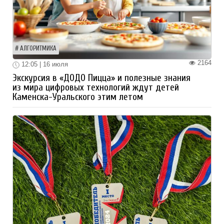
АЛГОРИТМИКА
2164
12:05 | 16 июля
Экскурсия в «ДОДО Пицца» и полезные знания
из мира цифровых технологий ждут детей
Каменска-Уральского этим летом