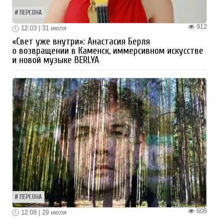
ПЕРСОНА
912
12:03 | 31 июля
«Свет уже внутри»: Анастасия Берля
о возвращении в Каменск, иммерсивном искусстве
и новой музыке BERLYA
ПЕРСОНА
608
12:08 | 29 июля