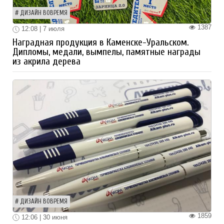
ДИЗАЙН ВОВРЕМЯ
1387
12:08 | 7 июля
Наградная продукция в Каменске-Уральском.
Дипломы, медали, вымпелы, памятные награды
из акрила дерева
ДИЗАЙН ВОВРЕМЯ
1859
12:06 | 30 июня