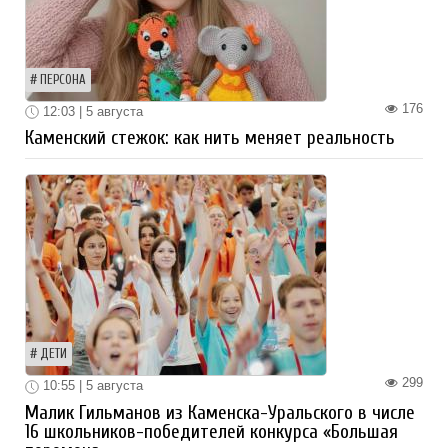
ПЕРСОНА
176
12:03 | 5 августа
Каменский стежок: как нить меняет реальность
ДЕТИ
299
10:55 | 5 августа
Малик Гильманов из Каменска-Уральского в числе
16 школьников-победителей конкурса «Большая