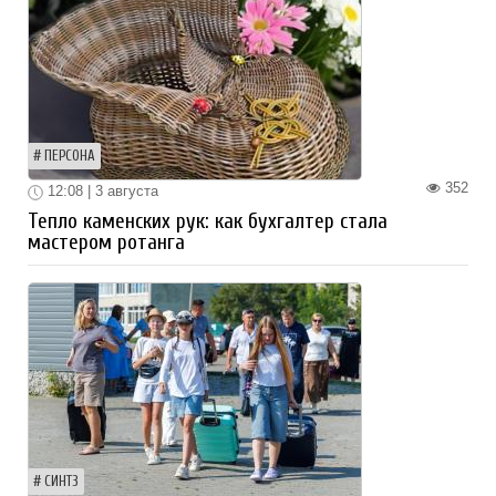
ПЕРСОНА
352
12:08 | 3 августа
Тепло каменских рук: как бухгалтер стала
мастером ротанга
СИНТЗ