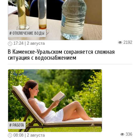
ОТКЛЮЧЕНИЕ ВОДЫ
2192
17:24 | 2 августа
В Каменске‑Уральском сохраняется сложная
ситуация с водоснабжением
РАБОТА
336
08:08 | 2 августа