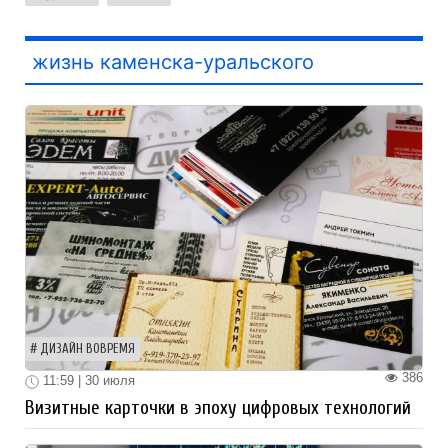
жизнь каменска-уральского
ДИЗАЙН ВОВРЕМЯ
386
11:59 | 30 июля
Визитные карточки в эпоху цифровых технологий