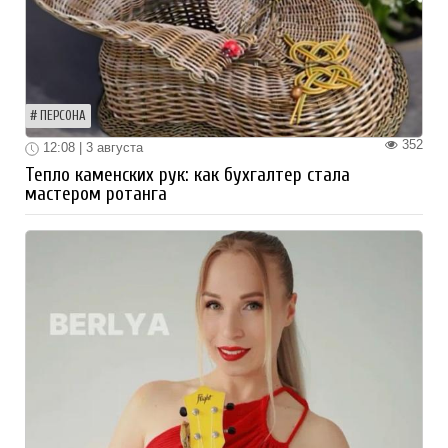
ПЕРСОНА
352
12:08 | 3 августа
Тепло каменских рук: как бухгалтер стала
мастером ротанга