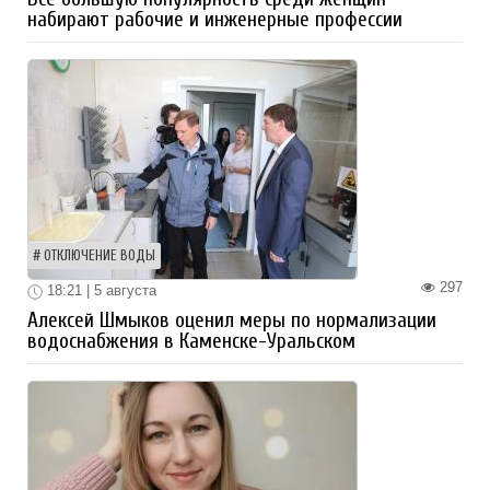
набирают рабочие и инженерные профессии
ОТКЛЮЧЕНИЕ ВОДЫ
297
18:21 | 5 августа
Алексей Шмыков оценил меры по нормализации
водоснабжения в Каменске-Уральском