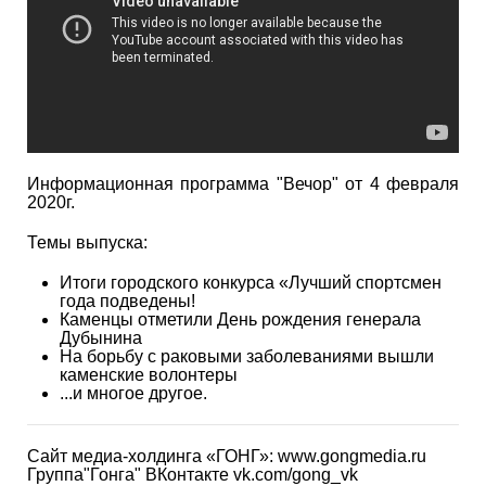
Информационная программа "Вечор" от 4 февраля
2020г.
Темы выпуска:
Итоги городского конкурса «Лучший спортсмен
года подведены!
Каменцы отметили День рождения генерала
Дубынина
На борьбу с раковыми заболеваниями вышли
каменские волонтеры
...и многое другое.
Сайт медиа-холдинга «ГОНГ»: www.gongmedia.ru
Группа"Гонга" ВКонтакте vk.com/gong_vk