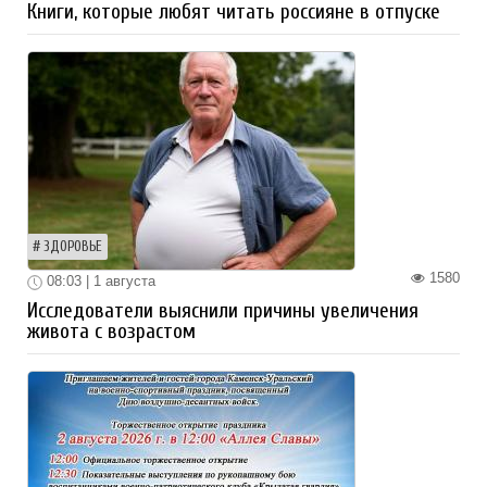
Книги, которые любят читать россияне в отпуске
ЗДОРОВЬЕ
1580
08:03 | 1 августа
Исследователи выяснили причины увеличения
живота с возрастом