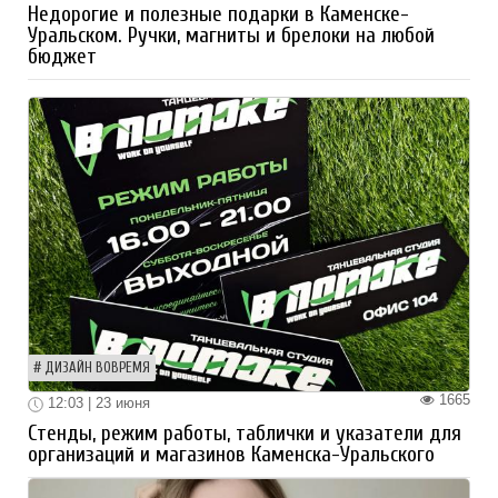
Недорогие и полезные подарки в Каменске-
Уральском. Ручки, магниты и брелоки на любой
бюджет
ДИЗАЙН ВОВРЕМЯ
1665
12:03 | 23 июня
Стенды, режим работы, таблички и указатели для
организаций и магазинов Каменска-Уральского