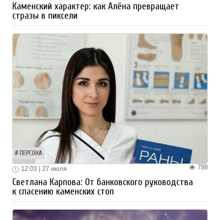
Каменский характер: как Алёна превращает
стразы в пиксели
ПЕРСОНА
788
12:03 | 27 июля
Светлана Карпова: От банковского руководства
к спасению каменских стоп