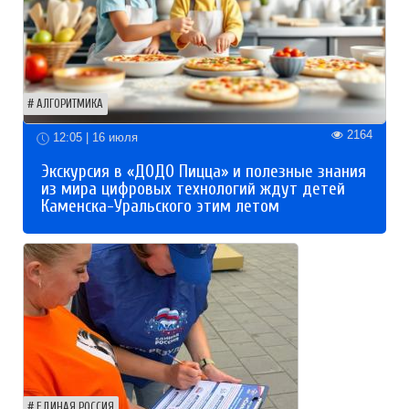
АЛГОРИТМИКА
2164
12:05 | 16 июля
Экскурсия в «ДОДО Пицца» и полезные знания
из мира цифровых технологий ждут детей
Каменска-Уральского этим летом
ЕДИНАЯ РОССИЯ