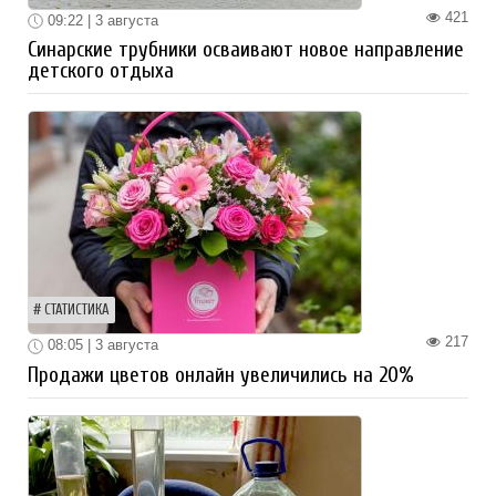
421
09:22 | 3 августа
Синарские трубники осваивают новое направление
детского отдыха
СТАТИСТИКА
217
08:05 | 3 августа
Продажи цветов онлайн увеличились на 20%