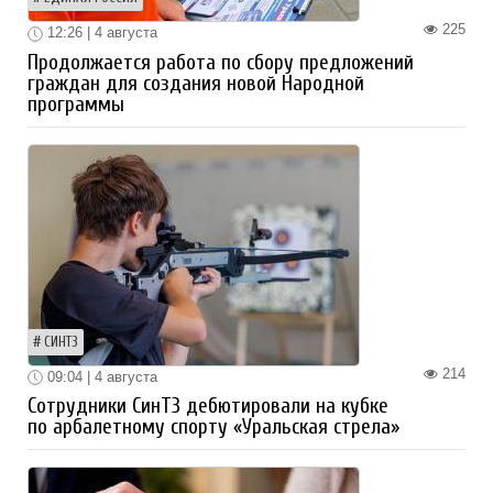
225
12:26 | 4 августа
Продолжается работа по сбору предложений
граждан для создания новой Народной
программы
СИНТЗ
214
09:04 | 4 августа
Сотрудники СинТЗ дебютировали на кубке
по арбалетному спорту «Уральская стрела»