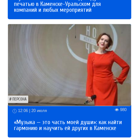
печатью в Каменске-Уральском для
компаний и любых мероприятий
ПЕРСОНА
980
12:06 | 20 июля
«Музыка — это часть моей души»: как найти
гармонию и научить ей других в Каменске