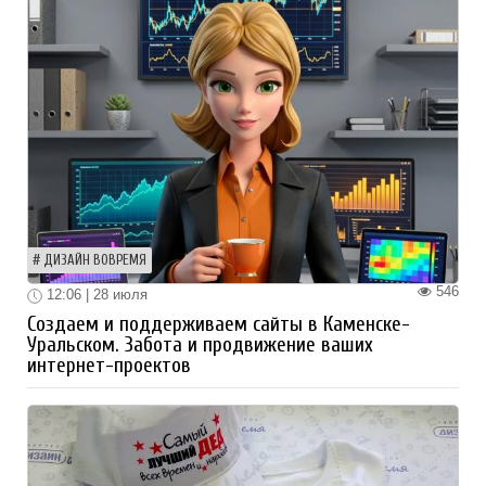
ДИЗАЙН ВОВРЕМЯ
546
12:06 | 28 июля
Создаем и поддерживаем сайты в Каменске-
Уральском. Забота и продвижение ваших
интернет-проектов