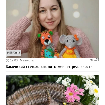
ПЕРСОНА
176
12:03 | 5 августа
Каменский стежок: как нить меняет реальность