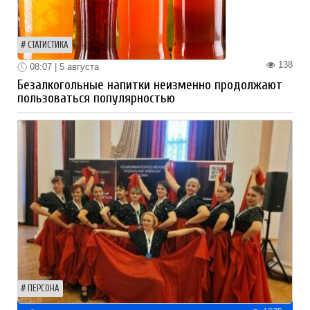
СТАТИСТИКА
138
08:07 | 5 августа
Безалкогольные напитки неизменно продолжают
пользоваться популярностью
ПЕРСОНА