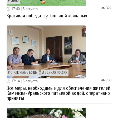
СИНТЗ
322
17:40 | 3 августа
Красивая победа футбольной «Синары»
ОТКЛЮЧЕНИЕ ВОДЫ
ЕДИНАЯ РОССИЯ
738
17:14 | 3 августа
Все меры, необходимые для обеспечения жителей
Каменска-Уральского питьевой водой, оперативно
приняты