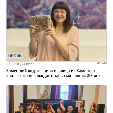
ПЕРСОНА
949
12:08 | 24 июля
Каменский код: как учительница из Каменска-
Уральского возрождает забытый пряник XIX века