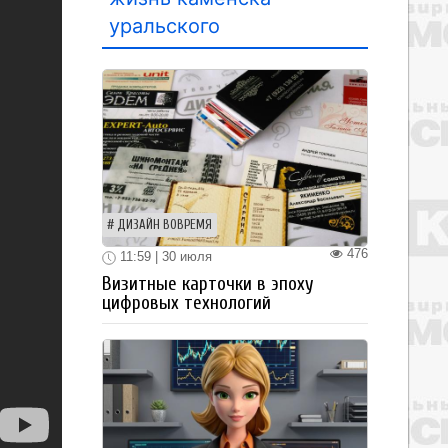
уральского
ДИЗАЙН ВОВРЕМЯ
476
11:59 | 30 июля
Визитные карточки в эпоху
цифровых технологий