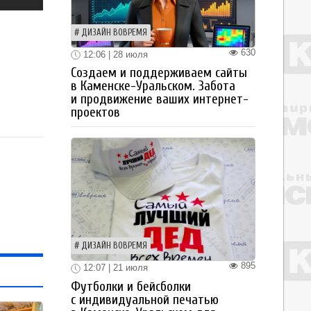
ДИЗАЙН ВОВРЕМЯ
630
12:06 | 28 июля
Создаем и поддерживаем сайты
в Каменске-Уральском. Забота
и продвижение ваших интернет-
проектов
ДИЗАЙН ВОВРЕМЯ
895
12:07 | 21 июля
Футболки и бейсболки
с индивидуальной печатью