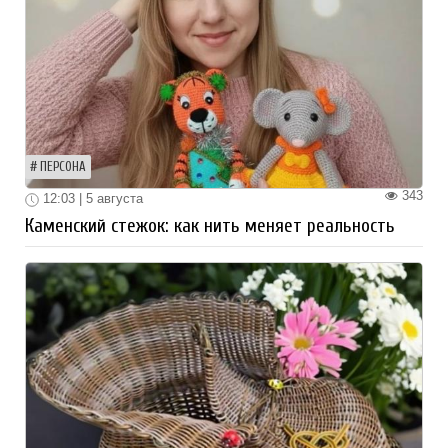
ПЕРСОНА
343
12:03 | 5 августа
Каменский стежок: как нить меняет реальность