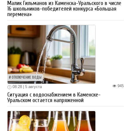
Малик Гильманов из Каменска-Уральского в числе
16 школьников-победителей конкурса «Большая
перемена»
ОТКЛЮЧЕНИЕ ВОДЫ
945
08:28 | 5 августа
Ситуация с водоснабжением в Каменске-
Уральском остается напряженной