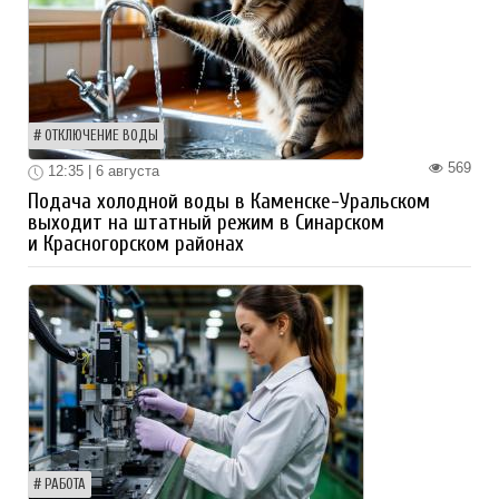
ОТКЛЮЧЕНИЕ ВОДЫ
569
12:35 | 6 августа
Подача холодной воды в Каменске-Уральском
выходит на штатный режим в Синарском
и Красногорском районах
РАБОТА