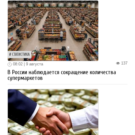
СТАТИСТИКА
137
08:02 | 9 августа
В России наблюдается сокращение количества
супермаркетов