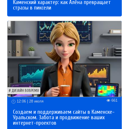
Каменский характер: как Алёна превращает
стразы в пиксели
ДИЗАЙН ВОВРЕМЯ
661
12:06 | 28 июля
Создаем и поддерживаем сайты в Каменске-
Уральском. Забота и продвижение ваших
интернет-проектов