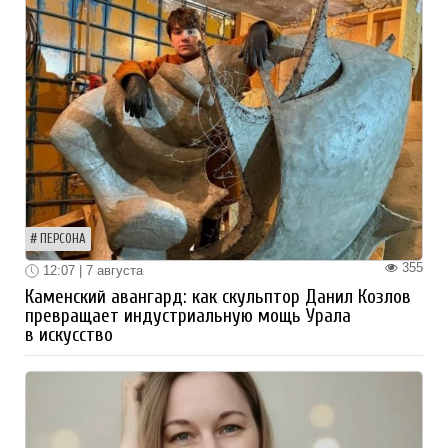
ПЕРСОНА
355
12:07 | 7 августа
Каменский авангард: как скульптор Данил Козлов
превращает индустриальную мощь Урала
в искусство