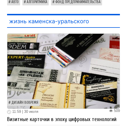
АВТО
АЛГОРИТМИКА
ФОНД ПРЕДПРИНИМАТЕЛЬСТВА
жизнь каменска-уральского
ДИЗАЙН ВОВРЕМЯ
509
11:59 | 30 июля
Визитные карточки в эпоху цифровых технологий