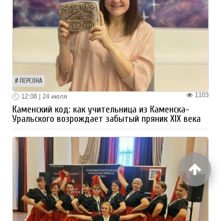
ПЕРСОНА
1103
12:08 | 24 июля
Каменский код: как учительница из Каменска-
Уральского возрождает забытый пряник XIX века