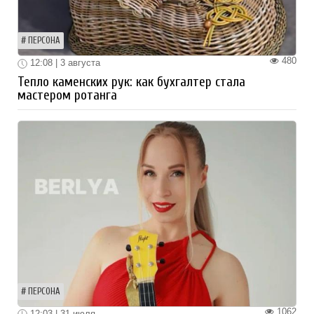
ПЕРСОНА
480
12:08 | 3 августа
Тепло каменских рук: как бухгалтер стала
мастером ротанга
ПЕРСОНА
1062
12:03 | 31 июля