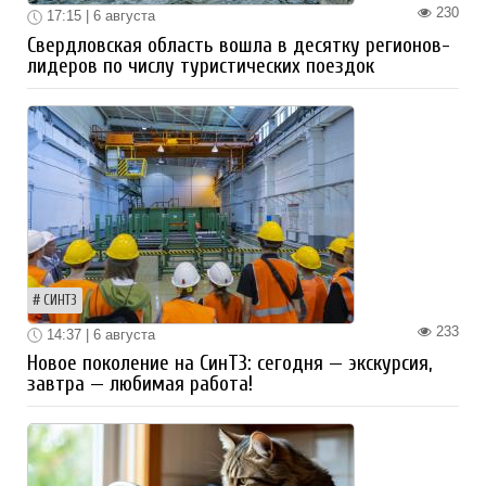
230
17:15 | 6 августа
Свердловская область вошла в десятку регионов-
лидеров по числу туристических поездок
СИНТЗ
233
14:37 | 6 августа
Новое поколение на СинТЗ: сегодня — экскурсия,
завтра — любимая работа!