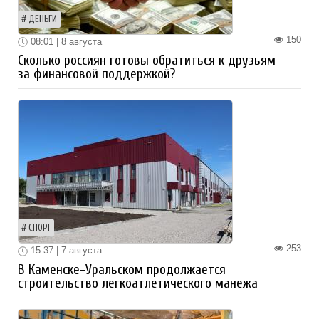
ДЕНЬГИ
150
08:01 | 8 августа
Сколько россиян готовы обратиться к друзьям
за финансовой поддержкой?
СПОРТ
253
15:37 | 7 августа
В Каменске-Уральском продолжается
строительство легкоатлетического манежа