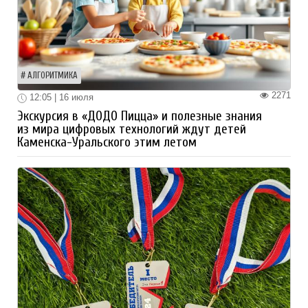
АЛГОРИТМИКА
2271
12:05 | 16 июля
Экскурсия в «ДОДО Пицца» и полезные знания
из мира цифровых технологий ждут детей
Каменска-Уральского этим летом