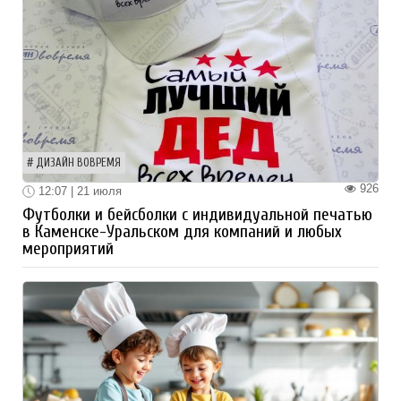
ДИЗАЙН ВОВРЕМЯ
926
12:07 | 21 июля
Футболки и бейсболки с индивидуальной печатью
в Каменске-Уральском для компаний и любых
мероприятий