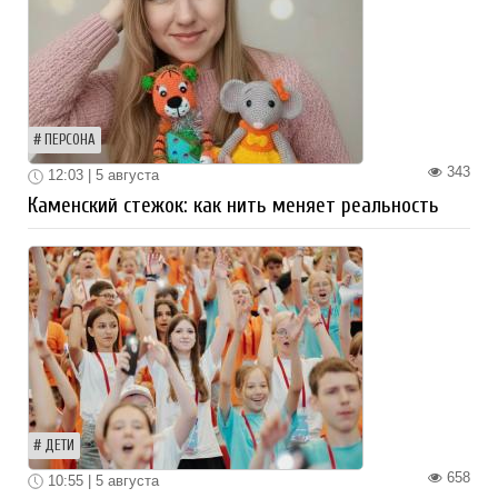
ПЕРСОНА
343
12:03 | 5 августа
Каменский стежок: как нить меняет реальность
ДЕТИ
658
10:55 | 5 августа