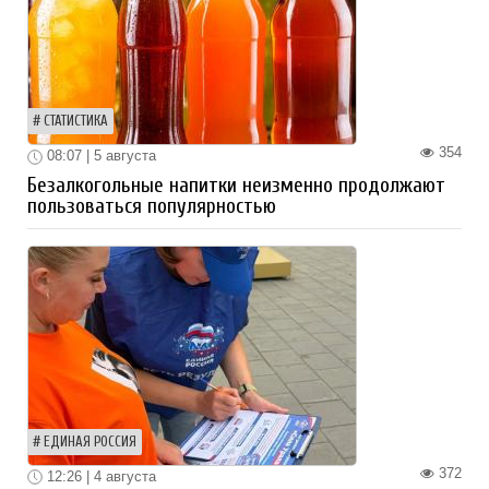
СТАТИСТИКА
354
08:07 | 5 августа
Безалкогольные напитки неизменно продолжают
пользоваться популярностью
ЕДИНАЯ РОССИЯ
372
12:26 | 4 августа