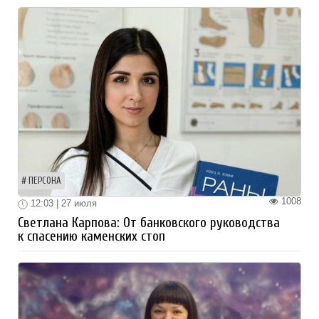
ПЕРСОНА
1008
12:03 | 27 июля
Светлана Карпова: От банковского руководства
к спасению каменских стоп