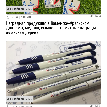
ДИЗАЙН ВОВРЕМЯ
1494
12:08 | 7 июля
Наградная продукция в Каменске-Уральском.
Дипломы, медали, вымпелы, памятные награды
из акрила дерева
ДИЗАЙН ВОВРЕМЯ
1968
12:06 | 30 июня