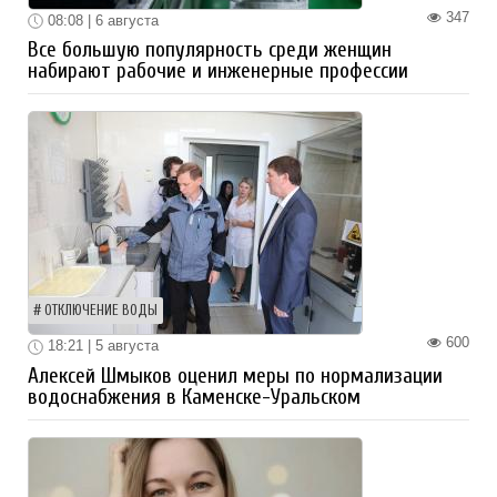
347
08:08 | 6 августа
Все большую популярность среди женщин
набирают рабочие и инженерные профессии
ОТКЛЮЧЕНИЕ ВОДЫ
600
18:21 | 5 августа
Алексей Шмыков оценил меры по нормализации
водоснабжения в Каменске-Уральском