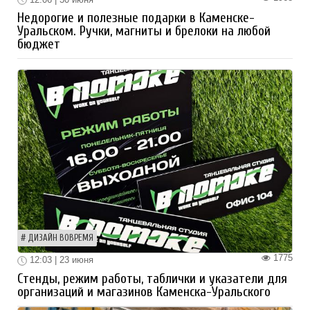
Недорогие и полезные подарки в Каменске-
Уральском. Ручки, магниты и брелоки на любой
бюджет
ДИЗАЙН ВОВРЕМЯ
1775
12:03 | 23 июня
Стенды, режим работы, таблички и указатели для
организаций и магазинов Каменска-Уральского