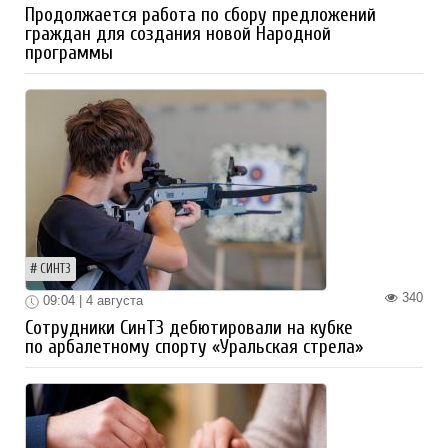
Продолжается работа по сбору предложений
граждан для создания новой Народной
программы
СИНТЗ
340
09:04 | 4 августа
Сотрудники СинТЗ дебютировали на кубке
по арбалетному спорту «Уральская стрела»