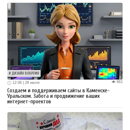
ДИЗАЙН ВОВРЕМЯ
661
12:06 | 28 июля
Создаем и поддерживаем сайты в Каменске-
Уральском. Забота и продвижение ваших
интернет-проектов