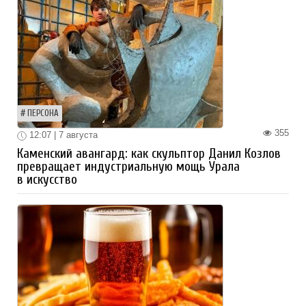
ПЕРСОНА
355
12:07 | 7 августа
Каменский авангард: как скульптор Данил Козлов
превращает индустриальную мощь Урала
в искусство