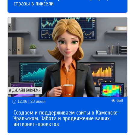
стразы в пиксели
ДИЗАЙН ВОВРЕМЯ
658
12:06 | 28 июля
Создаем и поддерживаем сайты в Каменске-
Уральском. Забота и продвижение ваших
интернет-проектов