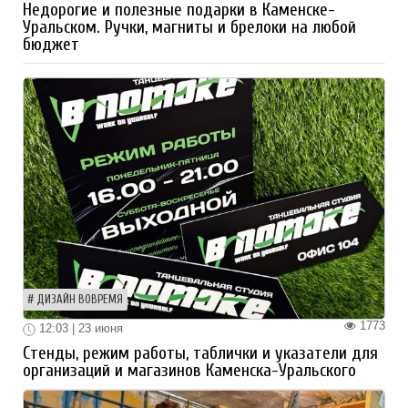
Недорогие и полезные подарки в Каменске-
Уральском. Ручки, магниты и брелоки на любой
бюджет
ДИЗАЙН ВОВРЕМЯ
1773
12:03 | 23 июня
Стенды, режим работы, таблички и указатели для
организаций и магазинов Каменска-Уральского