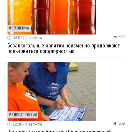
СТАТИСТИКА
349
08:07 | 5 августа
Безалкогольные напитки неизменно продолжают
пользоваться популярностью
ЕДИНАЯ РОССИЯ
369
12:26 | 4 августа