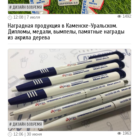
ДИЗАЙН ВОВРЕМЯ
1492
12:08 | 7 июля
Наградная продукция в Каменске-Уральском.
Дипломы, медали, вымпелы, памятные награды
из акрила дерева
ДИЗАЙН ВОВРЕМЯ
1963
12:06 | 30 июня