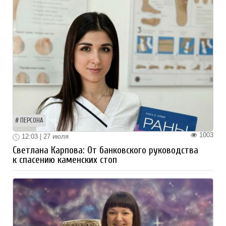
ПЕРСОНА
1003
12:03 | 27 июля
Светлана Карпова: От банковского руководства
к спасению каменских стоп