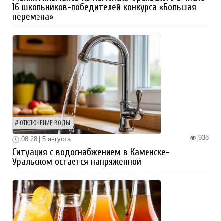
16 школьников-победителей конкурса «Большая
перемена»
ОТКЛЮЧЕНИЕ ВОДЫ
938
08:28 | 5 августа
Ситуация с водоснабжением в Каменске-
Уральском остается напряженной