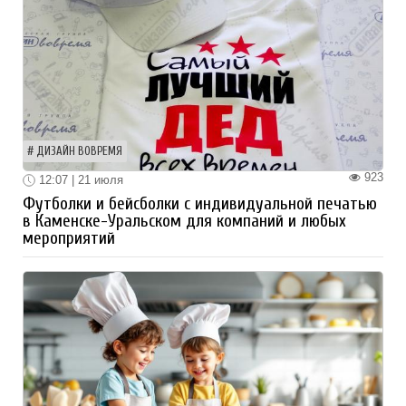
ДИЗАЙН ВОВРЕМЯ
923
12:07 | 21 июля
Футболки и бейсболки с индивидуальной печатью
в Каменске-Уральском для компаний и любых
мероприятий