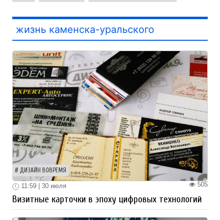
жизнь каменска-уральского
ДИЗАЙН ВОВРЕМЯ
505
11:59 | 30 июля
Визитные карточки в эпоху цифровых технологий