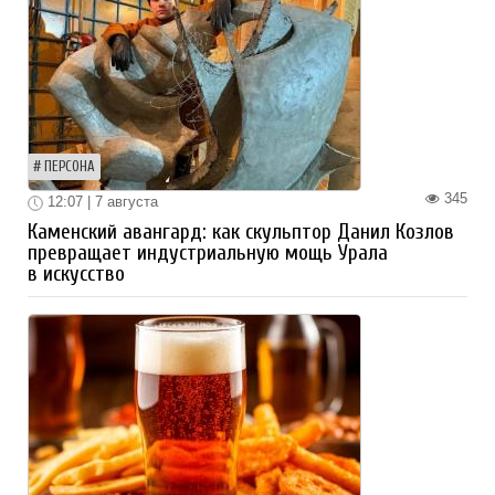
ПЕРСОНА
345
12:07 | 7 августа
Каменский авангард: как скульптор Данил Козлов
превращает индустриальную мощь Урала
в искусство