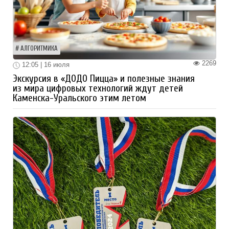
АЛГОРИТМИКА
2269
12:05 | 16 июля
Экскурсия в «ДОДО Пицца» и полезные знания
из мира цифровых технологий ждут детей
Каменска-Уральского этим летом