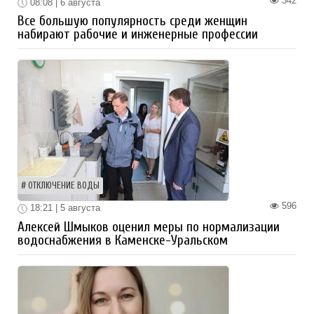
342
08:08 | 6 августа
Все большую популярность среди женщин
набирают рабочие и инженерные профессии
ОТКЛЮЧЕНИЕ ВОДЫ
596
18:21 | 5 августа
Алексей Шмыков оценил меры по нормализации
водоснабжения в Каменске-Уральском