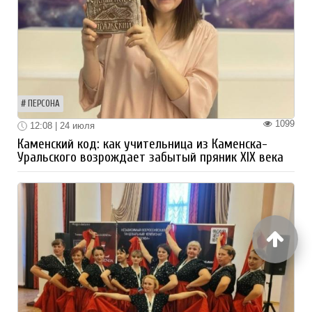
ПЕРСОНА
1099
12:08 | 24 июля
Каменский код: как учительница из Каменска-
Уральского возрождает забытый пряник XIX века