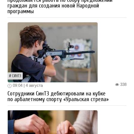
Продолжается работа по сбору предложений
граждан для создания новой Народной
программы
СИНТЗ
338
09:04 | 4 августа
Сотрудники СинТЗ дебютировали на кубке
по арбалетному спорту «Уральская стрела»