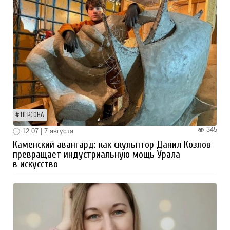
ПЕРСОНА
345
12:07 | 7 августа
Каменский авангард: как скульптор Данил Козлов
превращает индустриальную мощь Урала
в искусство