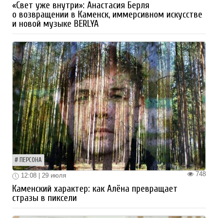
«Свет уже внутри»: Анастасия Берля
о возвращении в Каменск, иммерсивном искусстве
и новой музыке BERLYA
ПЕРСОНА
748
12:08 | 29 июля
Каменский характер: как Алёна превращает
стразы в пиксели