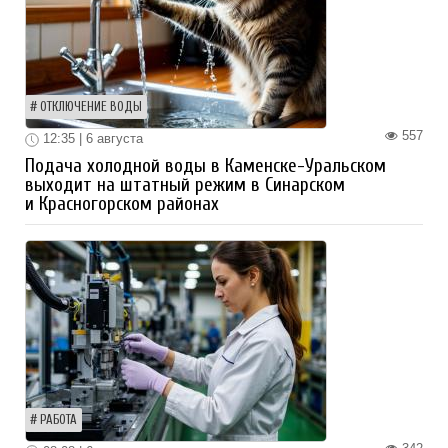
ОТКЛЮЧЕНИЕ ВОДЫ
557
12:35 | 6 августа
Подача холодной воды в Каменске-Уральском
выходит на штатный режим в Синарском
и Красногорском районах
РАБОТА