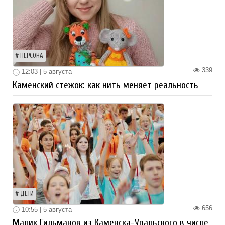
ПЕРСОНА
339
12:03 | 5 августа
Каменский стежок: как нить меняет реальность
ДЕТИ
656
10:55 | 5 августа
Малик Гильманов из Каменска-Уральского в числе