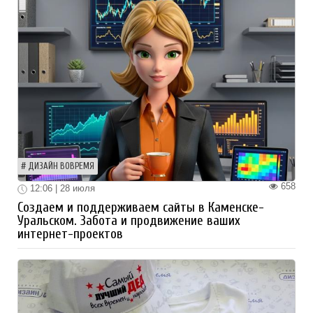
ДИЗАЙН ВОВРЕМЯ
658
12:06 | 28 июля
Создаем и поддерживаем сайты в Каменске-
Уральском. Забота и продвижение ваших
интернет-проектов