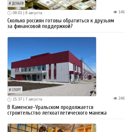
ДЕНЬГИ
146
08:01 | 8 августа
Сколько россиян готовы обратиться к друзьям
за финансовой поддержкой?
СПОРТ
246
15:37 | 7 августа
В Каменске-Уральском продолжается
строительство легкоатлетического манежа