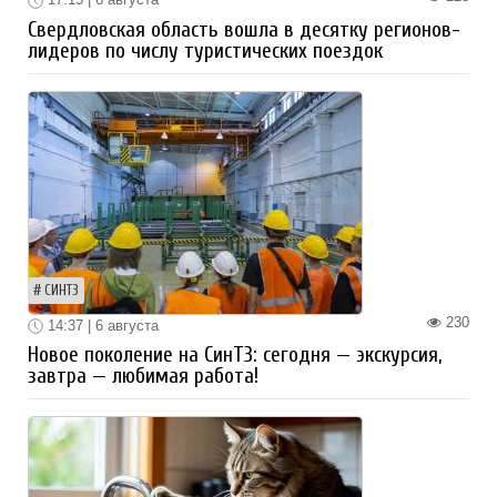
Свердловская область вошла в десятку регионов-
лидеров по числу туристических поездок
СИНТЗ
230
14:37 | 6 августа
Новое поколение на СинТЗ: сегодня — экскурсия,
завтра — любимая работа!