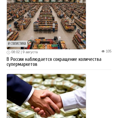
СТАТИСТИКА
105
08:02 | 9 августа
В России наблюдается сокращение количества
супермаркетов