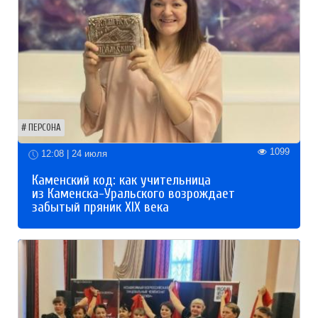
ПЕРСОНА
1099
12:08 | 24 июля
Каменский код: как учительница
из Каменска-Уральского возрождает
забытый пряник XIX века