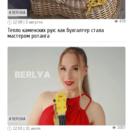
ПЕРСОНА
478
12:08 | 3 августа
Тепло каменских рук: как бухгалтер стала
мастером ротанга
ПЕРСОНА
1057
12:03 | 31 июля