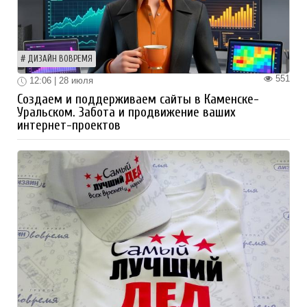
ДИЗАЙН ВОВРЕМЯ
551
12:06 | 28 июля
Создаем и поддерживаем сайты в Каменске-
Уральском. Забота и продвижение ваших
интернет-проектов