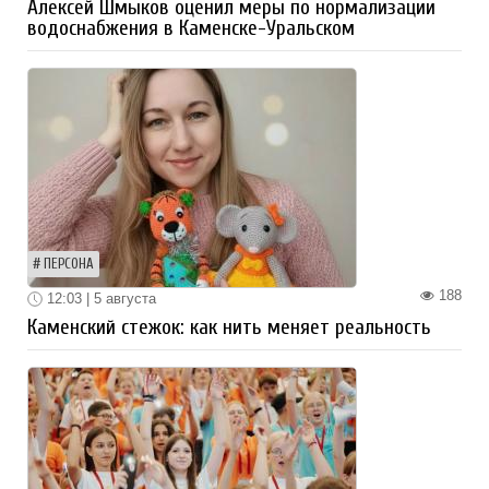
Алексей Шмыков оценил меры по нормализации
водоснабжения в Каменске-Уральском
ПЕРСОНА
188
12:03 | 5 августа
Каменский стежок: как нить меняет реальность