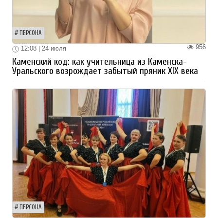
ПЕРСОНА
956
12:08 | 24 июля
Каменский код: как учительница из Каменска-
Уральского возрождает забытый пряник XIX века
ПЕРСОНА