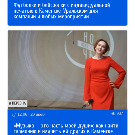
Футболки и бейсболки с индивидуальной
печатью в Каменске-Уральском для
компаний и любых мероприятий
ПЕРСОНА
987
12:06 | 20 июля
«Музыка — это часть моей души»: как найти
гармонию и научить ей других в Каменске