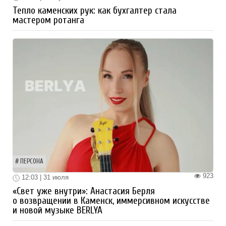
Тепло каменских рук: как бухгалтер стала
мастером ротанга
ПЕРСОНА
923
12:03 | 31 июля
«Свет уже внутри»: Анастасия Берля
о возвращении в Каменск, иммерсивном искусстве
и новой музыке BERLYA