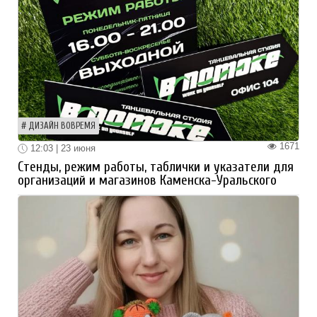
ДИЗАЙН ВОВРЕМЯ
1671
12:03 | 23 июня
Стенды, режим работы, таблички и указатели для
организаций и магазинов Каменска-Уральского