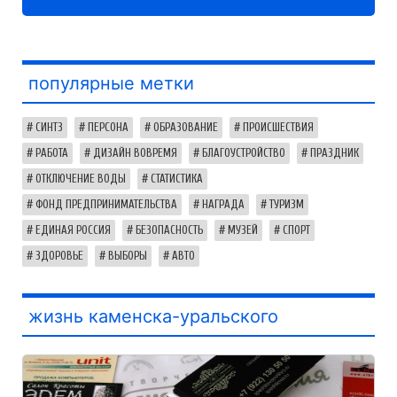
популярные метки
СИНТЗ
ПЕРСОНА
ОБРАЗОВАНИЕ
ПРОИСШЕСТВИЯ
РАБОТА
ДИЗАЙН ВОВРЕМЯ
БЛАГОУСТРОЙСТВО
ПРАЗДНИК
ОТКЛЮЧЕНИЕ ВОДЫ
СТАТИСТИКА
ФОНД ПРЕДПРИНИМАТЕЛЬСТВА
НАГРАДА
ТУРИЗМ
ЕДИНАЯ РОССИЯ
БЕЗОПАСНОСТЬ
МУЗЕЙ
СПОРТ
ЗДОРОВЬЕ
ВЫБОРЫ
АВТО
жизнь каменска-уральского