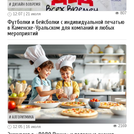
ДИЗАЙН ВОВРЕМЯ
807
12:07 | 21 июля
Футболки и бейсболки с индивидуальной печатью
в Каменске-Уральском для компаний и любых
мероприятий
АЛГОРИТМИКА
2169
12:05 | 16 июля