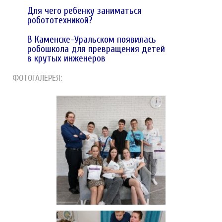
Для чего ребенку заниматься
робототехникой?
В Каменске-Уральском появилась
робошкола для превращения детей
в крутых инженеров
ФОТОГАЛЕРЕЯ: