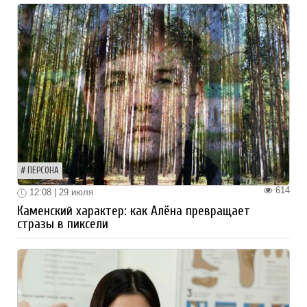
ПЕРСОНА
614
12:08 | 29 июля
Каменский характер: как Алёна превращает
стразы в пиксели