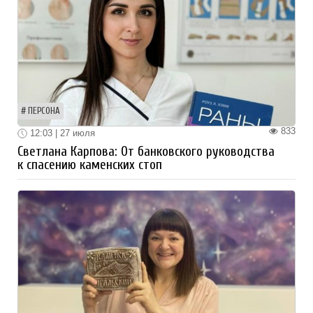
ПЕРСОНА
833
12:03 | 27 июля
Светлана Карпова: От банковского руководства
к спасению каменских стоп