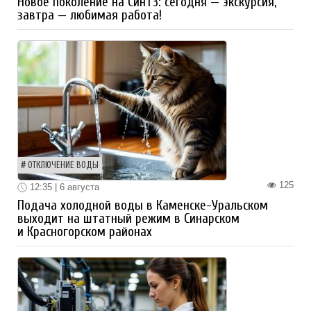
Новое поколение на СинТЗ: сегодня — экскурсия,
завтра — любимая работа!
ОТКЛЮЧЕНИЕ ВОДЫ
125
12:35 | 6 августа
Подача холодной воды в Каменске-Уральском
выходит на штатный режим в Синарском
и Красногорском районах