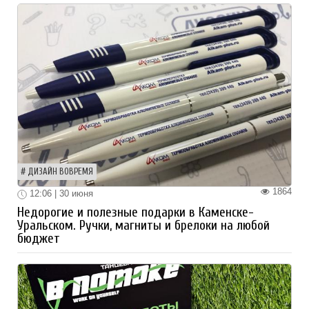
ДИЗАЙН ВОВРЕМЯ
1864
12:06 | 30 июня
Недорогие и полезные подарки в Каменске-
Уральском. Ручки, магниты и брелоки на любой
бюджет