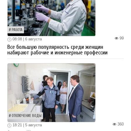
РАБОТА
99
08:08 | 6 августа
Все большую популярность среди женщин
набирают рабочие и инженерные профессии
ОТКЛЮЧЕНИЕ ВОДЫ
360
18:21 | 5 августа