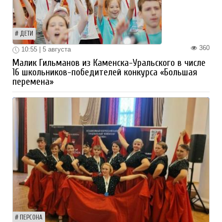
ДЕТИ
360
10:55 | 5 августа
Малик Гильманов из Каменска-Уральского в числе
16 школьников-победителей конкурса «Большая
перемена»
ПЕРСОНА