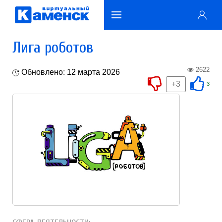
Лига роботов
2622
Обновлено: 12 марта 2026
+3
3