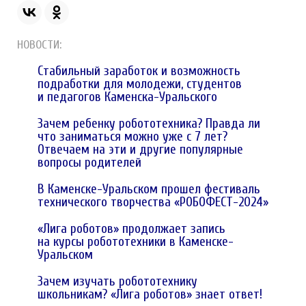
НОВОСТИ:
Стабильный заработок и возможность
подработки для молодежи, студентов
и педагогов Каменска-Уральского
Зачем ребенку робототехника? Правда ли
что заниматься можно уже с 7 лет?
Отвечаем на эти и другие популярные
вопросы родителей
В Каменске-Уральском прошел фестиваль
технического творчества «РОБОФЕСТ-2024»
«Лига роботов» продолжает запись
на курсы робототехники в Каменске-
Уральском
Зачем изучать робототехнику
школьникам? «Лига роботов» знает ответ!