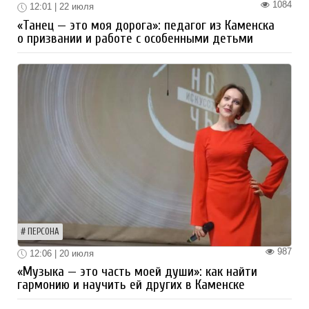
1084
12:01 | 22 июля
«Танец — это моя дорога»: педагог из Каменска
о призвании и работе с особенными детьми
ПЕРСОНА
987
12:06 | 20 июля
«Музыка — это часть моей души»: как найти
гармонию и научить ей других в Каменске