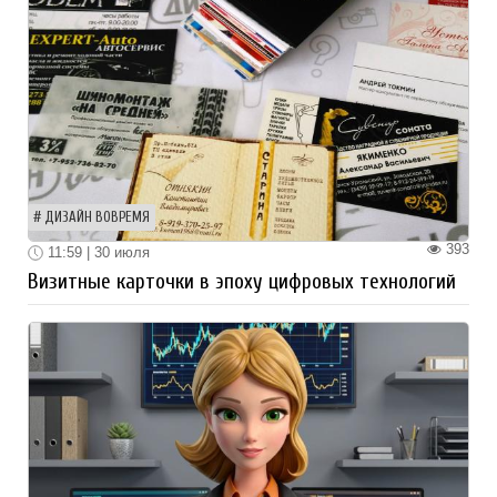
ДИЗАЙН ВОВРЕМЯ
393
11:59 | 30 июля
Визитные карточки в эпоху цифровых технологий