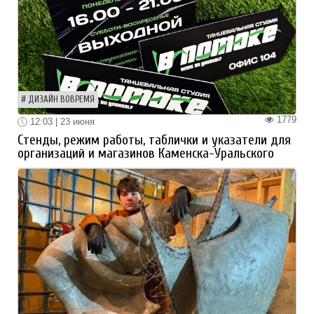
ДИЗАЙН ВОВРЕМЯ
1779
12:03 | 23 июня
Стенды, режим работы, таблички и указатели для
организаций и магазинов Каменска-Уральского