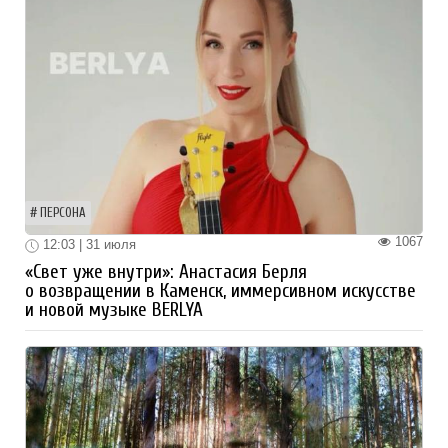
ПЕРСОНА
1067
12:03 | 31 июля
«Свет уже внутри»: Анастасия Берля
о возвращении в Каменск, иммерсивном искусстве
и новой музыке BERLYA