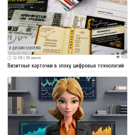
ДИЗАЙН ВОВРЕМЯ
515
11:59 | 30 июля
Визитные карточки в эпоху цифровых технологий