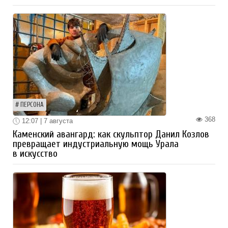
ПЕРСОНА
368
12:07 | 7 августа
Каменский авангард: как скульптор Данил Козлов
превращает индустриальную мощь Урала
в искусство