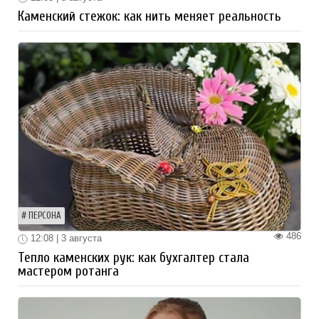
Каменский стежок: как нить меняет реальность
ПЕРСОНА
486
12:08 | 3 августа
Тепло каменских рук: как бухгалтер стала
мастером ротанга