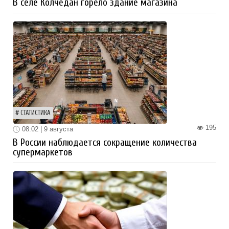
В селе Колчедан горело здание магазина
СТАТИСТИКА
195
08:02 | 9 августа
В России наблюдается сокращение количества
супермаркетов