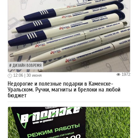
ДИЗАЙН ВОВРЕМЯ
1972
12:06 | 30 июня
Недорогие и полезные подарки в Каменске-
Уральском. Ручки, магниты и брелоки на любой
бюджет