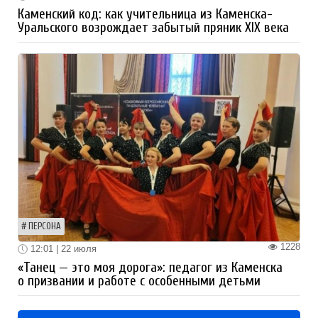
Каменский код: как учительница из Каменска-
Уральского возрождает забытый пряник XIX века
ПЕРСОНА
1228
12:01 | 22 июля
«Танец — это моя дорога»: педагог из Каменска
о призвании и работе с особенными детьми