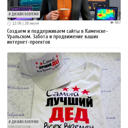
ДИЗАЙН ВОВРЕМЯ
667
12:06 | 28 июля
Создаем и поддерживаем сайты в Каменске-
Уральском. Забота и продвижение ваших
интернет-проектов
ДИЗАЙН ВОВРЕМЯ