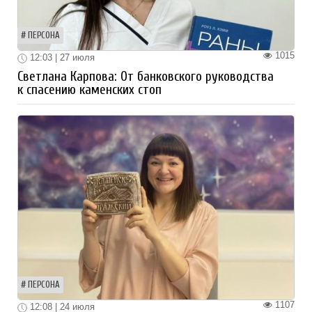
ПЕРСОНА
1015
12:03 | 27 июля
Светлана Карпова: От банковского руководства
к спасению каменских стоп
ПЕРСОНА
1107
12:08 | 24 июля