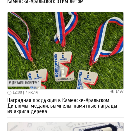
Каменска-Уральского этим летом
ДИЗАЙН ВОВРЕМЯ
1497
12:08 | 7 июля
Наградная продукция в Каменске-Уральском.
Дипломы, медали, вымпелы, памятные награды
из акрила дерева