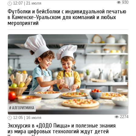
930
12:07 | 21 июля
Футболки и бейсболки с индивидуальной печатью
в Каменске-Уральском для компаний и любых
мероприятий
АЛГОРИТМИКА
2274
12:05 | 16 июля
Экскурсия в «ДОДО Пицца» и полезные знания
из мира цифровых технологий ждут детей