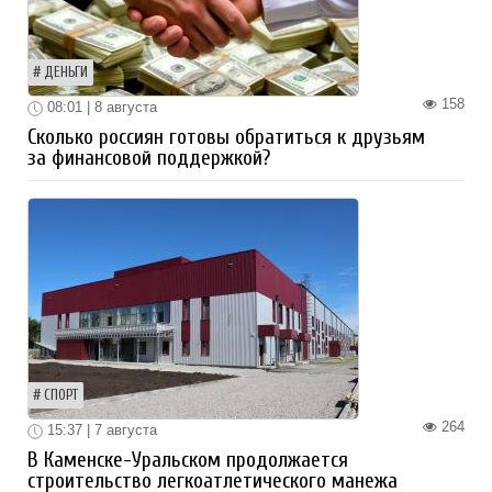
ДЕНЬГИ
158
08:01 | 8 августа
Сколько россиян готовы обратиться к друзьям
за финансовой поддержкой?
СПОРТ
264
15:37 | 7 августа
В Каменске-Уральском продолжается
строительство легкоатлетического манежа