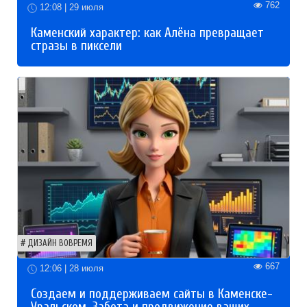
762
12:08 | 29 июля
Каменский характер: как Алёна превращает
стразы в пиксели
ДИЗАЙН ВОВРЕМЯ
667
12:06 | 28 июля
Создаем и поддерживаем сайты в Каменске-
Уральском. Забота и продвижение ваших