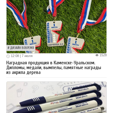
ДИЗАЙН ВОВРЕМЯ
1528
12:08 | 7 июля
Наградная продукция в Каменске-Уральском.
Дипломы, медали, вымпелы, памятные награды
из акрила дерева