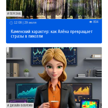
ПЕРСОНА
804
12:08 | 29 июля
Каменский характер: как Алёна превращает
стразы в пиксели
ДИЗАЙН ВОВРЕМЯ