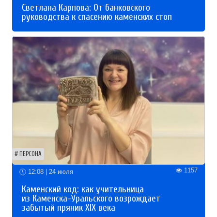
Светлана Карпова: От банковского
руководства к спасению каменских стоп
ПЕРСОНА
1157
12:08 | 24 июля
Каменский код: как учительница
из Каменска-Уральского возрождает
забытый пряник XIX века