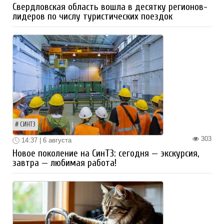
Свердловская область вошла в десятку регионов-
лидеров по числу туристических поездок
СИНТЗ
303
14:37 | 6 августа
Новое поколение на СинТЗ: сегодня — экскурсия,
завтра — любимая работа!