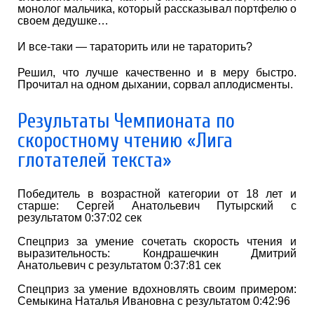
монолог мальчика, который рассказывал портфелю о
своем дедушке…
И все-таки — тараторить или не тараторить?
Решил, что лучше качественно и в меру быстро.
Прочитал на одном дыхании, сорвал аплодисменты.
Результаты Чемпионата по
скоростному чтению «Лига
глотателей текста»
Победитель в возрастной категории от 18 лет и
старше: Сергей Анатольевич Путырский с
результатом 0:37:02 сек
Спецприз за умение сочетать скорость чтения и
выразительность: Кондрашечкин Дмитрий
Анатольевич с результатом 0:37:81 сек
Спецприз за умение вдохновлять своим примером:
Семыкина Наталья Ивановна с результатом 0:42:96