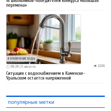
16 школьников-победителей конкурса «Большая
перемена»
ОТКЛЮЧЕНИЕ ВОДЫ
1026
08:28 | 5 августа
Ситуация с водоснабжением в Каменске-
Уральском остается напряженной
популярные метки