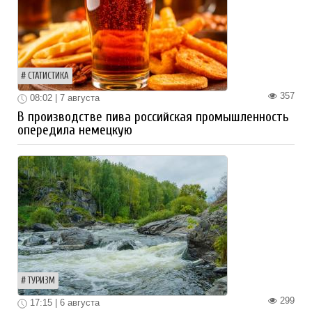
СТАТИСТИКА
357
08:02 | 7 августа
В производстве пива российская промышленность
опередила немецкую
ТУРИЗМ
299
17:15 | 6 августа