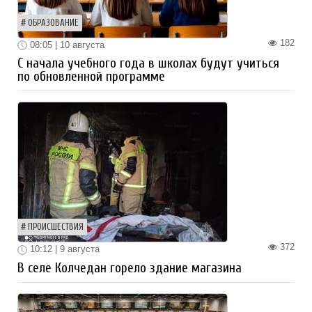
ОБРАЗОВАНИЕ
182
08:05 | 10 августа
С начала учебного года в школах будут учиться
по обновленной программе
ПРОИСШЕСТВИЯ
372
10:12 | 9 августа
В селе Колчедан горело здание магазина