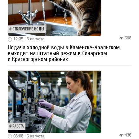
ОТКЛЮЧЕНИЕ ВОДЫ
698
12:35 | 6 августа
Подача холодной воды в Каменске-Уральском
выходит на штатный режим в Синарском
и Красногорском районах
РАБОТА
438
08:08 | 6 августа