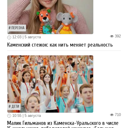
ПЕРСОНА
392
12:03 | 5 августа
Каменский стежок: как нить меняет реальность
ДЕТИ
710
10:55 | 5 августа
Малик Гильманов из Каменска-Уральского в числе