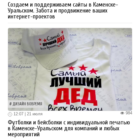
Создаем и поддерживаем сайты в Каменске-
Уральском. Забота и продвижение ваших
интернет-проектов
ДИЗАЙН ВОВРЕМЯ
984
12:07 | 21 июля
Футболки и бейсболки с индивидуальной печатью
в Каменске-Уральском для компаний и любых
мероприятий