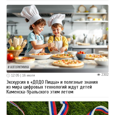
АЛГОРИТМИКА
2302
12:05 | 16 июля
Экскурсия в «ДОДО Пицца» и полезные знания
из мира цифровых технологий ждут детей
Каменска-Уральского этим летом