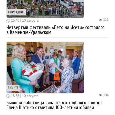
ПРАЗДНИК
111
16:40 | 10 августа
Четвертый фестиваль «Лето на Исети» состоялся
в Каменске-Уральском
СИНТЗ
134
15:36 | 10 августа
Бывшая работница Синарского трубного завода
Елена Шатько отметила 100-летний юбилей