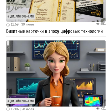
ДИЗАЙН ВОВРЕМЯ
551
11:59 | 30 июля
Визитные карточки в эпоху цифровых технологий
ДИЗАЙН ВОВРЕМЯ
721
12:06 | 28 июля