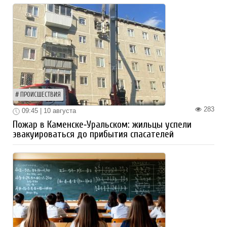
ПРОИСШЕСТВИЯ
283
09:45 | 10 августа
Пожар в Каменске‑Уральском: жильцы успели
эвакуироваться до прибытия спасателей