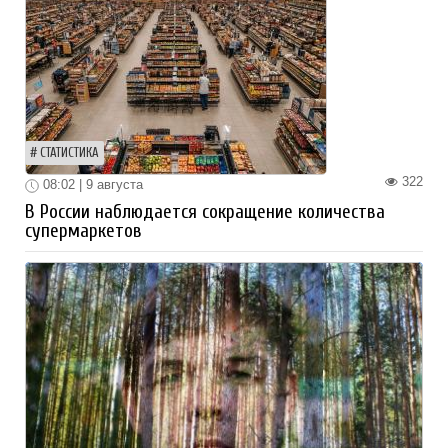
СТАТИСТИКА
322
08:02 | 9 августа
В России наблюдается сокращение количества
супермаркетов