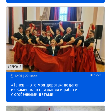
ПЕРСОНА
1293
12:01 | 22 июля
«Танец — это моя дорога»: педагог
из Каменска о призвании и работе
с особенными детьми