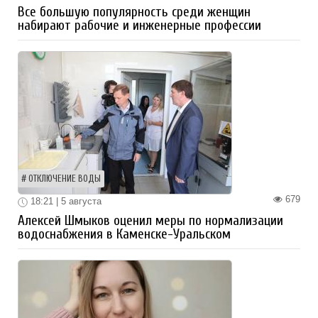
Все большую популярность среди женщин
набирают рабочие и инженерные профессии
ОТКЛЮЧЕНИЕ ВОДЫ
679
18:21 | 5 августа
Алексей Шмыков оценил меры по нормализации
водоснабжения в Каменске-Уральском