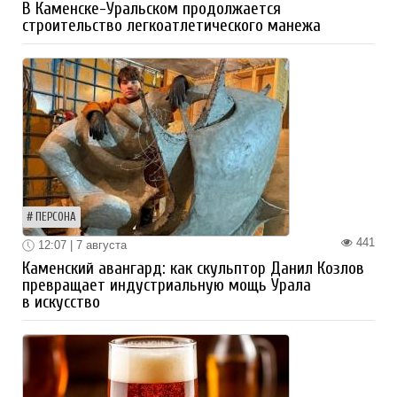
В Каменске-Уральском продолжается
строительство легкоатлетического манежа
ПЕРСОНА
441
12:07 | 7 августа
Каменский авангард: как скульптор Данил Козлов
превращает индустриальную мощь Урала
в искусство