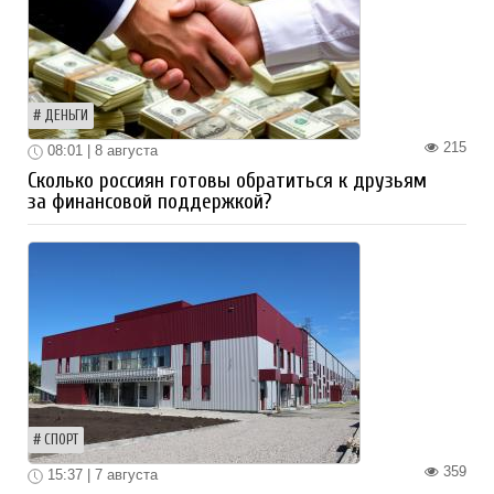
ДЕНЬГИ
215
08:01 | 8 августа
Сколько россиян готовы обратиться к друзьям
за финансовой поддержкой?
СПОРТ
359
15:37 | 7 августа