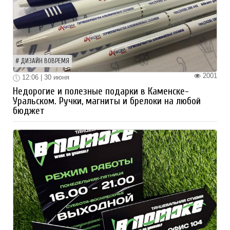
ДИЗАЙН ВОВРЕМЯ
2001
12:06 | 30 июня
Недорогие и полезные подарки в Каменске-
Уральском. Ручки, магниты и брелоки на любой
бюджет