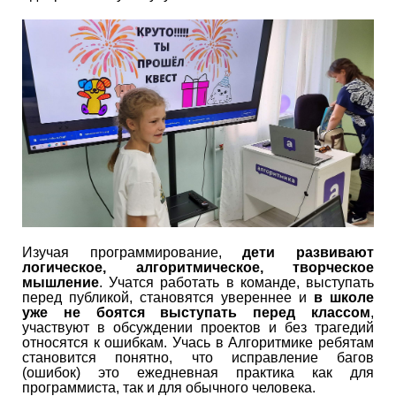
Изучая программирование,
дети развивают
логическое, алгоритмическое, творческое
мышление
. Учатся работать в команде, выступать
перед публикой, становятся увереннее и
в школе
уже не боятся выступать перед классом
,
участвуют в обсуждении проектов и без трагедий
относятся к ошибкам. Учась в Алгоритмике ребятам
становится понятно, что исправление багов
(ошибок) это ежедневная практика как для
программиста, так и для обычного человека.