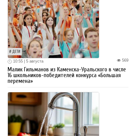
ДЕТИ
569
10:55 | 5 августа
Малик Гильманов из Каменска-Уральского в числе
16 школьников-победителей конкурса «Большая
перемена»