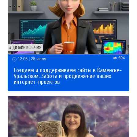
ДИЗАЙН ВОВРЕМЯ
594
12:06 | 28 июля
Создаем и поддерживаем сайты в Каменске-
Уральском. Забота и продвижение ваших
интернет-проектов