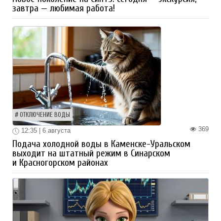
завтра — любимая работа!
ОТКЛЮЧЕНИЕ ВОДЫ
369
12:35 | 6 августа
Подача холодной воды в Каменске-Уральском
выходит на штатный режим в Синарском
и Красногорском районах