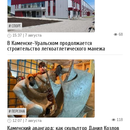
СПОРТ
68
15:37 | 7 августа
В Каменске-Уральском продолжается
строительство легкоатлетического манежа
ПЕРСОНА
118
12:07 | 7 августа
Каменский авангард: как скульптор Данил Козлов