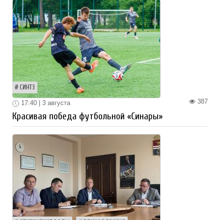
СИНТЗ
387
17:40 | 3 августа
Красивая победа футбольной «Синары»