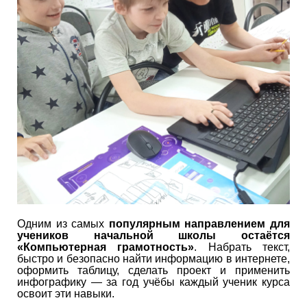
Одним из самых
популярным направлением для
учеников начальной школы остаётся
«Компьютерная грамотность»
. Набрать текст,
быстро и безопасно найти информацию в интернете,
оформить таблицу, сделать проект и применить
инфографику — за год учёбы каждый ученик курса
освоит эти навыки.