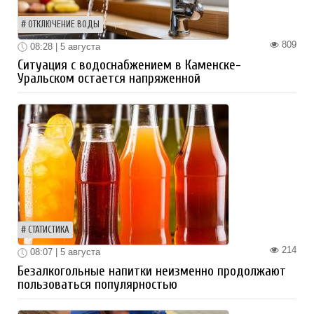
ОТКЛЮЧЕНИЕ ВОДЫ
809
08:28 | 5 августа
Ситуация с водоснабжением в Каменске-
Уральском остается напряженной
СТАТИСТИКА
214
08:07 | 5 августа
Безалкогольные напитки неизменно продолжают
пользоваться популярностью