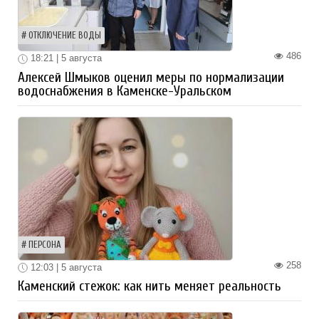
ОТКЛЮЧЕНИЕ ВОДЫ
486
18:21 | 5 августа
Алексей Шмыков оценил меры по нормализации
водоснабжения в Каменске-Уральском
ПЕРСОНА
258
12:03 | 5 августа
Каменский стежок: как нить меняет реальность