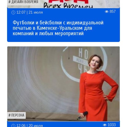
ДИЗАЙН ВОВРЕМЯ
857
12:07 | 21 июля
Футболки и бейсболки с индивидуальной
печатью в Каменске-Уральском для
компаний и любых мероприятий
ПЕРСОНА
1033
12:06 | 20 июля