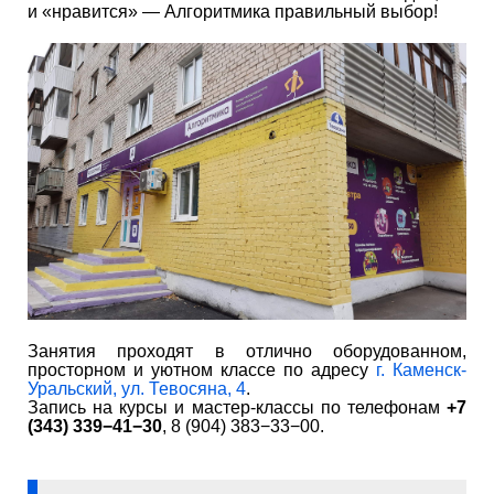
и «нравится» — Алгоритмика правильный выбор!
Занятия проходят в отлично оборудованном,
просторном и уютном классе по адресу
г. Каменск-
Уральский, ул. Тевосяна, 4
.
Запись на курсы и мастер-классы по телефонам
+7
(343) 339−41−30
, 8 (904) 383−33−00.