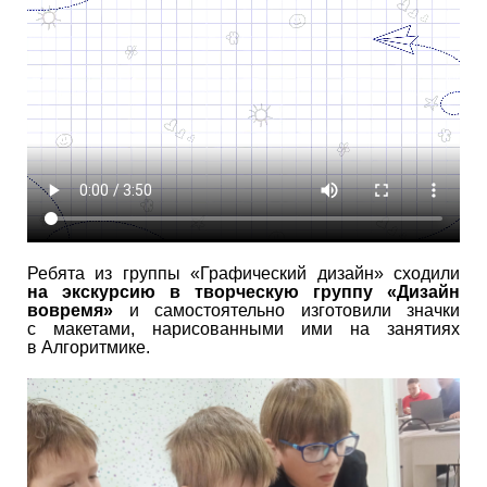
Ребята из группы «Графический дизайн» сходили
на экскурсию в творческую группу «Дизайн
вовремя»
и самостоятельно изготовили значки
с макетами, нарисованными ими на занятиях
в Алгоритмике.