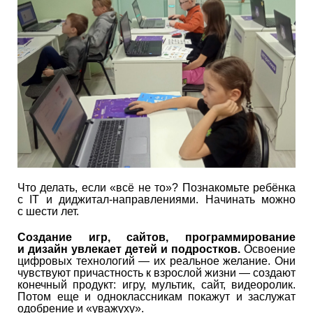
Что делать, если «всё не то»? Познакомьте ребёнка
с IT и диджитал-направлениями. Начинать можно
с шести лет.
Создание игр, сайтов, программирование
и дизайн увлекает детей и подростков.
Освоение
цифровых технологий — их реальное желание. Они
чувствуют причастность к взрослой жизни — создают
конечный продукт: игру, мультик, сайт, видеоролик.
Потом еще и одноклассникам покажут и заслужат
одобрение и «уважуху».