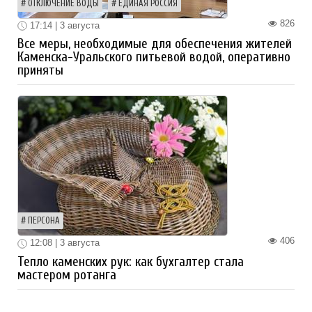
ОТКЛЮЧЕНИЕ ВОДЫ
ЕДИНАЯ РОССИЯ
826
17:14 | 3 августа
Все меры, необходимые для обеспечения жителей
Каменска-Уральского питьевой водой, оперативно
приняты
ПЕРСОНА
406
12:08 | 3 августа
Тепло каменских рук: как бухгалтер стала
мастером ротанга