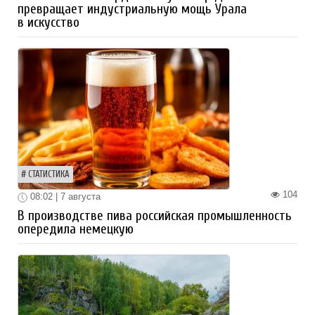
превращает индустриальную мощь Урала
в искусство
СТАТИСТИКА
104
08:02 | 7 августа
В производстве пива российская промышленность
опередила немецкую