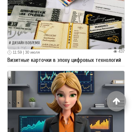
ДИЗАЙН ВОВРЕМЯ
437
11:59 | 30 июля
Визитные карточки в эпоху цифровых технологий