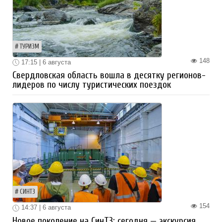
ТУРИЗМ
148
17:15 | 6 августа
Свердловская область вошла в десятку регионов-
лидеров по числу туристических поездок
СИНТЗ
154
14:37 | 6 августа
Новое поколение на СинТЗ: сегодня — экскурсия,