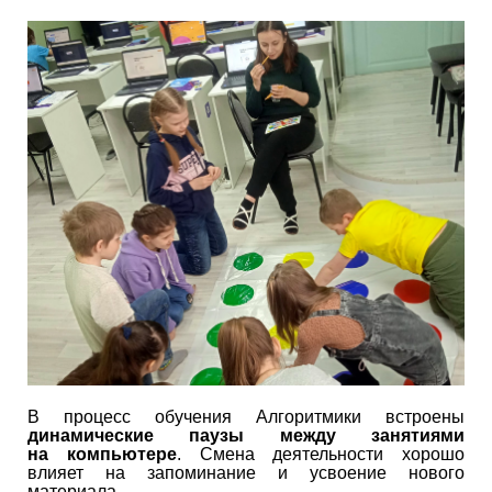
В процесс обучения Алгоритмики встроены
динамические паузы между занятиями
на компьютере
. Смена деятельности хорошо
влияет на запоминание и усвоение нового
материала.