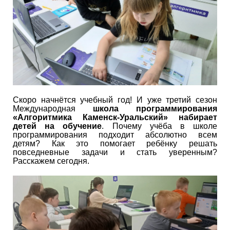
Скоро начнётся учебный год! И уже третий сезон
Международная
школа программирования
«Алгоритмика Каменск-Уральский» набирает
детей на обучение
. Почему учёба в школе
программирования подходит абсолютно всем
детям? Как это помогает ребёнку решать
повседневные задачи и стать уверенным?
Расскажем сегодня.