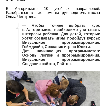
В Алгоритмике 10 учебных направлений.
Разобраться в них помогла руководитель школы
Ольга Четыркина:
— Чтобы точнее выбрать курс
в Алгоритмике, необходимо учитывать
интересы ребенка. Для детей, которые
хотят создавать игры подойдут курсы:
Визуальное программирование,
Геймдизйн, Создание игр на Юнити.
Для начинающих программистов:
Основы логики и программирования,
Визуальное программирование,
Создание сайтов, Пайтон.