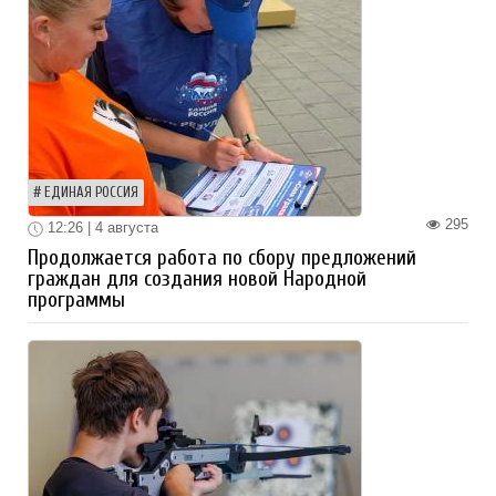
ЕДИНАЯ РОССИЯ
295
12:26 | 4 августа
Продолжается работа по сбору предложений
граждан для создания новой Народной
программы