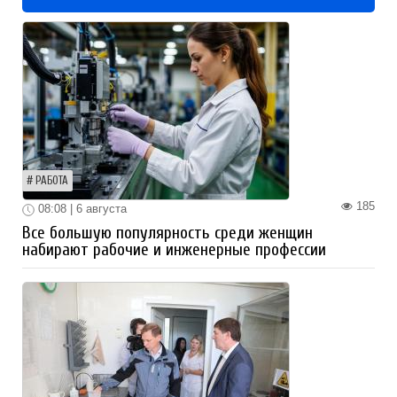
РАБОТА
185
08:08 | 6 августа
Все большую популярность среди женщин
набирают рабочие и инженерные профессии