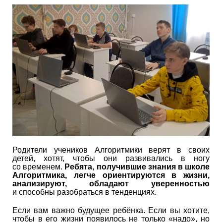
Родители учеников Алгоритмики верят в своих
детей, хотят, чтобы они развивались в ногу
со временем.
Ребята, получившие знания в школе
Алгоритмика, легче ориентируются в жизни,
анализируют, обладают уверенностью
и способны разобраться в тенденциях.
Если вам важно будущее ребёнка. Если вы хотите,
чтобы в его жизни появилось не только «надо», но