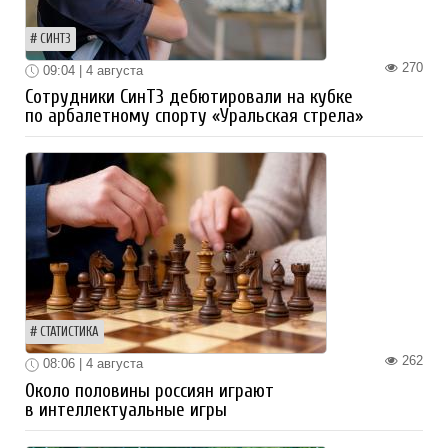
СИНТЗ
270
09:04 | 4 августа
Сотрудники СинТЗ дебютировали на кубке
по арбалетному спорту «Уральская стрела»
СТАТИСТИКА
262
08:06 | 4 августа
Около половины россиян играют
в интеллектуальные игры