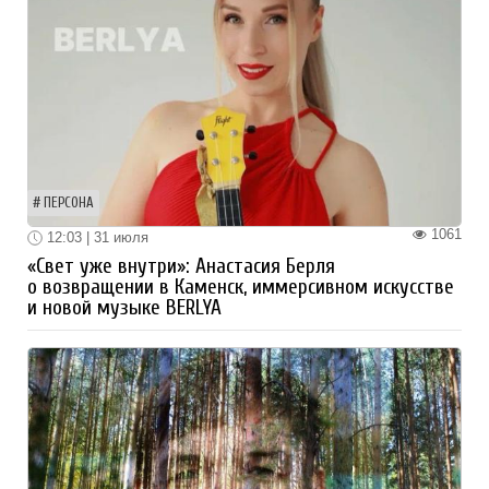
ПЕРСОНА
1061
12:03 | 31 июля
«Свет уже внутри»: Анастасия Берля
о возвращении в Каменск, иммерсивном искусстве
и новой музыке BERLYA