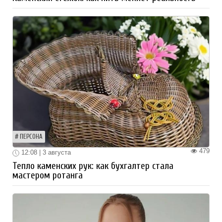
ПЕРСОНА
479
12:08 | 3 августа
Тепло каменских рук: как бухгалтер стала
мастером ротанга