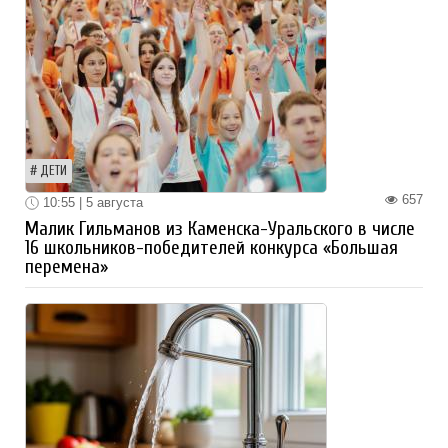
ДЕТИ
657
10:55 | 5 августа
Малик Гильманов из Каменска-Уральского в числе
16 школьников-победителей конкурса «Большая
перемена»