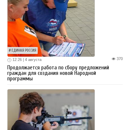
ЕДИНАЯ РОССИЯ
370
12:26 | 4 августа
Продолжается работа по сбору предложений
граждан для создания новой Народной
программы