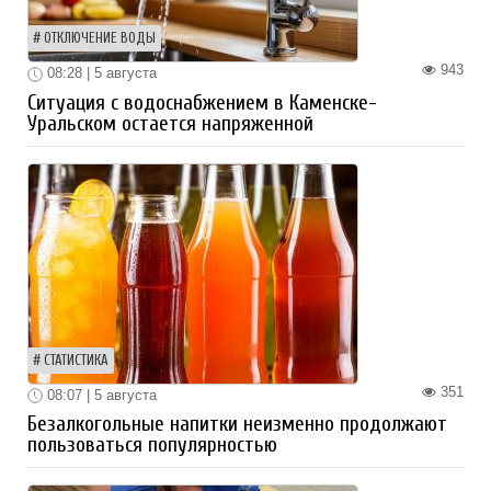
ОТКЛЮЧЕНИЕ ВОДЫ
943
08:28 | 5 августа
Ситуация с водоснабжением в Каменске-
Уральском остается напряженной
СТАТИСТИКА
351
08:07 | 5 августа
Безалкогольные напитки неизменно продолжают
пользоваться популярностью