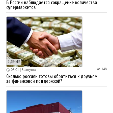
В России наблюдается сокращение количества
супермаркетов
ДЕНЬГИ
148
08:01 | 8 августа
Сколько россиян готовы обратиться к друзьям
за финансовой поддержкой?