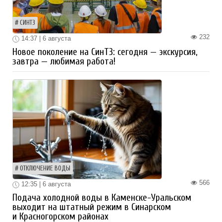
СИНТЗ
232
14:37 | 6 августа
Новое поколение на СинТЗ: сегодня — экскурсия,
завтра — любимая работа!
ОТКЛЮЧЕНИЕ ВОДЫ
566
12:35 | 6 августа
Подача холодной воды в Каменске-Уральском
выходит на штатный режим в Синарском
и Красногорском районах