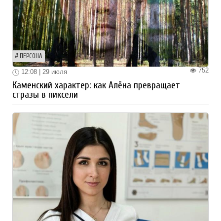
ПЕРСОНА
752
12:08 | 29 июля
Каменский характер: как Алёна превращает
стразы в пиксели