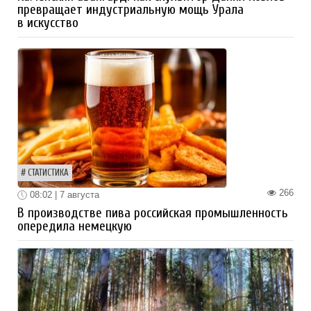
превращает индустриальную мощь Урала
в искусство
СТАТИСТИКА
266
08:02 | 7 августа
В производстве пива российская промышленность
опередила немецкую