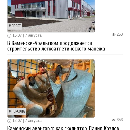
СПОРТ
250
15:37 | 7 августа
В Каменске-Уральском продолжается
строительство легкоатлетического манежа
ПЕРСОНА
353
12:07 | 7 августа
Каменский авангард: как скульптор Данил Козлов