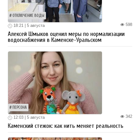
ОТКЛЮЧЕНИЕ ВОДЫ
598
18:21 | 5 августа
Алексей Шмыков оценил меры по нормализации
водоснабжения в Каменске-Уральском
ПЕРСОНА
342
12:03 | 5 августа
Каменский стежок: как нить меняет реальность