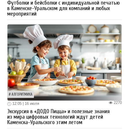
Футболки и бейсболки с индивидуальной печатью
в Каменске-Уральском для компаний и любых
мероприятий
АЛГОРИТМИКА
2270
12:05 | 16 июля
Экскурсия в «ДОДО Пицца» и полезные знания
из мира цифровых технологий ждут детей
Каменска-Уральского этим летом