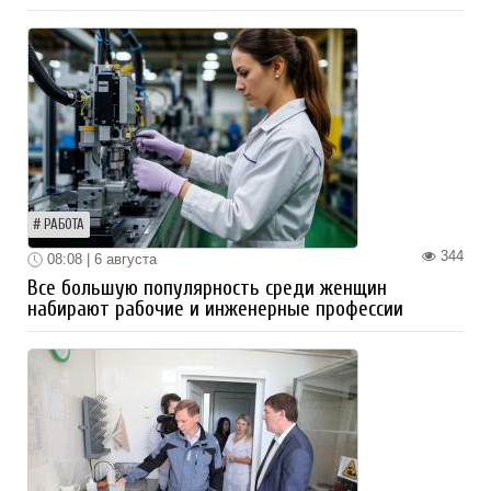
РАБОТА
344
08:08 | 6 августа
Все большую популярность среди женщин
набирают рабочие и инженерные профессии