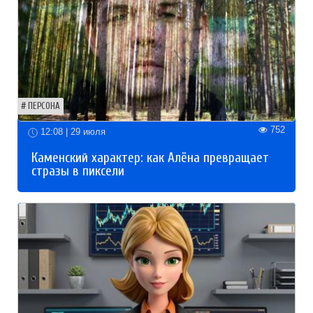
ПЕРСОНА
752
12:08 | 29 июля
Каменский характер: как Алёна превращает
стразы в пиксели