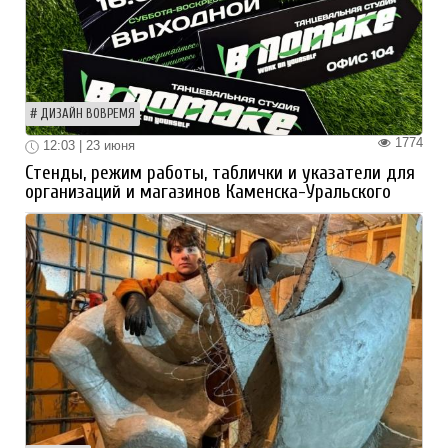
ДИЗАЙН ВОВРЕМЯ
1774
12:03 | 23 июня
Стенды, режим работы, таблички и указатели для
организаций и магазинов Каменска-Уральского