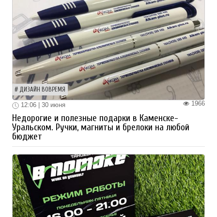
ДИЗАЙН ВОВРЕМЯ
1966
12:06 | 30 июня
Недорогие и полезные подарки в Каменске-
Уральском. Ручки, магниты и брелоки на любой
бюджет