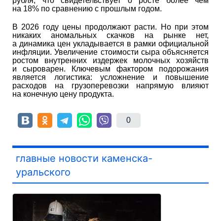
рубля, что свидетельствует о росте более чем
на 18% по сравнению с прошлым годом.
В 2026 году цены продолжают расти. Но при этом
никаких аномальных скачков на рынке нет,
а динамика цен укладывается в рамки официальной
инфляции. Увеличение стоимости сыра объясняется
ростом внутренних издержек молочных хозяйств
и сыроварен. Ключевым фактором подорожания
является логистика: усложнение и повышение
расходов на грузоперевозки напрямую влияют
на конечную цену продукта.
0
главные новости каменска-
уральского