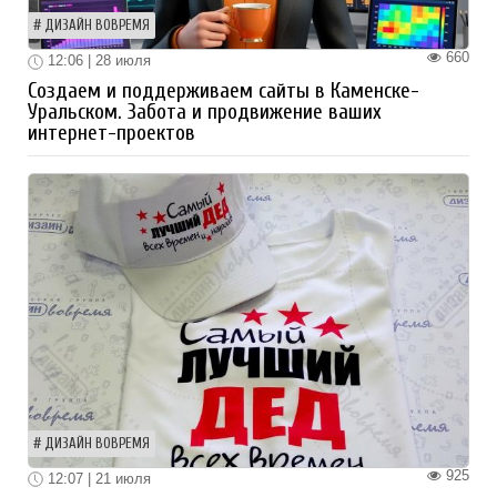
ДИЗАЙН ВОВРЕМЯ
660
12:06 | 28 июля
Создаем и поддерживаем сайты в Каменске-
Уральском. Забота и продвижение ваших
интернет-проектов
ДИЗАЙН ВОВРЕМЯ
925
12:07 | 21 июля