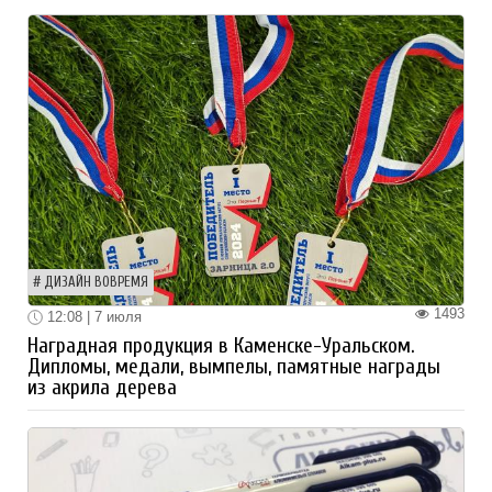
ДИЗАЙН ВОВРЕМЯ
1493
12:08 | 7 июля
Наградная продукция в Каменске-Уральском.
Дипломы, медали, вымпелы, памятные награды
из акрила дерева