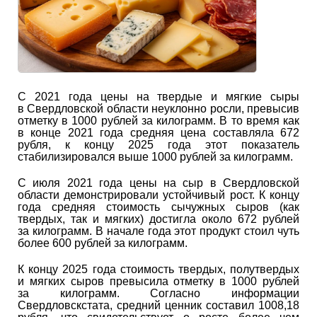
С 2021 года цены на твердые и мягкие сыры
в Свердловской области неуклонно росли, превысив
отметку в 1000 рублей за килограмм. В то время как
в конце 2021 года средняя цена составляла 672
рубля, к концу 2025 года этот показатель
стабилизировался выше 1000 рублей за килограмм.
С июля 2021 года цены на сыр в Свердловской
области демонстрировали устойчивый рост. К концу
года средняя стоимость сычужных сыров (как
твердых, так и мягких) достигла около 672 рублей
за килограмм. В начале года этот продукт стоил чуть
более 600 рублей за килограмм.
К концу 2025 года стоимость твердых, полутвердых
и мягких сыров превысила отметку в 1000 рублей
за килограмм. Согласно информации
Свердловскстата, средний ценник составил 1008,18