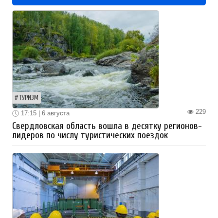
ТУРИЗМ
229
17:15 | 6 августа
Свердловская область вошла в десятку регионов-
лидеров по числу туристических поездок