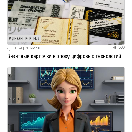
ДИЗАЙН ВОВРЕМЯ
508
11:59 | 30 июля
Визитные карточки в эпоху цифровых технологий