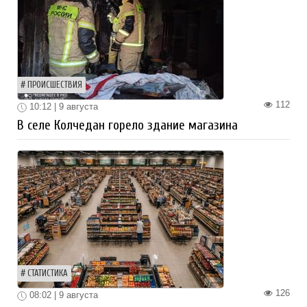
ПРОИСШЕСТВИЯ
112
10:12 | 9 августа
В селе Колчедан горело здание магазина
СТАТИСТИКА
126
08:02 | 9 августа