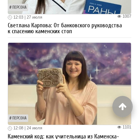
ПЕРСОНА
1007
12:03 | 27 июля
Светлана Карпова: От банковского руководства
к спасению каменских стоп
ПЕРСОНА
1101
12:08 | 24 июля
Каменский код: как учительница из Каменска-