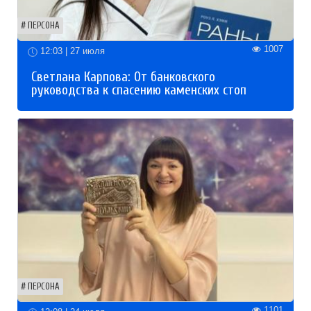
ПЕРСОНА
1007
12:03 | 27 июля
Светлана Карпова: От банковского
руководства к спасению каменских стоп
ПЕРСОНА
1101