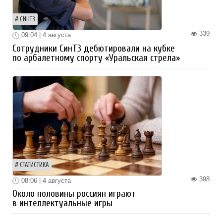
СИНТЗ
339
09:04 | 4 августа
Сотрудники СинТЗ дебютировали на кубке
по арбалетному спорту «Уральская стрела»
СТАТИСТИКА
398
08:06 | 4 августа
Около половины россиян играют
в интеллектуальные игры