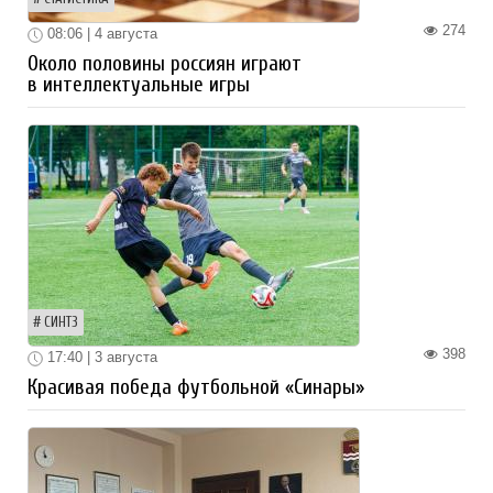
274
08:06 | 4 августа
Около половины россиян играют
в интеллектуальные игры
СИНТЗ
398
17:40 | 3 августа
Красивая победа футбольной «Синары»