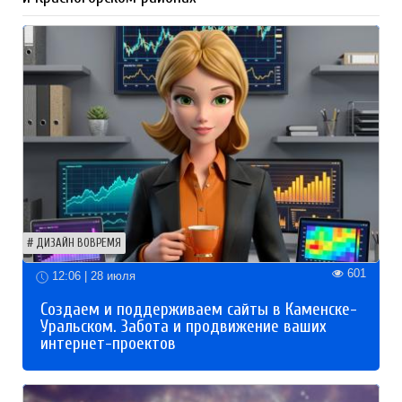
ДИЗАЙН ВОВРЕМЯ
601
12:06 | 28 июля
Создаем и поддерживаем сайты в Каменске-
Уральском. Забота и продвижение ваших
интернет-проектов