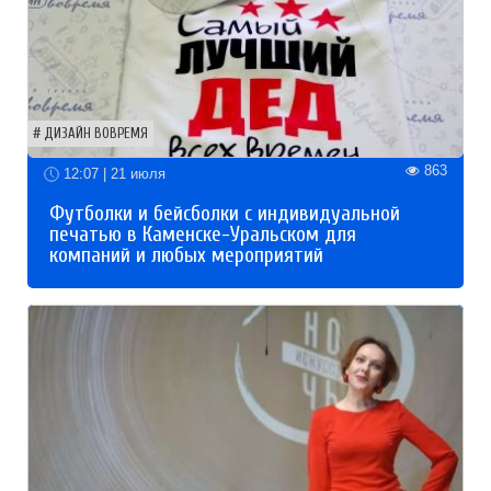
ДИЗАЙН ВОВРЕМЯ
863
12:07 | 21 июля
Футболки и бейсболки с индивидуальной
печатью в Каменске-Уральском для
компаний и любых мероприятий