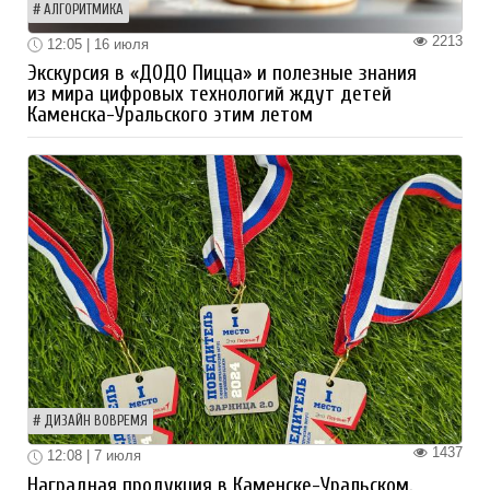
АЛГОРИТМИКА
2213
12:05 | 16 июля
Экскурсия в «ДОДО Пицца» и полезные знания
из мира цифровых технологий ждут детей
Каменска-Уральского этим летом
ДИЗАЙН ВОВРЕМЯ
1437
12:08 | 7 июля
Наградная продукция в Каменске-Уральском.