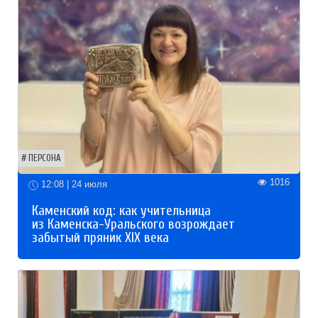
ПЕРСОНА
1016
12:08 | 24 июля
Каменский код: как учительница
из Каменска-Уральского возрождает
забытый пряник XIX века