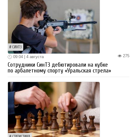
СИНТЗ
275
09:04 | 4 августа
Сотрудники СинТЗ дебютировали на кубке
по арбалетному спорту «Уральская стрела»
СТАТИСТИКА