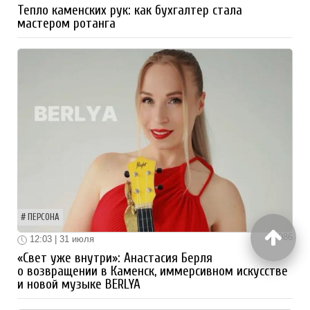
Тепло каменских рук: как бухгалтер стала
мастером ротанга
ПЕРСОНА
986
12:03 | 31 июля
«Свет уже внутри»: Анастасия Берля
о возвращении в Каменск, иммерсивном искусстве
и новой музыке BERLYA