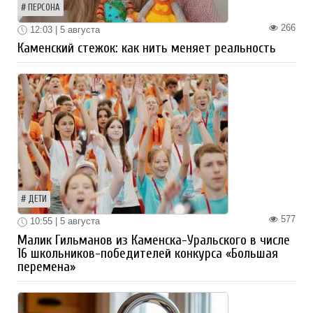
ПЕРСОНА
266
12:03 | 5 августа
Каменский стежок: как нить меняет реальность
ДЕТИ
577
10:55 | 5 августа
Малик Гильманов из Каменска-Уральского в числе
16 школьников-победителей конкурса «Большая
перемена»