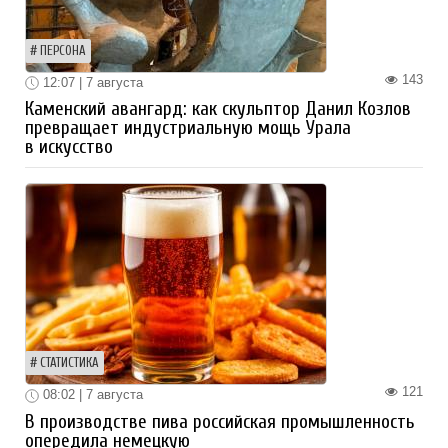
ПЕРСОНА
143
12:07 | 7 августа
Каменский авангард: как скульптор Данил Козлов
превращает индустриальную мощь Урала
в искусство
СТАТИСТИКА
121
08:02 | 7 августа
В производстве пива российская промышленность
опередила немецкую