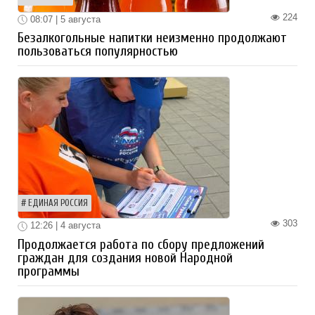
224
08:07 | 5 августа
Безалкогольные напитки неизменно продолжают
пользоваться популярностью
ЕДИНАЯ РОССИЯ
303
12:26 | 4 августа
Продолжается работа по сбору предложений
граждан для создания новой Народной
программы