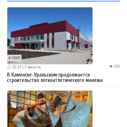
СПОРТ
101
15:37 | 7 августа
В Каменске-Уральском продолжается
строительство легкоатлетического манежа