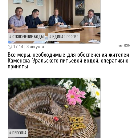
ОТКЛЮЧЕНИЕ ВОДЫ
ЕДИНАЯ РОССИЯ
835
17:14 | 3 августа
Все меры, необходимые для обеспечения жителей
Каменска-Уральского питьевой водой, оперативно
приняты
ПЕРСОНА