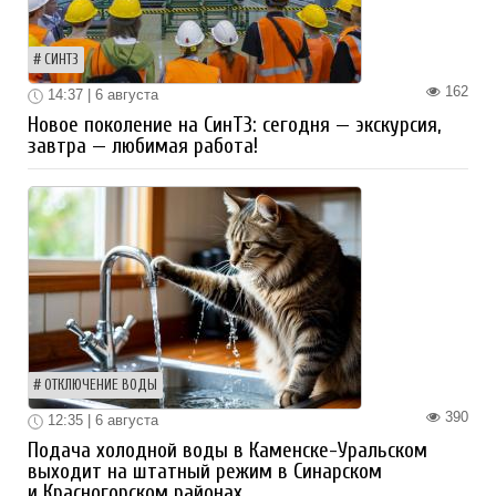
СИНТЗ
162
14:37 | 6 августа
Новое поколение на СинТЗ: сегодня — экскурсия,
завтра — любимая работа!
ОТКЛЮЧЕНИЕ ВОДЫ
390
12:35 | 6 августа
Подача холодной воды в Каменске-Уральском
выходит на штатный режим в Синарском
и Красногорском районах