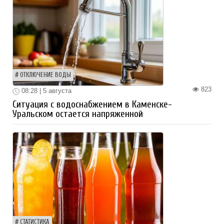
ОТКЛЮЧЕНИЕ ВОДЫ
823
08:28 | 5 августа
Ситуация с водоснабжением в Каменске-
Уральском остается напряженной
СТАТИСТИКА