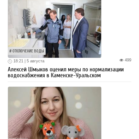
ОТКЛЮЧЕНИЕ ВОДЫ
499
18:21 | 5 августа
Алексей Шмыков оценил меры по нормализации
водоснабжения в Каменске-Уральском