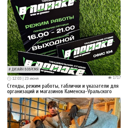
ДИЗАЙН ВОВРЕМЯ
1717
12:03 | 23 июня
Стенды, режим работы, таблички и указатели для
организаций и магазинов Каменска-Уральского