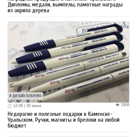
Дипломы, медали, вымпелы, памятные награды
из акрила дерева
ДИЗАЙН ВОВРЕМЯ
1908
12:06 | 30 июня
Недорогие и полезные подарки в Каменске-
Уральском. Ручки, магниты и брелоки на любой
бюджет