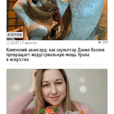
ПЕРСОНА
143
12:07 | 7 августа
Каменский авангард: как скульптор Данил Козлов
превращает индустриальную мощь Урала
в искусство