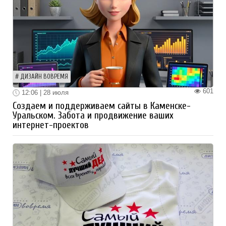
ДИЗАЙН ВОВРЕМЯ
601
12:06 | 28 июля
Создаем и поддерживаем сайты в Каменске-
Уральском. Забота и продвижение ваших
интернет-проектов