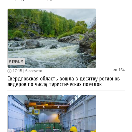
ТУРИЗМ
154
17:15 | 6 августа
Свердловская область вошла в десятку регионов-
лидеров по числу туристических поездок