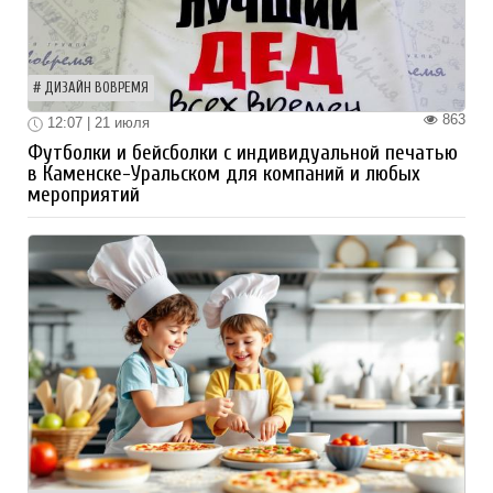
ДИЗАЙН ВОВРЕМЯ
863
12:07 | 21 июля
Футболки и бейсболки с индивидуальной печатью
в Каменске-Уральском для компаний и любых
мероприятий