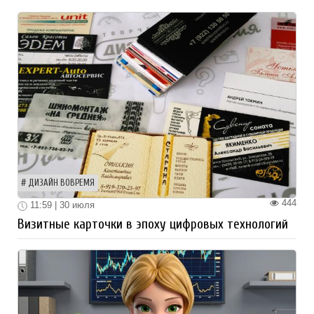
ДИЗАЙН ВОВРЕМЯ
444
11:59 | 30 июля
Визитные карточки в эпоху цифровых технологий