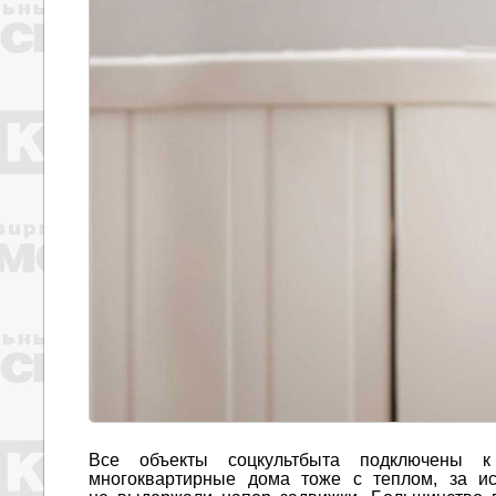
Все объекты соцкультбыта подключены к
многоквартирные дома тоже с теплом, за ис