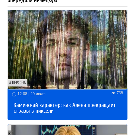
опередила немецкую
ПЕРСОНА
768
12:08 | 29 июля
Каменский характер: как Алёна превращает
стразы в пиксели