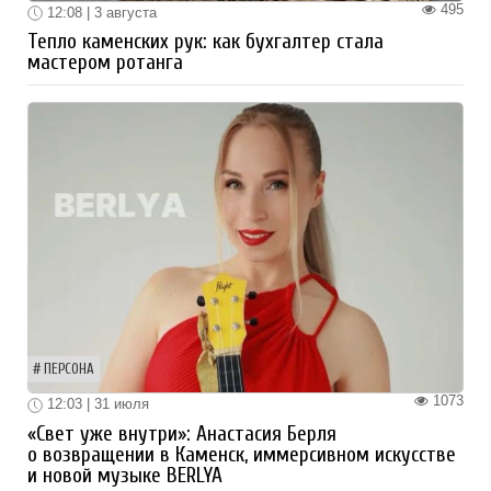
495
12:08 | 3 августа
Тепло каменских рук: как бухгалтер стала
мастером ротанга
ПЕРСОНА
1073
12:03 | 31 июля
«Свет уже внутри»: Анастасия Берля
о возвращении в Каменск, иммерсивном искусстве
и новой музыке BERLYA