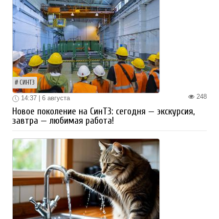
СИНТЗ
248
14:37 | 6 августа
Новое поколение на СинТЗ: сегодня — экскурсия,
завтра — любимая работа!