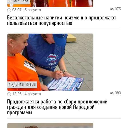
СТАТИСТИКА
375
08:07 | 5 августа
Безалкогольные напитки неизменно продолжают
пользоваться популярностью
ЕДИНАЯ РОССИЯ
383
12:26 | 4 августа
Продолжается работа по сбору предложений
граждан для создания новой Народной
программы