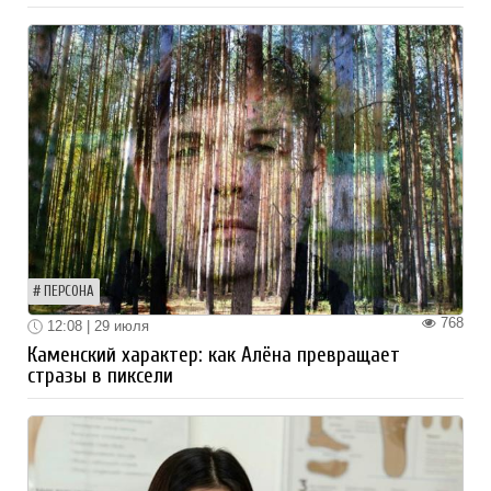
ПЕРСОНА
768
12:08 | 29 июля
Каменский характер: как Алёна превращает
стразы в пиксели