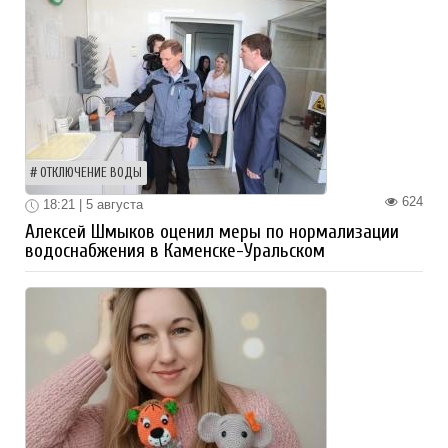
ОТКЛЮЧЕНИЕ ВОДЫ
624
18:21 | 5 августа
Алексей Шмыков оценил меры по нормализации
водоснабжения в Каменске-Уральском