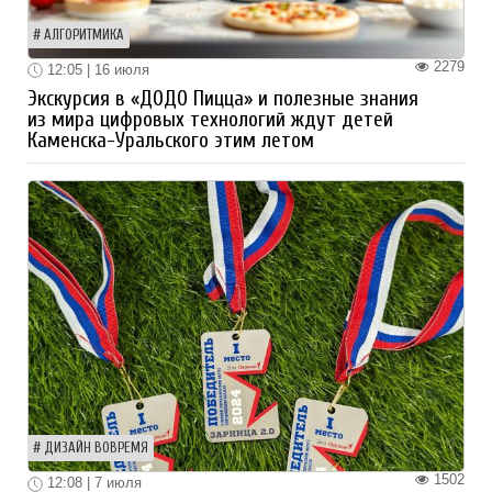
АЛГОРИТМИКА
2279
12:05 | 16 июля
Экскурсия в «ДОДО Пицца» и полезные знания
из мира цифровых технологий ждут детей
Каменска-Уральского этим летом
ДИЗАЙН ВОВРЕМЯ
1502
12:08 | 7 июля