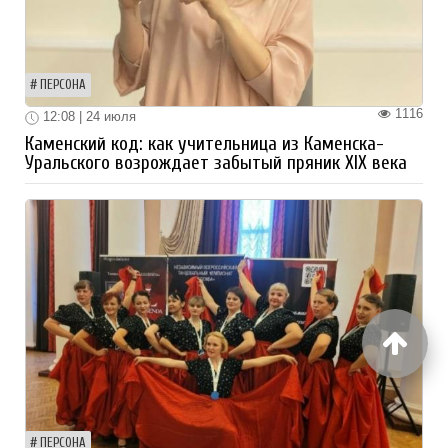
ПЕРСОНА
1116
12:08 | 24 июля
Каменский код: как учительница из Каменска-
Уральского возрождает забытый пряник XIX века
ПЕРСОНА