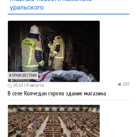
уральского
ПРОИСШЕСТВИЯ
237
10:12 | 9 августа
В селе Колчедан горело здание магазина