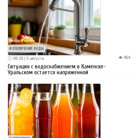
ОТКЛЮЧЕНИЕ ВОДЫ
964
08:28 | 5 августа
Ситуация с водоснабжением в Каменске-
Уральском остается напряженной