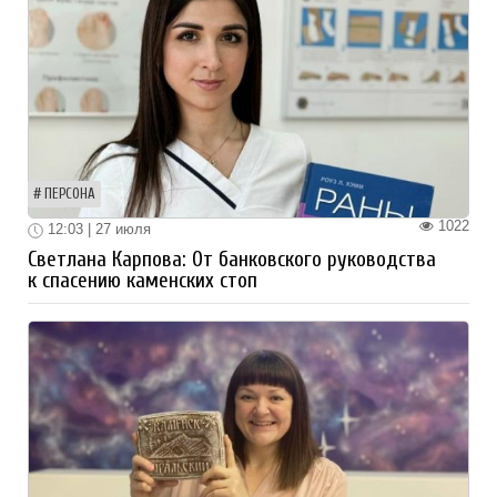
ПЕРСОНА
1022
12:03 | 27 июля
Светлана Карпова: От банковского руководства
к спасению каменских стоп