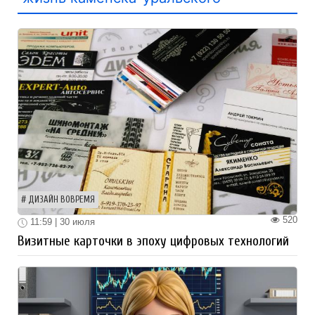
ДИЗАЙН ВОВРЕМЯ
520
11:59 | 30 июля
Визитные карточки в эпоху цифровых технологий