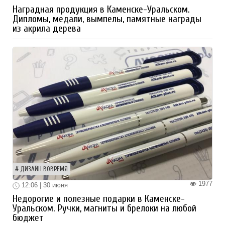
Наградная продукция в Каменске-Уральском.
Дипломы, медали, вымпелы, памятные награды
из акрила дерева
ДИЗАЙН ВОВРЕМЯ
1977
12:06 | 30 июня
Недорогие и полезные подарки в Каменске-
Уральском. Ручки, магниты и брелоки на любой
бюджет