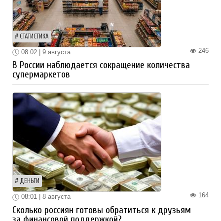
СТАТИСТИКА
246
08:02 | 9 августа
В России наблюдается сокращение количества
супермаркетов
ДЕНЬГИ
164
08:01 | 8 августа
Сколько россиян готовы обратиться к друзьям
за финансовой поддержкой?