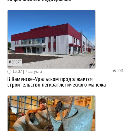
СПОРТ
281
15:37 | 7 августа
В Каменске-Уральском продолжается
строительство легкоатлетического манежа