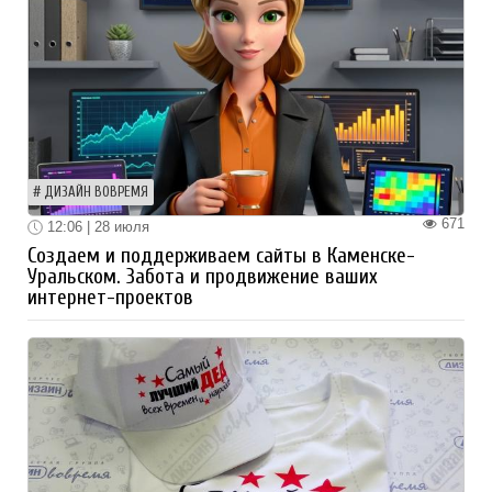
ДИЗАЙН ВОВРЕМЯ
671
12:06 | 28 июля
Создаем и поддерживаем сайты в Каменске-
Уральском. Забота и продвижение ваших
интернет-проектов