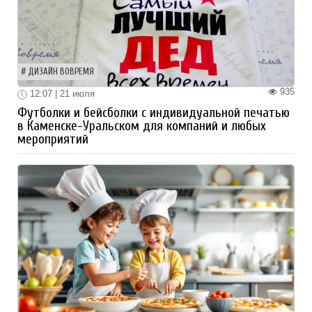
ДИЗАЙН ВОВРЕМЯ
935
12:07 | 21 июля
Футболки и бейсболки с индивидуальной печатью
в Каменске-Уральском для компаний и любых
мероприятий