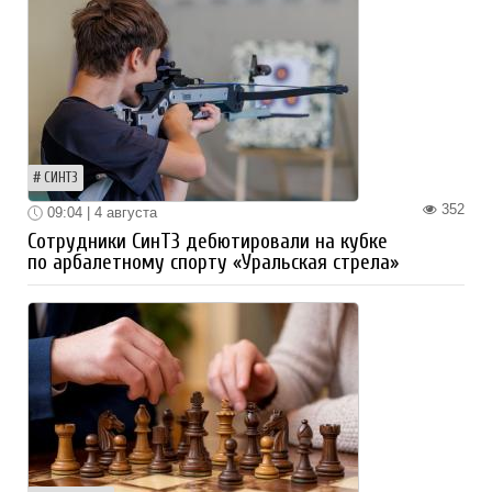
СИНТЗ
352
09:04 | 4 августа
Сотрудники СинТЗ дебютировали на кубке
по арбалетному спорту «Уральская стрела»