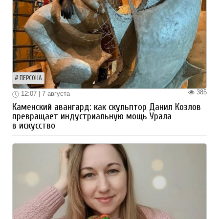
ПЕРСОНА
385
12:07 | 7 августа
Каменский авангард: как скульптор Данил Козлов
превращает индустриальную мощь Урала
в искусство