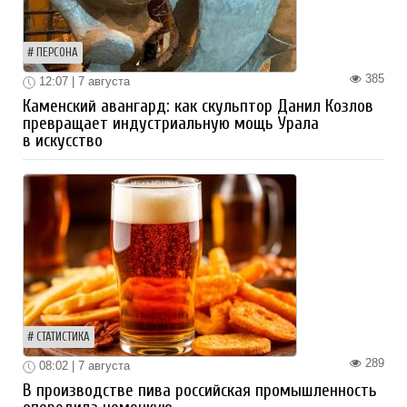
ПЕРСОНА
385
12:07 | 7 августа
Каменский авангард: как скульптор Данил Козлов
превращает индустриальную мощь Урала
в искусство
СТАТИСТИКА
289
08:02 | 7 августа
В производстве пива российская промышленность