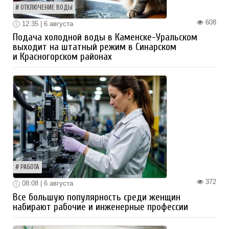
ОТКЛЮЧЕНИЕ ВОДЫ
608
12:35 | 6 августа
Подача холодной воды в Каменске-Уральском
выходит на штатный режим в Синарском
и Красногорском районах
РАБОТА
372
08:08 | 6 августа
Все большую популярность среди женщин
набирают рабочие и инженерные профессии