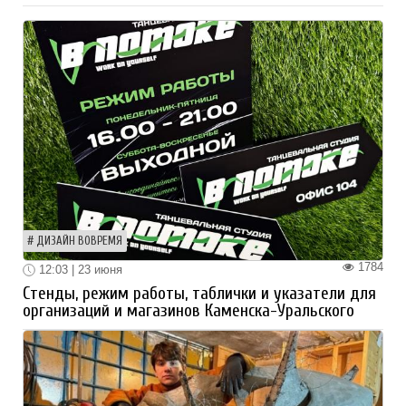
ДИЗАЙН ВОВРЕМЯ
1784
12:03 | 23 июня
Стенды, режим работы, таблички и указатели для
организаций и магазинов Каменска-Уральского