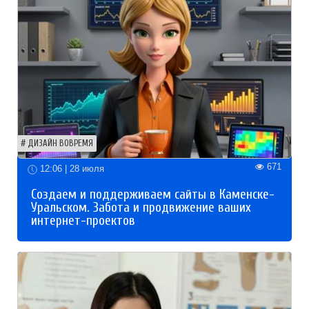
ДИЗАЙН ВОВРЕМЯ
671
12:06 | 28 июля
Создаем и поддерживаем сайты в Каменске-
Уральском. Забота и продвижение ваших
интернет-проектов