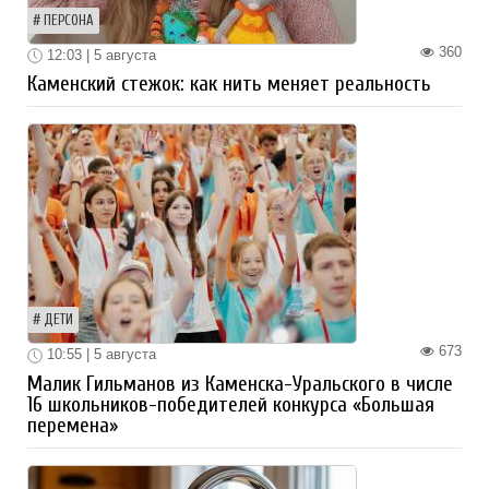
ПЕРСОНА
360
12:03 | 5 августа
Каменский стежок: как нить меняет реальность
ДЕТИ
673
10:55 | 5 августа
Малик Гильманов из Каменска-Уральского в числе
16 школьников-победителей конкурса «Большая
перемена»