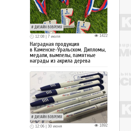
ДИЗАЙН ВОВРЕМЯ
1422
12:08 | 7 июля
Наградная продукция
в Каменске-Уральском. Дипломы,
медали, вымпелы, памятные
награды из акрила дерева
ДИЗАЙН ВОВРЕМЯ
1892
12:06 | 30 июня