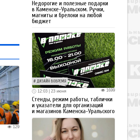
Недорогие и полезные подарки
в Каменске-Уральском. Ручки,
магниты и брелоки на любой
бюджет
ДИЗАЙН ВОВРЕМЯ
1699
12:03 | 23 июня
Стенды, режим работы, таблички
и указатели для организаций
и магазинов Каменска-Уральского
129