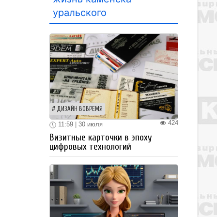
уральского
ДИЗАЙН ВОВРЕМЯ
424
11:59 | 30 июля
Визитные карточки в эпоху
цифровых технологий