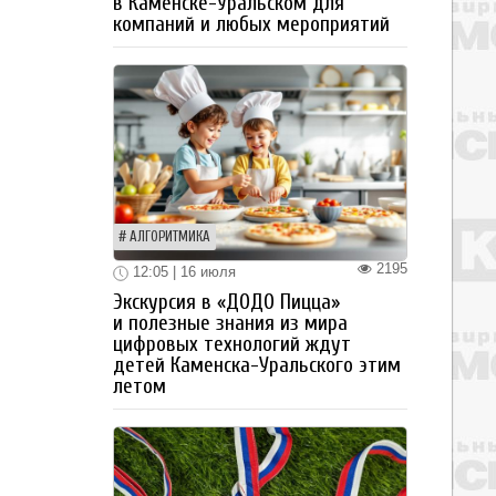
в Каменске-Уральском для
компаний и любых мероприятий
АЛГОРИТМИКА
2195
12:05 | 16 июля
Экскурсия в «ДОДО Пицца»
и полезные знания из мира
цифровых технологий ждут
детей Каменска-Уральского этим
летом