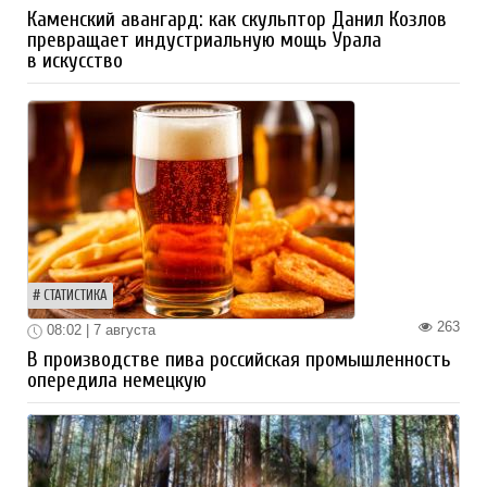
Каменский авангард: как скульптор Данил Козлов
превращает индустриальную мощь Урала
в искусство
СТАТИСТИКА
263
08:02 | 7 августа
В производстве пива российская промышленность
опередила немецкую