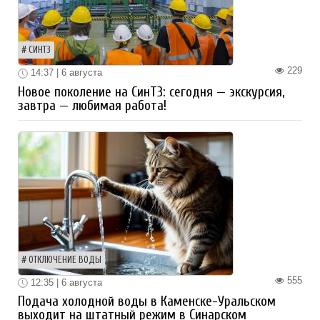
СИНТЗ
229
14:37 | 6 августа
Новое поколение на СинТЗ: сегодня — экскурсия,
завтра — любимая работа!
ОТКЛЮЧЕНИЕ ВОДЫ
555
12:35 | 6 августа
Подача холодной воды в Каменске-Уральском
выходит на штатный режим в Синарском