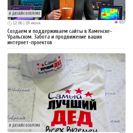
ДИЗАЙН ВОВРЕМЯ
657
12:06 | 28 июля
Создаем и поддерживаем сайты в Каменске-
Уральском. Забота и продвижение ваших
интернет-проектов
ДИЗАЙН ВОВРЕМЯ