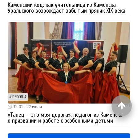
Каменский код: как учительница из Каменска-
Уральского возрождает забытый пряник XIX века
ПЕРСОНА
1221
12:01 | 22 июля
«Танец — это моя дорога»: педагог из Каменска
о призвании и работе с особенными детьми