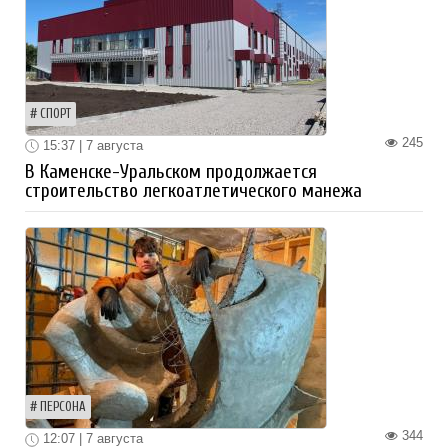
СПОРТ
245
15:37 | 7 августа
В Каменске-Уральском продолжается
строительство легкоатлетического манежа
ПЕРСОНА
344
12:07 | 7 августа