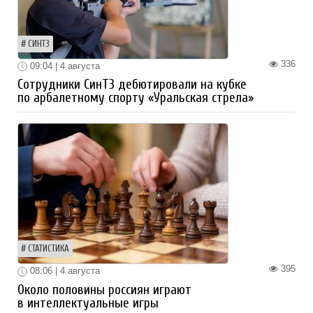
СИНТЗ
336
09:04 | 4 августа
Сотрудники СинТЗ дебютировали на кубке
по арбалетному спорту «Уральская стрела»
СТАТИСТИКА
395
08:06 | 4 августа
Около половины россиян играют
в интеллектуальные игры