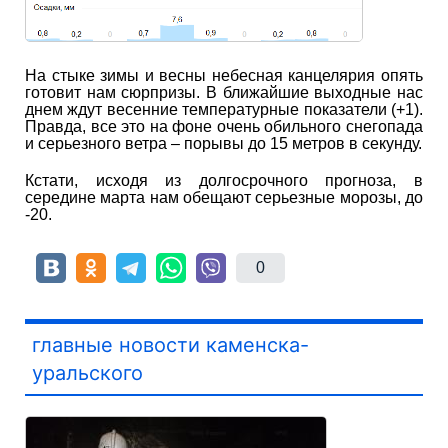
На стыке зимы и весны небесная канцелярия опять
готовит нам сюрпризы. В ближайшие выходные нас
днем ждут весенние температурные показатели (+1).
Правда, все это на фоне очень обильного снегопада
и серьезного ветра – порывы до 15 метров в секунду.
Кстати, исходя из долгосрочного прогноза, в
середине марта нам обещают серьезные морозы, до
-20.
0
главные новости каменска-
уральского