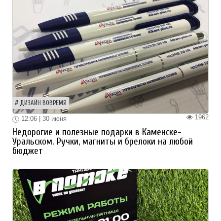
ДИЗАЙН ВОВРЕМЯ
1962
12:06 | 30 июня
Недорогие и полезные подарки в Каменске-
Уральском. Ручки, магниты и брелоки на любой
бюджет