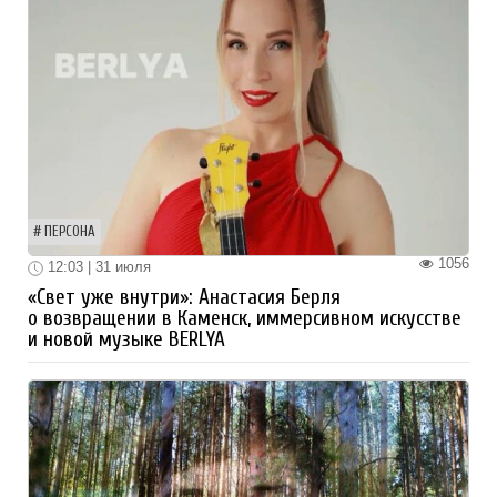
ПЕРСОНА
1056
12:03 | 31 июля
«Свет уже внутри»: Анастасия Берля
о возвращении в Каменск, иммерсивном искусстве
и новой музыке BERLYA