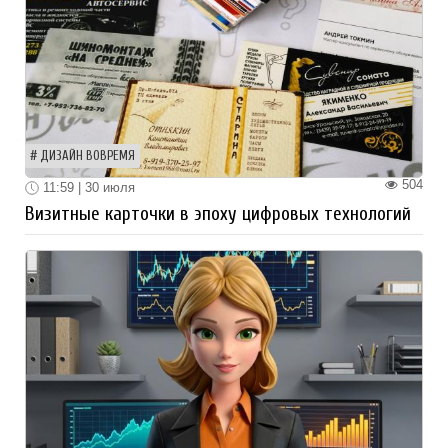
ДИЗАЙН ВОВРЕМЯ
504
11:59 | 30 июля
Визитные карточки в эпоху цифровых технологий