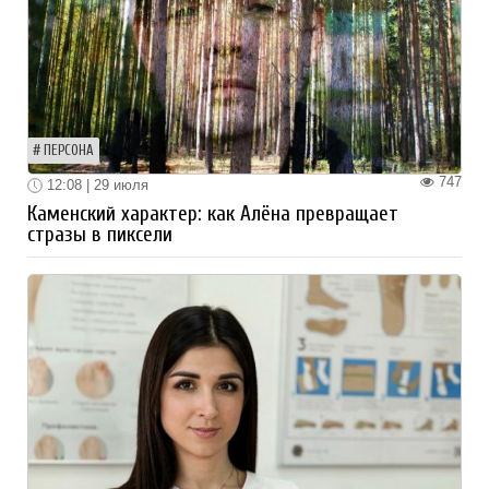
ПЕРСОНА
747
12:08 | 29 июля
Каменский характер: как Алёна превращает
стразы в пиксели