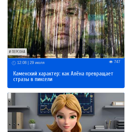
ПЕРСОНА
747
12:08 | 29 июля
Каменский характер: как Алёна превращает
стразы в пиксели