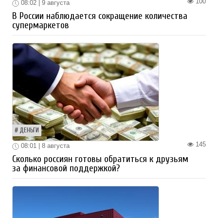
100
08:02 | 9 августа
В России наблюдается сокращение количества
супермаркетов
ДЕНЬГИ
145
08:01 | 8 августа
Сколько россиян готовы обратиться к друзьям
за финансовой поддержкой?