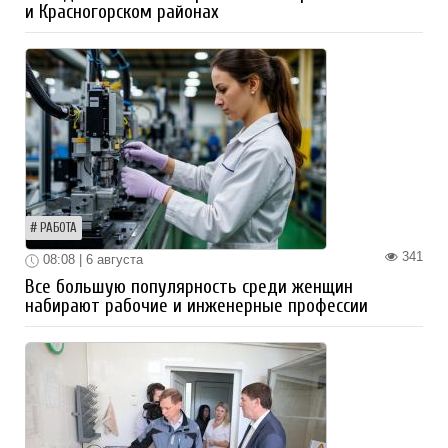
и Красногорском районах
РАБОТА
341
08:08 | 6 августа
Все большую популярность среди женщин
набирают рабочие и инженерные профессии