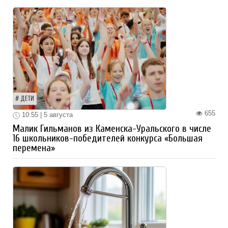
ДЕТИ
655
10:55 | 5 августа
Малик Гильманов из Каменска-Уральского в числе
16 школьников-победителей конкурса «Большая
перемена»