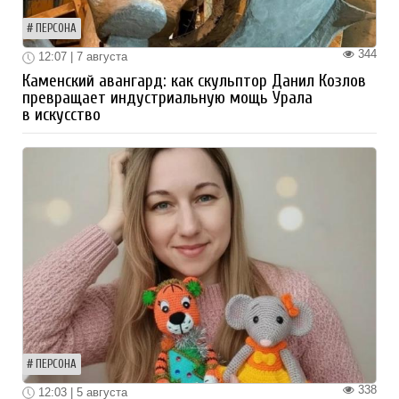
ПЕРСОНА
344
12:07 | 7 августа
Каменский авангард: как скульптор Данил Козлов
превращает индустриальную мощь Урала
в искусство
ПЕРСОНА
338
12:03 | 5 августа