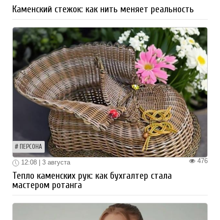
Каменский стежок: как нить меняет реальность
ПЕРСОНА
476
12:08 | 3 августа
Тепло каменских рук: как бухгалтер стала
мастером ротанга