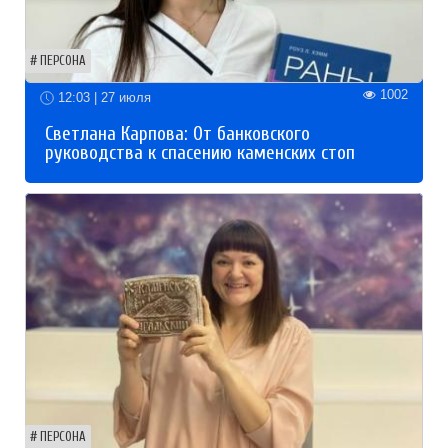
ПЕРСОНА
1002
12:03 | 27 июля
Светлана Карпова: От банковского
руководства к спасению каменских стоп
ПЕРСОНА