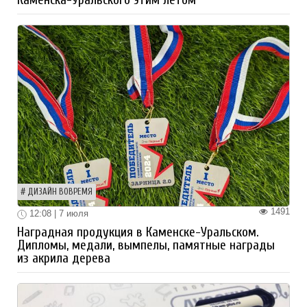
Каменска-Уральского этим летом
ДИЗАЙН ВОВРЕМЯ
1491
12:08 | 7 июля
Наградная продукция в Каменске-Уральском.
Дипломы, медали, вымпелы, памятные награды
из акрила дерева