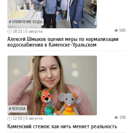
ОТКЛЮЧЕНИЕ ВОДЫ
595
18:21 | 5 августа
Алексей Шмыков оценил меры по нормализации
водоснабжения в Каменске-Уральском
ПЕРСОНА
338
12:03 | 5 августа
Каменский стежок: как нить меняет реальность