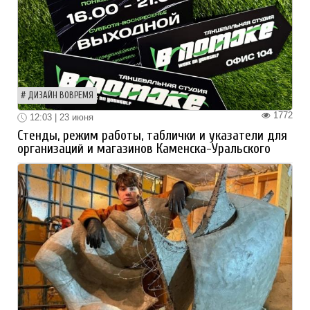
ДИЗАЙН ВОВРЕМЯ
1772
12:03 | 23 июня
Стенды, режим работы, таблички и указатели для
организаций и магазинов Каменска-Уральского