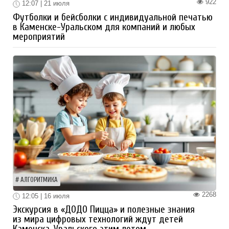
922
12:07 | 21 июля
Футболки и бейсболки с индивидуальной печатью
в Каменске-Уральском для компаний и любых
мероприятий
АЛГОРИТМИКА
2268
12:05 | 16 июля
Экскурсия в «ДОДО Пицца» и полезные знания
из мира цифровых технологий ждут детей