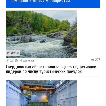
компаний и любых мероприятий
ТУРИЗМ
227
17:15 | 6 августа
Свердловская область вошла в десятку регионов-
лидеров по числу туристических поездок