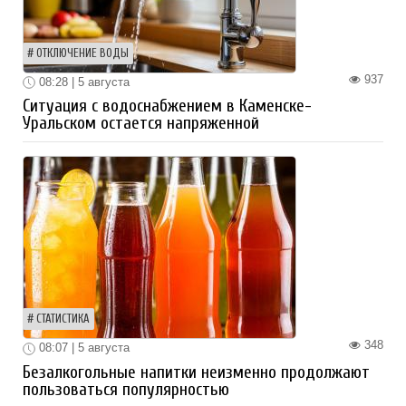
ОТКЛЮЧЕНИЕ ВОДЫ
937
08:28 | 5 августа
Ситуация с водоснабжением в Каменске-
Уральском остается напряженной
СТАТИСТИКА
348
08:07 | 5 августа
Безалкогольные напитки неизменно продолжают
пользоваться популярностью