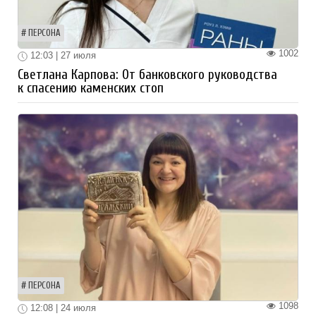
ПЕРСОНА
1002
12:03 | 27 июля
Светлана Карпова: От банковского руководства
к спасению каменских стоп
ПЕРСОНА
1098
12:08 | 24 июля