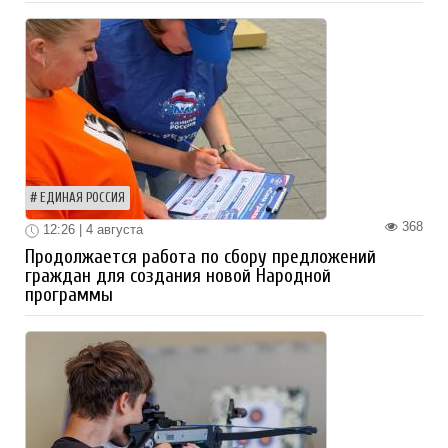
ЕДИНАЯ РОССИЯ
368
12:26 | 4 августа
Продолжается работа по сбору предложений
граждан для создания новой Народной
программы