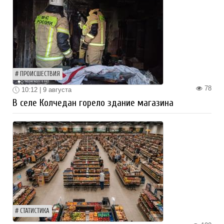
ПРОИСШЕСТВИЯ
78
10:12 | 9 августа
В селе Колчедан горело здание магазина
СТАТИСТИКА