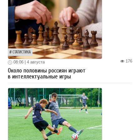
СТАТИСТИКА
176
08:06 | 4 августа
Около половины россиян играют
в интеллектуальные игры