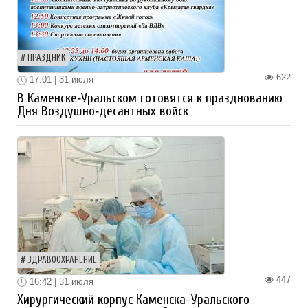
ПРАЗДНИК
622
17:01 | 31 июля
В Каменске‑Уральском готовятся к празднованию
Дня Воздушно‑десантных войск
ЗДРАВООХРАНЕНИЕ
447
16:42 | 31 июля
Хирургический корпус Каменска-Уральского