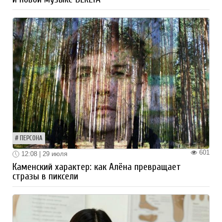
ПЕРСОНА
601
12:08 | 29 июля
Каменский характер: как Алёна превращает
стразы в пиксели