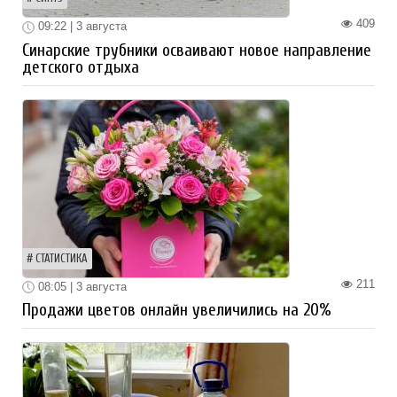
409
09:22 | 3 августа
Синарские трубники осваивают новое направление
детского отдыха
СТАТИСТИКА
211
08:05 | 3 августа
Продажи цветов онлайн увеличились на 20%