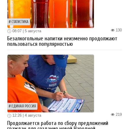
СТАТИСТИКА
130
08:07 | 5 августа
Безалкогольные напитки неизменно продолжают
пользоваться популярностью
ЕДИНАЯ РОССИЯ
219
12:26 | 4 августа
Продолжается работа по сбору предложений
граждан для создания новой Народной