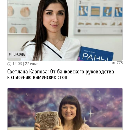
ПЕРСОНА
778
12:03 | 27 июля
Светлана Карпова: От банковского руководства
к спасению каменских стоп