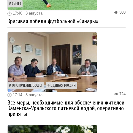
СИНТЗ
303
17:40 | 3 августа
Красивая победа футбольной «Синары»
ОТКЛЮЧЕНИЕ ВОДЫ
ЕДИНАЯ РОССИЯ
724
17:14 | 3 августа
Все меры, необходимые для обеспечения жителей
Каменска-Уральского питьевой водой, оперативно
приняты