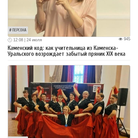
ПЕРСОНА
945
12:08 | 24 июля
Каменский код: как учительница из Каменска-
Уральского возрождает забытый пряник XIX века