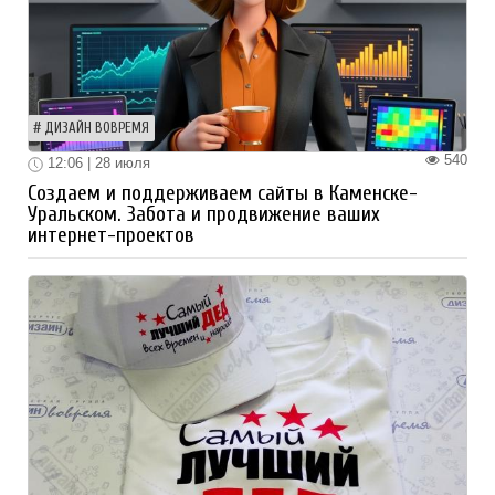
ДИЗАЙН ВОВРЕМЯ
540
12:06 | 28 июля
Создаем и поддерживаем сайты в Каменске-
Уральском. Забота и продвижение ваших
интернет-проектов