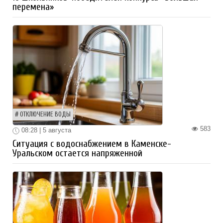
перемена»
ОТКЛЮЧЕНИЕ ВОДЫ
583
08:28 | 5 августа
Ситуация с водоснабжением в Каменске-
Уральском остается напряженной