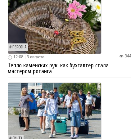
ПЕРСОНА
344
12:08 | 3 августа
Тепло каменских рук: как бухгалтер стала
мастером ротанга
СИНТЗ