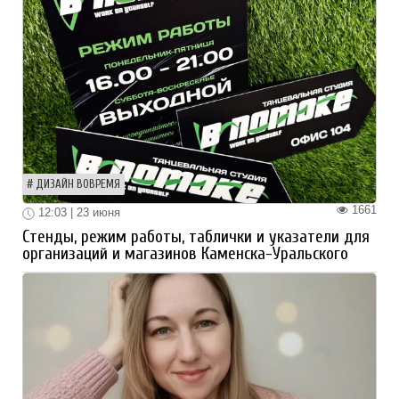
ДИЗАЙН ВОВРЕМЯ
1661
12:03 | 23 июня
Стенды, режим работы, таблички и указатели для
организаций и магазинов Каменска-Уральского