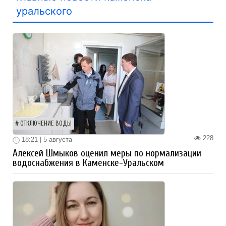
уральского
ОТКЛЮЧЕНИЕ ВОДЫ
228
18:21 | 5 августа
Алексей Шмыков оценил меры по нормализации
водоснабжения в Каменске-Уральском