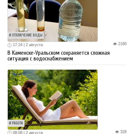
ОТКЛЮЧЕНИЕ ВОДЫ
2180
17:24 | 2 августа
В Каменске‑Уральском сохраняется сложная
ситуация с водоснабжением
РАБОТА
328
08:08 | 2 августа