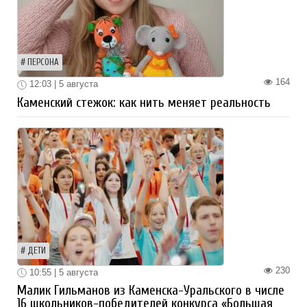
ПЕРСОНА
164
12:03 | 5 августа
Каменский стежок: как нить меняет реальность
ДЕТИ
230
10:55 | 5 августа
Малик Гильманов из Каменска-Уральского в числе
16 школьников-победителей конкурса «Большая