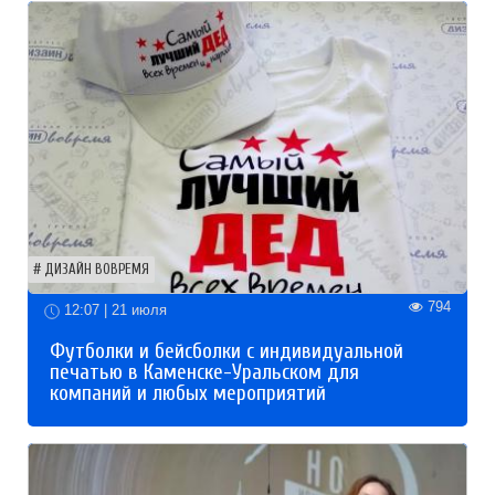
ДИЗАЙН ВОВРЕМЯ
794
12:07 | 21 июля
Футболки и бейсболки с индивидуальной
печатью в Каменске-Уральском для
компаний и любых мероприятий