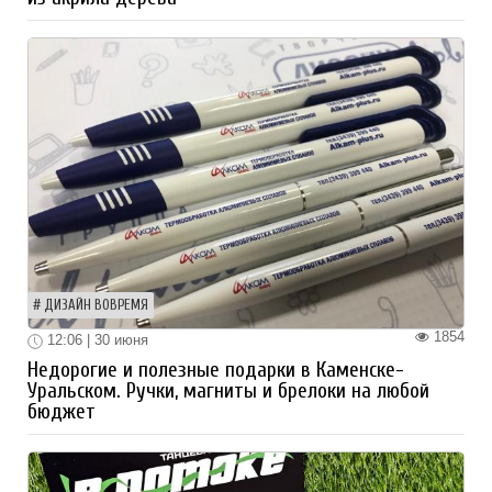
ДИЗАЙН ВОВРЕМЯ
1854
12:06 | 30 июня
Недорогие и полезные подарки в Каменске-
Уральском. Ручки, магниты и брелоки на любой
бюджет