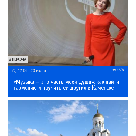
ПЕРСОНА
975
12:06 | 20 июля
«Музыка — это часть моей души»: как найти
гармонию и научить ей других в Каменске