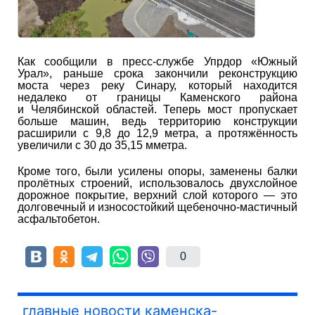
Как сообщили в пресс-службе Упрдор «Южный
Урал», раньше срока закончили реконструкцию
моста через реку Синару, который находится
недалеко от границы Каменского района
и Челябинской областей. Теперь мост пропускает
больше машин, ведь территорию конструкции
расширили с 9,8 до 12,9 метра, а протяжённость
увеличили с 30 до 35,15 мметра.
Кроме того, были усилены опоры, заменены балки
пролётных строений, использовалось двухслойное
дорожное покрытие, верхний слой которого — это
долговечный и износостойкий щебеночно-мастичный
асфальтобетон.
0
главные новости каменска-