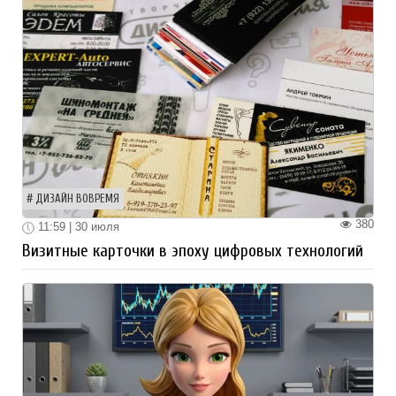
ДИЗАЙН ВОВРЕМЯ
380
11:59 | 30 июля
Визитные карточки в эпоху цифровых технологий