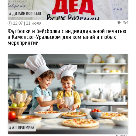
ДИЗАЙН ВОВРЕМЯ
794
12:07 | 21 июля
Футболки и бейсболки с индивидуальной печатью
в Каменске-Уральском для компаний и любых
мероприятий
АЛГОРИТМИКА