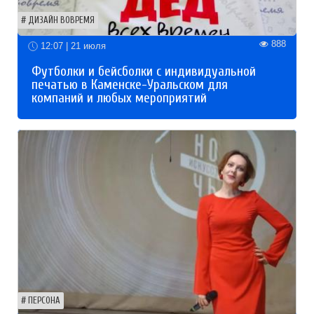
ДИЗАЙН ВОВРЕМЯ
888
12:07 | 21 июля
Футболки и бейсболки с индивидуальной
печатью в Каменске-Уральском для
компаний и любых мероприятий
ПЕРСОНА