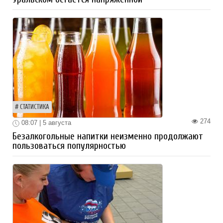
СТАТИСТИКА
274
08:07 | 5 августа
Безалкогольные напитки неизменно продолжают
пользоваться популярностью