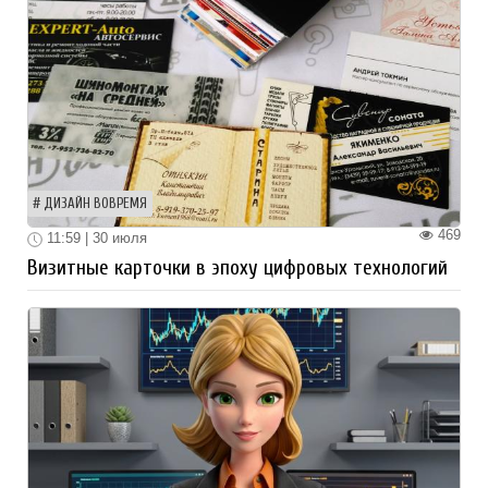
ДИЗАЙН ВОВРЕМЯ
469
11:59 | 30 июля
Визитные карточки в эпоху цифровых технологий