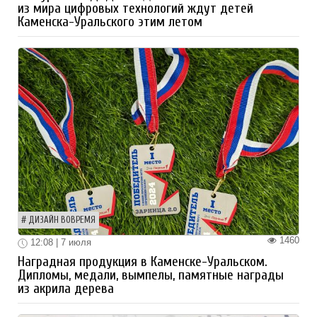
из мира цифровых технологий ждут детей
Каменска-Уральского этим летом
ДИЗАЙН ВОВРЕМЯ
1460
12:08 | 7 июля
Наградная продукция в Каменске-Уральском.
Дипломы, медали, вымпелы, памятные награды
из акрила дерева