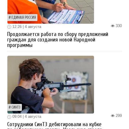
ЕДИНАЯ РОССИЯ
330
12:26 | 4 августа
Продолжается работа по сбору предложений
граждан для создания новой Народной
программы
СИНТЗ
299
09:04 | 4 августа
Сотрудники СинТЗ дебютировали на кубке