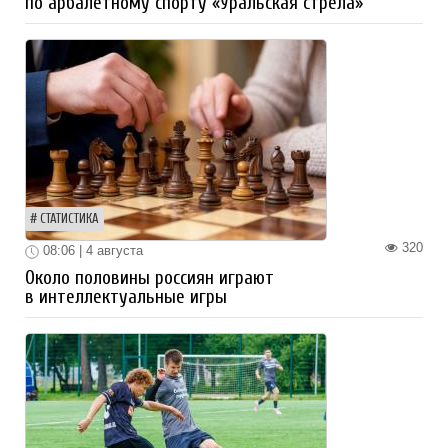
по арбалетному спорту «Уральская стрела»
СТАТИСТИКА
320
08:06 | 4 августа
Около половины россиян играют
в интеллектуальные игры