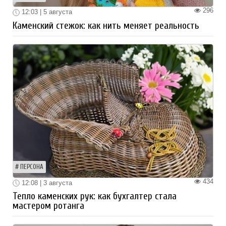
296
12:03 | 5 августа
Каменский стежок: как нить меняет реальность
ПЕРСОНА
434
12:08 | 3 августа
Тепло каменских рук: как бухгалтер стала
мастером ротанга