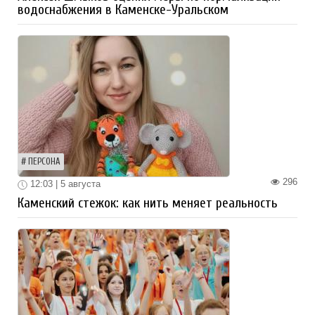
водоснабжения в Каменске-Уральском
ПЕРСОНА
296
12:03 | 5 августа
Каменский стежок: как нить меняет реальность