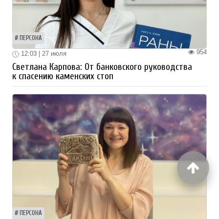
ПЕРСОНА
954
12:03 | 27 июля
Светлана Карпова: От банковского руководства
к спасению каменских стоп
ПЕРСОНА