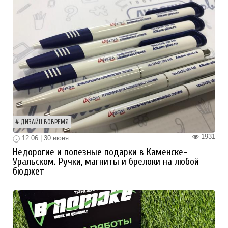
ДИЗАЙН ВОВРЕМЯ
1931
12:06 | 30 июня
Недорогие и полезные подарки в Каменске-
Уральском. Ручки, магниты и брелоки на любой
бюджет