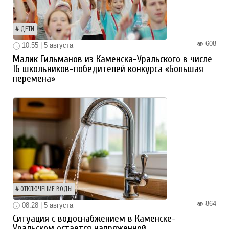
ДЕТИ
608
10:55 | 5 августа
Малик Гильманов из Каменска-Уральского в числе
16 школьников-победителей конкурса «Большая
перемена»
ОТКЛЮЧЕНИЕ ВОДЫ
864
08:28 | 5 августа
Ситуация с водоснабжением в Каменске-
Уральском остается напряженной