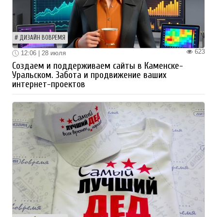
ДИЗАЙН ВОВРЕМЯ
623
12:06 | 28 июля
Создаем и поддерживаем сайты в Каменске-
Уральском. Забота и продвижение ваших
интернет-проектов