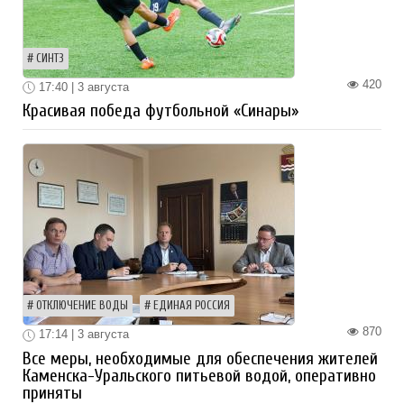
СИНТЗ
420
17:40 | 3 августа
Красивая победа футбольной «Синары»
ОТКЛЮЧЕНИЕ ВОДЫ
ЕДИНАЯ РОССИЯ
870
17:14 | 3 августа
Все меры, необходимые для обеспечения жителей
Каменска-Уральского питьевой водой, оперативно
приняты