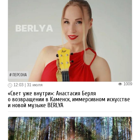
ПЕРСОНА
1009
12:03 | 31 июля
«Свет уже внутри»: Анастасия Берля
о возвращении в Каменск, иммерсивном искусстве
и новой музыке BERLYA