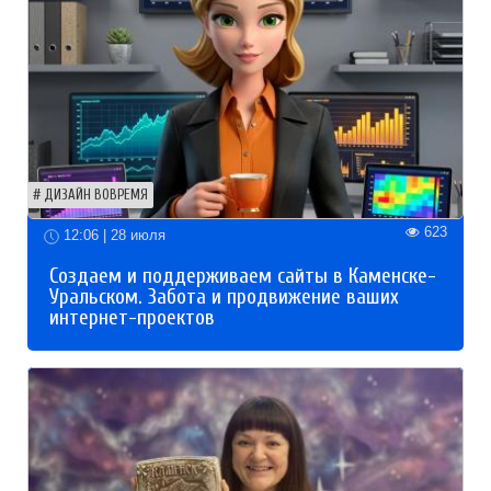
ДИЗАЙН ВОВРЕМЯ
623
12:06 | 28 июля
Создаем и поддерживаем сайты в Каменске-
Уральском. Забота и продвижение ваших
интернет-проектов