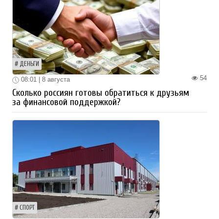
ДЕНЬГИ
54
08:01 | 8 августа
Сколько россиян готовы обратиться к друзьям
за финансовой поддержкой?
СПОРТ