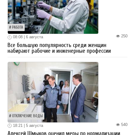
РАБОТА
250
08:08 | 6 августа
Все большую популярность среди женщин
набирают рабочие и инженерные профессии
ОТКЛЮЧЕНИЕ ВОДЫ
540
18:21 | 5 августа
Алексей Шмыков оценил меры по нормализации