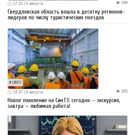
184
17:15 | 6 августа
Свердловская область вошла в десятку регионов-
лидеров по числу туристических поездок
СИНТЗ
183
14:37 | 6 августа
Новое поколение на СинТЗ: сегодня — экскурсия,
завтра — любимая работа!