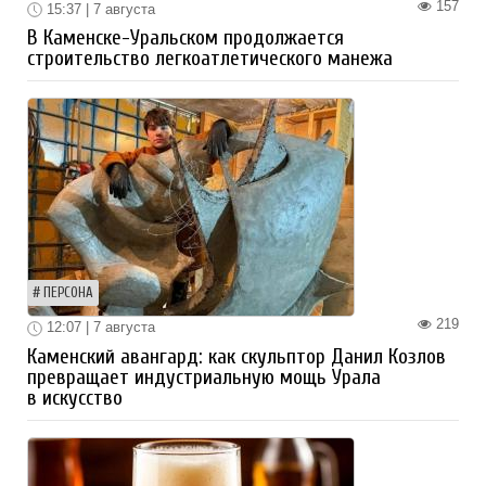
157
15:37 | 7 августа
В Каменске-Уральском продолжается
строительство легкоатлетического манежа
ПЕРСОНА
219
12:07 | 7 августа
Каменский авангард: как скульптор Данил Козлов
превращает индустриальную мощь Урала
в искусство