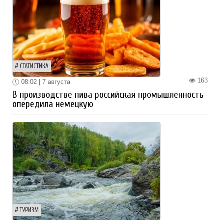
СТАТИСТИКА
163
08:02 | 7 августа
В производстве пива российская промышленность
опередила немецкую
ТУРИЗМ