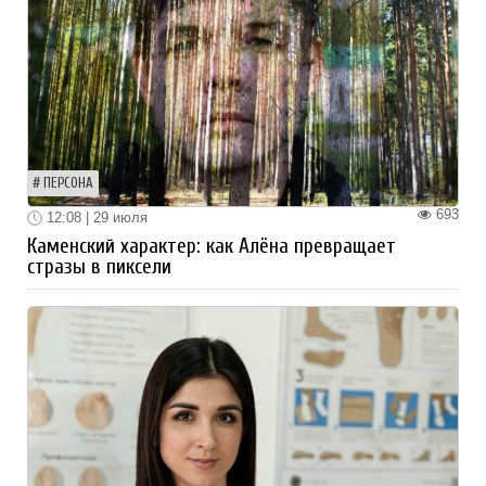
ПЕРСОНА
693
12:08 | 29 июля
Каменский характер: как Алёна превращает
стразы в пиксели