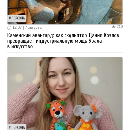
ПЕРСОНА
219
12:07 | 7 августа
Каменский авангард: как скульптор Данил Козлов
превращает индустриальную мощь Урала
в искусство
ПЕРСОНА