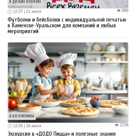
ДИЗАЙН ВОВРЕМЯ
888
12:07 | 21 июля
Футболки и бейсболки с индивидуальной печатью
в Каменске-Уральском для компаний и любых
мероприятий
АЛГОРИТМИКА
2238
12:05 | 16 июля
Экскурсия в «ДОДО Пицца» и полезные знания