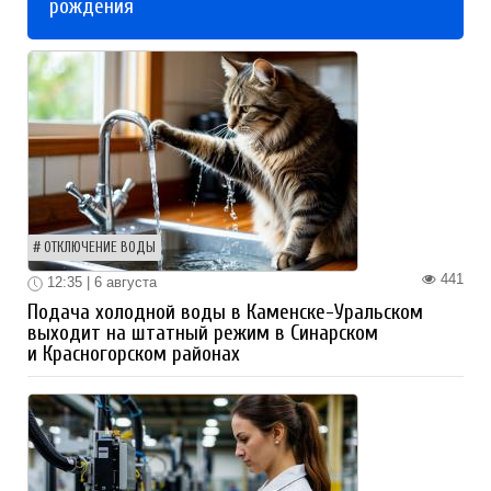
рождения
ОТКЛЮЧЕНИЕ ВОДЫ
441
12:35 | 6 августа
Подача холодной воды в Каменске-Уральском
выходит на штатный режим в Синарском
и Красногорском районах