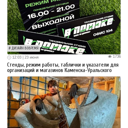
ДИЗАЙН ВОВРЕМЯ
1736
12:03 | 23 июня
Стенды, режим работы, таблички и указатели для
организаций и магазинов Каменска-Уральского