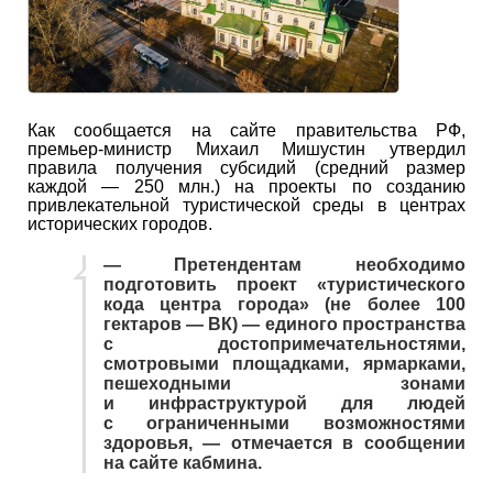
Как сообщается на сайте правительства РФ,
премьер-министр Михаил Мишустин утвердил
правила получения субсидий (средний размер
каждой — 250 млн.) на проекты по созданию
привлекательной туристической среды в центрах
исторических городов.
— Претендентам необходимо
подготовить проект «туристического
кода центра города» (не более 100
гектаров — ВК) — единого пространства
с достопримечательностями,
смотровыми площадками, ярмарками,
пешеходными зонами
и инфраструктурой для людей
с ограниченными возможностями
здоровья, — отмечается в сообщении
на сайте кабмина.