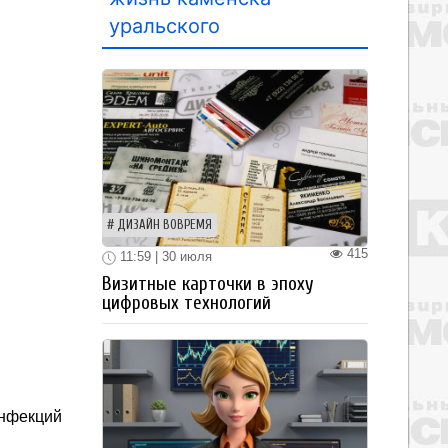
уральского
ДИЗАЙН ВОВРЕМЯ
415
11:59 | 30 июля
Визитные карточки в эпоху
цифровых технологий
инфекций