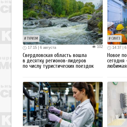
ТУРИЗМ
СИНТЗ
102
17:15 | 6 августа
14:37 | 6
Свердловская область вошла
Новое по
в десятку регионов-лидеров
сегодня 
по числу туристических поездок
любимая 