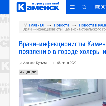
НОВОС
Главная
Новости
Новости в Кам
Врачи-инфекционисты Каменска-Уральского го
Врачи-инфекционисты Камен
появлению в городе холеры и
Алексей Кузьмин
08 июня 2022
МЕДИЦИНА