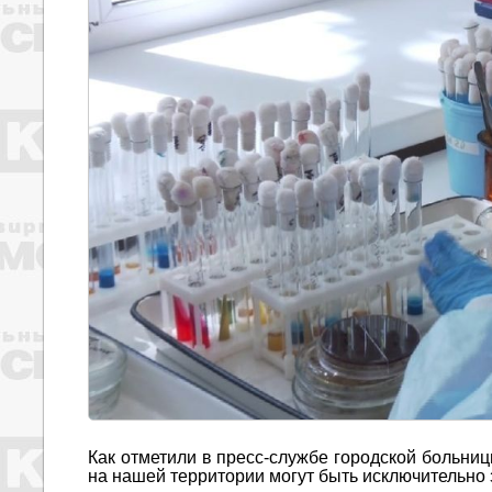
Как отметили в пресс-службе городской больниц
на нашей территории могут быть исключительно