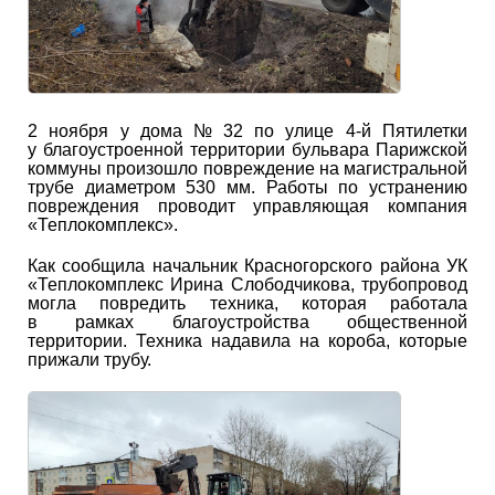
2 ноября у дома № 32 по улице 4-й Пятилетки
у благоустроенной территории бульвара Парижской
коммуны произошло повреждение на магистральной
трубе диаметром 530 мм. Работы по устранению
повреждения проводит управляющая компания
«Теплокомплекс».
Как сообщила начальник Красногорского района УК
«Теплокомплекс Ирина Слободчикова, трубопровод
могла повредить техника, которая работала
в рамках благоустройства общественной
территории. Техника надавила на короба, которые
прижали трубу.