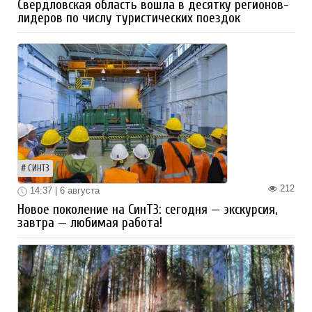
Свердловская область вошла в десятку регионов-
лидеров по числу туристических поездок
СИНТЗ
212
14:37 | 6 августа
Новое поколение на СинТЗ: сегодня — экскурсия,
завтра — любимая работа!