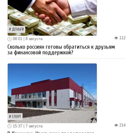
ДЕНЬГИ
112
08:01 | 8 августа
Сколько россиян готовы обратиться к друзьям
за финансовой поддержкой?
СПОРТ
214
15:37 | 7 августа