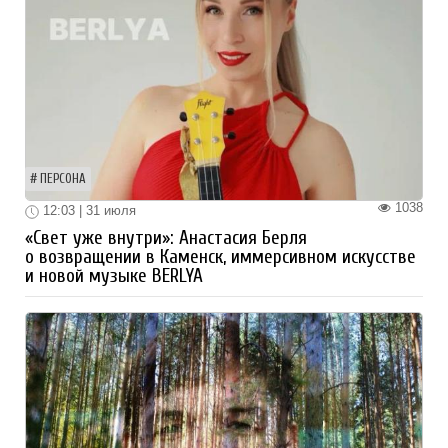
ПЕРСОНА
1038
12:03 | 31 июля
«Свет уже внутри»: Анастасия Берля
о возвращении в Каменск, иммерсивном искусстве
и новой музыке BERLYA