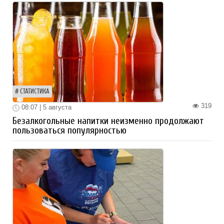
СТАТИСТИКА
319
08:07 | 5 августа
Безалкогольные напитки неизменно продолжают
пользоваться популярностью