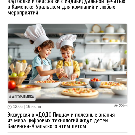
Футболки и бейсболки с индивидуальной печатью
в Каменске-Уральском для компаний и любых
мероприятий
АЛГОРИТМИКА
2256
12:05 | 16 июля
Экскурсия в «ДОДО Пицца» и полезные знания
из мира цифровых технологий ждут детей
Каменска-Уральского этим летом