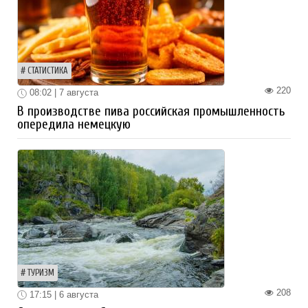
СТАТИСТИКА
220
08:02 | 7 августа
В производстве пива российская промышленность
опередила немецкую
ТУРИЗМ
208
17:15 | 6 августа