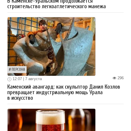
В Каменске-Уральском продолжается
строительство легкоатлетического манежа
ПЕРСОНА
296
12:07 | 7 августа
Каменский авангард: как скульптор Данил Козлов
превращает индустриальную мощь Урала
в искусство