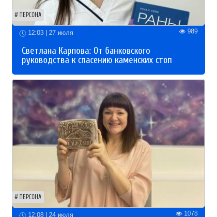
ПЕРСОНА
989
12:03 | 27 июля
Светлана Карпова: От банковского
руководства к спасению каменских стоп
ПЕРСОНА
1078
12:08 | 24 июля