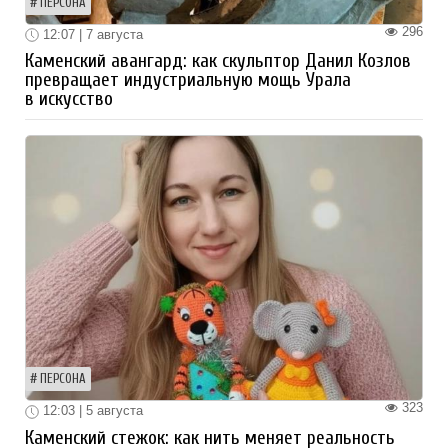
ПЕРСОНА
296
12:07 | 7 августа
Каменский авангард: как скульптор Данил Козлов
превращает индустриальную мощь Урала
в искусство
ПЕРСОНА
323
12:03 | 5 августа
Каменский стежок: как нить меняет реальность