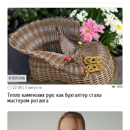
ПЕРСОНА
460
12:08 | 3 августа
Тепло каменских рук: как бухгалтер стала
мастером ротанга