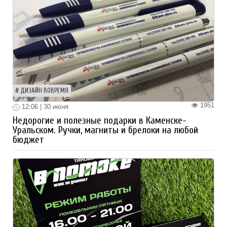
ДИЗАЙН ВОВРЕМЯ
1951
12:06 | 30 июня
Недорогие и полезные подарки в Каменске-
Уральском. Ручки, магниты и брелоки на любой
бюджет