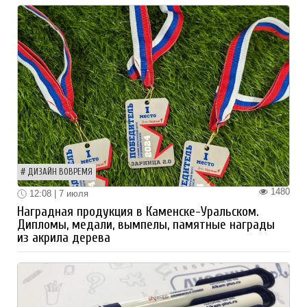
ДИЗАЙН ВОВРЕМЯ
1480
12:08 | 7 июля
Наградная продукция в Каменске-Уральском.
Дипломы, медали, вымпелы, памятные награды
из акрила дерева