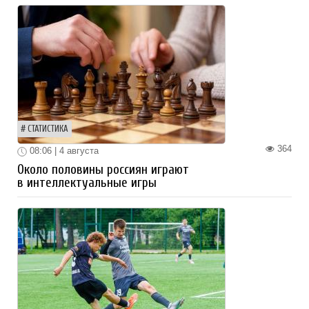
СТАТИСТИКА
364
08:06 | 4 августа
Около половины россиян играют
в интеллектуальные игры