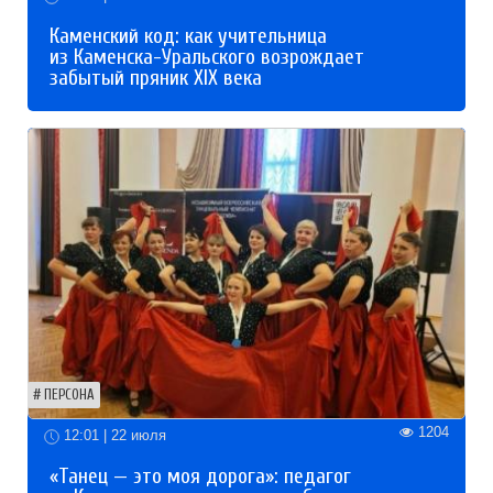
Каменский код: как учительница
из Каменска-Уральского возрождает
забытый пряник XIX века
ПЕРСОНА
1204
12:01 | 22 июля
«Танец — это моя дорога»: педагог