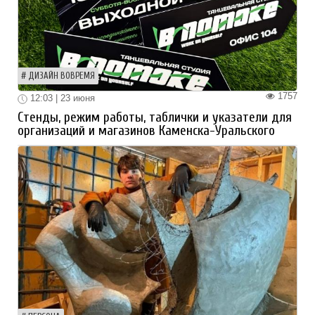
ДИЗАЙН ВОВРЕМЯ
1757
12:03 | 23 июня
Стенды, режим работы, таблички и указатели для
организаций и магазинов Каменска-Уральского