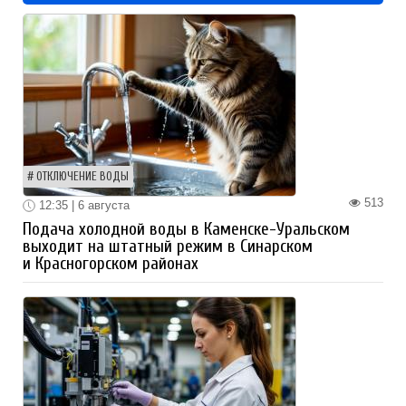
ОТКЛЮЧЕНИЕ ВОДЫ
513
12:35 | 6 августа
Подача холодной воды в Каменске-Уральском
выходит на штатный режим в Синарском
и Красногорском районах