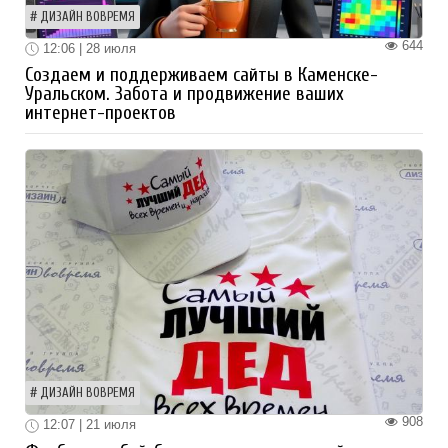
ДИЗАЙН ВОВРЕМЯ
644
12:06 | 28 июля
Создаем и поддерживаем сайты в Каменске-
Уральском. Забота и продвижение ваших
интернет-проектов
ДИЗАЙН ВОВРЕМЯ
908
12:07 | 21 июля