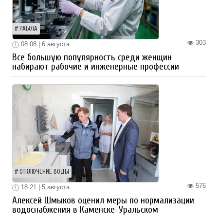
РАБОТА
303
08:08 | 6 августа
Все большую популярность среди женщин
набирают рабочие и инженерные профессии
ОТКЛЮЧЕНИЕ ВОДЫ
576
18:21 | 5 августа
Алексей Шмыков оценил меры по нормализации
водоснабжения в Каменске-Уральском