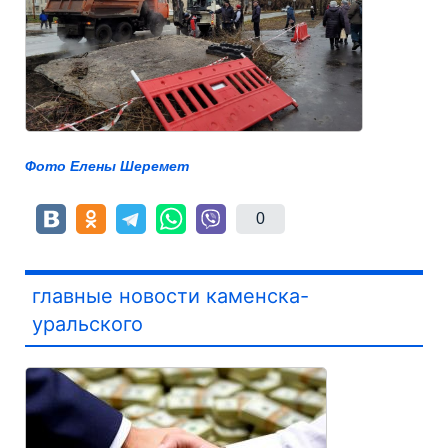
Фото Елены Шеремет
0
главные новости каменска-
уральского