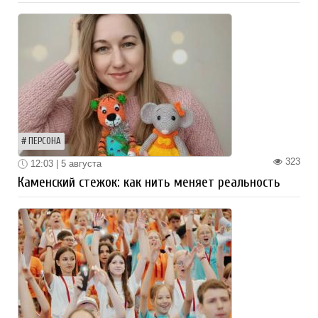
ПЕРСОНА
323
12:03 | 5 августа
Каменский стежок: как нить меняет реальность