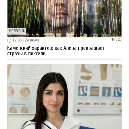
ПЕРСОНА
727
12:08 | 29 июля
Каменский характер: как Алёна превращает
стразы в пиксели