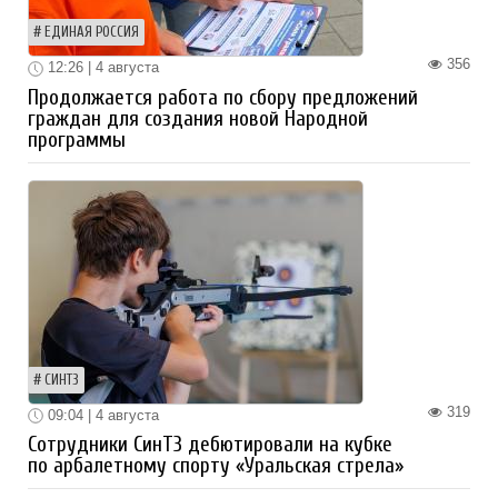
ЕДИНАЯ РОССИЯ
356
12:26 | 4 августа
Продолжается работа по сбору предложений
граждан для создания новой Народной
программы
СИНТЗ
319
09:04 | 4 августа
Сотрудники СинТЗ дебютировали на кубке
по арбалетному спорту «Уральская стрела»