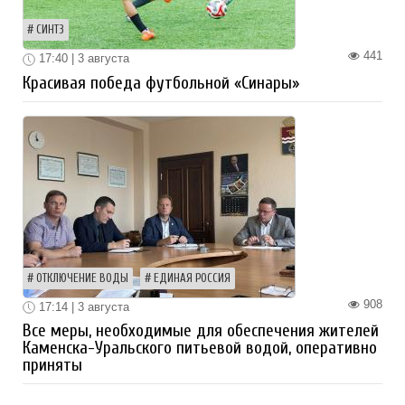
СИНТЗ
441
17:40 | 3 августа
Красивая победа футбольной «Синары»
ОТКЛЮЧЕНИЕ ВОДЫ
ЕДИНАЯ РОССИЯ
908
17:14 | 3 августа
Все меры, необходимые для обеспечения жителей
Каменска-Уральского питьевой водой, оперативно
приняты