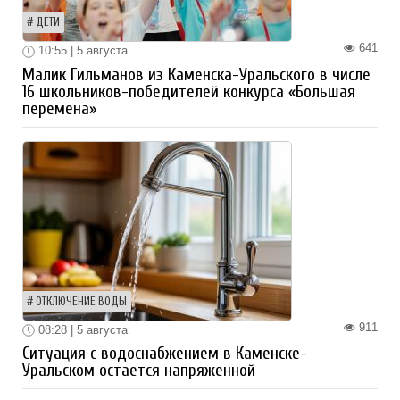
ДЕТИ
641
10:55 | 5 августа
Малик Гильманов из Каменска-Уральского в числе
16 школьников-победителей конкурса «Большая
перемена»
ОТКЛЮЧЕНИЕ ВОДЫ
911
08:28 | 5 августа
Ситуация с водоснабжением в Каменске-
Уральском остается напряженной