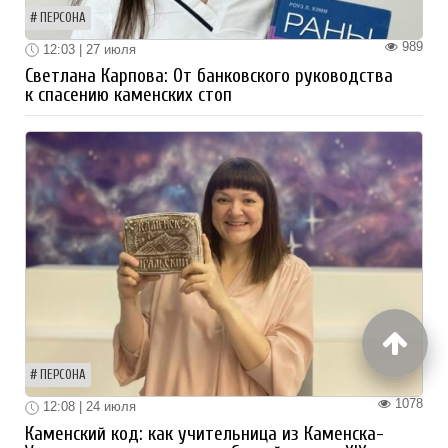
ПЕРСОНА
989
12:03 | 27 июля
Светлана Карпова: От банковского руководства
к спасению каменских стоп
ПЕРСОНА
1078
12:08 | 24 июля
Каменский код: как учительница из Каменска-