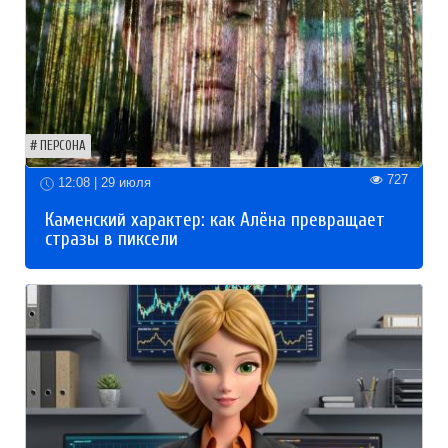
ПЕРСОНА
727
12:08 | 29 июля
Каменский характер: как Алёна превращает
стразы в пиксели