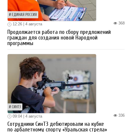
ЕДИНАЯ РОССИЯ
368
12:26 | 4 августа
Продолжается работа по сбору предложений
граждан для создания новой Народной
программы
СИНТЗ
336
09:04 | 4 августа
Сотрудники СинТЗ дебютировали на кубке
по арбалетному спорту «Уральская стрела»