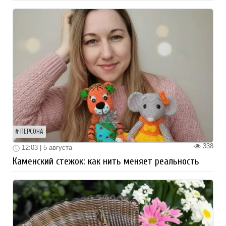
ПЕРСОНА
338
12:03 | 5 августа
Каменский стежок: как нить меняет реальность