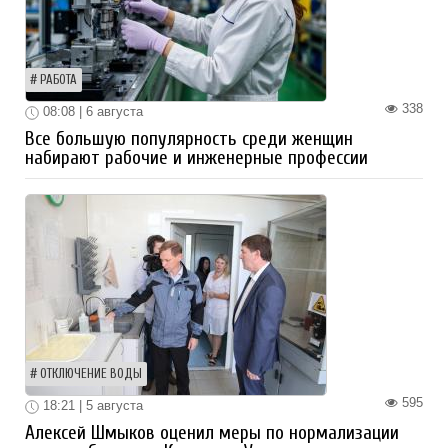
РАБОТА
338
08:08 | 6 августа
Все большую популярность среди женщин
набирают рабочие и инженерные профессии
ОТКЛЮЧЕНИЕ ВОДЫ
595
18:21 | 5 августа
Алексей Шмыков оценил меры по нормализации