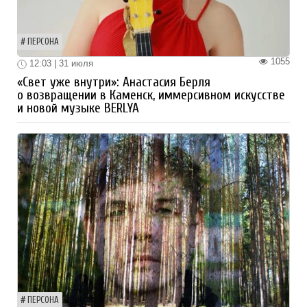
ПЕРСОНА
1055
12:03 | 31 июля
«Свет уже внутри»: Анастасия Берля
о возвращении в Каменск, иммерсивном искусстве
и новой музыке BERLYA
ПЕРСОНА