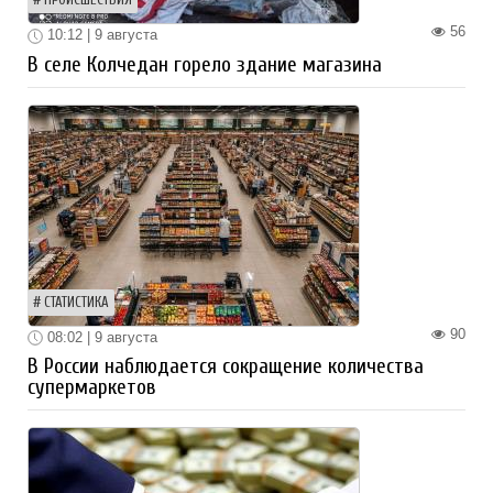
56
10:12 | 9 августа
В селе Колчедан горело здание магазина
СТАТИСТИКА
90
08:02 | 9 августа
В России наблюдается сокращение количества
супермаркетов