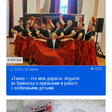
ПЕРСОНА
1221
12:01 | 22 июля
«Танец — это моя дорога»: педагог
из Каменска о призвании и работе
с особенными детьми