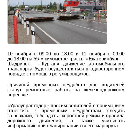
10 ноября с 09:00 до 18:00 и 11 ноября с 09:00
до 18:00 на 55-м километре трассы «Екатеринбург —
Шадринск — Курган» движение автомобильного
транспорта будет осуществляться в одностороннем
порядке с помощью регулировщиков.
Причиной временных неудобств для водителей
станут ремонтные работы на железнодорожном
переезде.
«Уралуправтодор» просим водителей с пониманием
отнестись к временным неудобствам, следить
за знаками, соблюдать скоростной режим и правила
дорожного движения, а также учитывать
информацию при планировании своего маршрута.