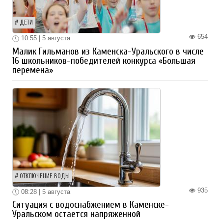
ДЕТИ
654
10:55 | 5 августа
Малик Гильманов из Каменска-Уральского в числе
16 школьников-победителей конкурса «Большая
перемена»
ОТКЛЮЧЕНИЕ ВОДЫ
935
08:28 | 5 августа
Ситуация с водоснабжением в Каменске-
Уральском остается напряженной