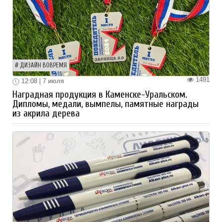
ДИЗАЙН ВОВРЕМЯ
1491
12:08 | 7 июля
Наградная продукция в Каменске-Уральском.
Дипломы, медали, вымпелы, памятные награды
из акрила дерева