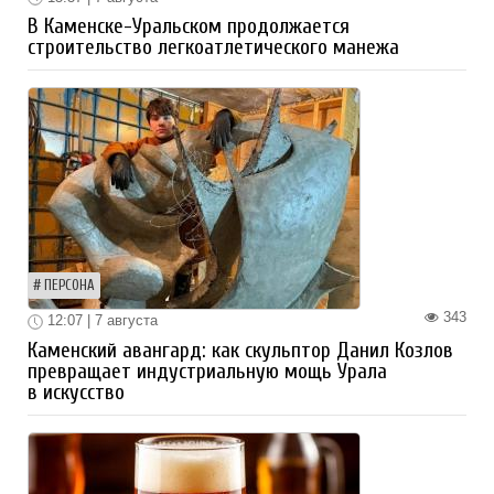
В Каменске-Уральском продолжается
строительство легкоатлетического манежа
ПЕРСОНА
343
12:07 | 7 августа
Каменский авангард: как скульптор Данил Козлов
превращает индустриальную мощь Урала
в искусство