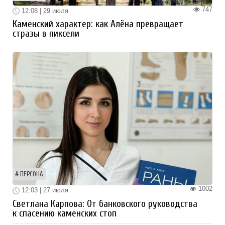
747
12:08 | 29 июля
Каменский характер: как Алёна превращает
стразы в пиксели
ПЕРСОНА
1002
12:03 | 27 июля
Светлана Карпова: От банковского руководства
к спасению каменских стоп