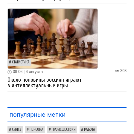
СТАТИСТИКА
393
08:06 | 4 августа
Около половины россиян играют
в интеллектуальные игры
популярные метки
СИНТЗ
ПЕРСОНА
ПРОИСШЕСТВИЯ
РАБОТА