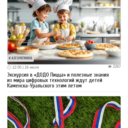
АЛГОРИТМИКА
2267
12:05 | 16 июля
Экскурсия в «ДОДО Пицца» и полезные знания
из мира цифровых технологий ждут детей
Каменска-Уральского этим летом