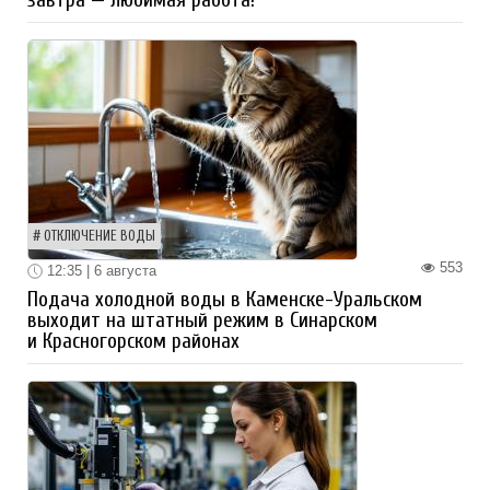
ОТКЛЮЧЕНИЕ ВОДЫ
553
12:35 | 6 августа
Подача холодной воды в Каменске-Уральском
выходит на штатный режим в Синарском
и Красногорском районах