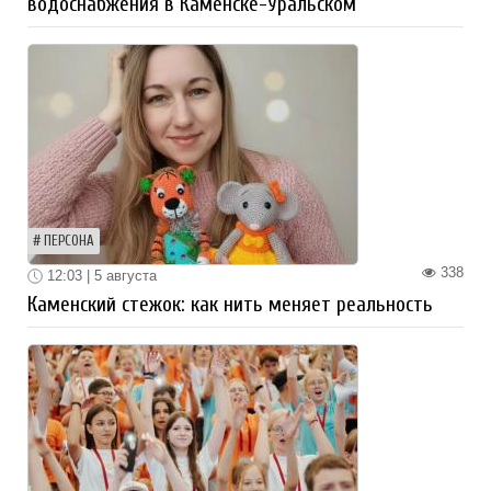
водоснабжения в Каменске-Уральском
ПЕРСОНА
338
12:03 | 5 августа
Каменский стежок: как нить меняет реальность