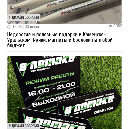
ДИЗАЙН ВОВРЕМЯ
1962
12:06 | 30 июня
Недорогие и полезные подарки в Каменске-
Уральском. Ручки, магниты и брелоки на любой
бюджет
ДИЗАЙН ВОВРЕМЯ