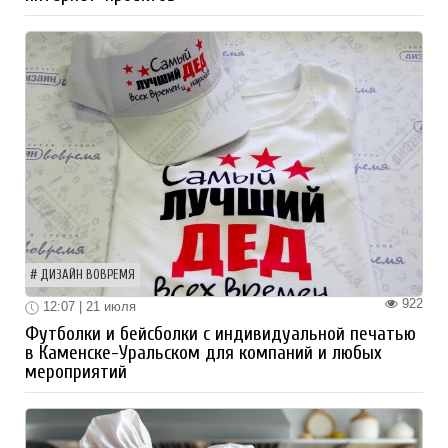
ДИЗАЙН ВОВРЕМЯ
922
12:07 | 21 июля
Футболки и бейсболки с индивидуальной печатью
в Каменске-Уральском для компаний и любых
мероприятий