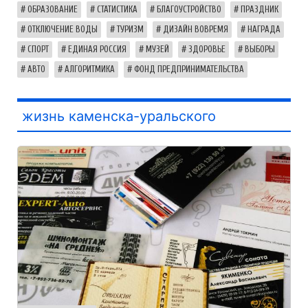
ОБРАЗОВАНИЕ
СТАТИСТИКА
БЛАГОУСТРОЙСТВО
ПРАЗДНИК
ОТКЛЮЧЕНИЕ ВОДЫ
ТУРИЗМ
ДИЗАЙН ВОВРЕМЯ
НАГРАДА
СПОРТ
ЕДИНАЯ РОССИЯ
МУЗЕЙ
ЗДОРОВЬЕ
ВЫБОРЫ
АВТО
АЛГОРИТМИКА
ФОНД ПРЕДПРИНИМАТЕЛЬСТВА
жизнь каменска-уральского