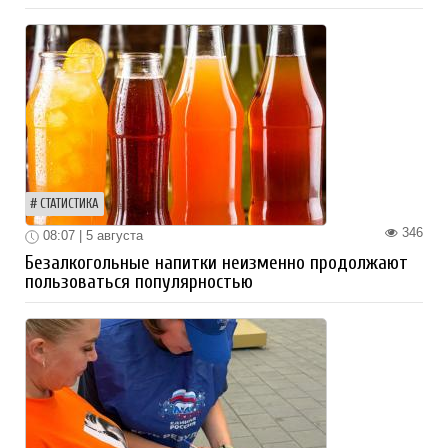
СТАТИСТИКА
346
08:07 | 5 августа
Безалкогольные напитки неизменно продолжают
пользоваться популярностью