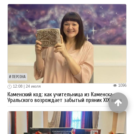
ПЕРСОНА
1096
12:08 | 24 июля
Каменский код: как учительница из Каменска-
Уральского возрождает забытый пряник XIX века