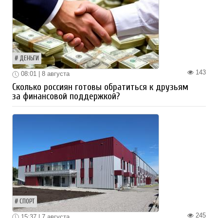
ДЕНЬГИ
143
08:01 | 8 августа
Сколько россиян готовы обратиться к друзьям
за финансовой поддержкой?
СПОРТ
245
15:37 | 7 августа