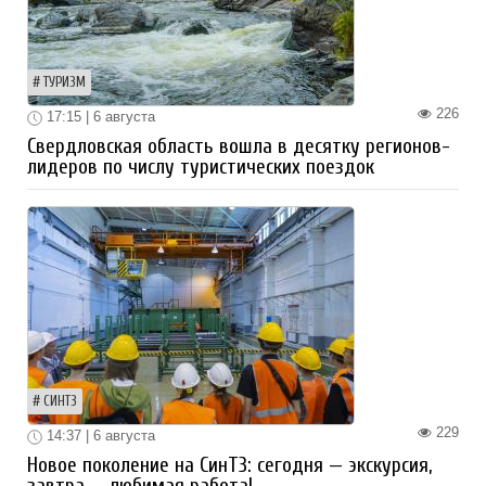
ТУРИЗМ
226
17:15 | 6 августа
Свердловская область вошла в десятку регионов-
лидеров по числу туристических поездок
СИНТЗ
229
14:37 | 6 августа
Новое поколение на СинТЗ: сегодня — экскурсия,
завтра — любимая работа!