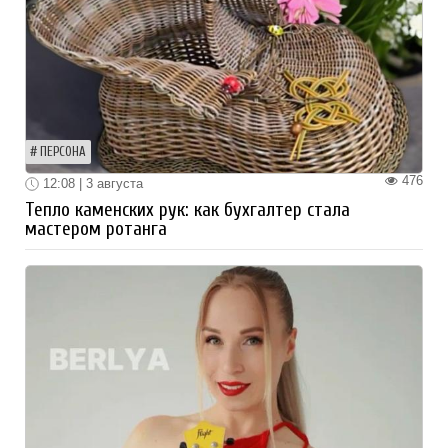
ПЕРСОНА
476
12:08 | 3 августа
Тепло каменских рук: как бухгалтер стала
мастером ротанга