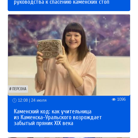
руководства к спасению каменских стоп
ПЕРСОНА
1096
12:08 | 24 июля
Каменский код: как учительница
из Каменска-Уральского возрождает
забытый пряник XIX века