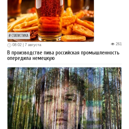
СТАТИСТИКА
261
08:02 | 7 августа
В производстве пива российская промышленность
опередила немецкую