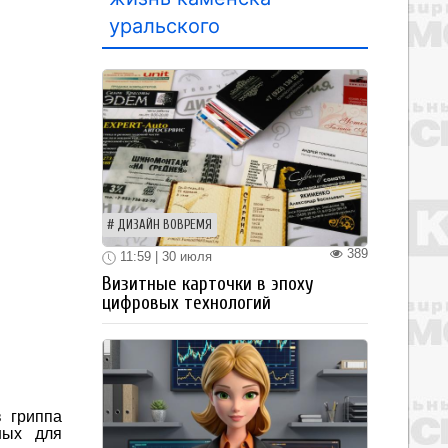
уральского
ДИЗАЙН ВОВРЕМЯ
389
11:59 | 30 июля
Визитные карточки в эпоху
цифровых технологий
в гриппа
ных для