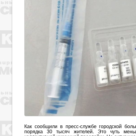
Как сообщили в пресс-службе городской бол
порядка 30 тысяч жителей. Это чуть мень