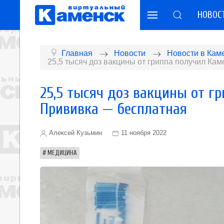
НОВОС
Главная
Новости
Новости в Кам
25,5 тысяч доз вакцины от гриппа получил Ка
25,5 тысяч доз вакцины от г
Прививка — бесплатная
Алексей Кузьмин
11 ноября 2022
МЕДИЦИНА