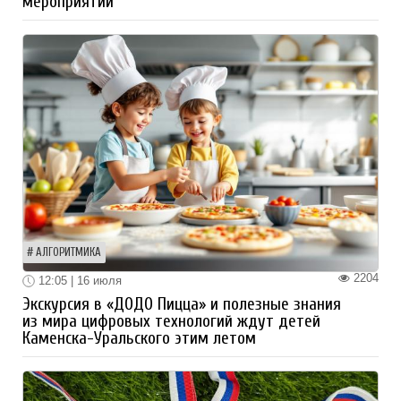
мероприятий
АЛГОРИТМИКА
2204
12:05 | 16 июля
Экскурсия в «ДОДО Пицца» и полезные знания
из мира цифровых технологий ждут детей
Каменска-Уральского этим летом