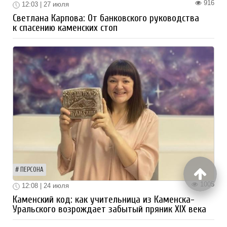
916
12:03 | 27 июля
Светлана Карпова: От банковского руководства
к спасению каменских стоп
ПЕРСОНА
1005
12:08 | 24 июля
Каменский код: как учительница из Каменска-
Уральского возрождает забытый пряник XIX века