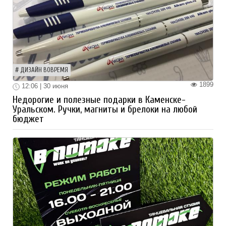
ДИЗАЙН ВОВРЕМЯ
1899
12:06 | 30 июня
Недорогие и полезные подарки в Каменске-
Уральском. Ручки, магниты и брелоки на любой
бюджет