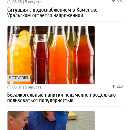
806
08:28 | 5 августа
Ситуация с водоснабжением в Каменске-
Уральском остается напряженной
СТАТИСТИКА
210
08:07 | 5 августа
Безалкогольные напитки неизменно продолжают
пользоваться популярностью