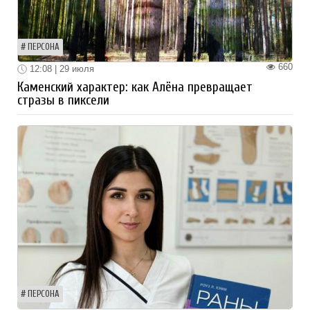
ПЕРСОНА
660
12:08 | 29 июля
Каменский характер: как Алёна превращает
стразы в пиксели
ПЕРСОНА