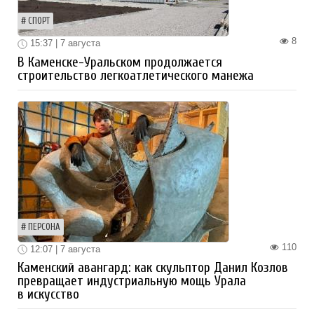
СПОРТ
8
15:37 | 7 августа
В Каменске-Уральском продолжается
строительство легкоатлетического манежа
ПЕРСОНА
110
12:07 | 7 августа
Каменский авангард: как скульптор Данил Козлов
превращает индустриальную мощь Урала
в искусство