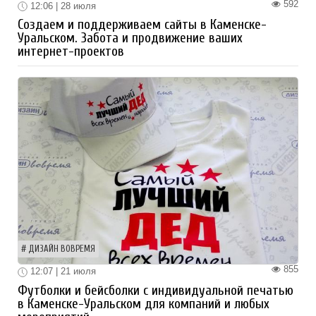
592
12:06 | 28 июля
Создаем и поддерживаем сайты в Каменске-
Уральском. Забота и продвижение ваших
интернет-проектов
ДИЗАЙН ВОВРЕМЯ
855
12:07 | 21 июля
Футболки и бейсболки с индивидуальной печатью
в Каменске-Уральском для компаний и любых