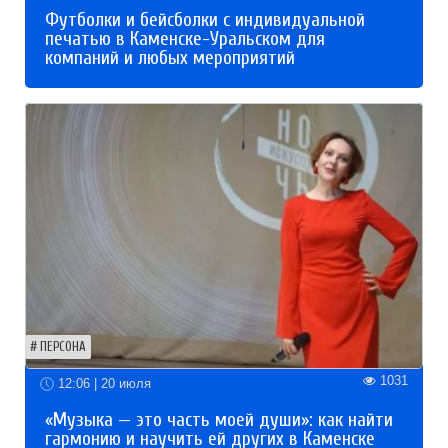
Футболки и бейсболки с индивидуальной
печатью в Каменске-Уральском для
компаний и любых мероприятий
ПЕРСОНА
1031
12:06 | 20 июля
«Музыка — это часть моей души»: как найти
гармонию и научить ей других в Каменске