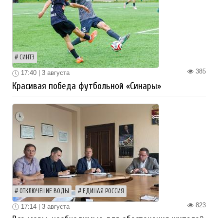
СИНТЗ
385
17:40 | 3 августа
Красивая победа футбольной «Синары»
ОТКЛЮЧЕНИЕ ВОДЫ
ЕДИНАЯ РОССИЯ
823
17:14 | 3 августа