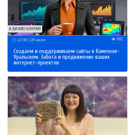
ДИЗАЙН ВОВРЕМЯ
592
12:06 | 28 июля
Создаем и поддерживаем сайты в Каменске-
Уральском. Забота и продвижение ваших
интернет-проектов