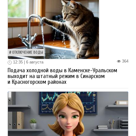
ОТКЛЮЧЕНИЕ ВОДЫ
364
12:35 | 6 августа
Подача холодной воды в Каменске-Уральском
выходит на штатный режим в Синарском
и Красногорском районах