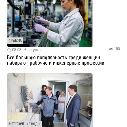
РАБОТА
180
08:08 | 6 августа
Все большую популярность среди женщин
набирают рабочие и инженерные профессии
ОТКЛЮЧЕНИЕ ВОДЫ