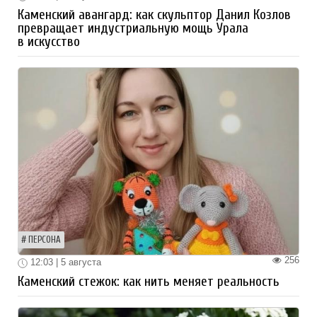
Каменский авангард: как скульптор Данил Козлов
превращает индустриальную мощь Урала
в искусство
ПЕРСОНА
256
12:03 | 5 августа
Каменский стежок: как нить меняет реальность