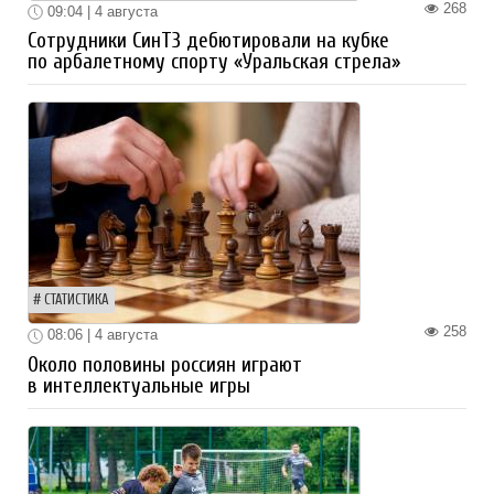
268
09:04 | 4 августа
Сотрудники СинТЗ дебютировали на кубке
по арбалетному спорту «Уральская стрела»
СТАТИСТИКА
258
08:06 | 4 августа
Около половины россиян играют
в интеллектуальные игры