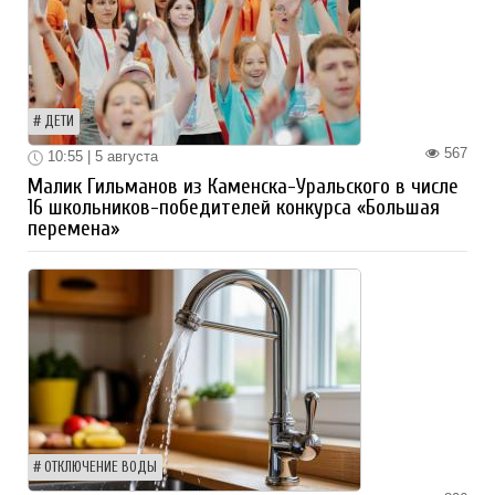
ДЕТИ
567
10:55 | 5 августа
Малик Гильманов из Каменска-Уральского в числе
16 школьников-победителей конкурса «Большая
перемена»
ОТКЛЮЧЕНИЕ ВОДЫ