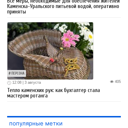
Все меры, необходимые для обеспечения жителей
Каменска-Уральского питьевой водой, оперативно
приняты
ПЕРСОНА
405
12:08 | 3 августа
Тепло каменских рук: как бухгалтер стала
мастером ротанга
популярные метки