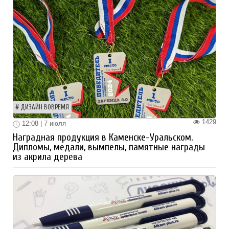
ДИЗАЙН ВОВРЕМЯ
1429
12:08 | 7 июля
Наградная продукция в Каменске-Уральском.
Дипломы, медали, вымпелы, памятные награды
из акрила дерева