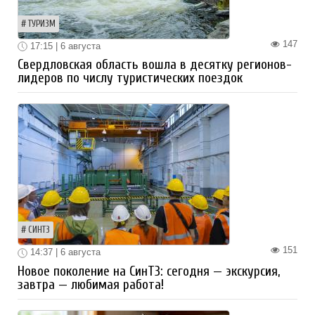
ТУРИЗМ
147
17:15 | 6 августа
Свердловская область вошла в десятку регионов-
лидеров по числу туристических поездок
СИНТЗ
151
14:37 | 6 августа
Новое поколение на СинТЗ: сегодня — экскурсия,
завтра — любимая работа!