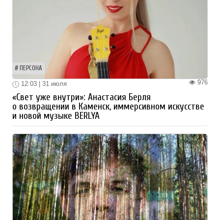
ПЕРСОНА
976
12:03 | 31 июля
«Свет уже внутри»: Анастасия Берля
о возвращении в Каменск, иммерсивном искусстве
и новой музыке BERLYA