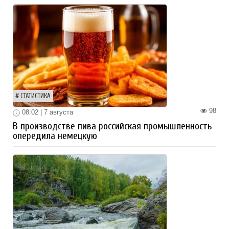
СТАТИСТИКА
98
08:02 | 7 августа
В производстве пива российская промышленность
опередила немецкую