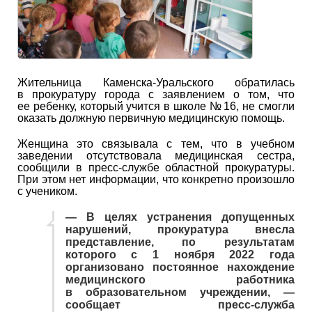
Жительница Каменска-Уральского обратилась
в прокуратуру города с заявлением о том, что
ее ребенку, который учится в школе № 16, не смогли
оказать должную первичную медицинскую помощь.
Женщина это связывала с тем, что в учебном
заведении отсутствовала медицинская сестра,
сообщили в пресс-службе областной прокуратуры.
При этом нет информации, что конкретно произошло
с учеником.
— В целях устранения допущенных
нарушений, прокуратура внесла
представление, по результатам
которого с 1 ноября 2022 года
организовано постоянное нахождение
медицинского работника
в образовательном учреждении, —
сообщает пресс-служба