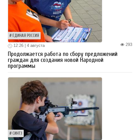
ЕДИНАЯ РОССИЯ
293
12:26 | 4 августа
Продолжается работа по сбору предложений
граждан для создания новой Народной
программы
СИНТЗ