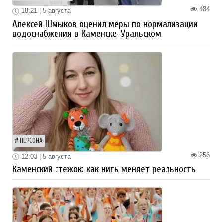
484
18:21 | 5 августа
Алексей Шмыков оценил меры по нормализации
водоснабжения в Каменске-Уральском
ПЕРСОНА
256
12:03 | 5 августа
Каменский стежок: как нить меняет реальность