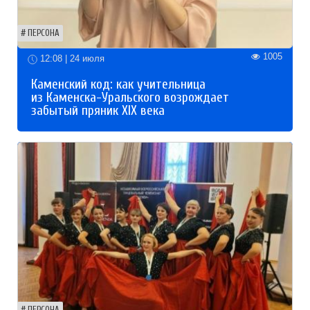
ПЕРСОНА
1005
12:08 | 24 июля
Каменский код: как учительница
из Каменска-Уральского возрождает
забытый пряник XIX века
ПЕРСОНА