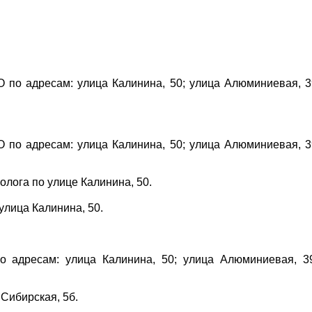
 по адресам: улица Калинина, 50; улица Алюминиевая, 3
 по адресам: улица Калинина, 50; улица Алюминиевая, 3
олога по улице Калинина, 50.
 улица Калинина, 50.
о адресам: улица Калинина, 50; улица Алюминиевая, 3
 Сибирская, 5б.