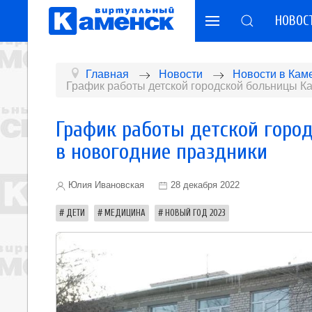
НОВОС
Главная
Новости
Новости в Кам
График работы детской городской больницы Ка
График работы детской горо
в новогодние праздники
Юлия Ивановская
28 декабря 2022
ДЕТИ
МЕДИЦИНА
НОВЫЙ ГОД 2023