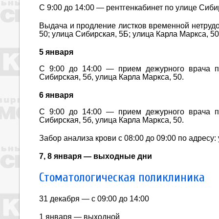
С 9:00 до 14:00 — рентгенкабинет по улице Сибир
Выдача и продление листков временной нетрудо
50; улица Сибирская, 5Б; улица Карла Маркса, 50
5 января
С 9:00 до 14:00 — прием дежурного врача п
Сибирская, 5б, улица Карла Маркса, 50.
6 января
С 9:00 до 14:00 — прием дежурного врача п
Сибирская, 5б, улица Карла Маркса, 50.
Забор анализа крови с 08:00 до 09:00 по адресу:
7, 8 января — выходные дни
Стоматологическая поликлиника
31 декабря — с 09:00 до 14:00
1 января — выходной