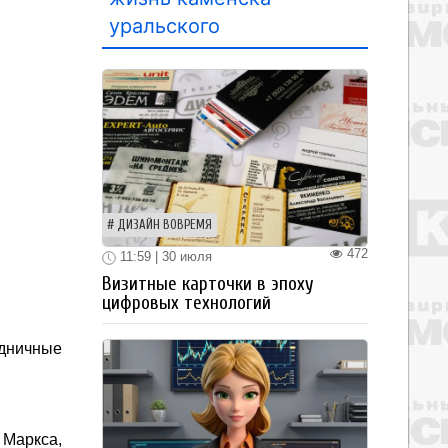
уральского
ДИЗАЙН ВОВРЕМЯ
472
11:59 | 30 июля
Визитные карточки в эпоху
цифровых технологий
здничные
 Маркса,