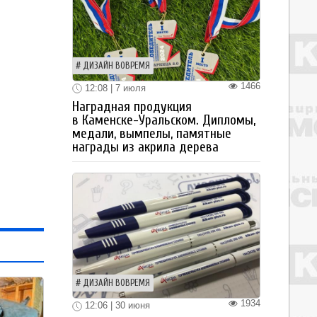
ДИЗАЙН ВОВРЕМЯ
1466
12:08 | 7 июля
Наградная продукция
в Каменске-Уральском. Дипломы,
медали, вымпелы, памятные
награды из акрила дерева
ДИЗАЙН ВОВРЕМЯ
1934
12:06 | 30 июня