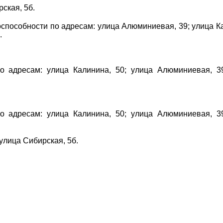
ская, 5б.
способности по адресам: улица Алюминиевая, 39; улица К
.
о адресам: улица Калинина, 50; улица Алюминиевая, 3
о адресам: улица Калинина, 50; улица Алюминиевая, 3
 улица Сибирская, 5б.