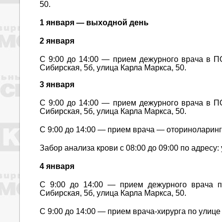
50.
1 января — выходной день
2 января
С 9:00 до 14:00 — прием дежурного врача в ПО
Сибирская, 5б, улица Карла Маркса, 50.
3 января
С 9:00 до 14:00 — прием дежурного врача в ПО
Сибирская, 5б, улица Карла Маркса, 50.
С 9:00 до 14:00 — прием врача — оториноларинг
Забор анализа крови с 08:00 до 09:00 по адресу:
4 января
С 9:00 до 14:00 — прием дежурного врача п
Сибирская, 5б, улица Карла Маркса, 50.
С 9:00 до 14:00 — прием врача-хирурга по улице