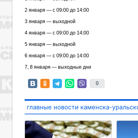
2 января — с 09:00 до 14:00
3 января — выходной
4 января — с 09:00 до 14:00
5 января — выходной
6 января — с 09:00 до 14:00
7, 8 января — выходные дни
0
главные новости каменска-уральск