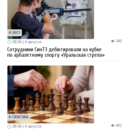
СИНТЗ
340
09:04 | 4 августа
Сотрудники СинТЗ дебютировали на кубке
по арбалетному спорту «Уральская стрела»
СТАТИСТИКА
401
08:06 | 4 августа