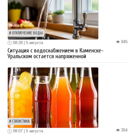
ОТКЛЮЧЕНИЕ ВОДЫ
945
08:28 | 5 августа
Ситуация с водоснабжением в Каменске-
Уральском остается напряженной
СТАТИСТИКА
354
08:07 | 5 августа