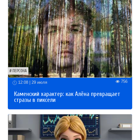
ПЕРСОНА
756
12:08 | 29 июля
Каменский характер: как Алёна превращает
стразы в пиксели