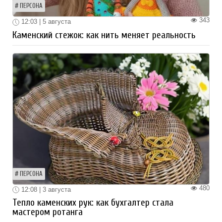
ПЕРСОНА
343
12:03 | 5 августа
Каменский стежок: как нить меняет реальность
ПЕРСОНА
480
12:08 | 3 августа
Тепло каменских рук: как бухгалтер стала
мастером ротанга