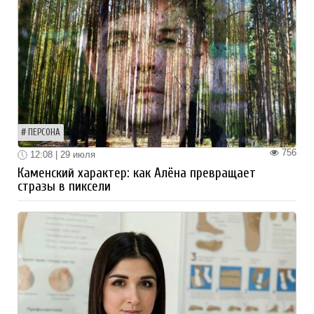
ПЕРСОНА
756
12:08 | 29 июля
Каменский характер: как Алёна превращает
стразы в пиксели