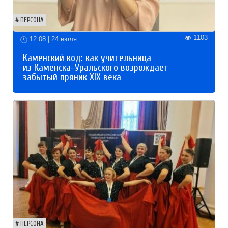
ПЕРСОНА
1103
12:08 | 24 июля
Каменский код: как учительница
из Каменска-Уральского возрождает
забытый пряник XIX века
ПЕРСОНА