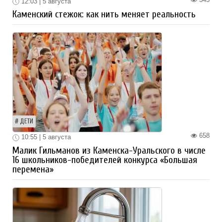
12:03 | 5 августа
Каменский стежок: как нить меняет реальность
ДЕТИ
658
10:55 | 5 августа
Малик Гильманов из Каменска-Уральского в числе
16 школьников-победителей конкурса «Большая
перемена»