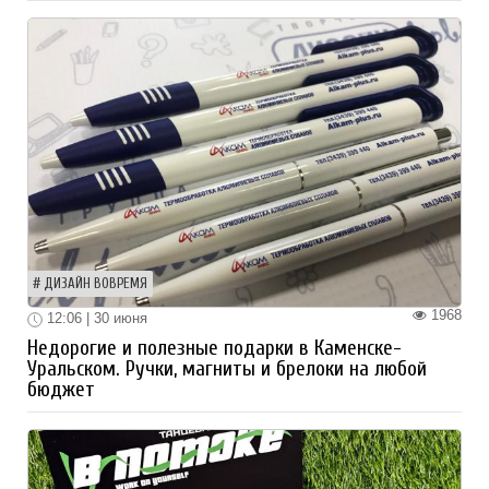
ДИЗАЙН ВОВРЕМЯ
1968
12:06 | 30 июня
Недорогие и полезные подарки в Каменске-
Уральском. Ручки, магниты и брелоки на любой
бюджет