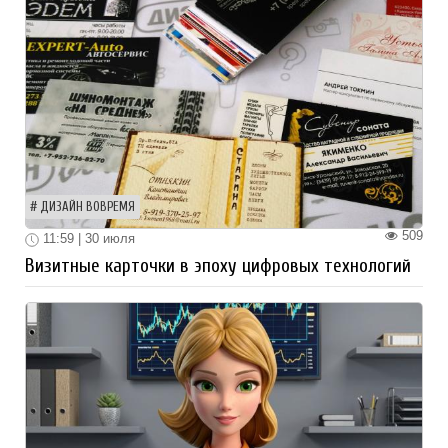
ДИЗАЙН ВОВРЕМЯ
509
11:59 | 30 июля
Визитные карточки в эпоху цифровых технологий