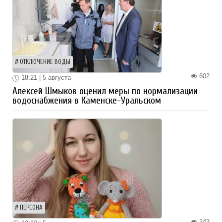
ОТКЛЮЧЕНИЕ ВОДЫ
602
18:21 | 5 августа
Алексей Шмыков оценил меры по нормализации
водоснабжения в Каменске-Уральском
ПЕРСОНА
343