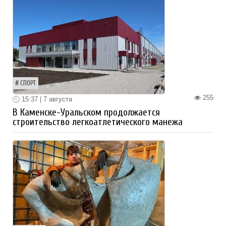
СПОРТ
255
15:37 | 7 августа
В Каменске-Уральском продолжается
строительство легкоатлетического манежа