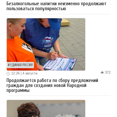
Безалкогольные напитки неизменно продолжают
пользоваться популярностью
ЕДИНАЯ РОССИЯ
372
12:26 | 4 августа
Продолжается работа по сбору предложений
граждан для создания новой Народной
программы