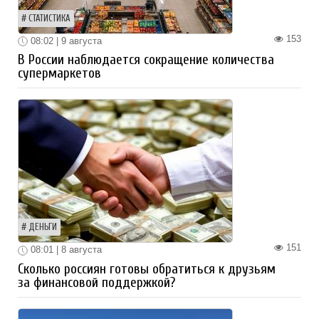
СТАТИСТИКА
153
08:02 | 9 августа
В России наблюдается сокращение количества
супермаркетов
ДЕНЬГИ
151
08:01 | 8 августа
Сколько россиян готовы обратиться к друзьям
за финансовой поддержкой?