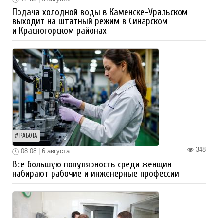
Подача холодной воды в Каменске-Уральском
выходит на штатный режим в Синарском
и Красногорском районах
РАБОТА
348
08:08 | 6 августа
Все большую популярность среди женщин
набирают рабочие и инженерные профессии