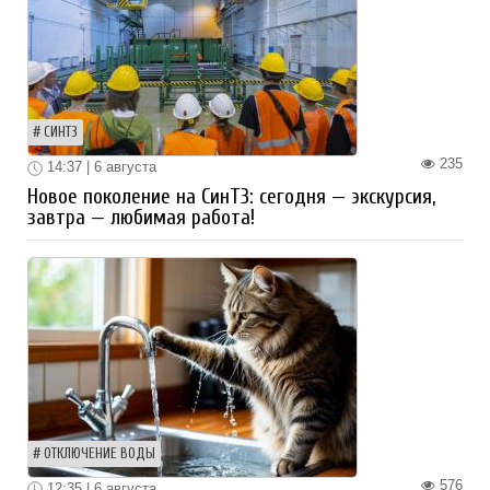
СИНТЗ
235
14:37 | 6 августа
Новое поколение на СинТЗ: сегодня — экскурсия,
завтра — любимая работа!
ОТКЛЮЧЕНИЕ ВОДЫ
576
12:35 | 6 августа