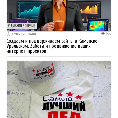
ДИЗАЙН ВОВРЕМЯ
663
12:06 | 28 июля
Создаем и поддерживаем сайты в Каменске-
Уральском. Забота и продвижение ваших
интернет-проектов