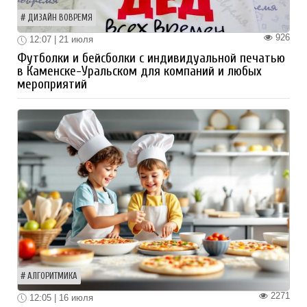
ДИЗАЙН ВОВРЕМЯ
926
12:07 | 21 июля
Футболки и бейсболки с индивидуальной печатью
в Каменске-Уральском для компаний и любых
мероприятий
АЛГОРИТМИКА
2271
12:05 | 16 июля