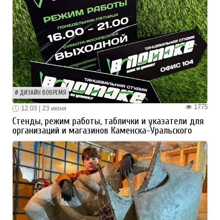
ДИЗАЙН ВОВРЕМЯ
1775
12:03 | 23 июня
Стенды, режим работы, таблички и указатели для
организаций и магазинов Каменска-Уральского