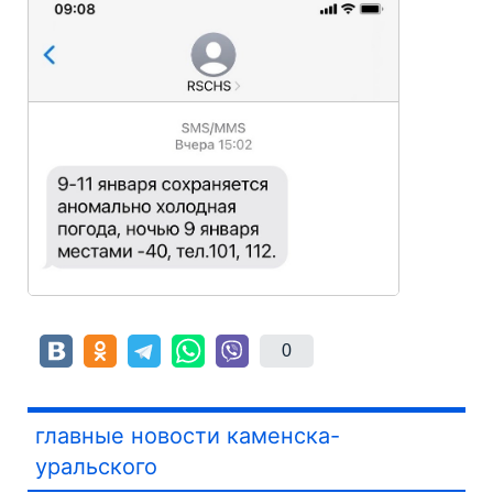
0
главные новости каменска-
уральского