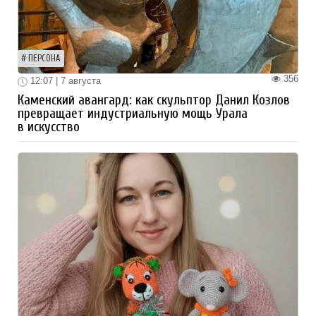
ПЕРСОНА
356
12:07 | 7 августа
Каменский авангард: как скульптор Данил Козлов
превращает индустриальную мощь Урала
в искусство