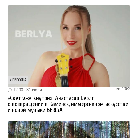
ПЕРСОНА
1062
12:03 | 31 июля
«Свет уже внутри»: Анастасия Берля
о возвращении в Каменск, иммерсивном искусстве
и новой музыке BERLYA