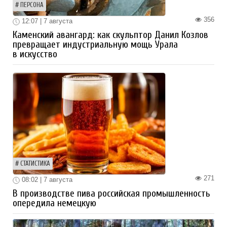
ПЕРСОНА
356
12:07 | 7 августа
Каменский авангард: как скульптор Данил Козлов
превращает индустриальную мощь Урала
в искусство
СТАТИСТИКА
271
08:02 | 7 августа
В производстве пива российская промышленность
опередила немецкую