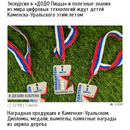
Экскурсия в «ДОДО Пицца» и полезные знания
из мира цифровых технологий ждут детей
Каменска-Уральского этим летом
ДИЗАЙН ВОВРЕМЯ
1494
12:08 | 7 июля
Наградная продукция в Каменске-Уральском.
Дипломы, медали, вымпелы, памятные награды
из акрила дерева