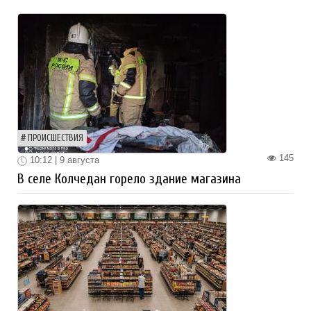
ПРОИСШЕСТВИЯ
145
10:12 | 9 августа
В селе Колчедан горело здание магазина