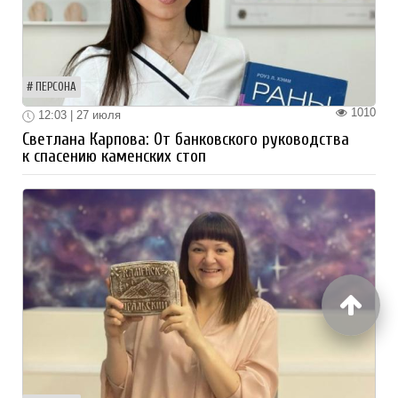
ПЕРСОНА
1010
12:03 | 27 июля
Светлана Карпова: От банковского руководства
к спасению каменских стоп