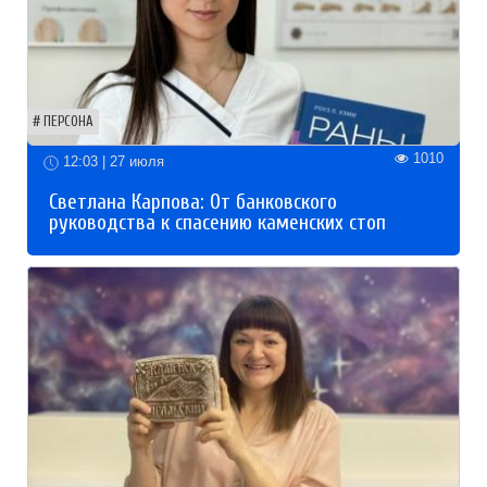
ПЕРСОНА
1010
12:03 | 27 июля
Светлана Карпова: От банковского
руководства к спасению каменских стоп