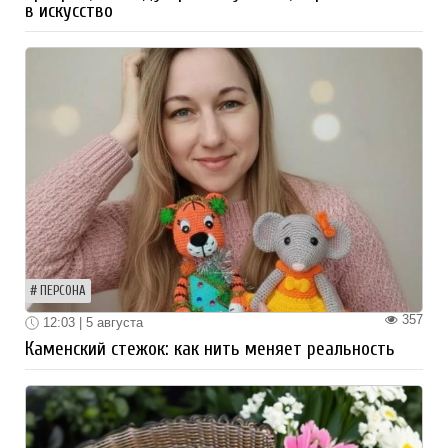
в искусство
ПЕРСОНА
357
12:03 | 5 августа
Каменский стежок: как нить меняет реальность