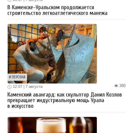
В Каменске-Уральском продолжается
строительство легкоатлетического манежа
ПЕРСОНА
380
12:07 | 7 августа
Каменский авангард: как скульптор Данил Козлов
превращает индустриальную мощь Урала
в искусство