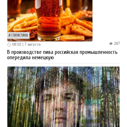
СТАТИСТИКА
287
08:02 | 7 августа
В производстве пива российская промышленность
опередила немецкую