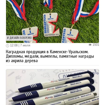
ДИЗАЙН ВОВРЕМЯ
1501
12:08 | 7 июля
Наградная продукция в Каменске-Уральском.
Дипломы, медали, вымпелы, памятные награды
из акрила дерева