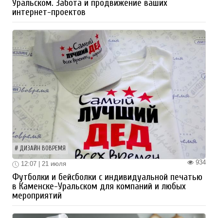
Уральском. Забота и продвижение ваших
интернет-проектов
ДИЗАЙН ВОВРЕМЯ
934
12:07 | 21 июля
Футболки и бейсболки с индивидуальной печатью
в Каменске-Уральском для компаний и любых
мероприятий