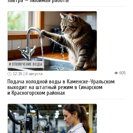
завтра — любимая работа!
ОТКЛЮЧЕНИЕ ВОДЫ
605
12:35 | 6 августа
Подача холодной воды в Каменске-Уральском
выходит на штатный режим в Синарском
и Красногорском районах