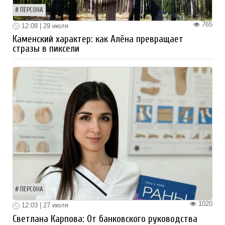
ПЕРСОНА
765
12:08 | 29 июля
Каменский характер: как Алёна превращает
стразы в пиксели
ПЕРСОНА
1020
12:03 | 27 июля
Светлана Карпова: От банковского руководства