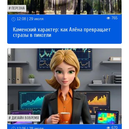
ПЕРСОНА
765
12:08 | 29 июля
Каменский характер: как Алёна превращает
стразы в пиксели
ДИЗАЙН ВОВРЕМЯ
670
12:06 | 28 июля