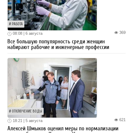
РАБОТА
369
08:08 | 6 августа
Все большую популярность среди женщин
набирают рабочие и инженерные профессии
ОТКЛЮЧЕНИЕ ВОДЫ
621
18:21 | 5 августа
Алексей Шмыков оценил меры по нормализации