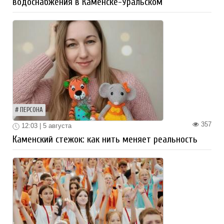
водоснабжения в Каменске-Уральском
ПЕРСОНА
357
12:03 | 5 августа
Каменский стежок: как нить меняет реальность