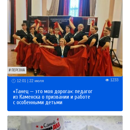
ПЕРСОНА
1233
12:01 | 22 июля
«Танец — это моя дорога»: педагог
из Каменска о призвании и работе
с особенными детьми