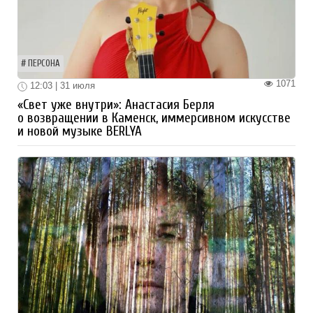
ПЕРСОНА
1071
12:03 | 31 июля
«Свет уже внутри»: Анастасия Берля
о возвращении в Каменск, иммерсивном искусстве
и новой музыке BERLYA