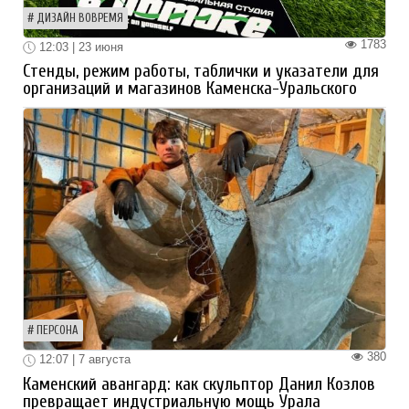
ДИЗАЙН ВОВРЕМЯ
1783
12:03 | 23 июня
Стенды, режим работы, таблички и указатели для
организаций и магазинов Каменска-Уральского
ПЕРСОНА
380
12:07 | 7 августа
Каменский авангард: как скульптор Данил Козлов
превращает индустриальную мощь Урала