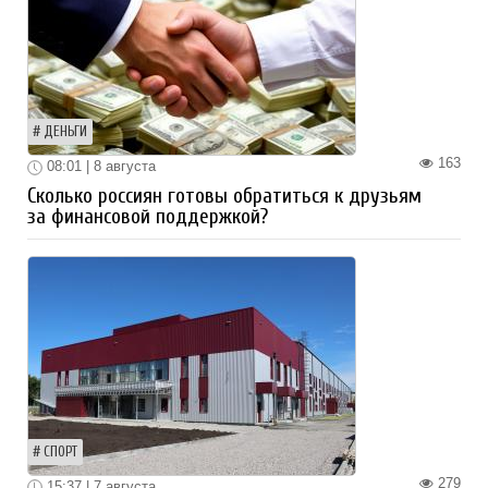
ДЕНЬГИ
163
08:01 | 8 августа
Сколько россиян готовы обратиться к друзьям
за финансовой поддержкой?
СПОРТ
279
15:37 | 7 августа