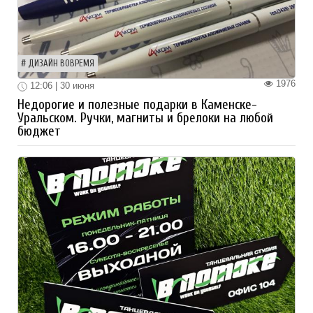
ДИЗАЙН ВОВРЕМЯ
1976
12:06 | 30 июня
Недорогие и полезные подарки в Каменске-
Уральском. Ручки, магниты и брелоки на любой
бюджет