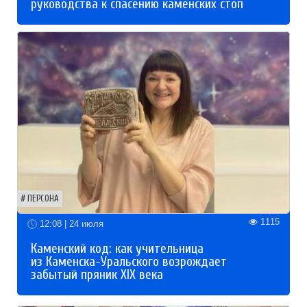
руководства к спасению каменских стоп
ПЕРСОНА
1115
12:08 | 24 июля
Каменский код: как учительница
из Каменска-Уральского возрождает
забытый пряник XIX века