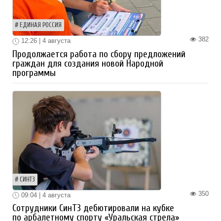
ЕДИНАЯ РОССИЯ
382
12:26 | 4 августа
Продолжается работа по сбору предложений
граждан для создания новой Народной
программы
СИНТЗ
350
09:04 | 4 августа
Сотрудники СинТЗ дебютировали на кубке
по арбалетному спорту «Уральская стрела»