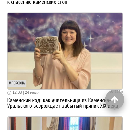
к спасению каменских стоп
ПЕРСОНА
1115
12:08 | 24 июля
Каменский код: как учительница из Каменска-
Уральского возрождает забытый пряник XIX века