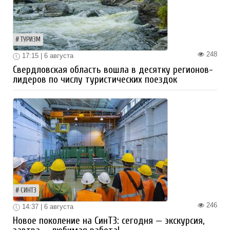
ТУРИЗМ
248
17:15 | 6 августа
Свердловская область вошла в десятку регионов-
лидеров по числу туристических поездок
СИНТЗ
246
14:37 | 6 августа
Новое поколение на СинТЗ: сегодня — экскурсия,