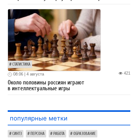
СТАТИСТИКА
421
08:06 | 4 августа
Около половины россиян играют
в интеллектуальные игры
популярные метки
СИНТЗ
ПЕРСОНА
РАБОТА
ОБРАЗОВАНИЕ