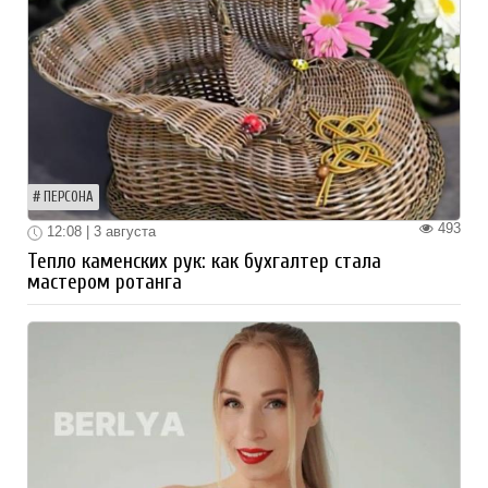
ПЕРСОНА
493
12:08 | 3 августа
Тепло каменских рук: как бухгалтер стала
мастером ротанга