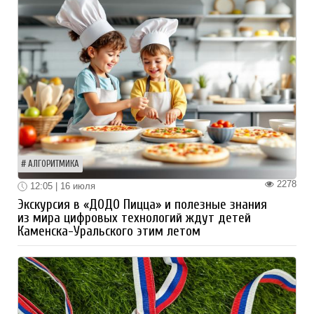
АЛГОРИТМИКА
2278
12:05 | 16 июля
Экскурсия в «ДОДО Пицца» и полезные знания
из мира цифровых технологий ждут детей
Каменска-Уральского этим летом