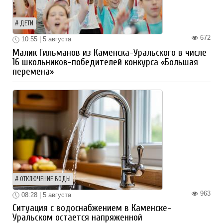
ДЕТИ
672
10:55 | 5 августа
Малик Гильманов из Каменска-Уральского в числе
16 школьников-победителей конкурса «Большая
перемена»
ОТКЛЮЧЕНИЕ ВОДЫ
963
08:28 | 5 августа
Ситуация с водоснабжением в Каменске-
Уральском остается напряженной