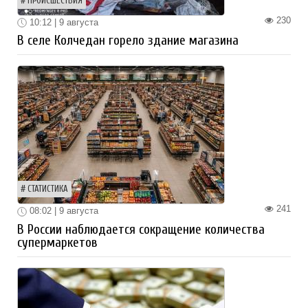
ПРОИСШЕСТВИЯ
230
10:12 | 9 августа
В селе Колчедан горело здание магазина
СТАТИСТИКА
241
08:02 | 9 августа
В России наблюдается сокращение количества
супермаркетов