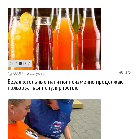
СТАТИСТИКА
373
08:07 | 5 августа
Безалкогольные напитки неизменно продолжают
пользоваться популярностью