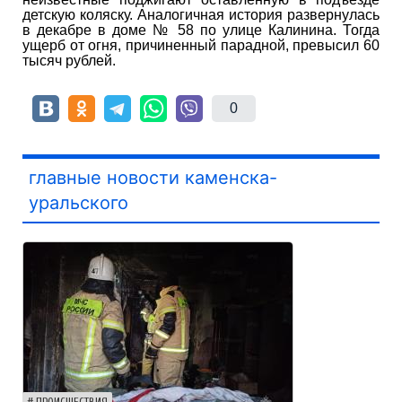
детскую коляску. Аналогичная история развернулась
в декабре в доме № 58 по улице Калинина. Тогда
ущерб от огня, причиненный парадной, превысил 60
тысяч рублей.
0
главные новости каменска-
уральского