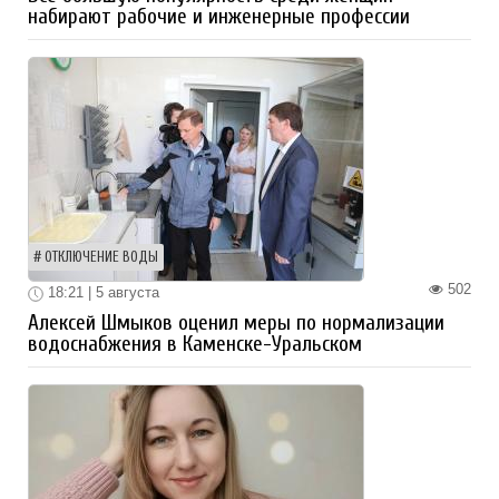
набирают рабочие и инженерные профессии
ОТКЛЮЧЕНИЕ ВОДЫ
502
18:21 | 5 августа
Алексей Шмыков оценил меры по нормализации
водоснабжения в Каменске-Уральском