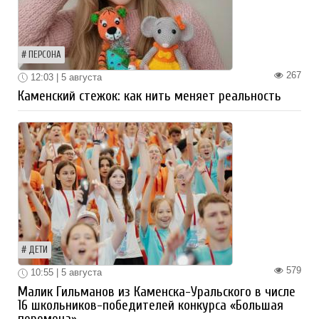
ПЕРСОНА
267
12:03 | 5 августа
Каменский стежок: как нить меняет реальность
ДЕТИ
579
10:55 | 5 августа
Малик Гильманов из Каменска-Уральского в числе
16 школьников-победителей конкурса «Большая
перемена»