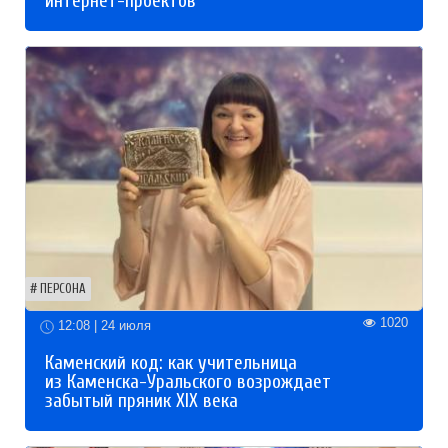
интернет-проектов
ПЕРСОНА
1020
12:08 | 24 июля
Каменский код: как учительница
из Каменска-Уральского возрождает
забытый пряник XIX века