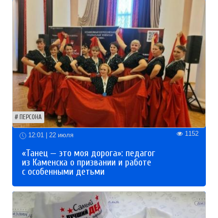
ПЕРСОНА
1152
12:01 | 22 июля
«Танец — это моя дорога»: педагог
из Каменска о призвании и работе
с особенными детьми