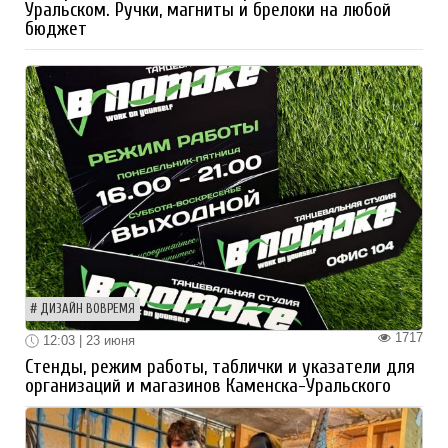
Уральском. Ручки, магниты и брелоки на любой
бюджет
ДИЗАЙН ВОВРЕМЯ
1717
12:03 | 23 июня
Стенды, режим работы, таблички и указатели для
организаций и магазинов Каменска-Уральского