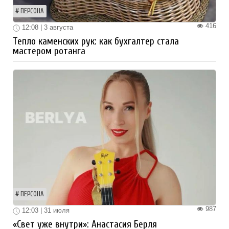
ПЕРСОНА
416
12:08 | 3 августа
Тепло каменских рук: как бухгалтер стала
мастером ротанга
ПЕРСОНА
987
12:03 | 31 июля
«Свет уже внутри»: Анастасия Берля