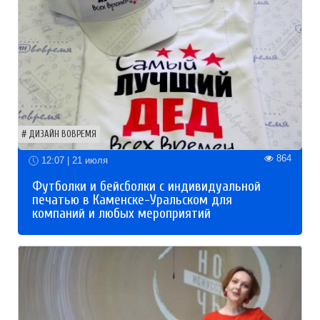
ДИЗАЙН ВОВРЕМЯ
864
12:07 | 21 июля
Футболки и бейсболки с индивидуальной
печатью в Каменске-Уральском для
компаний и любых мероприятий