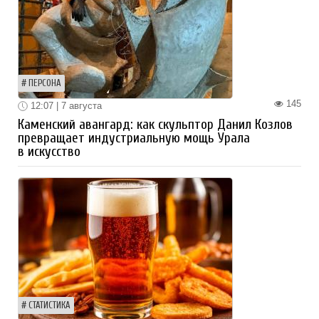
ПЕРСОНА
145
12:07 | 7 августа
Каменский авангард: как скульптор Данил Козлов
превращает индустриальную мощь Урала
в искусство
СТАТИСТИКА