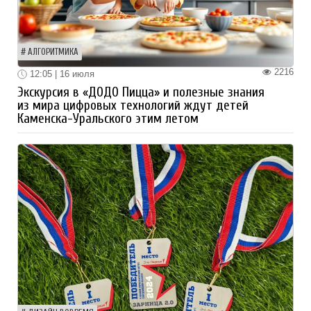
АЛГОРИТМИКА
2216
12:05 | 16 июля
Экскурсия в «ДОДО Пицца» и полезные знания
из мира цифровых технологий ждут детей
Каменска-Уральского этим летом