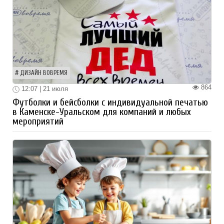
ДИЗАЙН ВОВРЕМЯ
864
12:07 | 21 июля
Футболки и бейсболки с индивидуальной печатью
в Каменске-Уральском для компаний и любых
мероприятий