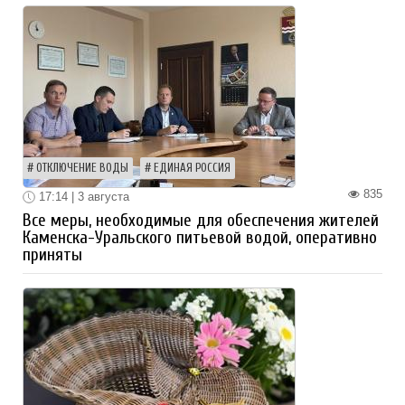
ОТКЛЮЧЕНИЕ ВОДЫ
ЕДИНАЯ РОССИЯ
835
17:14 | 3 августа
Все меры, необходимые для обеспечения жителей
Каменска-Уральского питьевой водой, оперативно
приняты