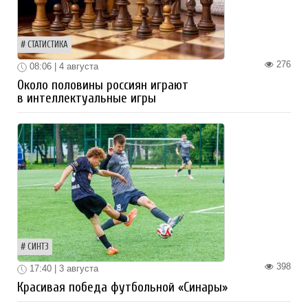
СТАТИСТИКА
276
08:06 | 4 августа
Около половины россиян играют
в интеллектуальные игры
СИНТЗ
398
17:40 | 3 августа
Красивая победа футбольной «Синары»