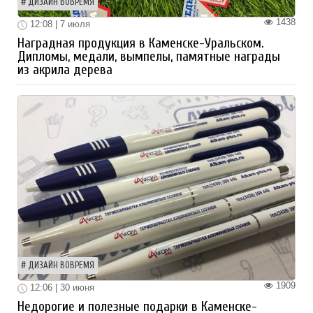
ДИЗАЙН ВОВРЕМЯ
1438
12:08 | 7 июля
Наградная продукция в Каменске-Уральском.
Дипломы, медали, вымпелы, памятные награды
из акрила дерева
ДИЗАЙН ВОВРЕМЯ
1909
12:06 | 30 июня
Недорогие и полезные подарки в Каменске-