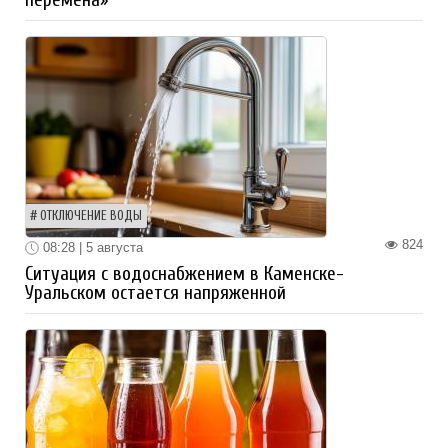
ОТКЛЮЧЕНИЕ ВОДЫ
824
08:28 | 5 августа
Ситуация с водоснабжением в Каменске-
Уральском остается напряженной