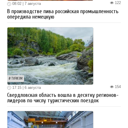
122
08:02 | 7 августа
В производстве пива российская промышленность
опередила немецкую
ТУРИЗМ
154
17:15 | 6 августа
Свердловская область вошла в десятку регионов-
лидеров по числу туристических поездок