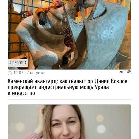
ПЕРСОНА
145
12:07 | 7 августа
Каменский авангард: как скульптор Данил Козлов
превращает индустриальную мощь Урала
в искусство