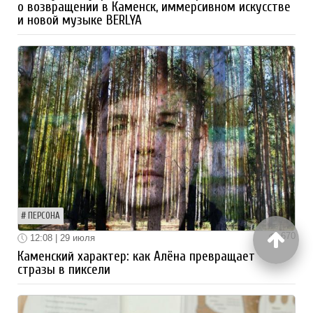
о возвращении в Каменск, иммерсивном искусстве
и новой музыке BERLYA
ПЕРСОНА
670
12:08 | 29 июля
Каменский характер: как Алёна превращает
стразы в пиксели