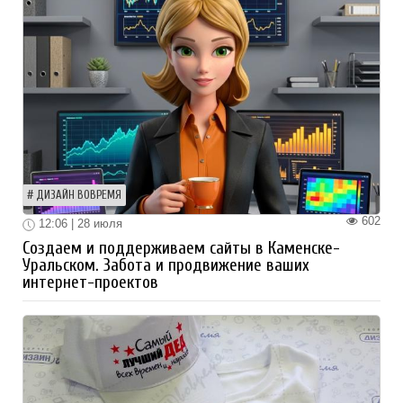
ДИЗАЙН ВОВРЕМЯ
602
12:06 | 28 июля
Создаем и поддерживаем сайты в Каменске-
Уральском. Забота и продвижение ваших
интернет-проектов