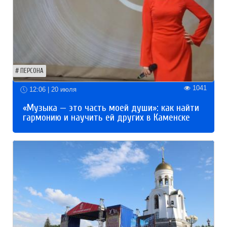
ПЕРСОНА
1041
12:06 | 20 июля
«Музыка — это часть моей души»: как найти
гармонию и научить ей других в Каменске