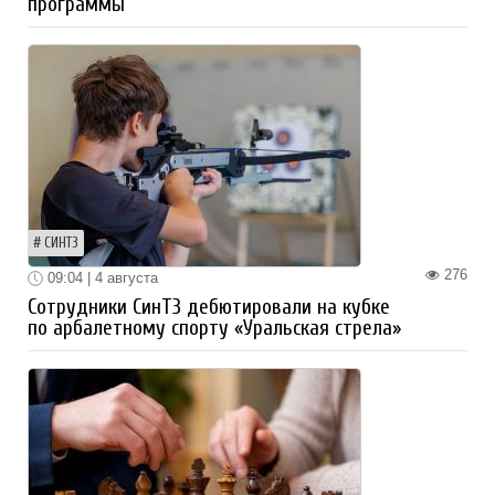
программы
СИНТЗ
276
09:04 | 4 августа
Сотрудники СинТЗ дебютировали на кубке
по арбалетному спорту «Уральская стрела»