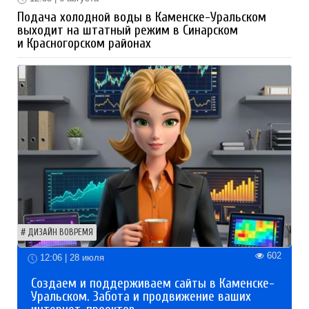
Подача холодной воды в Каменске-Уральском
выходит на штатный режим в Синарском
и Красногорском районах
ДИЗАЙН ВОВРЕМЯ
602
12:06 | 28 июля
Создаем и поддерживаем сайты в Каменске-
Уральском. Забота и продвижение ваших